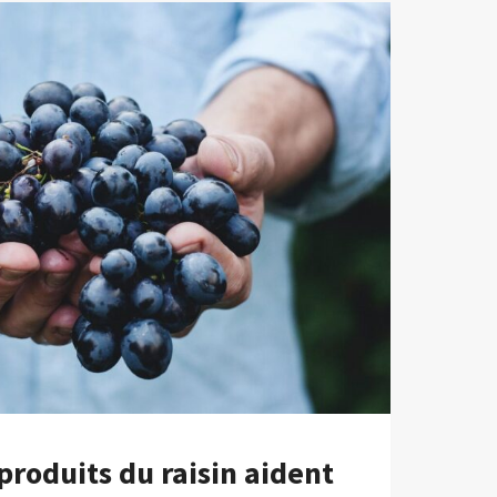
roduits du raisin aident