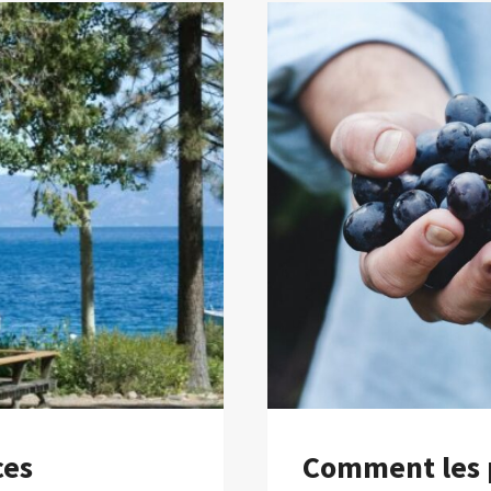
ces
Comment les p