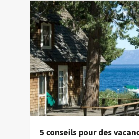
5 conseils pour des vacan