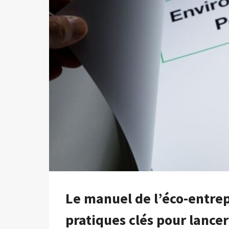
Le manuel de l’éco-entrep
pratiques clés pour lance