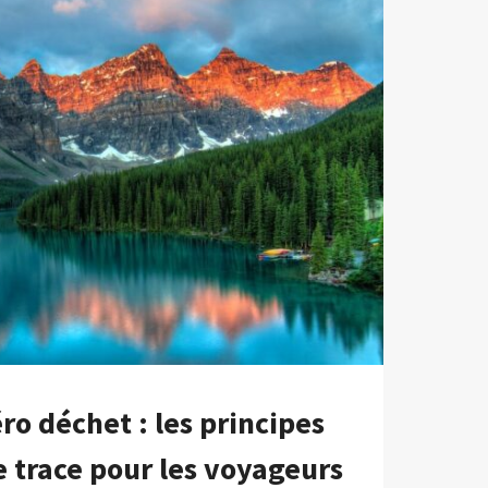
o déchet : les principes
e trace pour les voyageurs