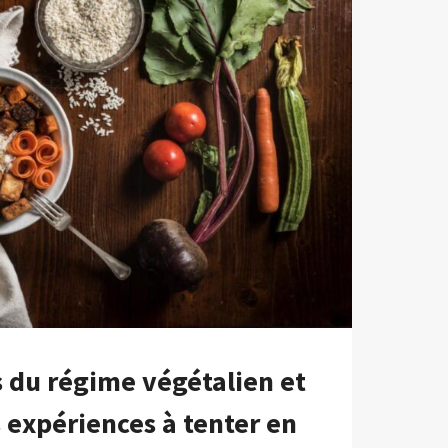
 du régime végétalien et
s expériences à tenter en