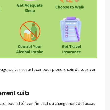
oyage, suivez ces astuces pour prendre soin de vous
sur
ement cuits
aturel pour atténuer l’impact du changement de fuseau