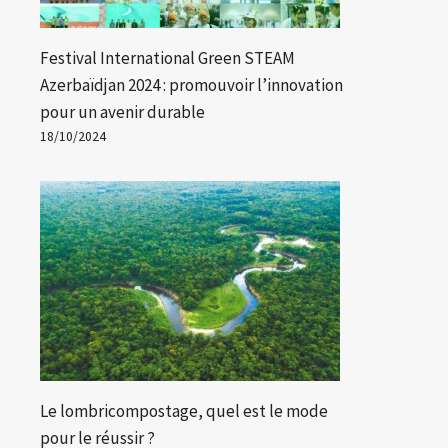
Festival International Green STEAM
Azerbaïdjan 2024 : promouvoir l’innovation
pour un avenir durable
18/10/2024
Le lombricompostage, quel est le mode
pour le réussir ?