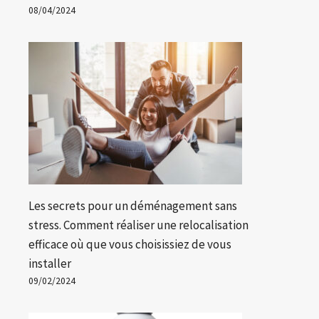
08/04/2024
Les secrets pour un déménagement sans
stress. Comment réaliser une relocalisation
efficace où que vous choisissiez de vous
installer
09/02/2024