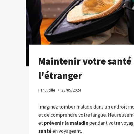
Maintenir votre santé 
l'étranger
Par
Lucille
28/05/2024
Imaginez tomber malade dans un endroit inc
et de comprendre votre langue. Heureusement
et
prévenir la maladie
pendant votre voyag
santé
en voyageant.