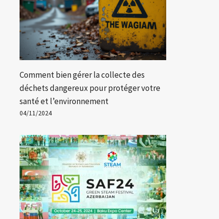
Comment bien gérer la collecte des
déchets dangereux pour protéger votre
santé et l’environnement
04/11/2024