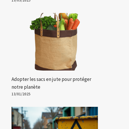
19/03/2025
Adopter les sacs en jute pour protéger
notre planète
13/01/2025