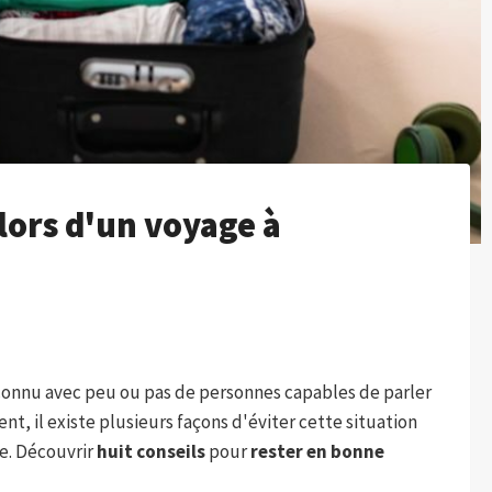
lors d'un voyage à
onnu avec peu ou pas de personnes capables de parler
, il existe plusieurs façons d'éviter cette situation
e. Découvrir
huit conseils
pour
rester en bonne