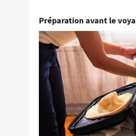
Préparation avant le voy