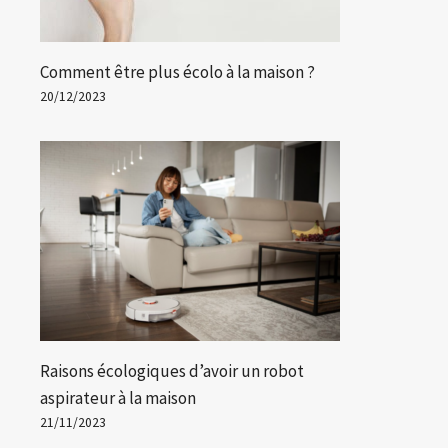
Comment être plus écolo à la maison ?
20/12/2023
Raisons écologiques d’avoir un robot
aspirateur à la maison
21/11/2023