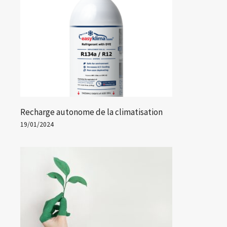
Recharge autonome de la climatisation
19/01/2024