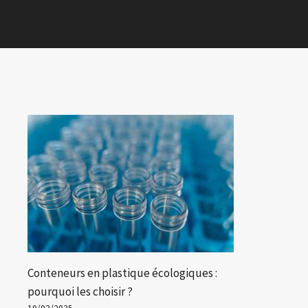
Conteneurs en plastique écologiques :
pourquoi les choisir ?