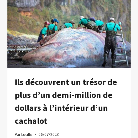
Ils découvrent un trésor de
plus d’un demi-million de
dollars à l’intérieur d’un
cachalot
Par
Lucille
06/07/2023