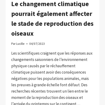
Le changement climatique
pourrait également affecter
le stade de reproduction des
oiseaux
Par
Lucille
04/07/2023
Les scientifiques craignent que les réponses aux
changements saisonniers de l’environnement
physique causés par le réchauffement
climatique puissent avoir des conséquences
négatives pour les populations animales, mais
les preuves à grande échelle font défaut. Des
recherches récentes trouvent un lien entre le
moment de la reproduction des oiseaux et
l’arrivée du printemps sur le continent…