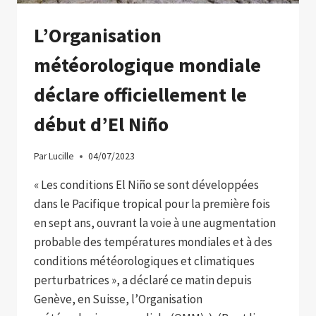
L’Organisation
météorologique mondiale
déclare officiellement le
début d’El Niño
Par
Lucille
04/07/2023
« Les conditions El Niño se sont développées
dans le Pacifique tropical pour la première fois
en sept ans, ouvrant la voie à une augmentation
probable des températures mondiales et à des
conditions météorologiques et climatiques
perturbatrices », a déclaré ce matin depuis
Genève, en Suisse, l’Organisation