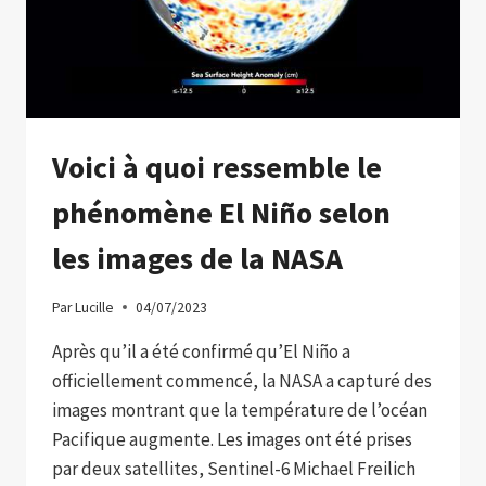
Voici à quoi ressemble le
phénomène El Niño selon
les images de la NASA
Par
Lucille
04/07/2023
Après qu’il a été confirmé qu’El Niño a
officiellement commencé, la NASA a capturé des
images montrant que la température de l’océan
Pacifique augmente. Les images ont été prises
par deux satellites, Sentinel-6 Michael Freilich