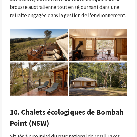
brousse australienne tout en séjournant dans une
retraite engagée dans la gestion de l'environnement.
10. Chalets écologiques de Bombah
Point (NSW)
Situés à proximité du parc national de Myall Lakes,