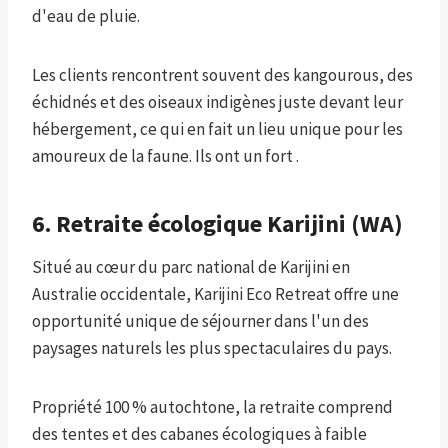
d'eau de pluie.
Les clients rencontrent souvent des kangourous, des
échidnés et des oiseaux indigènes juste devant leur
hébergement, ce qui en fait un lieu unique pour les
amoureux de la faune. Ils ont un fort .
6. Retraite écologique Karijini (WA)
Situé au cœur du parc national de Karijini en
Australie occidentale, Karijini Eco Retreat offre une
opportunité unique de séjourner dans l'un des
paysages naturels les plus spectaculaires du pays.
Propriété 100 % autochtone, la retraite comprend
des tentes et des cabanes écologiques à faible