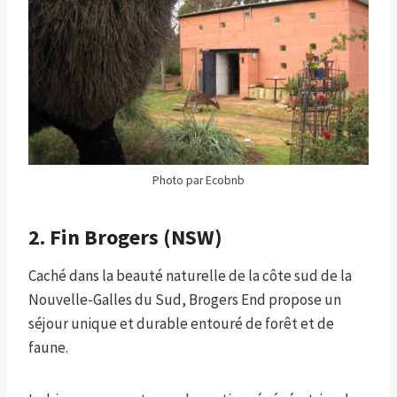
Photo par Ecobnb
2. Fin Brogers (NSW)
Caché dans la beauté naturelle de la côte sud de la
Nouvelle-Galles du Sud, Brogers End propose un
séjour unique et durable entouré de forêt et de
faune.