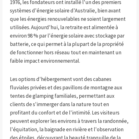
1976, les fondateurs ont installé l'un des premiers
systèmes d'énergie solaire d'Australie, bien avant
que les énergies renouvelables ne soient largement
utilisées. Aujourd'hui, la retraite est alimentée à
environ 98 % par l'énergie solaire avec stockage par
batterie, ce qui permet à la plupart de la propriété
de fonctionner hors réseau tout en maintenant un
faible impact environnemental.
Les options d'hébergement vont des cabanes
fluviales privées et des pavillons de montagne aux
tentes de glamping familiales, permettant aux
clients de s'immerger dans la nature tout en
profitant du confort et de l'intimité. Les visiteurs
peuvent explorer les environs à travers la randonnée,
l'équitation, la baignade en rivière et l'observation
des étoiles, découvrant la beauté tranquille de la