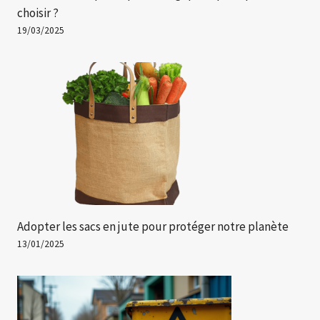
choisir ?
19/03/2025
Adopter les sacs en jute pour protéger notre planète
13/01/2025