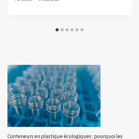
Conteneurs en plastique écologiques : pourquoi les