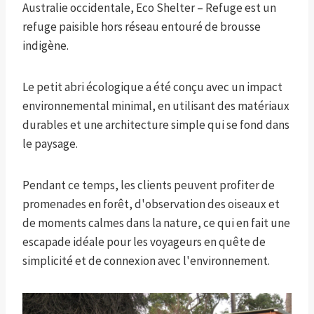
Australie occidentale, Eco Shelter – Refuge est un
refuge paisible hors réseau entouré de brousse
indigène.
Le petit abri écologique a été conçu avec un impact
environnemental minimal, en utilisant des matériaux
durables et une architecture simple qui se fond dans
le paysage.
Pendant ce temps, les clients peuvent profiter de
promenades en forêt, d'observation des oiseaux et
de moments calmes dans la nature, ce qui en fait une
escapade idéale pour les voyageurs en quête de
simplicité et de connexion avec l'environnement.