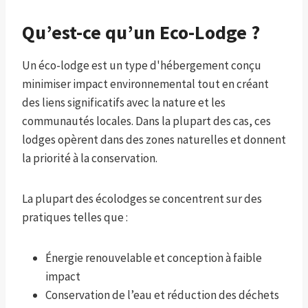
Qu’est-ce qu’un Eco-Lodge ?
Un éco-lodge est un type d'hébergement conçu
minimiser
impact environnemental tout en créant
des liens significatifs avec la nature et les
communautés locales. Dans la plupart des cas, ces
lodges opèrent dans des zones naturelles et donnent
la priorité à la conservation.
La plupart des écolodges se concentrent sur des
pratiques telles que :
Énergie renouvelable et conception à faible
impact
Conservation de l’eau et réduction des déchets