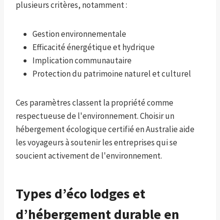
plusieurs critères, notamment :
Gestion environnementale
Efficacité énergétique et hydrique
Implication communautaire
Protection du patrimoine naturel et culturel
Ces paramètres classent la propriété comme
respectueuse de l'environnement. Choisir un
hébergement écologique certifié en Australie aide
les voyageurs à soutenir les entreprises qui se
soucient activement de l'environnement.
Types d’éco lodges et
d’hébergement durable en