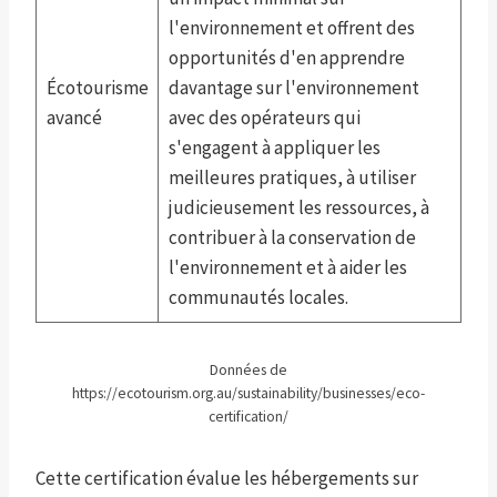
l'environnement et offrent des
opportunités d'en apprendre
Écotourisme
davantage sur l'environnement
avancé
avec des opérateurs qui
s'engagent à appliquer les
meilleures pratiques, à utiliser
judicieusement les ressources, à
contribuer à la conservation de
l'environnement et à aider les
communautés locales.
Données de
https://ecotourism.org.au/sustainability/businesses/eco-
certification/
Cette certification évalue les hébergements sur