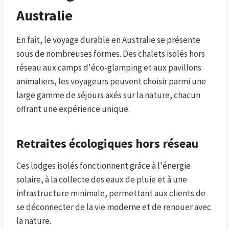
Australie
En fait, le voyage durable en Australie se présente
sous de nombreuses formes. Des chalets isolés hors
réseau aux camps d'éco-glamping et aux pavillons
animaliers, les voyageurs peuvent choisir parmi une
large gamme de séjours axés sur la nature, chacun
offrant une expérience unique.
Retraites écologiques hors réseau
Ces lodges isolés fonctionnent grâce à l'énergie
solaire, à la collecte des eaux de pluie et à une
infrastructure minimale, permettant aux clients de
se déconnecter de la vie moderne et de renouer avec
la nature.