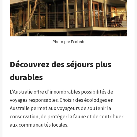
Photo par Ecobnb
Découvrez des séjours plus
durables
L'Australie offre d'innombrables possibilités de
voyages responsables. Choisir des écolodges en
Australie permet aux voyageurs de soutenir la
conservation, de protéger la faune et de contribuer
aux communautés locales.