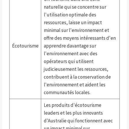
naturelle qui se concentre sur
l'utilisation optimale des
ressources, laisse un impact
minimal sur l'environnement et
offre des moyens intéressants d'en
Écotourisme
apprendre davantage sur
l'environnement avec des
opérateurs qui utilisent
judicieusement les ressources,
contribuent à la conservation de
l'environnement et aident les
communautés locales.
Les produits d'écotourisme
leaders et les plus innovants
d'Australie qui fonctionnent avec
un impact minimal sur