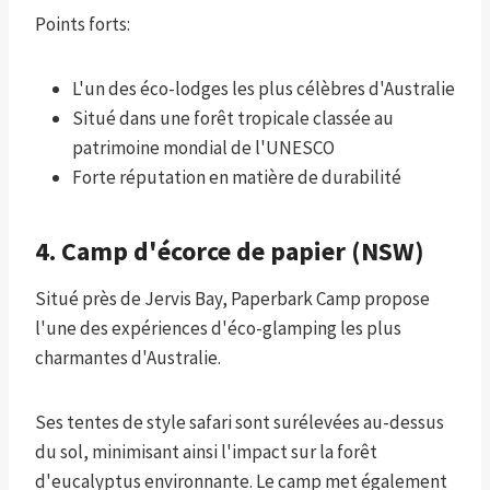
Points forts:
L'un des éco-lodges les plus célèbres d'Australie
Situé dans une forêt tropicale classée au
patrimoine mondial de l'UNESCO
Forte réputation en matière de durabilité
4. Camp d'écorce de papier (NSW)
Situé près de Jervis Bay, Paperbark Camp propose
l'une des expériences d'éco-glamping les plus
charmantes d'Australie.
Ses tentes de style safari sont surélevées au-dessus
du sol, minimisant ainsi l'impact sur la forêt
d'eucalyptus environnante. Le camp met également