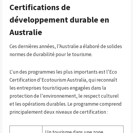
Certifications de
développement durable en
Australie
Ces dernières années, l’Australie a élaboré de solides
normes de durabilité pour le tourisme.
L'un des programmes les plus importants est l'Eco
Certification d'Ecotourism Australia, qui reconnaît
les entreprises touristiques engagées dans la
protection de l'environnement, le respect culturel
et les opérations durables. Le programme comprend
principalement deux niveaux de certification :
Un tourisme dans une zone