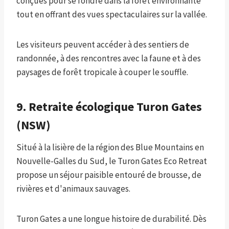
conçues pour se fondre dans la forêt environnante
tout en offrant des vues spectaculaires sur la vallée.
Les visiteurs peuvent accéder à des sentiers de
randonnée, à des rencontres avec la faune et à des
paysages de forêt tropicale à couper le souffle.
9. Retraite écologique Turon Gates
(NSW)
Situé à la lisière de la région des Blue Mountains en
Nouvelle-Galles du Sud, le Turon Gates Eco Retreat
propose un séjour paisible entouré de brousse, de
rivières et d'animaux sauvages.
Turon Gates a une longue histoire de durabilité. Dès