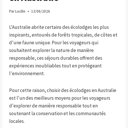
Par
Lucille
13/06/2026
L'Australie abrite certains des écolodges les plus
inspirants, entourés de forêts tropicales, de côtes et
d'une faune unique. Pour les voyageurs qui
souhaitent explorer la nature de manière
responsable, ces séjours durables offrent des
expériences inoubliables tout en protégeant
l'environnement.
Pour cette raison, choisir des écolodges en Australie
est l'un des meilleurs moyens pour les voyageurs
d'explorer de manière responsable tout en
soutenant la conservation et les communautés
locales.