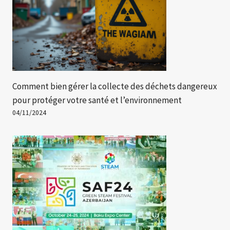
Comment bien gérer la collecte des déchets dangereux
pour protéger votre santé et l’environnement
04/11/2024