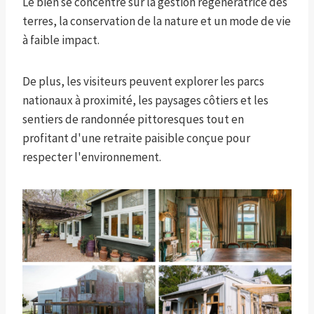
Le bien se concentre sur la gestion régénératrice des
terres, la conservation de la nature et un mode de vie
à faible impact.
De plus, les visiteurs peuvent explorer les parcs
nationaux à proximité, les paysages côtiers et les
sentiers de randonnée pittoresques tout en
profitant d'une retraite paisible conçue pour
respecter l'environnement.