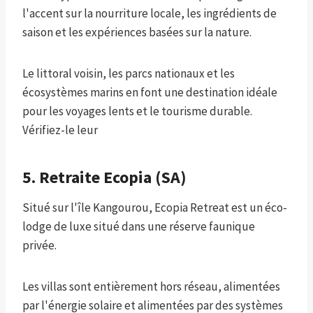
l'accent sur la nourriture locale, les ingrédients de
saison et les expériences basées sur la nature.
Le littoral voisin, les parcs nationaux et les
écosystèmes marins en font une destination idéale
pour les voyages lents et le tourisme durable.
Vérifiez-le leur
5. Retraite Ecopia (SA)
Situé sur l'île Kangourou, Ecopia Retreat est un éco-
lodge de luxe situé dans une réserve faunique
privée.
Les villas sont entièrement hors réseau, alimentées
par l'énergie solaire et alimentées par des systèmes