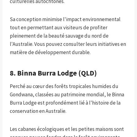
culturelles autochtones.
Sa conception minimise l'impact environnemental
tout en permettant aux visiteurs de profiter
pleinement de la beauté sauvage du nord de
l'Australie. Vous pouvez consulter leurs initiatives en
matière de développement durable.
8. Binna Burra Lodge (QLD)
Perché au cœur des forêts tropicales humides du
Gondwana, classées au patrimoine mondial, le Binna
Burra Lodge est profondément lié à l'histoire de la
conservation en Australie.
Les cabanes écologiques et les petites maisons sont