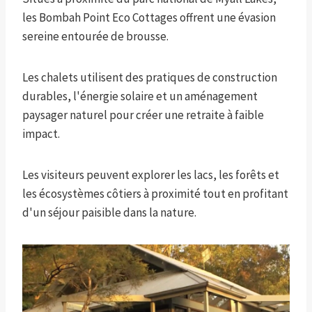
les Bombah Point Eco Cottages offrent une évasion
sereine entourée de brousse.
Les chalets utilisent des pratiques de construction
durables, l'énergie solaire et un aménagement
paysager naturel pour créer une retraite à faible
impact.
Les visiteurs peuvent explorer les lacs, les forêts et
les écosystèmes côtiers à proximité tout en profitant
d'un séjour paisible dans la nature.