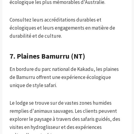
écologique les plus mémorables d'Australie.
Consultez leurs accréditations durables et
écologiques et leurs engagements en matière de
durabilité et de culture.
7. Plaines Bamurru (NT)
En bordure du parc national de Kakadu, les plaines
de Bamurru offrent une expérience écologique
unique de style safari.
Le lodge se trouve sur de vastes zones humides
remplies d'animaux sauvages. Les clients peuvent
explorer le paysage à travers des safaris guidés, des
visites en hydroglisseur et des expériences