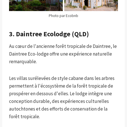
Photo par Ecobnb
3. Daintree Ecolodge (QLD)
Au cœur de l'ancienne forêt tropicale de Daintree, le
Daintree Eco-lodge offre une expérience naturelle
remarquable.
Les villas surélevées de style cabane dans les arbres
permettent à l'écosystème de la forêt tropicale de
prospérer en dessous d'elles. Le lodge intègre une
conception durable, des expériences culturelles
autochtones et des efforts de conservation de la
forêt tropicale.