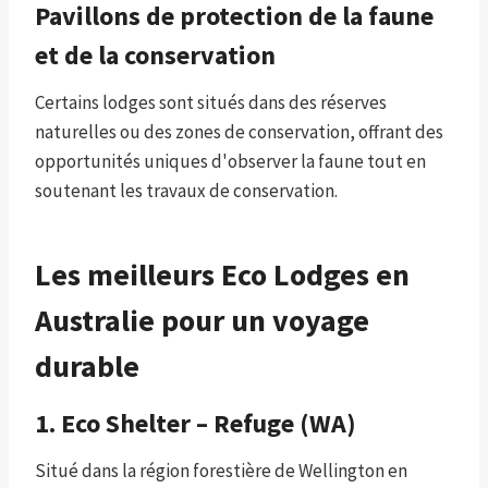
Pavillons de protection de la faune
et de la conservation
Certains lodges sont situés dans des réserves
naturelles ou des zones de conservation, offrant des
opportunités uniques d'observer la faune tout en
soutenant les travaux de conservation.
Les meilleurs Eco Lodges en
Australie pour un voyage
durable
1. Eco Shelter – Refuge (WA)
Situé dans la région forestière de Wellington en