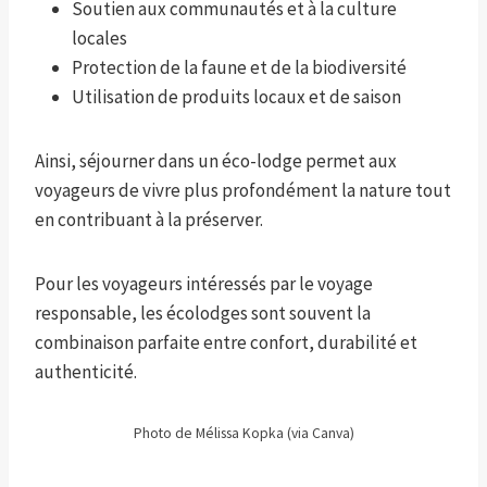
Soutien aux communautés et à la culture
locales
Protection de la faune et de la biodiversité
Utilisation de produits locaux et de saison
Ainsi, séjourner dans un éco-lodge permet aux
voyageurs de vivre plus profondément la nature tout
en contribuant à la préserver.
Pour les voyageurs intéressés par le voyage
responsable, les écolodges sont souvent la
combinaison parfaite entre confort, durabilité et
authenticité.
Photo de Mélissa Kopka (via Canva)