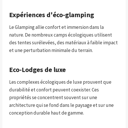
Expériences d'éco-glamping
Le Glamping allie confort et immersion dans la
nature. De nombreux camps écologiques utilisent
des tentes surélevées, des matériaux à faible impact
et une perturbation minimale du terrain.
Eco-Lodges de luxe
Les complexes écologiques de luxe prouvent que
durabilité et confort peuvent coexister. Ces
propriétés se concentrent souvent sur une
architecture qui se fond dans le paysage et sur une
conception durable haut de gamme.