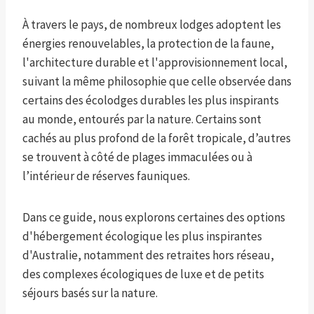
À travers le pays, de nombreux lodges adoptent les
énergies renouvelables, la protection de la faune,
l'architecture durable et l'approvisionnement local,
suivant la même philosophie que celle observée dans
certains des écolodges durables les plus inspirants
au monde, entourés par la nature. Certains sont
cachés au plus profond de la forêt tropicale, d’autres
se trouvent à côté de plages immaculées ou à
l’intérieur de réserves fauniques.
Dans ce guide, nous explorons certaines des options
d'hébergement écologique les plus inspirantes
d'Australie, notamment des retraites hors réseau,
des complexes écologiques de luxe et de petits
séjours basés sur la nature.