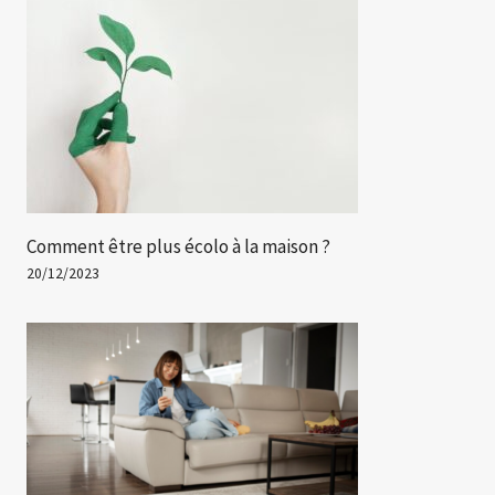
Comment être plus écolo à la maison ?
20/12/2023