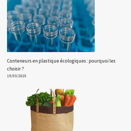
Conteneurs en plastique écologiques : pourquoi les
choisir ?
19/03/2025