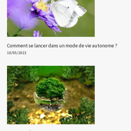
Comment se lancer dans un mode de vie autonome ?
10/05/2023