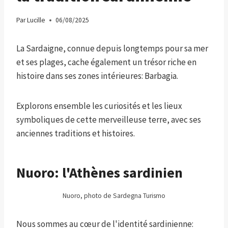
Par
Lucille
06/08/2025
La Sardaigne, connue depuis longtemps pour sa mer
et ses plages, cache également un trésor riche en
histoire dans ses zones intérieures: Barbagia.
Explorons ensemble les curiosités et les lieux
symboliques de cette merveilleuse terre, avec ses
anciennes traditions et histoires.
Nuoro: l'Athènes sardinien
Nuoro, photo de Sardegna Turismo
Nous sommes au cœur de l'identité sardinienne: