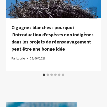
Cigognes blanches : pourquoi
l’introduction d’espèces non indigènes
dans les projets de réensauvagement
peut être une bonne idée
Par
Lucille
05/06/2026