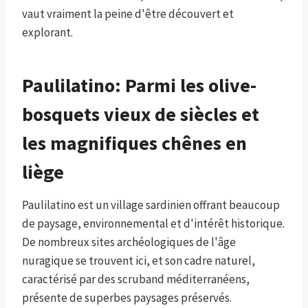
vaut vraiment la peine d'être découvert et
explorant.
Paulilatino: Parmi les olive-
bosquets vieux de siècles et
les magnifiques chênes en
liège
Paulilatino est un village sardinien offrant beaucoup
de paysage, environnemental et d'intérêt historique.
De nombreux sites archéologiques de l'âge
nuragique se trouvent ici, et son cadre naturel,
caractérisé par des scruband méditerranéens,
présente de superbes paysages préservés.