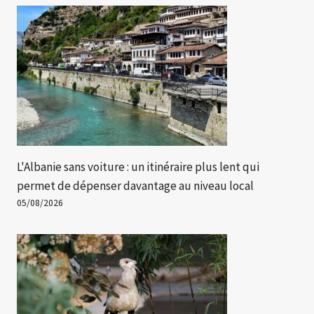
L'Albanie sans voiture : un itinéraire plus lent qui
permet de dépenser davantage au niveau local
05/08/2026