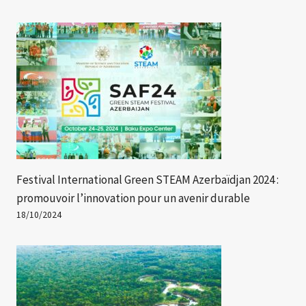
Festival International Green STEAM Azerbaïdjan 2024 :
promouvoir l’innovation pour un avenir durable
18/10/2024