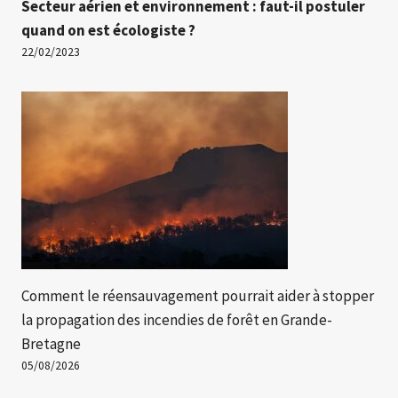
Secteur aérien et environnement : faut-il postuler
quand on est écologiste ?
22/02/2023
Comment le réensauvagement pourrait aider à stopper
la propagation des incendies de forêt en Grande-
Bretagne
05/08/2026