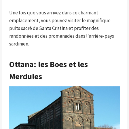
Une fois que vous arrivez dans ce charmant
emplacement, vous pouvez visiter le magnifique
puits sacré de Santa Cristina et profiter des
randonnées et des promenades dans l'arrière-pays
sardinien.
Ottana: les Boes et les
Merdules