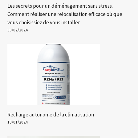
Les secrets pour un déménagement sans stress.
Comment réaliser une relocalisation efficace où que
vous choisissiez de vous installer
09/02/2024
Recharge autonome de la climatisation
19/01/2024