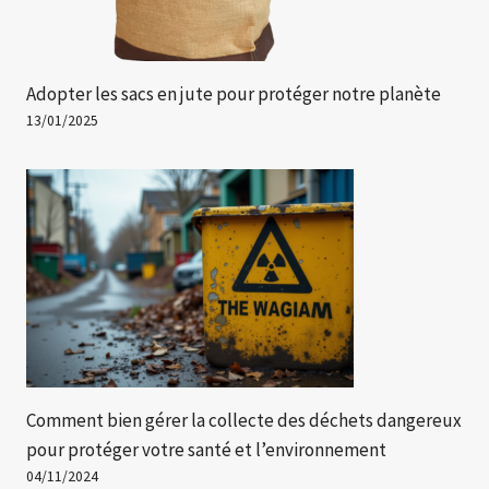
Adopter les sacs en jute pour protéger notre planète
13/01/2025
Comment bien gérer la collecte des déchets dangereux
pour protéger votre santé et l’environnement
04/11/2024