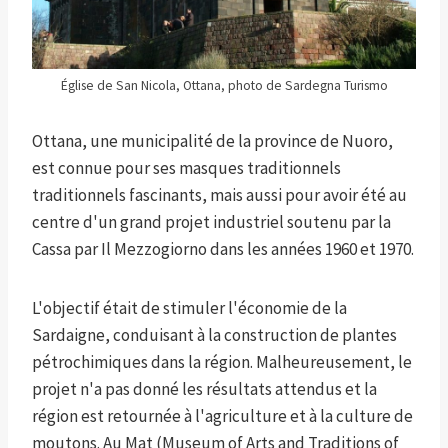
Église de San Nicola, Ottana, photo de Sardegna Turismo
Ottana, une municipalité de la province de Nuoro,
est connue pour ses masques traditionnels
traditionnels fascinants, mais aussi pour avoir été au
centre d'un grand projet industriel soutenu par la
Cassa par Il Mezzogiorno dans les années 1960 et 1970.
L'objectif était de stimuler l'économie de la
Sardaigne, conduisant à la construction de plantes
pétrochimiques dans la région. Malheureusement, le
projet n'a pas donné les résultats attendus et la
région est retournée à l'agriculture et à la culture de
moutons. Au Mat (Museum of Arts and Traditions of