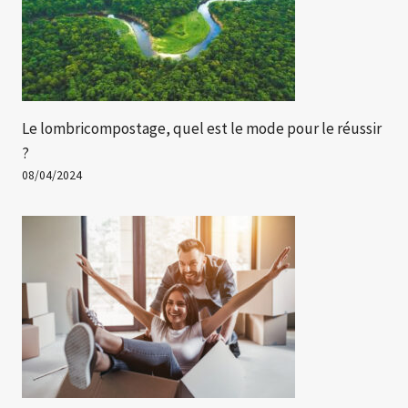
Le lombricompostage, quel est le mode pour le réussir
?
08/04/2024