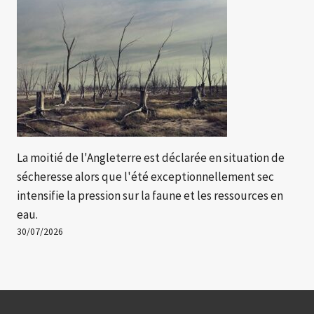
La moitié de l'Angleterre est déclarée en situation de
sécheresse alors que l'été exceptionnellement sec
intensifie la pression sur la faune et les ressources en
eau.
30/07/2026