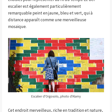
escalier est également particulièrement
remarquable peint en jaune, bleu et vert, qui à
distance apparaît comme une merveilleuse
mosaïque.
Escalier d'Orgosolo, photo d'Alamy
Cet endroit merveilleux, riche en tradition et nature,