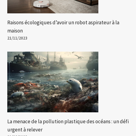
Raisons écologiques d’avoir un robot aspirateur à la
maison
21/11/2023
La menace de la pollution plastique des océans : un défi
urgent à relever