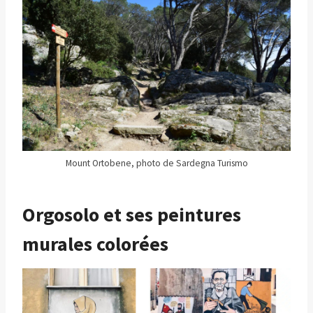
Mount Ortobene, photo de Sardegna Turismo
Orgosolo et ses peintures
murales colorées