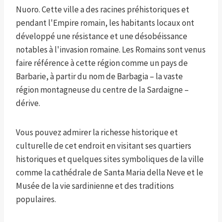
Nuoro. Cette ville a des racines préhistoriques et
pendant l'Empire romain, les habitants locaux ont
développé une résistance et une désobéissance
notables à l'invasion romaine. Les Romains sont venus
faire référence à cette région comme un pays de
Barbarie, à partir du nom de Barbagia – la vaste
région montagneuse du centre de la Sardaigne –
dérive.
Vous pouvez admirer la richesse historique et
culturelle de cet endroit en visitant ses quartiers
historiques et quelques sites symboliques de la ville
comme la cathédrale de Santa Maria della Neve et le
Musée de la vie sardinienne et des traditions
populaires.