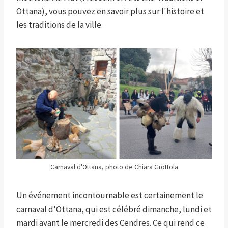
Ottana), vous pouvez en savoir plus sur l'histoire et
les traditions de la ville.
Carnaval d'Ottana, photo de Chiara Grottola
Un événement incontournable est certainement le
carnaval d'Ottana, qui est célébré dimanche, lundi et
mardi avant le mercredi des Cendres. Ce qui rend ce