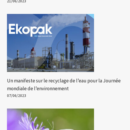
21/06/2023
Un manifeste sur le recyclage de l’eau pour la Journée
mondiale de l’environnement
07/06/2023