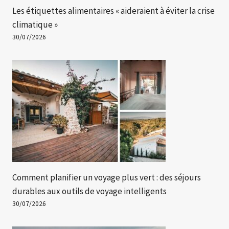
Les étiquettes alimentaires « aideraient à éviter la crise
climatique »
30/07/2026
Comment planifier un voyage plus vert : des séjours
durables aux outils de voyage intelligents
30/07/2026