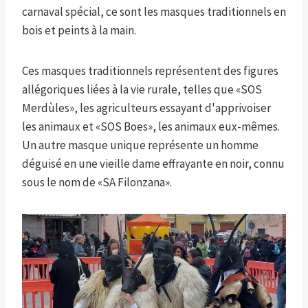
carnaval spécial, ce sont les masques traditionnels en
bois et peints à la main.
Ces masques traditionnels représentent des figures
allégoriques liées à la vie rurale, telles que «SOS
Merdùles», les agriculteurs essayant d'apprivoiser
les animaux et «SOS Boes», les animaux eux-mêmes.
Un autre masque unique représente un homme
déguisé en une vieille dame effrayante en noir, connu
sous le nom de «SA Filonzana».