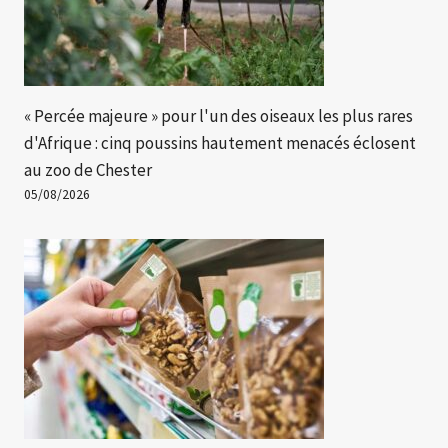
« Percée majeure » ​​pour l'un des oiseaux les plus rares
d'Afrique : cinq poussins hautement menacés éclosent
au zoo de Chester
05/08/2026