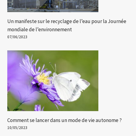
Un manifeste sur le recyclage de l’eau pour la Journée
mondiale de l’environnement
07/06/2023
Comment se lancer dans un mode de vie autonome ?
10/05/2023