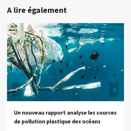
A lire également
Un nouveau rapport analyse les sources
de pollution plastique des océans