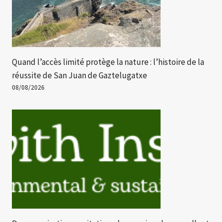
Quand l’accès limité protège la nature : l’histoire de la
réussite de San Juan de Gaztelugatxe
08/08/2026