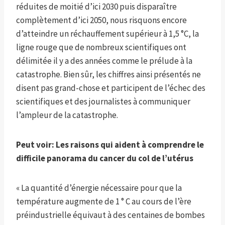
réduites de moitié d’ici 2030 puis disparaître
complètement d’ici 2050, nous risquons encore
d’atteindre un réchauffement supérieur à 1,5 °C, la
ligne rouge que de nombreux scientifiques ont
délimitée il y a des années comme le prélude à la
catastrophe. Bien sûr, les chiffres ainsi présentés ne
disent pas grand-chose et participent de l’échec des
scientifiques et des journalistes à communiquer
l’ampleur de la catastrophe.
Peut voir:
Les raisons qui aident à comprendre le
difficile panorama du cancer du col de l’utérus
« La quantité d’énergie nécessaire pour que la
température augmente de 1 ° C au cours de l’ère
préindustrielle équivaut à des centaines de bombes