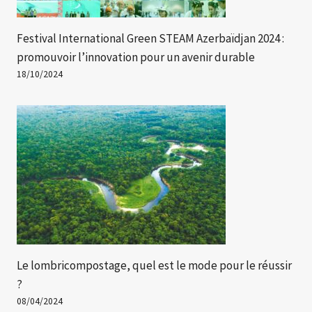
Festival International Green STEAM Azerbaïdjan 2024 :
promouvoir l’innovation pour un avenir durable
18/10/2024
Le lombricompostage, quel est le mode pour le réussir
?
08/04/2024