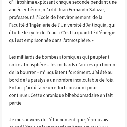
d’Hiroshima explosant chaque seconde pendant une
année entière », m’a dit Juan Fernando Salazar,
professeur à l’École de l’environnement. de la
Faculté d’Ingénierie de l’Université d’Antioquia, qui
étudie le cycle de l’eau. « C’est la quantité d’énergie
qui est emprisonnée dans l’atmosphère. »
Les milliards de bombes atomiques qui peuplent
notre atmosphère – les milliards d’autres qui finiront
de la bourrer – m’inquiètent forcément. J’ai été au
bord de la paralysie un nombre incalculable de fois.
En fait, j’ai dû faire un effort conscient pour
continuer. Cette chronique bihebdomadaire en fait
partie.
Je me souviens de l’étonnement que j’éprouvais