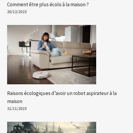
Comment être plus écolo à la maison ?
20/12/2023
Raisons écologiques d’avoir un robot aspirateur à la
maison
21/11/2023