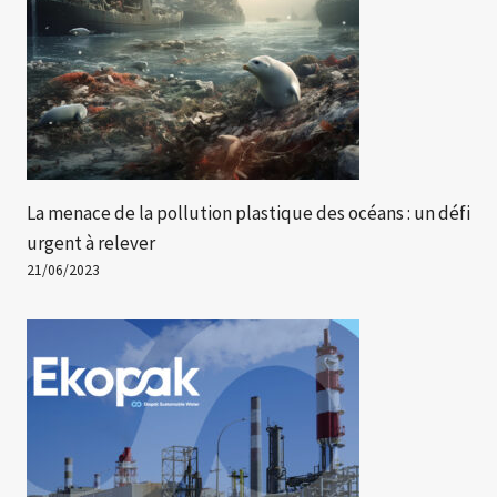
La menace de la pollution plastique des océans : un défi
urgent à relever
21/06/2023