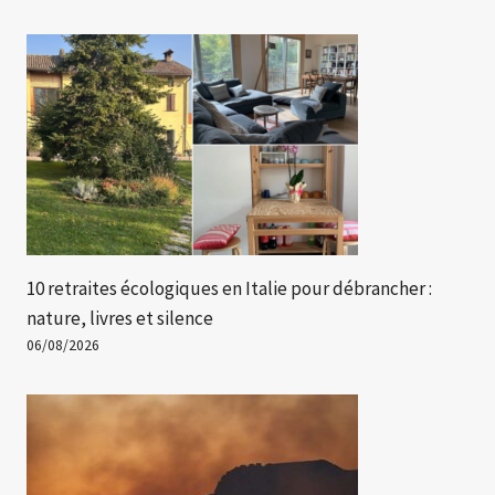
10 retraites écologiques en Italie pour débrancher :
nature, livres et silence
06/08/2026