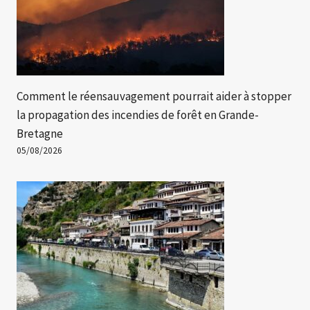
Comment le réensauvagement pourrait aider à stopper
la propagation des incendies de forêt en Grande-
Bretagne
05/08/2026