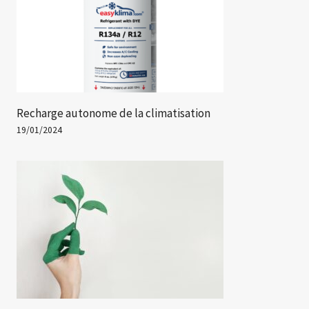
Recharge autonome de la climatisation
19/01/2024