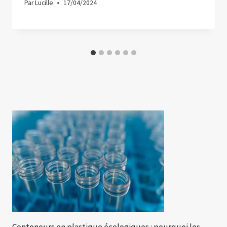
Par
Lucille
17/04/2024
Conteneurs en plastique écologiques : pourquoi les