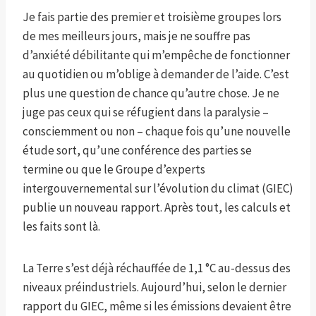
Je fais partie des premier et troisième groupes lors
de mes meilleurs jours, mais je ne souffre pas
d’anxiété débilitante qui m’empêche de fonctionner
au quotidien ou m’oblige à demander de l’aide. C’est
plus une question de chance qu’autre chose. Je ne
juge pas ceux qui se réfugient dans la paralysie –
consciemment ou non – chaque fois qu’une nouvelle
étude sort, qu’une conférence des parties se
termine ou que le Groupe d’experts
intergouvernemental sur l’évolution du climat (GIEC)
publie un nouveau rapport. Après tout, les calculs et
les faits sont là.
La Terre s’est déjà réchauffée de 1,1 °C au-dessus des
niveaux préindustriels. Aujourd’hui, selon le dernier
rapport du GIEC, même si les émissions devaient être