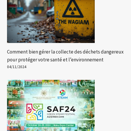
Comment bien gérer la collecte des déchets dangereux
pour protéger votre santé et l’environnement
04/11/2024