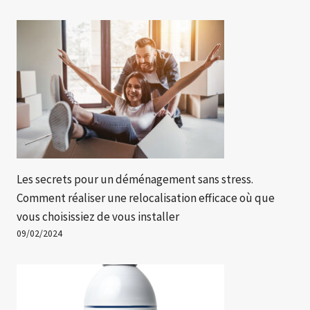
Les secrets pour un déménagement sans stress.
Comment réaliser une relocalisation efficace où que
vous choisissiez de vous installer
09/02/2024