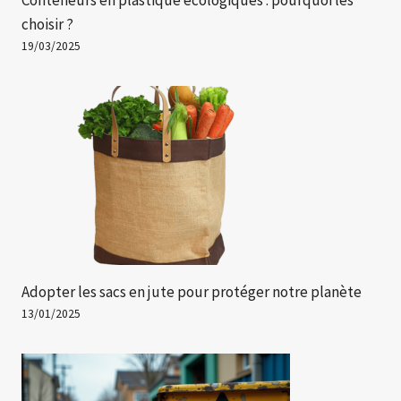
choisir ?
19/03/2025
Adopter les sacs en jute pour protéger notre planète
13/01/2025