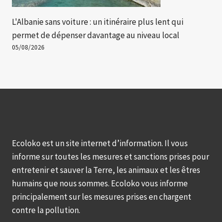
L'Albanie sans voiture : un itinéraire plus lent qui
permet de dépenser davantage au niveau local
05/08/2026
Ecoloko est un site internet d’information. Il vous
informe sur toutes les mesures et sanctions prises pour
entretenir et sauver la Terre, les animaux et les êtres
humains que nous sommes. Ecoloko vous informe
principalement sur les mesures prises en chargent
contre la pollution.