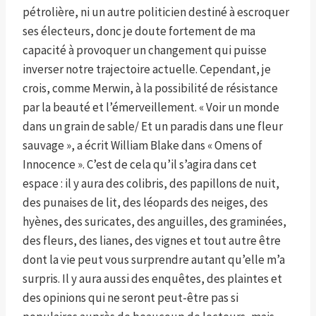
pétrolière, ni un autre politicien destiné à escroquer
ses électeurs, donc je doute fortement de ma
capacité à provoquer un changement qui puisse
inverser notre trajectoire actuelle. Cependant, je
crois, comme Merwin, à la possibilité de résistance
par la beauté et l’émerveillement. « Voir un monde
dans un grain de sable/ Et un paradis dans une fleur
sauvage », a écrit William Blake dans « Omens of
Innocence ». C’est de cela qu’il s’agira dans cet
espace : il y aura des colibris, des papillons de nuit,
des punaises de lit, des léopards des neiges, des
hyènes, des suricates, des anguilles, des graminées,
des fleurs, des lianes, des vignes et tout autre être
dont la vie peut vous surprendre autant qu’elle m’a
surpris. Il y aura aussi des enquêtes, des plaintes et
des opinions qui ne seront peut-être pas si