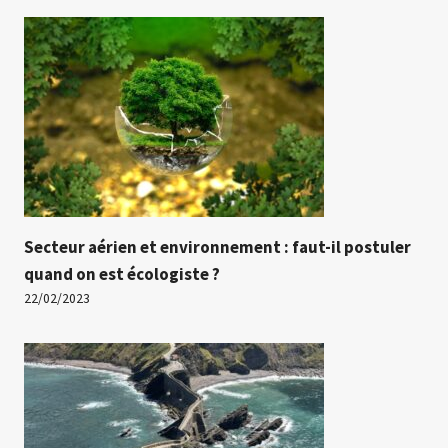
Secteur aérien et environnement : faut-il postuler
quand on est écologiste ?
22/02/2023