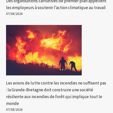
Des organisations caritatives de premier plan appellent
les employeurs à soutenir l’action climatique au travail
07/08/2026
Les avions de lutte contre les incendies ne suffisent pas
: la Grande-Bretagne doit construire une société
résiliente aux incendies de forêt qui implique tout le
monde
07/08/2026