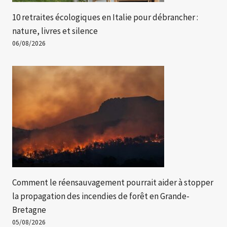
10 retraites écologiques en Italie pour débrancher :
nature, livres et silence
06/08/2026
Comment le réensauvagement pourrait aider à stopper
la propagation des incendies de forêt en Grande-
Bretagne
05/08/2026