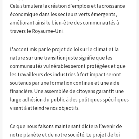
Cela stimulera la création d’emplois et la croissance
économique dans les secteurs verts émergents,
améliorant ainsi le bien-être des communautés à
travers le Royaume-Uni.
L'accent mis par le projet de loi sur le climat et la
nature sur une transition juste signifie que les
communautés vulnérables seront protégées et que
les travailleurs des industries à fort impact seront
soutenus par une formation continue et une aide
financière. Une assemblée de citoyens garantit une
large adhésion du public à des politiques spécifiques
visant à atteindre nos objectifs.
Ce que nous faisons maintenant dictera l’avenir de
notre planète et de notre société. Le projet de loi