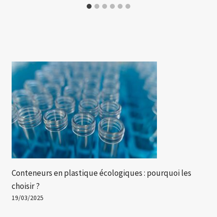
Conteneurs en plastique écologiques : pourquoi les
choisir ?
19/03/2025