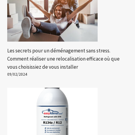
Les secrets pour un déménagement sans stress.
Comment réaliser une relocalisation efficace où que
vous choisissiez de vous installer
09/02/2024