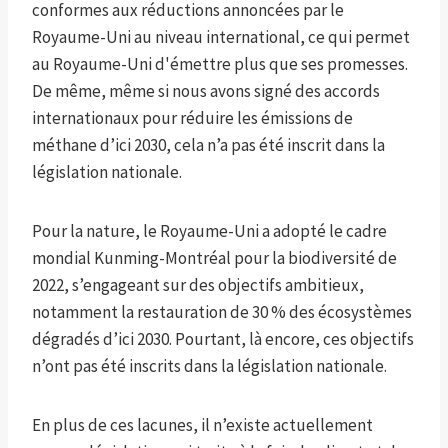
conformes aux réductions annoncées par le
Royaume-Uni au niveau international, ce qui permet
au Royaume-Uni d'émettre plus que ses promesses.
De même, même si nous avons signé des accords
internationaux pour réduire les émissions de
méthane d’ici 2030, cela n’a pas été inscrit dans la
législation nationale.
Pour la nature, le Royaume-Uni a adopté le cadre
mondial Kunming-Montréal pour la biodiversité de
2022, s’engageant sur des objectifs ambitieux,
notamment la restauration de 30 % des écosystèmes
dégradés d’ici 2030. Pourtant, là encore, ces objectifs
n’ont pas été inscrits dans la législation nationale.
En plus de ces lacunes, il n’existe actuellement