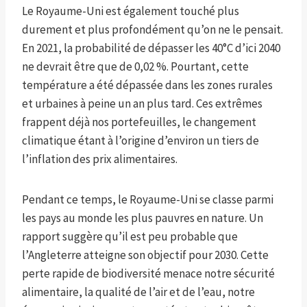
Le Royaume-Uni est également touché plus
durement et plus profondément qu’on ne le pensait.
En 2021, la probabilité de dépasser les 40°C d’ici 2040
ne devrait être que de 0,02 %. Pourtant, cette
température a été dépassée dans les zones rurales
et urbaines à peine un an plus tard. Ces extrêmes
frappent déjà nos portefeuilles, le changement
climatique étant à l’origine d’environ un tiers de
l’inflation des prix alimentaires.
Pendant ce temps, le Royaume-Uni se classe parmi
les pays au monde les plus pauvres en nature. Un
rapport suggère qu’il est peu probable que
l’Angleterre atteigne son objectif pour 2030. Cette
perte rapide de biodiversité menace notre sécurité
alimentaire, la qualité de l’air et de l’eau, notre