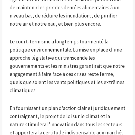
de maintenir les prix des denrées alimentaires à un
niveau bas, de réduire les inondations, de purifier
notre air et notre eau, et bien plus encore.
Le court-termisme a longtemps tourmenté la
politique environnementale. La mise en place d’une
approche législative qui transcende les
gouvernements et les ministres garantirait que notre
engagement à faire face à ces crises reste ferme,
quels que soient les vents politiques et les extrêmes
climatiques.
En fournissant un plan d’action clair et juridiquement
contraignant, le projet de loi sur le climat et la
nature stimulera l’innovation dans tous les secteurs
et apportera la certitude indispensable aux marchés.