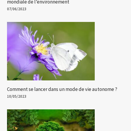
mondiale de l’environnement
07/06/2023
Comment se lancer dans un mode de vie autonome ?
10/05/2023