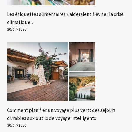
Les étiquettes alimentaires « aideraient à éviter la crise
climatique »
30/07/2026
Comment planifier un voyage plus vert : des séjours
durables aux outils de voyage intelligents
30/07/2026