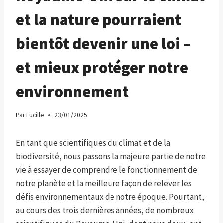
et la nature pourraient
bientôt devenir une loi –
et mieux protéger notre
environnement
Par
Lucille
23/01/2025
En tant que scientifiques du climat et de la
biodiversité, nous passons la majeure partie de notre
vie à essayer de comprendre le fonctionnement de
notre planète et la meilleure façon de relever les
défis environnementaux de notre époque. Pourtant,
au cours des trois dernières années, de nombreux