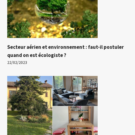
Secteur aérien et environnement : faut-il postuler
quand on est écologiste ?
22/02/2023