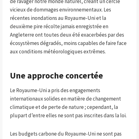
de ravager notre monde naturel, créant un cercle
vicieux de dommages environnementaux. Les
récentes inondations au Royaume-Uni et la
deuxième pire récolte jamais enregistrée en
Angleterre ont toutes deux été exacerbées par des
écosystèmes dégradés, moins capables de faire face
aux conditions météorologiques extrêmes.
Une approche concertée
Le Royaume-Uni a pris des engagements
internationaux solides en matière de changement
climatique et de perte de nature ; cependant, la
plupart d’entre elles ne sont pas inscrites dans la loi.
Les budgets carbone du Royaume-Uni ne sont pas