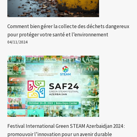
Comment bien gérer la collecte des déchets dangereux
pour protéger votre santé et l’environnement
04/11/2024
Festival International Green STEAM Azerbaïdjan 2024 :
promouvoir l’innovation pour un avenir durable