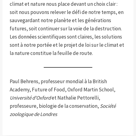
climat et nature nous place devant un choix clair :
soit nous pouvons relever le défi de notre temps, en
sauvegardant notre planète et les générations
futures, soit continuer sur la voie de la destruction.
Les données scientifiques sont claires, les solutions
sont à notre portée et le projet de loi sur le climat et
la nature constitue la feuille de route.
Paul Behrens, professeur mondial à la British
Academy, Future of Food, Oxford Martin School,
Université d'Oxford
et Nathalie Pettorelli,
professeure, biologie de la conservation,
Société
zoologique de Londres