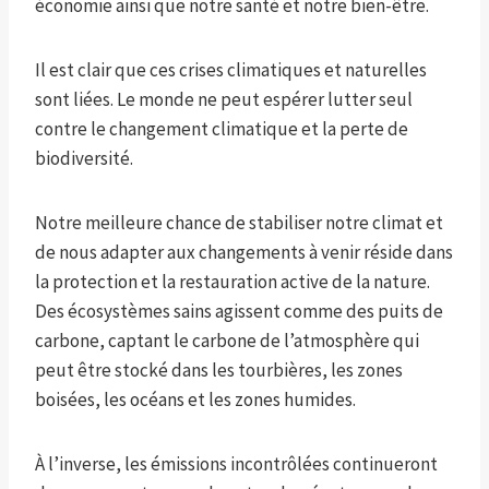
économie ainsi que notre santé et notre bien-être.
Il est clair que ces crises climatiques et naturelles
sont liées. Le monde ne peut espérer lutter seul
contre le changement climatique et la perte de
biodiversité.
Notre meilleure chance de stabiliser notre climat et
de nous adapter aux changements à venir réside dans
la protection et la restauration active de la nature.
Des écosystèmes sains agissent comme des puits de
carbone, captant le carbone de l’atmosphère qui
peut être stocké dans les tourbières, les zones
boisées, les océans et les zones humides.
À l’inverse, les émissions incontrôlées continueront