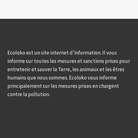
Ecoloko est un site internet d’information. Il vous
informe sur toutes les mesures et sanctions prises pour
entretenir et sauver la Terre, les animaux et les êtres
humains que nous sommes. Ecoloko vous informe
principalement sur les mesures prises en chargent
contre la pollution.