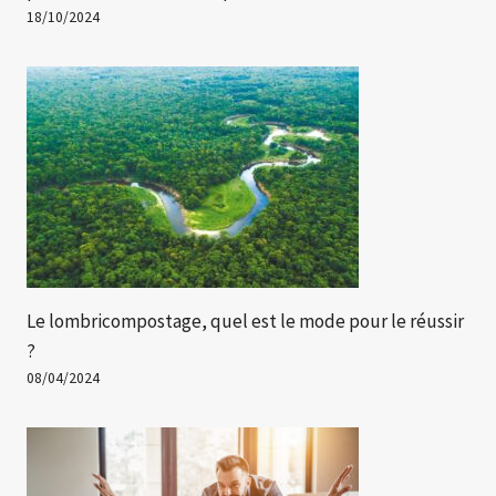
18/10/2024
Le lombricompostage, quel est le mode pour le réussir
?
08/04/2024