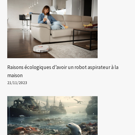
Raisons écologiques d’avoir un robot aspirateur à la
maison
21/11/2023