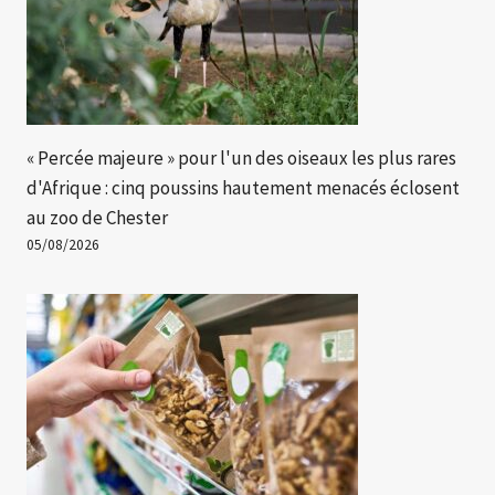
« Percée majeure » ​​pour l'un des oiseaux les plus rares
d'Afrique : cinq poussins hautement menacés éclosent
au zoo de Chester
05/08/2026