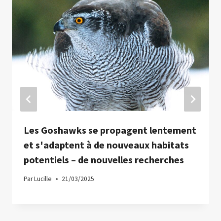
Les Goshawks se propagent lentement
et s'adaptent à de nouveaux habitats
potentiels – de nouvelles recherches
Par
Lucille
21/03/2025