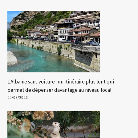
L'Albanie sans voiture : un itinéraire plus lent qui
permet de dépenser davantage au niveau local
05/08/2026