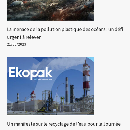
La menace de la pollution plastique des océans : un défi
urgent à relever
21/06/2023
Un manifeste sur le recyclage de l’eau pour la Journée