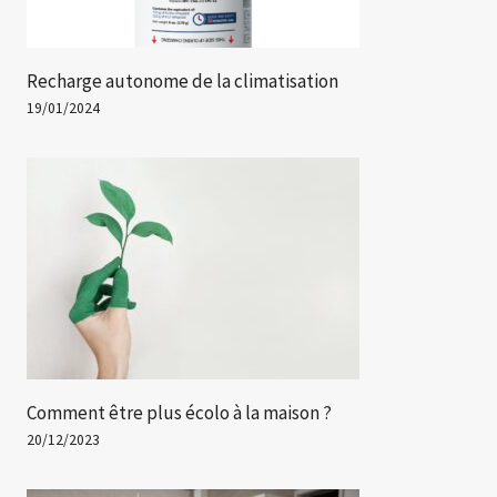
Recharge autonome de la climatisation
19/01/2024
Comment être plus écolo à la maison ?
20/12/2023