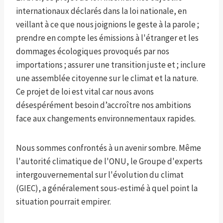
internationaux déclarés dans la loi nationale, en
veillant à ce que nous joignions le geste à la parole ;
prendre en compte les émissions à l'étranger et les
dommages écologiques provoqués par nos
importations ; assurer une transition juste et ; inclure
une assemblée citoyenne sur le climat et la nature.
Ce projet de loi est vital car nous avons
désespérément besoin d’accroître nos ambitions
face aux changements environnementaux rapides.
Nous sommes confrontés à un avenir sombre. Même
l'autorité climatique de l'ONU, le Groupe d'experts
intergouvernemental sur l'évolution du climat
(GIEC), a généralement sous-estimé à quel point la
situation pourrait empirer.