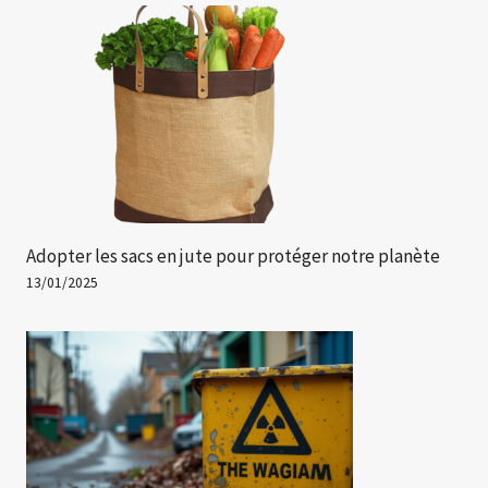
Adopter les sacs en jute pour protéger notre planète
13/01/2025