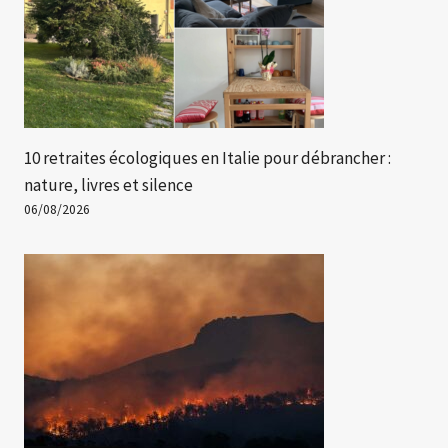
10 retraites écologiques en Italie pour débrancher :
nature, livres et silence
06/08/2026