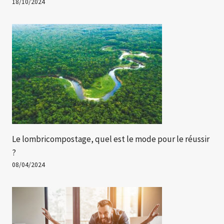
18/10/2024
Le lombricompostage, quel est le mode pour le réussir
?
08/04/2024