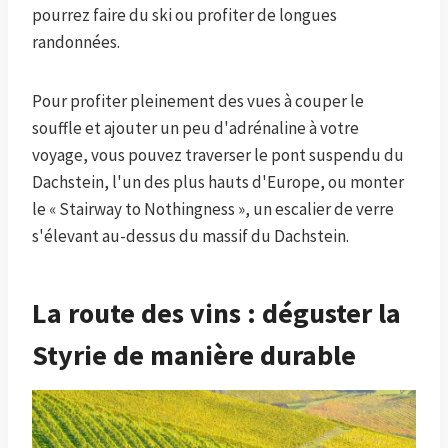
pourrez faire du ski ou profiter de longues
randonnées.
Pour profiter pleinement des vues à couper le
souffle et ajouter un peu d'adrénaline à votre
voyage, vous pouvez traverser le pont suspendu du
Dachstein, l'un des plus hauts d'Europe, ou monter
le « Stairway to Nothingness », un escalier de verre
s'élevant au-dessus du massif du Dachstein.
La route des vins : déguster la
Styrie de manière durable