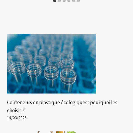
Conteneurs en plastique écologiques : pourquoi les
choisir ?
19/03/2025