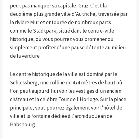
peut pas manquer sa capitale, Graz. C'est la
deuxième plus grande ville d'Autriche, traversée par
la rivière Mur et entourée de nombreux parcs,
comme le Stadtpark, situé dans le centre-ville
historique, où vous pourrez vous promener ou
simplement profiter d'une pause détente au milieu
de la verdure.
Le centre historique de la ville est dominé par le
Schlossberg, une colline de 474 mètres de haut où
l'on peut aujourd'hui voir les vestiges d'un ancien
château et la célèbre Tour de l'Horloge. Sur la place
principale, vous pourrez également voir l'hôtel de
ville et la fontaine dédiée à l'archiduc Jean de
Habsbourg.