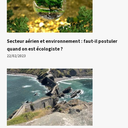
Secteur aérien et environnement : faut-il postuler
quand on est écologiste ?
22/02/2023