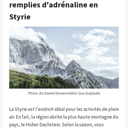
remplies d'adrénaline en
Styrie
Photo de Daniel Diesenreither (via Unsplash)
La Styrie est l'endroit idéal pour les activités de plein
air. En fait, la région abrite la plus haute montagne du
pays, le Hoher Dachstein. Selon la saison, vous