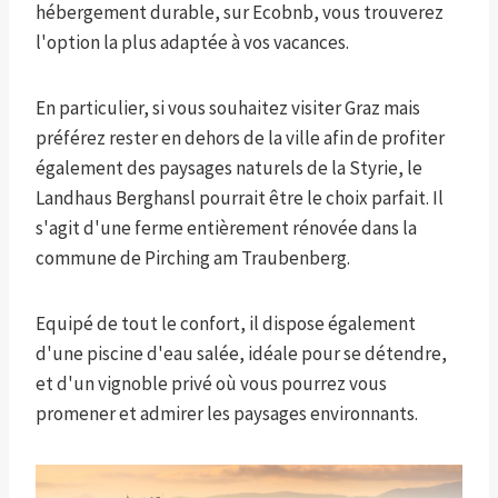
hébergement durable, sur Ecobnb, vous trouverez
l'option la plus adaptée à vos vacances.
En particulier, si vous souhaitez visiter Graz mais
préférez rester en dehors de la ville afin de profiter
également des paysages naturels de la Styrie, le
Landhaus Berghansl pourrait être le choix parfait. Il
s'agit d'une ferme entièrement rénovée dans la
commune de Pirching am Traubenberg.
Equipé de tout le confort, il dispose également
d'une piscine d'eau salée, idéale pour se détendre,
et d'un vignoble privé où vous pourrez vous
promener et admirer les paysages environnants.