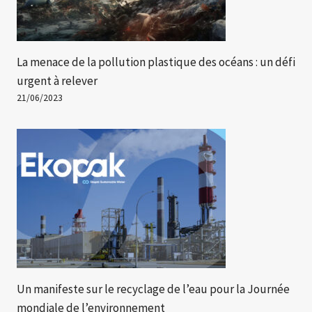
La menace de la pollution plastique des océans : un défi
urgent à relever
21/06/2023
Un manifeste sur le recyclage de l’eau pour la Journée
mondiale de l’environnement