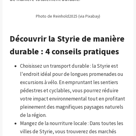
Photo de Reinhold2025 (via Pixabay)
Découvrir la Styrie de manière
durable : 4 conseils pratiques
Choisissez un transport durable : la Styrie est
l'endroit idéal pour de longues promenades ou
excursions à vélo. En empruntant les sentiers
pédestres et cyclables, vous pourrez réduire
votre impact environnemental tout en profitant
pleinement des magnifiques paysages naturels
de la région.
Mangez de la nourriture locale : Dans toutes les
villes de Styrie, vous trouverez des marchés