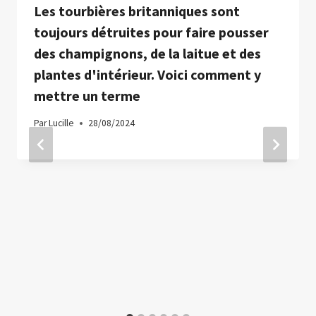
Les tourbières britanniques sont
toujours détruites pour faire pousser
des champignons, de la laitue et des
plantes d'intérieur. Voici comment y
mettre un terme
Par
Lucille
28/08/2024