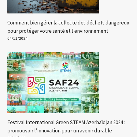
Comment bien gérer la collecte des déchets dangereux
pour protéger votre santé et l’environnement
04/11/2024
Festival International Green STEAM Azerbaïdjan 2024 :
promouvoir l’innovation pour un avenir durable