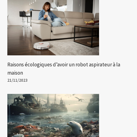
Raisons écologiques d’avoir un robot aspirateur à la
maison
21/11/2023