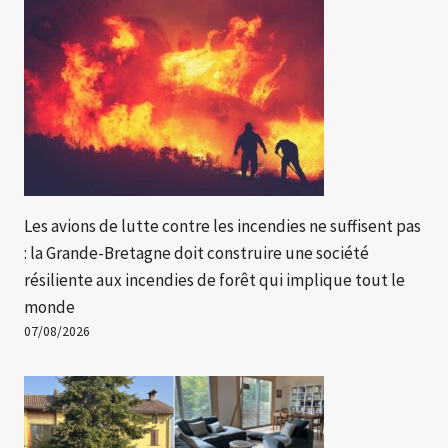
Les avions de lutte contre les incendies ne suffisent pas
: la Grande-Bretagne doit construire une société
résiliente aux incendies de forêt qui implique tout le
monde
07/08/2026