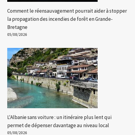
Comment le réensauvagement pourrait aider à stopper
la propagation des incendies de forêt en Grande-
Bretagne
05/08/2026
L'Albanie sans voiture : un itinéraire plus lent qui
permet de dépenser davantage au niveau local
05/08/2026