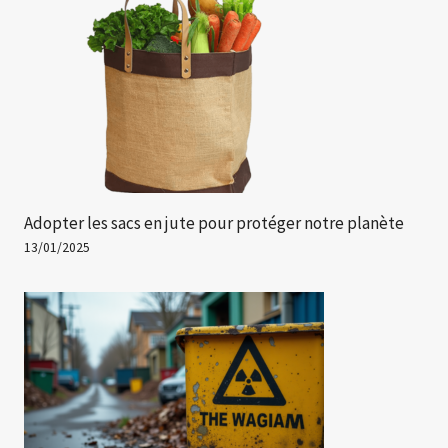
Adopter les sacs en jute pour protéger notre planète
13/01/2025