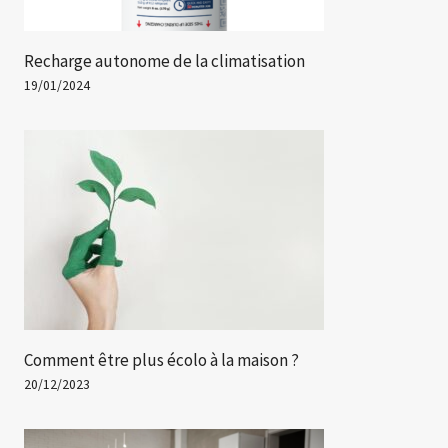
Recharge autonome de la climatisation
19/01/2024
Comment être plus écolo à la maison ?
20/12/2023