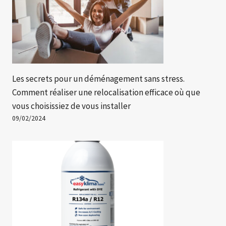
Les secrets pour un déménagement sans stress.
Comment réaliser une relocalisation efficace où que
vous choisissiez de vous installer
09/02/2024