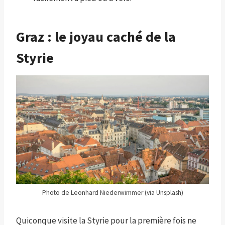
Graz : le joyau caché de la
Styrie
Photo de Leonhard Niederwimmer (via Unsplash)
Quiconque visite la Styrie pour la première fois ne