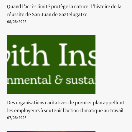
Quand l’accès limité protège la nature : l’histoire de la
réussite de San Juan de Gaztelugatxe
08/08/2026
Des organisations caritatives de premier plan appellent
les employeurs à soutenir l’action climatique au travail
07/08/2026