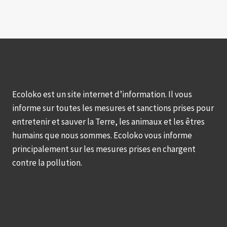
Ecoloko est un site internet d’information. Il vous
informe sur toutes les mesures et sanctions prises pour
entretenir et sauver la Terre, les animaux et les êtres
humains que nous sommes. Ecoloko vous informe
principalement sur les mesures prises en chargent
contre la pollution.