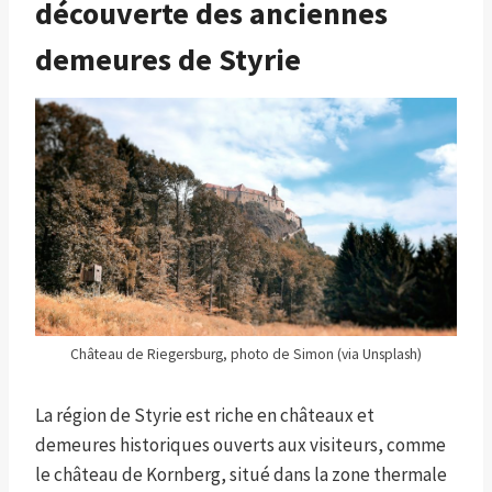
découverte des anciennes
demeures de Styrie
Château de Riegersburg, photo de Simon (via Unsplash)
La région de Styrie est riche en châteaux et
demeures historiques ouverts aux visiteurs, comme
le château de Kornberg, situé dans la zone thermale