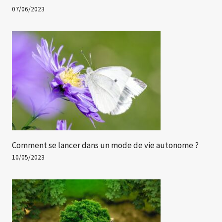
07/06/2023
Comment se lancer dans un mode de vie autonome ?
10/05/2023