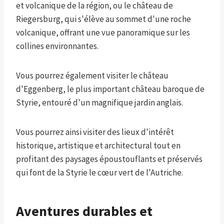
et volcanique de la région, ou le château de
Riegersburg, qui s'élève au sommet d'une roche
volcanique, offrant une vue panoramique sur les
collines environnantes.
Vous pourrez également visiter le château
d'Eggenberg, le plus important château baroque de
Styrie, entouré d'un magnifique jardin anglais.
Vous pourrez ainsi visiter des lieux d'intérêt
historique, artistique et architectural tout en
profitant des paysages époustouflants et préservés
qui font de la Styrie le cœur vert de l'Autriche.
Aventures durables et