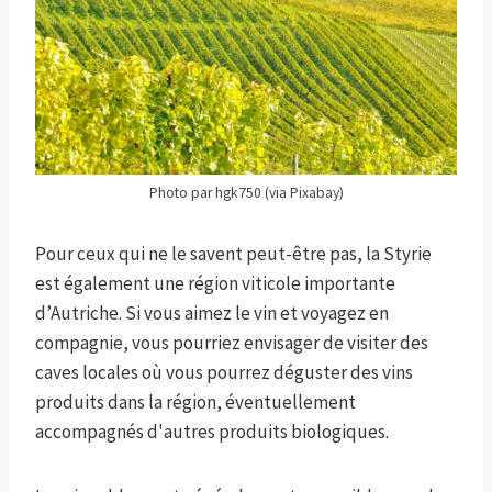
Photo par hgk750 (via Pixabay)
Pour ceux qui ne le savent peut-être pas, la Styrie
est également une région viticole importante
d’Autriche. Si vous aimez le vin et voyagez en
compagnie, vous pourriez envisager de visiter des
caves locales où vous pourrez déguster des vins
produits dans la région, éventuellement
accompagnés d'autres produits biologiques.