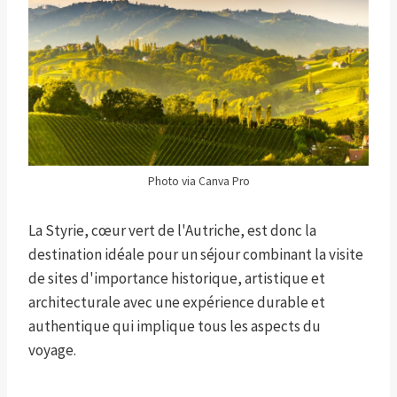
Photo via Canva Pro
La Styrie, cœur vert de l'Autriche, est donc la
destination idéale pour un séjour combinant la visite
de sites d'importance historique, artistique et
architecturale avec une expérience durable et
authentique qui implique tous les aspects du
voyage.