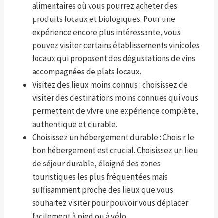
alimentaires où vous pourrez acheter des
produits locaux et biologiques. Pour une
expérience encore plus intéressante, vous
pouvez visiter certains établissements vinicoles
locaux qui proposent des dégustations de vins
accompagnées de plats locaux.
Visitez des lieux moins connus : choisissez de
visiter des destinations moins connues qui vous
permettent de vivre une expérience complète,
authentique et durable.
Choisissez un hébergement durable : Choisir le
bon hébergement est crucial. Choisissez un lieu
de séjour durable, éloigné des zones
touristiques les plus fréquentées mais
suffisamment proche des lieux que vous
souhaitez visiter pour pouvoir vous déplacer
facilement à pied ou à vélo.