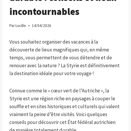
incontournables
Par
Lucille
14/04/2026
Vous souhaitez organiser des vacances à la
découverte de lieux magnifiques qui, en même
temps, vous permettent de vous détendre et de
renouer avec la nature ? La Styrie est définitivement
la destination idéale pour votre voyage !
Connue comme le « cœur vert de l’Autriche », la
Styrie est une région riche en paysages à couper le
souffle et en sites historiques et culturels qui valent
vraiment la peine d’être visités. Voici quelques
conseils pour découvrir cet État fédéral autrichien
de manière totalement durable.