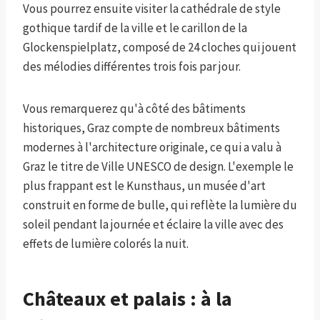
Vous pourrez ensuite visiter la cathédrale de style
gothique tardif de la ville et le carillon de la
Glockenspielplatz, composé de 24 cloches qui jouent
des mélodies différentes trois fois par jour.
Vous remarquerez qu'à côté des bâtiments
historiques, Graz compte de nombreux bâtiments
modernes à l'architecture originale, ce qui a valu à
Graz le titre de Ville UNESCO de design. L'exemple le
plus frappant est le Kunsthaus, un musée d'art
construit en forme de bulle, qui reflète la lumière du
soleil pendant la journée et éclaire la ville avec des
effets de lumière colorés la nuit.
Châteaux et palais : à la