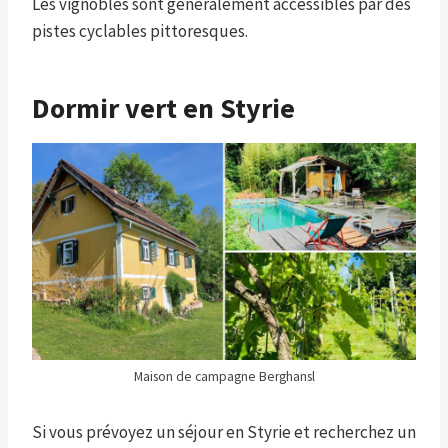
Les vignobles sont généralement accessibles par des
pistes cyclables pittoresques.
Dormir vert en Styrie
Maison de campagne Berghansl
Si vous prévoyez un séjour en Styrie et recherchez un