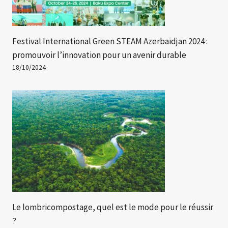
Festival International Green STEAM Azerbaïdjan 2024 :
promouvoir l’innovation pour un avenir durable
18/10/2024
Le lombricompostage, quel est le mode pour le réussir
?