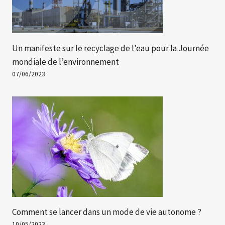
Un manifeste sur le recyclage de l’eau pour la Journée
mondiale de l’environnement
07/06/2023
Comment se lancer dans un mode de vie autonome ?
10/05/2023