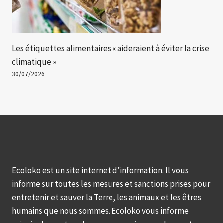
Les étiquettes alimentaires « aideraient à éviter la crise
climatique »
30/07/2026
Ecoloko est un site internet d’information. Il vous
informe sur toutes les mesures et sanctions prises pour
entretenir et sauver la Terre, les animaux et les êtres
humains que nous sommes. Ecoloko vous informe