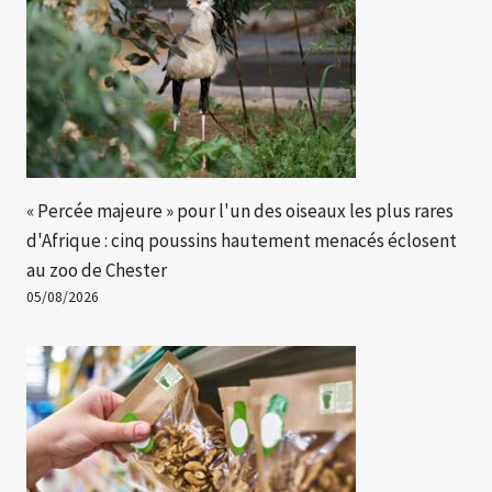
« Percée majeure » ​​pour l'un des oiseaux les plus rares
d'Afrique : cinq poussins hautement menacés éclosent
au zoo de Chester
05/08/2026