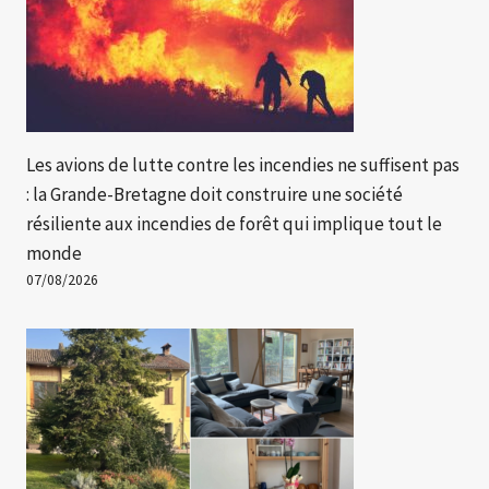
Les avions de lutte contre les incendies ne suffisent pas
: la Grande-Bretagne doit construire une société
résiliente aux incendies de forêt qui implique tout le
monde
07/08/2026