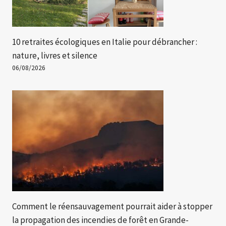
10 retraites écologiques en Italie pour débrancher :
nature, livres et silence
06/08/2026
Comment le réensauvagement pourrait aider à stopper
la propagation des incendies de forêt en Grande-