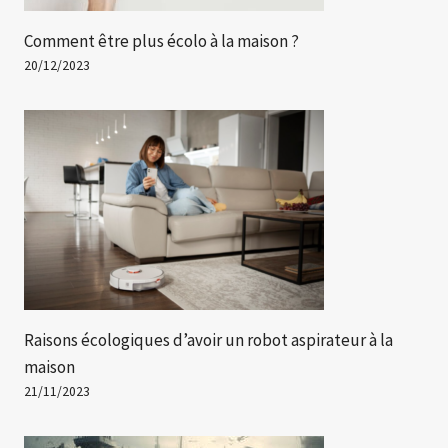
Comment être plus écolo à la maison ?
20/12/2023
Raisons écologiques d’avoir un robot aspirateur à la
maison
21/11/2023