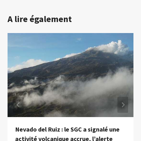
A lire également
Nevado del Ruiz : le SGC a signalé une
activité volcanique accrue, l’alerte