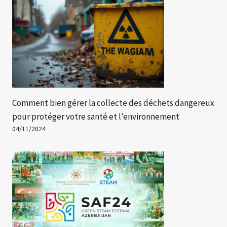
Comment bien gérer la collecte des déchets dangereux
pour protéger votre santé et l’environnement
04/11/2024