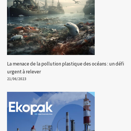
La menace de la pollution plastique des océans : un défi
urgent à relever
21/06/2023