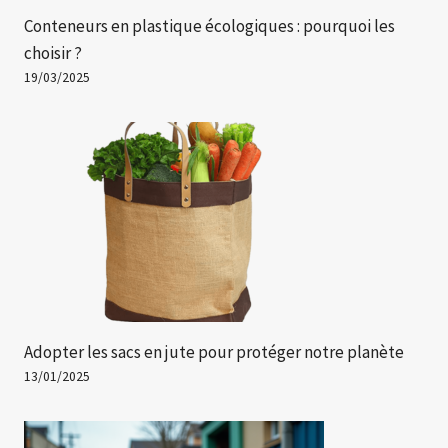
Conteneurs en plastique écologiques : pourquoi les
choisir ?
19/03/2025
Adopter les sacs en jute pour protéger notre planète
13/01/2025