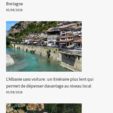
Bretagne
05/08/2026
L'Albanie sans voiture : un itinéraire plus lent qui
permet de dépenser davantage au niveau local
05/08/2026