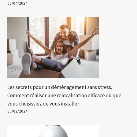
08/04/2024
Les secrets pour un déménagement sans stress.
Comment réaliser une relocalisation efficace où que
vous choisissiez de vous installer
09/02/2024