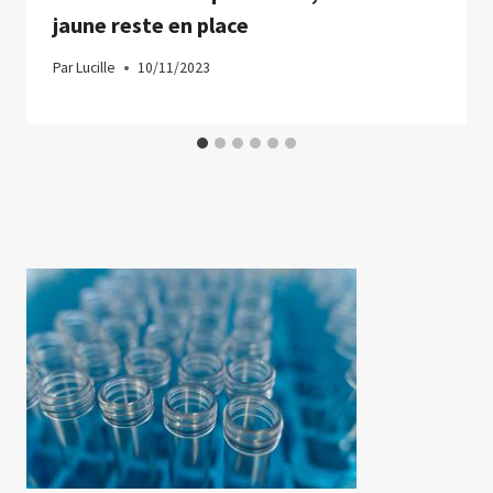
jaune reste en place
Par
Lucille
10/11/2023