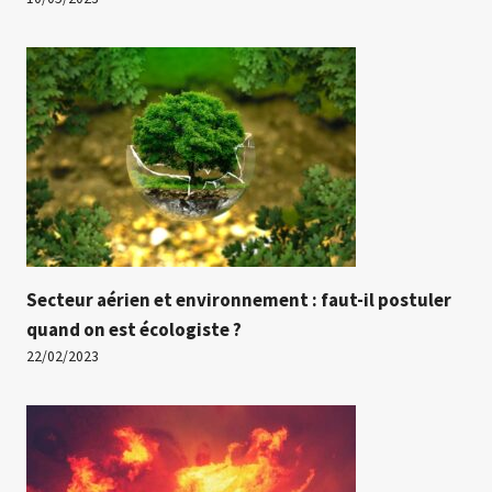
Secteur aérien et environnement : faut-il postuler
quand on est écologiste ?
22/02/2023