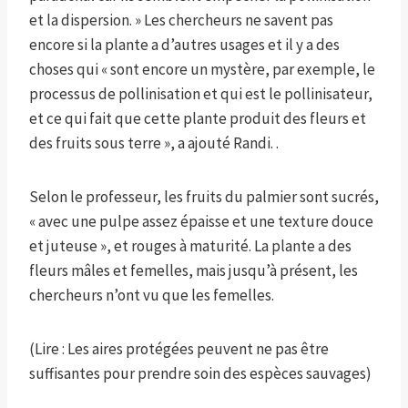
et la dispersion. » Les chercheurs ne savent pas
encore si la plante a d’autres usages et il y a des
choses qui « sont encore un mystère, par exemple, le
processus de pollinisation et qui est le pollinisateur,
et ce qui fait que cette plante produit des fleurs et
des fruits sous terre », a ajouté Randi. .
Selon le professeur, les fruits du palmier sont sucrés,
« avec une pulpe assez épaisse et une texture douce
et juteuse », et rouges à maturité. La plante a des
fleurs mâles et femelles, mais jusqu’à présent, les
chercheurs n’ont vu que les femelles.
(Lire : Les aires protégées peuvent ne pas être
suffisantes pour prendre soin des espèces sauvages)