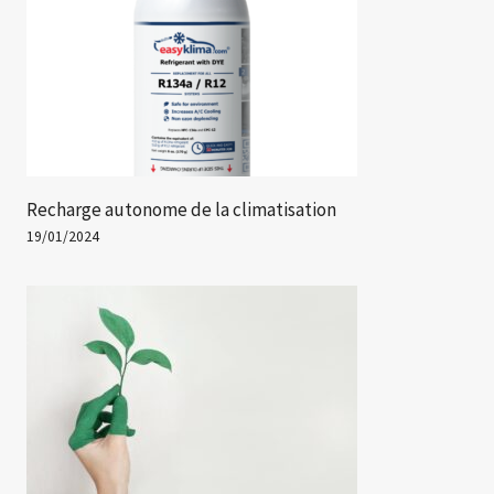
Recharge autonome de la climatisation
19/01/2024