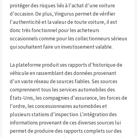
protéger des risques liés à l'achat d'une voiture
d'occasion. De plus, Vingurus permet de vérifier
l'authenticité et la valeur de toute voiture, il est
donc très fonctionnel pour les acheteurs
occasionnels comme pour les collectionneurs sérieux
qui souhaitent faire un investissement valable.
La plateforme produit ses rapports d'historique de
véhicule en rassemblant des données provenant
d'un vaste réseau de sources fiables. Ses sources
comprennent tous les services automobiles des
États-Unis, les compagnies d'assurance, les forces de
l'ordre, les concessionnaires automobiles et
plusieurs stations d'inspection. L'intégration des
informations provenant de ces diverses sources lui
permet de produire des rapports complets sur des