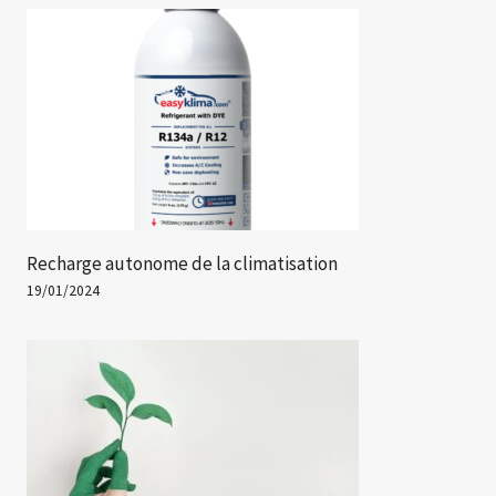
Recharge autonome de la climatisation
19/01/2024