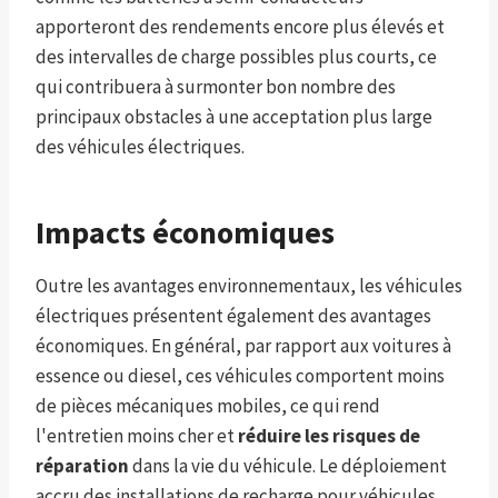
apporteront des rendements encore plus élevés et
des intervalles de charge possibles plus courts, ce
qui contribuera à surmonter bon nombre des
principaux obstacles à une acceptation plus large
des véhicules électriques.
Impacts économiques
Outre les avantages environnementaux, les véhicules
électriques présentent également des avantages
économiques. En général, par rapport aux voitures à
essence ou diesel, ces véhicules comportent moins
de pièces mécaniques mobiles, ce qui rend
l'entretien moins cher et
réduire les risques de
réparation
dans la vie du véhicule. Le déploiement
accru des installations de recharge pour véhicules