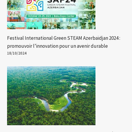
Festival International Green STEAM Azerbaïdjan 2024 :
promouvoir l’innovation pour un avenir durable
18/10/2024