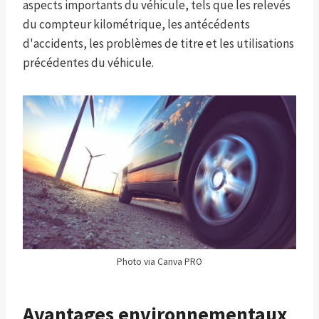
aspects importants du véhicule, tels que les relevés
du compteur kilométrique, les antécédents
d'accidents, les problèmes de titre et les utilisations
précédentes du véhicule.
Photo via Canva PRO
Avantages environnementaux