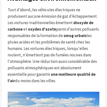
Tout d’abord, les véhicules électriques ne
produisent aucune émission de gaz d’échappement.
Les voitures traditionnelles émettent
dioxyde de
carbone
et
oxydes d'azote
parmi d’autres polluants
responsables de la formation de
smog urbain
les
pluies acides et les problèmes de santé chez les
humains. Les voitures électriques, lorsqu'elles
roulent, n'émettent pas de fumées nocives dans
l'atmosphère. Une réduction aussi considérable des
polluants atmosphériques est absolument
essentielle pour garantir
une meilleure qualité de
l'air
du moins dans les villes.