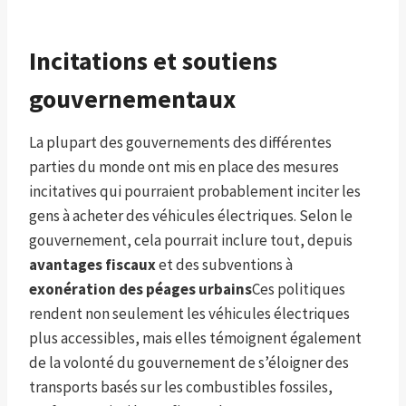
Incitations et soutiens
gouvernementaux
La plupart des gouvernements des différentes
parties du monde ont mis en place des mesures
incitatives qui pourraient probablement inciter les
gens à acheter des véhicules électriques. Selon le
gouvernement, cela pourrait inclure tout, depuis
avantages fiscaux
et des subventions à
exonération des péages urbains
Ces politiques
rendent non seulement les véhicules électriques
plus accessibles, mais elles témoignent également
de la volonté du gouvernement de s’éloigner des
transports basés sur les combustibles fossiles,