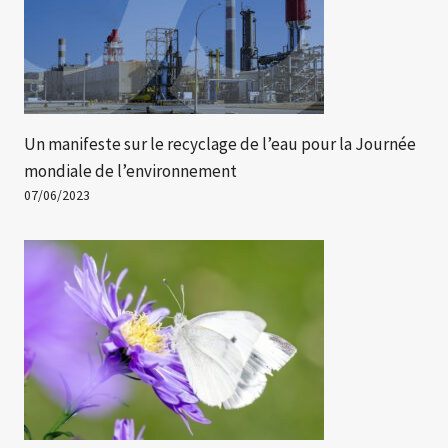
Un manifeste sur le recyclage de l’eau pour la Journée
mondiale de l’environnement
07/06/2023