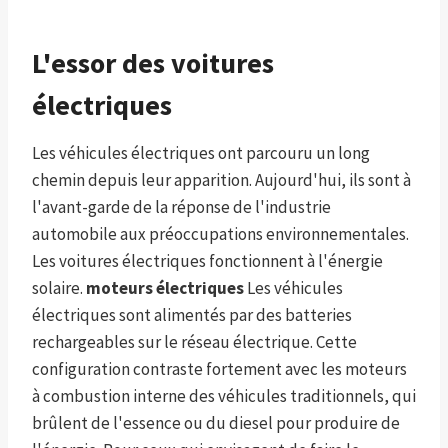
L'essor des voitures
électriques
Les véhicules électriques ont parcouru un long
chemin depuis leur apparition. Aujourd'hui, ils sont à
l'avant-garde de la réponse de l'industrie
automobile aux préoccupations environnementales.
Les voitures électriques fonctionnent à l'énergie
solaire.
moteurs électriques
Les véhicules
électriques sont alimentés par des batteries
rechargeables sur le réseau électrique. Cette
configuration contraste fortement avec les moteurs
à combustion interne des véhicules traditionnels, qui
brûlent de l'essence ou du diesel pour produire de