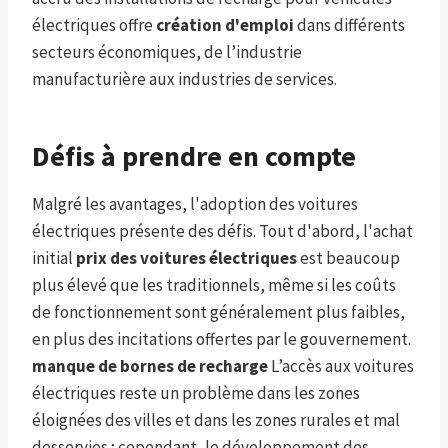
électriques offre
création d'emploi
dans différents
secteurs économiques, de l’industrie
manufacturière aux industries de services.
Défis à prendre en compte
Malgré les avantages, l'adoption des voitures
électriques présente des défis. Tout d'abord, l'achat
initial
prix des voitures électriques
est beaucoup
plus élevé que les traditionnels, même si les coûts
de fonctionnement sont généralement plus faibles,
en plus des incitations offertes par le gouvernement.
manque de bornes de recharge
L’accès aux voitures
électriques reste un problème dans les zones
éloignées des villes et dans les zones rurales et mal
desservies ; cependant, le développement des