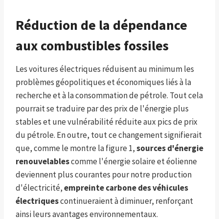
Réduction de la dépendance
aux combustibles fossiles
Les voitures électriques réduisent au minimum les
problèmes géopolitiques et économiques liés à la
recherche et à la consommation de pétrole. Tout cela
pourrait se traduire par des prix de l'énergie plus
stables et une vulnérabilité réduite aux pics de prix
du pétrole. En outre, tout ce changement signifierait
que, comme le montre la figure 1,
sources d'énergie
renouvelables
comme l'énergie solaire et éolienne
deviennent plus courantes pour notre production
d'électricité,
empreinte carbone des véhicules
électriques
continueraient à diminuer, renforçant
ainsi leurs avantages environnementaux.