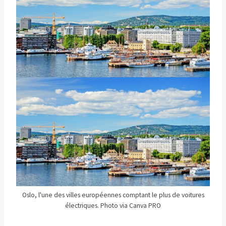
Oslo, l'une des villes européennes comptant le plus de voitures
électriques. Photo via Canva PRO