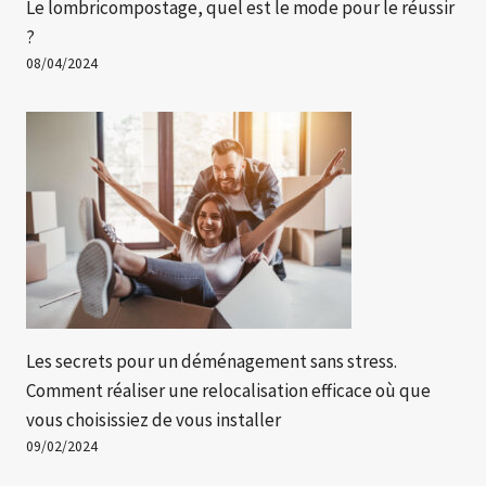
Le lombricompostage, quel est le mode pour le réussir
?
08/04/2024
Les secrets pour un déménagement sans stress.
Comment réaliser une relocalisation efficace où que
vous choisissiez de vous installer
09/02/2024