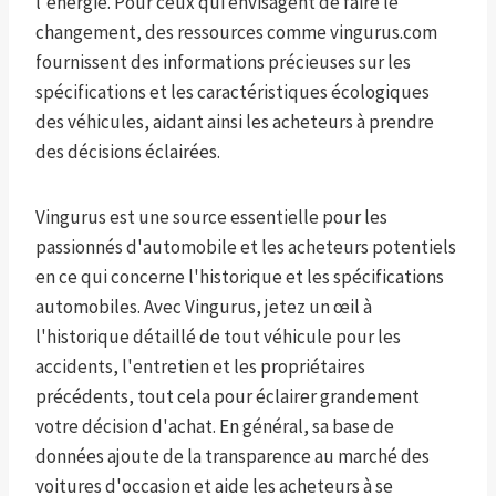
l'énergie. Pour ceux qui envisagent de faire le
changement, des ressources comme vingurus.com
fournissent des informations précieuses sur les
spécifications et les caractéristiques écologiques
des véhicules, aidant ainsi les acheteurs à prendre
des décisions éclairées.
Vingurus est une source essentielle pour les
passionnés d'automobile et les acheteurs potentiels
en ce qui concerne l'historique et les spécifications
automobiles. Avec Vingurus, jetez un œil à
l'historique détaillé de tout véhicule pour les
accidents, l'entretien et les propriétaires
précédents, tout cela pour éclairer grandement
votre décision d'achat. En général, sa base de
données ajoute de la transparence au marché des
voitures d'occasion et aide les acheteurs à se