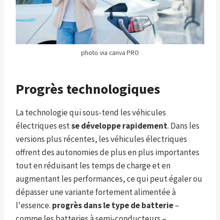
photo via canva PRO
Progrès technologiques
La technologie qui sous-tend les véhicules
électriques est
se développe rapidement
. Dans les
versions plus récentes, les véhicules électriques
offrent des autonomies de plus en plus importantes
tout en réduisant les temps de charge et en
augmentant les performances, ce qui peut égaler ou
dépasser une variante fortement alimentée à
l'essence.
progrès dans le type de batterie
–
comme les batteries à semi-conducteurs –