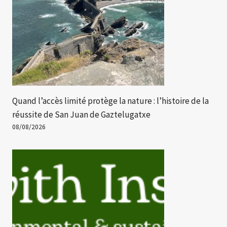
Quand l’accès limité protège la nature : l’histoire de la
réussite de San Juan de Gaztelugatxe
08/08/2026