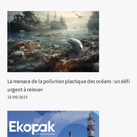
La menace de la pollution plastique des océans : un défi
urgent à relever
21/06/2023