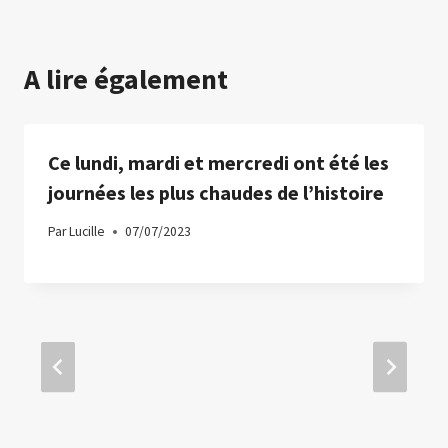
A lire également
Ce lundi, mardi et mercredi ont été les
journées les plus chaudes de l’histoire
Par
Lucille
07/07/2023