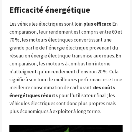
Efficacité énergétique
Les véhicules électriques sont loin
plus efficace
En
comparaison, leur rendement est compris entre 60 et
70 %, les moteurs électriques convertissant une
grande partie de l'énergie électrique provenant du
réseau en énergie électrique transmise aux roues. En
comparaison, les moteurs à combustion interne
n'atteignent qu'un rendement d'environ 20 %. Cela
signifie à son tour de meilleures performances et une
meilleure consommation de carburant.
des coûts
énergétiques réduits
pour l’utilisateur final ; les
véhicules électriques sont donc plus propres mais
plus économiques à exploiter à long terme.