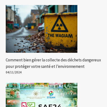
Comment bien gérer la collecte des déchets dangereux
pour protéger votre santé et l’environnement
04/11/2024