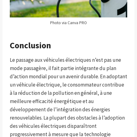
Photo via Canva PRO
Conclusion
Le passage aux véhicules électriques n’est pas une
mode passagère, il fait partie intégrante du plan
d’action mondial pour un avenir durable. En adoptant
un véhicule électrique, le consommateur contribue
à la réduction de la pollution en général, à une
meilleure efficacité énergétique et au
développement de l’intégration des énergies
renouvelables. La plupart des obstacles à l’adoption
des véhicules électriques disparaîtront
progressivement à mesure que la technologie