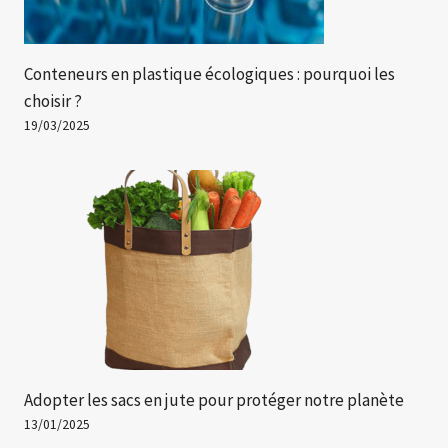
Conteneurs en plastique écologiques : pourquoi les
choisir ?
19/03/2025
Adopter les sacs en jute pour protéger notre planète
13/01/2025