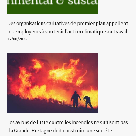
Des organisations caritatives de premier plan appellent
les employeurs à soutenir l’action climatique au travail
07/08/2026
Les avions de lutte contre les incendies ne suffisent pas
: la Grande-Bretagne doit construire une société