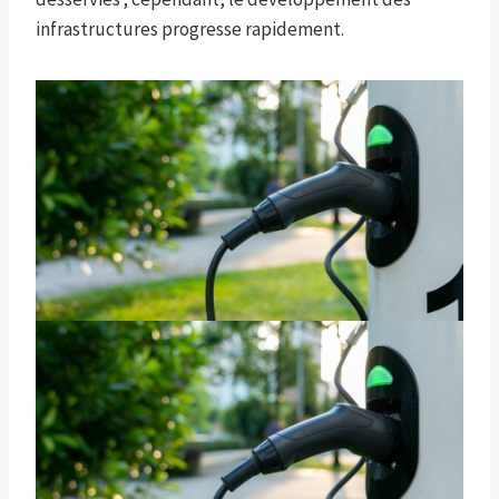
infrastructures progresse rapidement.