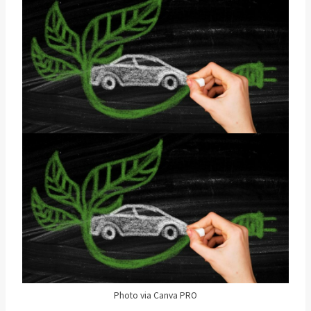
Photo via Canva PRO