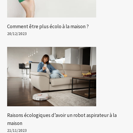
Comment être plus écolo à la maison ?
20/12/2023
Raisons écologiques d’avoir un robot aspirateur à la
maison
21/11/2023