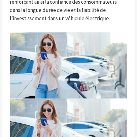
renforçant ainsi la confiance des consommateurs
dans la longue durée de vie et la fiabilité de
l’investissement dans un véhicule électrique.