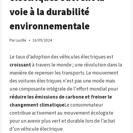
voie à la durabilité
environnementale
Par
Lucille
16/09/2024
Le taux d’adoption des véhicules électriques est
croissant
à travers le monde ; une révolution dans la
manière de repenser les transports. Le mouvement
des voitures électriques n'est pas une mode mais
une composante intégrale de l'effort mondial pour
réduire les émissions de carbone et freiner le
changement climatique
Le consommateur
contribue activement au mouvement écologiste
pour un avenir plus vert et durable lors de l’achat
d’un véhicule électrique.