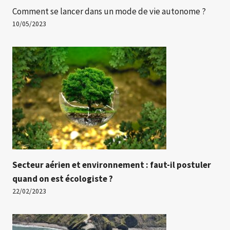
Comment se lancer dans un mode de vie autonome ?
10/05/2023
Secteur aérien et environnement : faut-il postuler
quand on est écologiste ?
22/02/2023