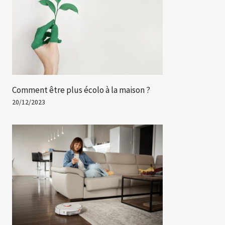
Comment être plus écolo à la maison ?
20/12/2023