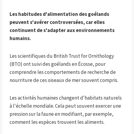
Les habitudes d'alimentation des goélands
peuvent s'avérer controversées, car elles
continuent de s'adapter aux environnements
humains.
Les scientifiques du British Trust for Ornithology
(BTO) ont suivi des goélands en Écosse, pour
comprendre les comportements de recherche de
nourriture de ces oiseaux de mer souvent compris.
Les activités humaines changent d'habitats naturels
à l'échelle mondiale. Cela peut souvent exercer une
pression sur la faune en modifiant, par exemple,
comment les espèces trouvent les aliments.