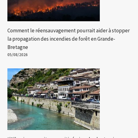
Comment le réensauvagement pourrait aider à stopper
la propagation des incendies de forêt en Grande-
Bretagne
05/08/2026