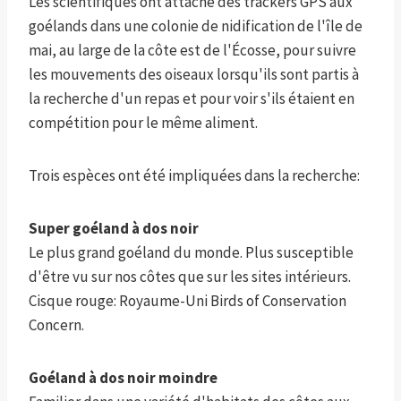
Les scientifiques ont attaché des trackers GPS aux
goélands dans une colonie de nidification de l'île de
mai, au large de la côte est de l'Écosse, pour suivre
les mouvements des oiseaux lorsqu'ils sont partis à
la recherche d'un repas et pour voir s'ils étaient en
compétition pour le même aliment.
Trois espèces ont été impliquées dans la recherche:
Super goéland à dos noir
Le plus grand goéland du monde. Plus susceptible
d'être vu sur nos côtes que sur les sites intérieurs.
Cisque rouge: Royaume-Uni Birds of Conservation
Concern.
Goéland à dos noir moindre