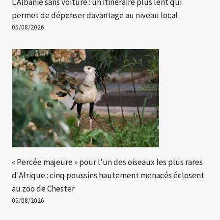
L'Albanie sans voiture : un itinéraire plus lent qui
permet de dépenser davantage au niveau local
05/08/2026
« Percée majeure » ​​pour l'un des oiseaux les plus rares
d'Afrique : cinq poussins hautement menacés éclosent
au zoo de Chester
05/08/2026