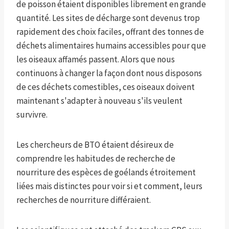
de poisson étaient disponibles librement en grande
quantité. Les sites de décharge sont devenus trop
rapidement des choix faciles, offrant des tonnes de
déchets alimentaires humains accessibles pour que
les oiseaux affamés passent. Alors que nous
continuons à changer la façon dont nous disposons
de ces déchets comestibles, ces oiseaux doivent
maintenant s'adapter à nouveau s'ils veulent
survivre.
Les chercheurs de BTO étaient désireux de
comprendre les habitudes de recherche de
nourriture des espèces de goélands étroitement
liées mais distinctes pour voir si et comment, leurs
recherches de nourriture différaient.