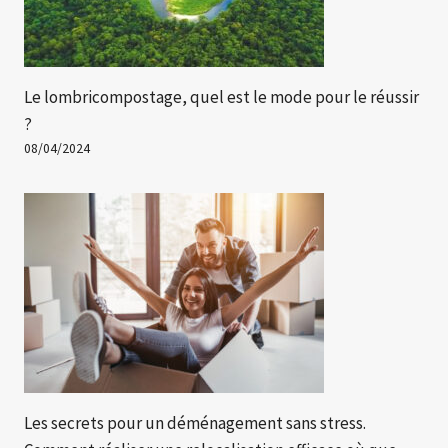
Le lombricompostage, quel est le mode pour le réussir
?
08/04/2024
Les secrets pour un déménagement sans stress.