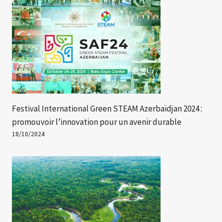
Festival International Green STEAM Azerbaïdjan 2024 :
promouvoir l’innovation pour un avenir durable
18/10/2024