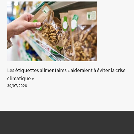
Les étiquettes alimentaires « aideraient à éviter la crise
climatique »
30/07/2026