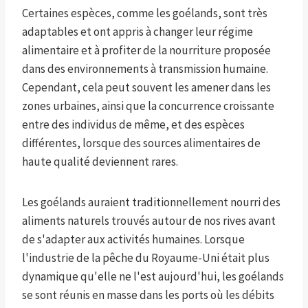
Certaines espèces, comme les goélands, sont très
adaptables et ont appris à changer leur régime
alimentaire et à profiter de la nourriture proposée
dans des environnements à transmission humaine.
Cependant, cela peut souvent les amener dans les
zones urbaines, ainsi que la concurrence croissante
entre des individus de même, et des espèces
différentes, lorsque des sources alimentaires de
haute qualité deviennent rares.
Les goélands auraient traditionnellement nourri des
aliments naturels trouvés autour de nos rives avant
de s'adapter aux activités humaines. Lorsque
l'industrie de la pêche du Royaume-Uni était plus
dynamique qu'elle ne l'est aujourd'hui, les goélands
se sont réunis en masse dans les ports où les débits