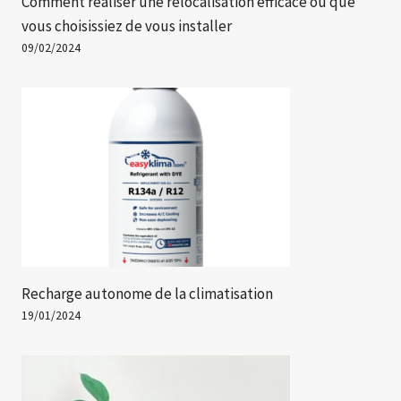
Comment réaliser une relocalisation efficace où que
vous choisissiez de vous installer
09/02/2024
Recharge autonome de la climatisation
19/01/2024