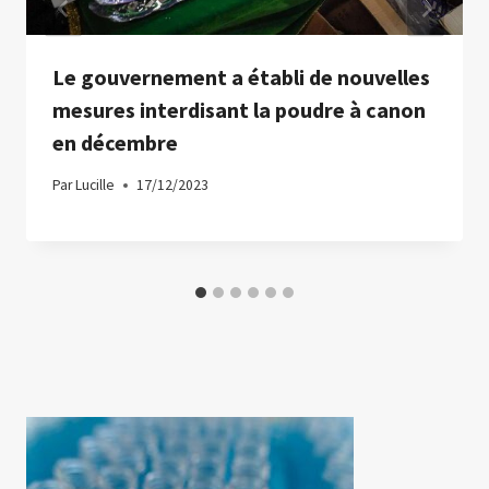
Le gouvernement a établi de nouvelles
mesures interdisant la poudre à canon
en décembre
Par
Lucille
17/12/2023