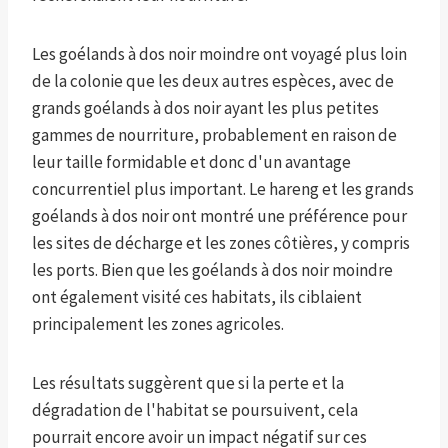
Les goélands à dos noir moindre ont voyagé plus loin
de la colonie que les deux autres espèces, avec de
grands goélands à dos noir ayant les plus petites
gammes de nourriture, probablement en raison de
leur taille formidable et donc d'un avantage
concurrentiel plus important. Le hareng et les grands
goélands à dos noir ont montré une préférence pour
les sites de décharge et les zones côtières, y compris
les ports. Bien que les goélands à dos noir moindre
ont également visité ces habitats, ils ciblaient
principalement les zones agricoles.
Les résultats suggèrent que si la perte et la
dégradation de l'habitat se poursuivent, cela
pourrait encore avoir un impact négatif sur ces