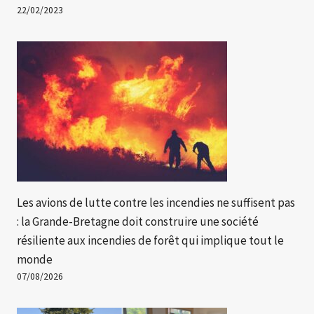
22/02/2023
Les avions de lutte contre les incendies ne suffisent pas
: la Grande-Bretagne doit construire une société
résiliente aux incendies de forêt qui implique tout le
monde
07/08/2026