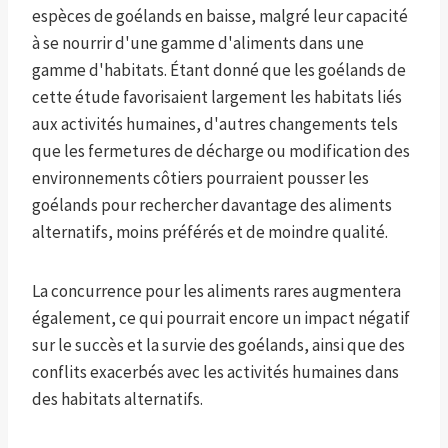
espèces de goélands en baisse, malgré leur capacité
à se nourrir d'une gamme d'aliments dans une
gamme d'habitats. Étant donné que les goélands de
cette étude favorisaient largement les habitats liés
aux activités humaines, d'autres changements tels
que les fermetures de décharge ou modification des
environnements côtiers pourraient pousser les
goélands pour rechercher davantage des aliments
alternatifs, moins préférés et de moindre qualité.
La concurrence pour les aliments rares augmentera
également, ce qui pourrait encore un impact négatif
sur le succès et la survie des goélands, ainsi que des
conflits exacerbés avec les activités humaines dans
des habitats alternatifs.