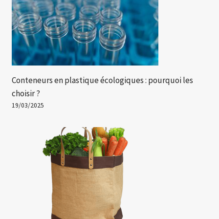
Conteneurs en plastique écologiques : pourquoi les
choisir ?
19/03/2025