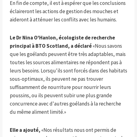
En fin de compte, il est à espérer que les conclusions
éclaireront les actions de gestion des mouches et
aideront à atténuer les conflits avec les humains.
Le Dr Nina O'Hanlon, écologiste de recherche
principal à BTO Scotland, a déclaré
«Nous savons
que les goélands peuvent être très adaptables, mais
toutes les sources alimentaires ne répondent pas à
leurs besoins. Lorsqu'ils sont forcés dans des habitats
sous-optimaux, ils peuvent ne pas trouver
suffisamment de nourriture pour nourrir leurs
poussins, ou ils peuvent subir une plus grande
concurrence avec d'autres goélands à la recherche
du même aliment limité.»
Elle a ajouté,
«Nos résultats nous ont permis de