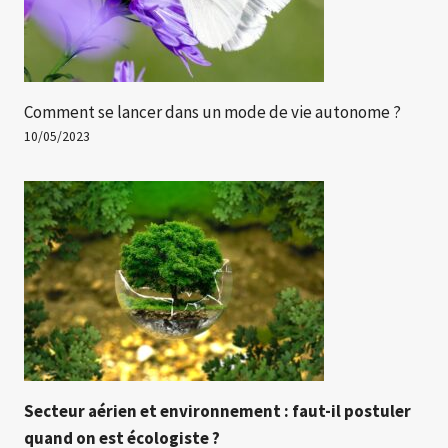
Comment se lancer dans un mode de vie autonome ?
10/05/2023
Secteur aérien et environnement : faut-il postuler
quand on est écologiste ?