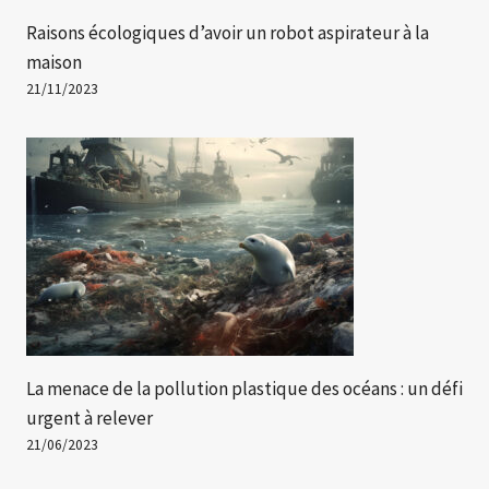
Raisons écologiques d’avoir un robot aspirateur à la
maison
21/11/2023
La menace de la pollution plastique des océans : un défi
urgent à relever
21/06/2023