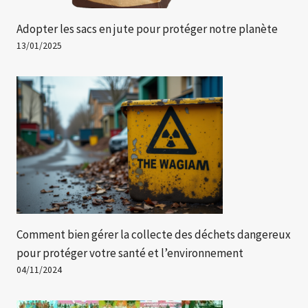
Adopter les sacs en jute pour protéger notre planète
13/01/2025
Comment bien gérer la collecte des déchets dangereux
pour protéger votre santé et l’environnement
04/11/2024