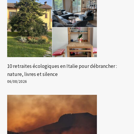
10 retraites écologiques en Italie pour débrancher :
nature, livres et silence
06/08/2026