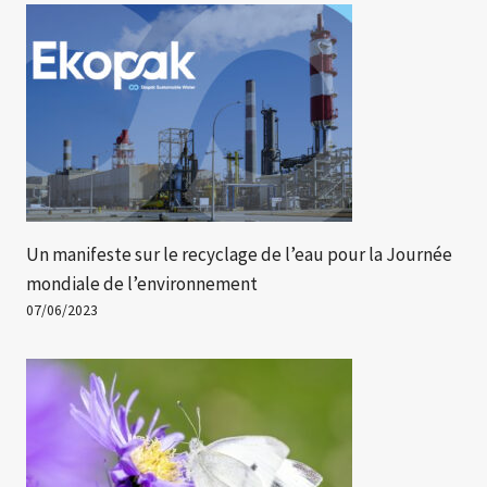
Un manifeste sur le recyclage de l’eau pour la Journée
mondiale de l’environnement
07/06/2023