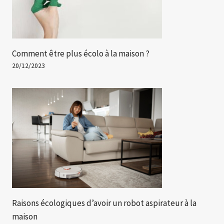
Comment être plus écolo à la maison ?
20/12/2023
Raisons écologiques d’avoir un robot aspirateur à la
maison