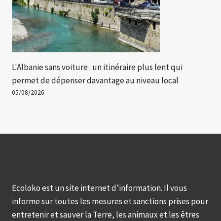
L'Albanie sans voiture : un itinéraire plus lent qui
permet de dépenser davantage au niveau local
05/08/2026
Ecoloko est un site internet d’information. Il vous
informe sur toutes les mesures et sanctions prises pour
entretenir et sauver la Terre, les animaux et les êtres