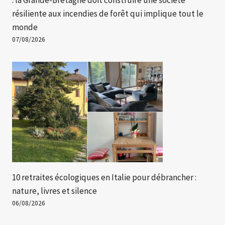
résiliente aux incendies de forêt qui implique tout le
monde
07/08/2026
10 retraites écologiques en Italie pour débrancher :
nature, livres et silence
06/08/2026