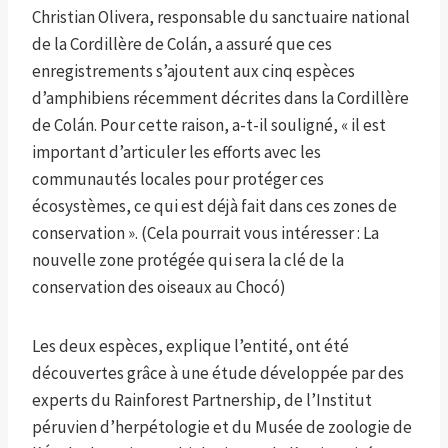
Christian Olivera, responsable du sanctuaire national
de la Cordillère de Colán, a assuré que ces
enregistrements s’ajoutent aux cinq espèces
d’amphibiens récemment décrites dans la Cordillère
de Colán. Pour cette raison, a-t-il souligné, « il est
important d’articuler les efforts avec les
communautés locales pour protéger ces
écosystèmes, ce qui est déjà fait dans ces zones de
conservation ». (Cela pourrait vous intéresser : La
nouvelle zone protégée qui sera la clé de la
conservation des oiseaux au Chocó)
Les deux espèces, explique l’entité, ont été
découvertes grâce à une étude développée par des
experts du Rainforest Partnership, de l’Institut
péruvien d’herpétologie et du Musée de zoologie de