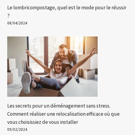
Le lombricompostage, quel est le mode pour le réussir
?
08/04/2024
Les secrets pour un déménagement sans stress.
Comment réaliser une relocalisation efficace où que
vous choisissiez de vous installer
09/02/2024