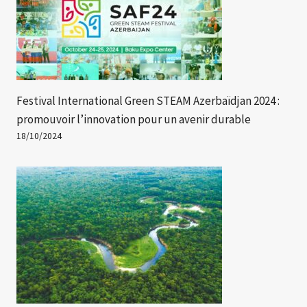
Festival International Green STEAM Azerbaïdjan 2024 :
promouvoir l’innovation pour un avenir durable
18/10/2024