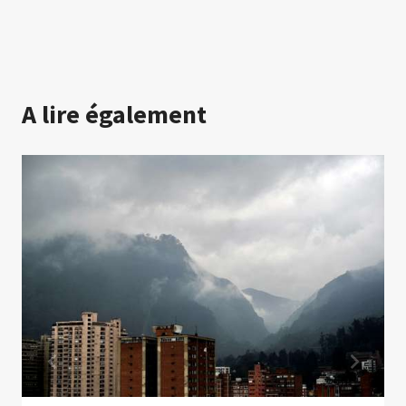
A lire également