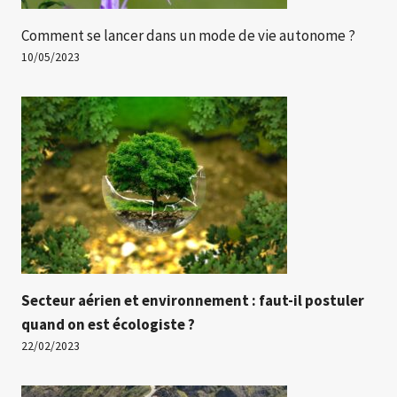
Comment se lancer dans un mode de vie autonome ?
10/05/2023
Secteur aérien et environnement : faut-il postuler
quand on est écologiste ?
22/02/2023