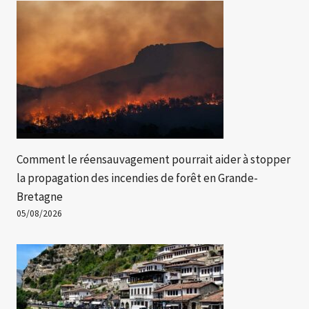
Comment le réensauvagement pourrait aider à stopper
la propagation des incendies de forêt en Grande-
Bretagne
05/08/2026