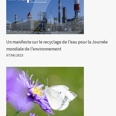
Un manifeste sur le recyclage de l’eau pour la Journée
mondiale de l’environnement
07/06/2023