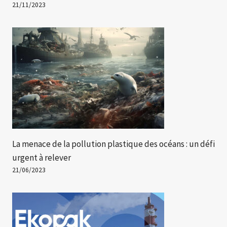
21/11/2023
La menace de la pollution plastique des océans : un défi
urgent à relever
21/06/2023