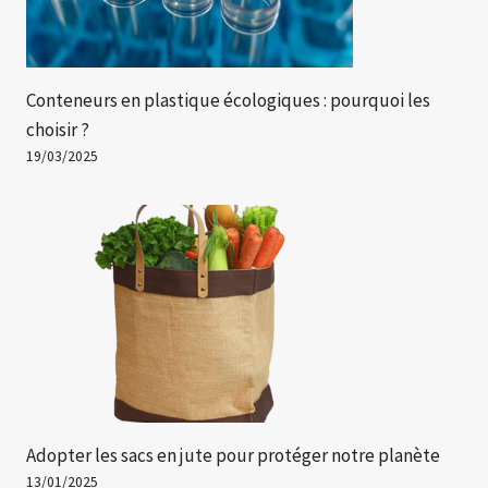
Conteneurs en plastique écologiques : pourquoi les
choisir ?
19/03/2025
Adopter les sacs en jute pour protéger notre planète
13/01/2025