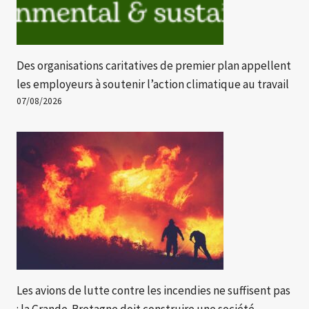
Des organisations caritatives de premier plan appellent
les employeurs à soutenir l’action climatique au travail
07/08/2026
Les avions de lutte contre les incendies ne suffisent pas
: la Grande-Bretagne doit construire une société