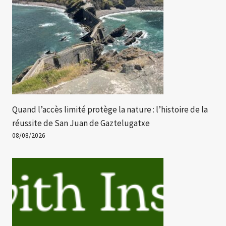
Quand l’accès limité protège la nature : l’histoire de la
réussite de San Juan de Gaztelugatxe
08/08/2026