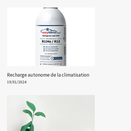
Recharge autonome de la climatisation
19/01/2024