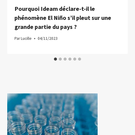
Pourquoi Ideam déclare-t-il le
phénomène El Niño s’il pleut sur une
grande partie du pays ?
Par
Lucille
04/11/2023