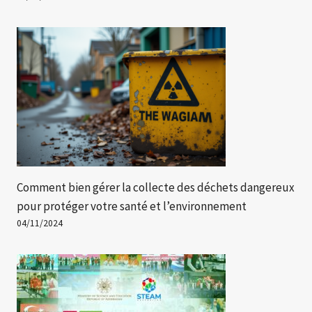
Comment bien gérer la collecte des déchets dangereux
pour protéger votre santé et l’environnement
04/11/2024