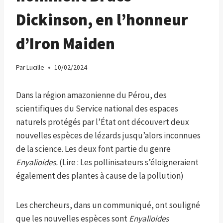
Dickinson, en l’honneur
d’Iron Maiden
Par
Lucille
10/02/2024
Dans la région amazonienne du Pérou, des
scientifiques du Service national des espaces
naturels protégés par l’État ont découvert deux
nouvelles espèces de lézards jusqu’alors inconnues
de la science. Les deux font partie du genre
Enyalioides.
(Lire : Les pollinisateurs s’éloigneraient
également des plantes à cause de la pollution)
Les chercheurs, dans un communiqué, ont souligné
que les nouvelles espèces sont
Enyalioides