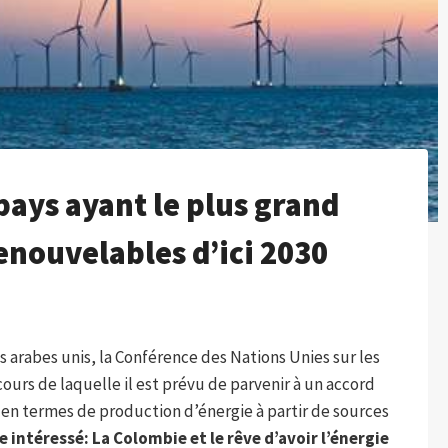
pays ayant le plus grand
enouvelables d’ici 2030
s arabes unis, la Conférence des Nations Unies sur les
urs de laquelle il est prévu de parvenir à un accord
 en termes de production d’énergie à partir de sources
e intéressé:
La Colombie et le rêve d’avoir l’énergie