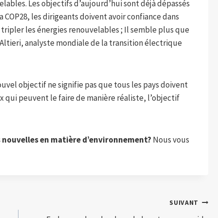
elables. Les objectifs d’aujourd’hui sont déjà dépassés
la COP28, les dirigeants doivent avoir confiance dans
 tripler les énergies renouvelables ; Il semble plus que
Altieri, analyste mondiale de la transition électrique
uvel objectif ne signifie pas que tous les pays doivent
x qui peuvent le faire de manière réaliste, l’objectif
s nouvelles en matière d’environnement?
Nous vous
SUIVANT