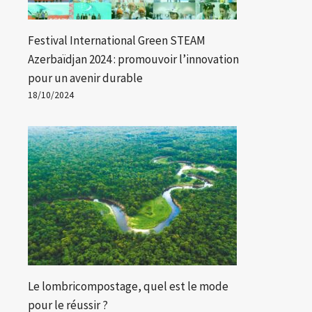
Festival International Green STEAM
Azerbaïdjan 2024 : promouvoir l’innovation
pour un avenir durable
18/10/2024
Le lombricompostage, quel est le mode
pour le réussir ?