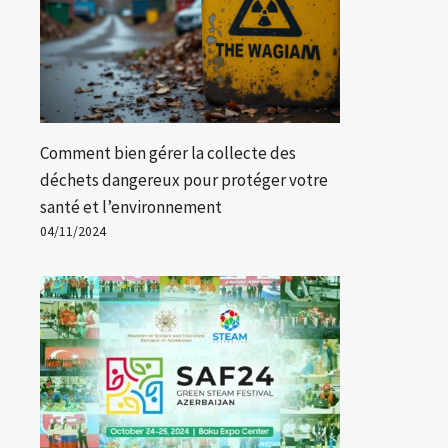
Comment bien gérer la collecte des
déchets dangereux pour protéger votre
santé et l’environnement
04/11/2024