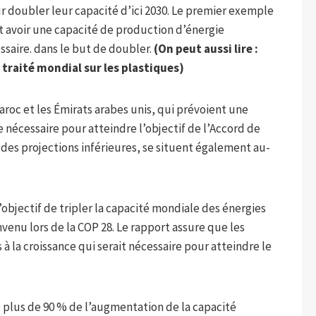
r doubler leur capacité d’ici 2030. Le premier exemple
ent avoir une capacité de production d’énergie
ssaire. dans le but de doubler.
(On peut aussi lire :
traité mondial sur les plastiques
)
Maroc et les Émirats arabes unis, qui prévoient une
nécessaire pour atteindre l’objectif de l’Accord de
 des projections inférieures, se situent également au-
l’objectif de tripler la capacité mondiale des énergies
nvenu lors de la COP 28. Le rapport assure que les
 à la croissance qui serait nécessaire pour atteindre le
nt plus de 90 % de l’augmentation de la capacité