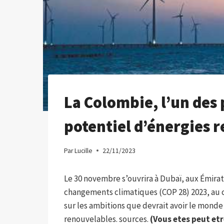
La Colombie, l’un des 
potentiel d’énergies r
Par
Lucille
22/11/2023
Le 30 novembre s’ouvrira à Dubaï, aux Émirat
changements climatiques (COP 28) 2023, au co
sur les ambitions que devrait avoir le monde
renouvelables. sources.
(Vous etes peut etr