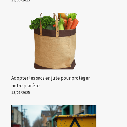
19/03/2025
Adopter les sacs en jute pour protéger
notre planète
13/01/2025