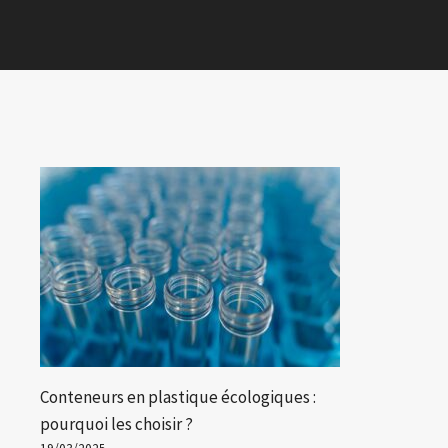
Conteneurs en plastique écologiques :
pourquoi les choisir ?