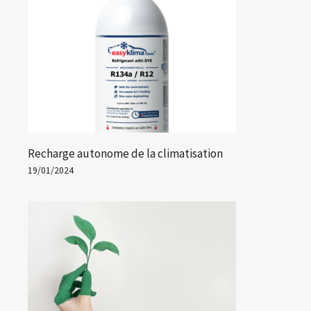
Recharge autonome de la climatisation
19/01/2024