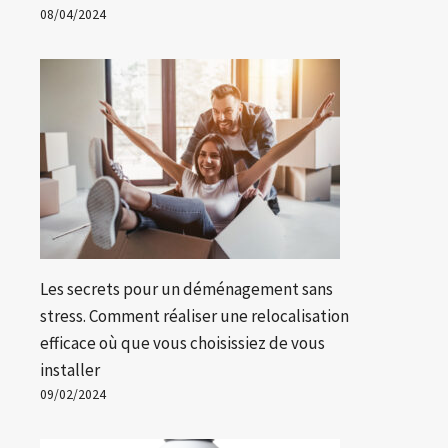
08/04/2024
Les secrets pour un déménagement sans
stress. Comment réaliser une relocalisation
efficace où que vous choisissiez de vous
installer
09/02/2024