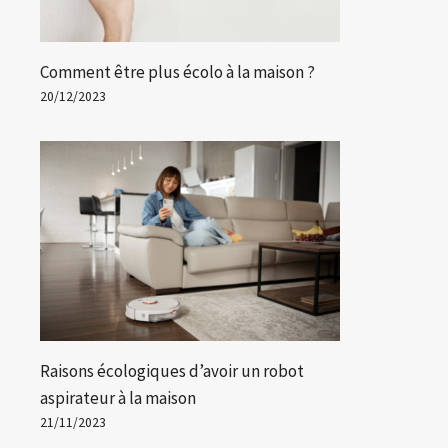
Comment être plus écolo à la maison ?
20/12/2023
Raisons écologiques d’avoir un robot
aspirateur à la maison
21/11/2023