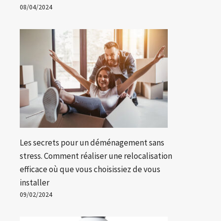
08/04/2024
Les secrets pour un déménagement sans
stress. Comment réaliser une relocalisation
efficace où que vous choisissiez de vous
installer
09/02/2024