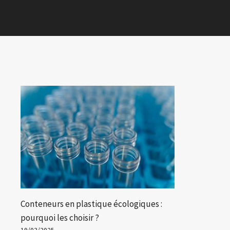
Conteneurs en plastique écologiques :
pourquoi les choisir ?