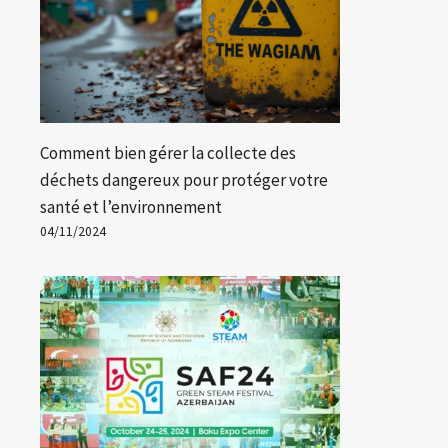
Comment bien gérer la collecte des
déchets dangereux pour protéger votre
santé et l’environnement
04/11/2024