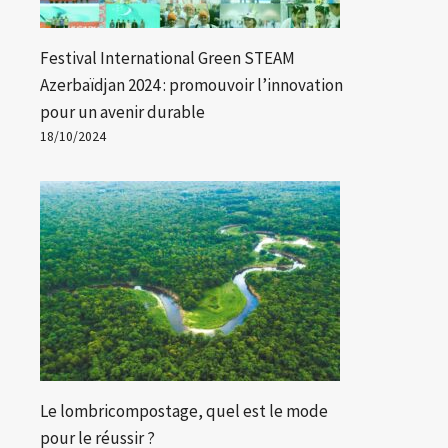
Festival International Green STEAM
Azerbaïdjan 2024 : promouvoir l’innovation
pour un avenir durable
18/10/2024
Le lombricompostage, quel est le mode
pour le réussir ?