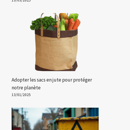
19/03/2025
Adopter les sacs en jute pour protéger
notre planète
13/01/2025