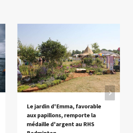
Le jardin d'Emma, ​​favorable
aux papillons, remporte la
médaille d'argent au RHS
Badminton