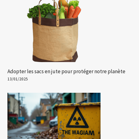
Adopter les sacs en jute pour protéger notre planète
13/01/2025