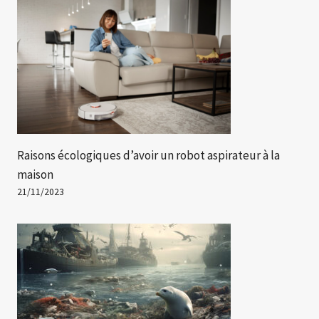
Raisons écologiques d’avoir un robot aspirateur à la
maison
21/11/2023