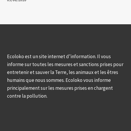
Ecoloko est un site internet d’information. Il vous
informe sur toutes les mesures et sanctions prises pour
entretenir et sauver la Terre, les animaux et les êtres
humains que nous sommes. Ecoloko vous informe
principalement sur les mesures prises en chargent
contre la pollution.