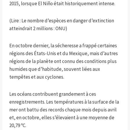
2015, lorsque El Niño était historiquement intense.
(Lire : Le nombre d’espèces en danger d’extinction
atteindrait 2 millions : ONU)
En octobre dernier, la sécheresse a frappé certaines
régions des États-Unis et du Mexique, mais d’autres
régions de la planète ont connu des conditions plus
humides que d’habitude, souvent liées aux
tempêtes et aux cyclones.
Les océans contribuent grandement à ces
enregistrements. Les températures à la surface de la
mer ont battu des records chaque mois depuis avril
et, en octobre, elles s’élevaient à une moyenne de
20,79 ºC.