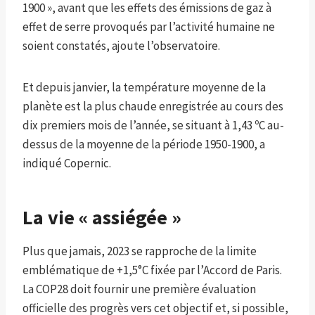
1900 », avant que les effets des émissions de gaz à
effet de serre provoqués par l’activité humaine ne
soient constatés, ajoute l’observatoire.
Et depuis janvier, la température moyenne de la
planète est la plus chaude enregistrée au cours des
dix premiers mois de l’année, se situant à 1,43 ºC au-
dessus de la moyenne de la période 1950-1900, a
indiqué Copernic.
La vie « assiégée »
Plus que jamais, 2023 se rapproche de la limite
emblématique de +1,5°C fixée par l’Accord de Paris.
La COP28 doit fournir une première évaluation
officielle des progrès vers cet objectif et, si possible,