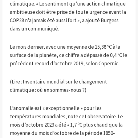
climatique. « Le sentiment qu’une action climatique
ambitieuse doit être prise de toute urgence avant la
COP28 n’a jamais été aussi fort », a ajouté Burgess
dans un communiqué.
Le mois dernier, avec une moyenne de 15,38 ºC à la
surface de la planète, ce chiffre a dépassé de 0,4 ºC le
précédent record d’octobre 2019, selon Copernic.
(Lire : Inventaire mondial sur le changement
climatique : où en sommes-nous ?)
L’anomalie est « exceptionnelle » pour les
températures mondiales, note cet observatoire. Le
mois d’octobre 2023 a été « 1,7 ºC plus chaud que la
moyenne du mois d’octobre de la période 1850-