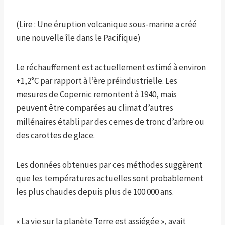
(Lire : Une éruption volcanique sous-marine a créé
une nouvelle île dans le Pacifique)
Le réchauffement est actuellement estimé à environ
+1,2°C par rapport à l’ère préindustrielle. Les
mesures de Copernic remontent à 1940, mais
peuvent être comparées au climat d’autres
millénaires établi par des cernes de tronc d’arbre ou
des carottes de glace.
Les données obtenues par ces méthodes suggèrent
que les températures actuelles sont probablement
les plus chaudes depuis plus de 100 000 ans.
« La vie sur la planète Terre est assiégée », avait