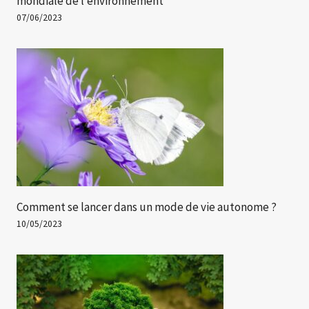
mondiale de l’environnement
07/06/2023
Comment se lancer dans un mode de vie autonome ?
10/05/2023