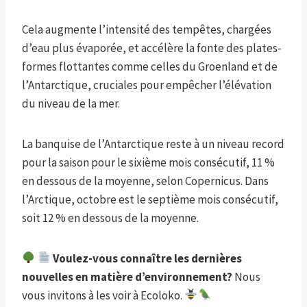
Cela augmente l’intensité des tempêtes, chargées
d’eau plus évaporée, et accélère la fonte des plates-
formes flottantes comme celles du Groenland et de
l’Antarctique, cruciales pour empêcher l’élévation
du niveau de la mer.
La banquise de l’Antarctique reste à un niveau record
pour la saison pour le sixième mois consécutif, 11 %
en dessous de la moyenne, selon Copernicus. Dans
l’Arctique, octobre est le septième mois consécutif,
soit 12 % en dessous de la moyenne.
Voulez-vous connaître les dernières
nouvelles en matière d’environnement?
Nous
vous invitons à les voir à Ecoloko.