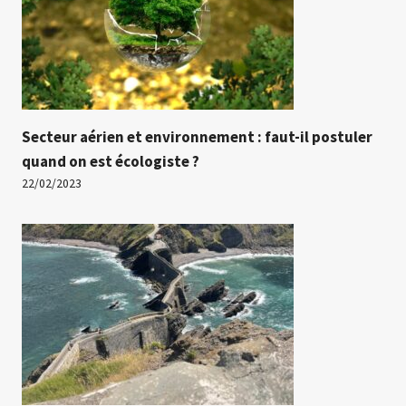
Secteur aérien et environnement : faut-il postuler
quand on est écologiste ?
22/02/2023