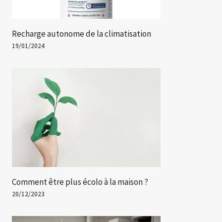
Recharge autonome de la climatisation
19/01/2024
Comment être plus écolo à la maison ?
20/12/2023