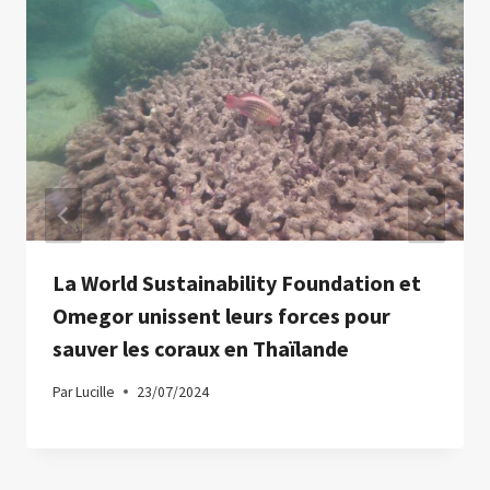
La World Sustainability Foundation et
Omegor unissent leurs forces pour
sauver les coraux en Thaïlande
Par
Lucille
23/07/2024