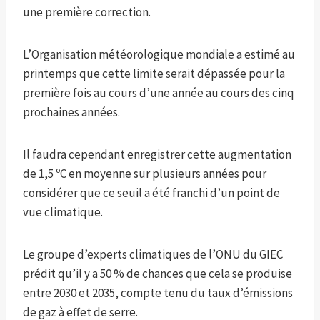
une première correction.
L’Organisation météorologique mondiale a estimé au
printemps que cette limite serait dépassée pour la
première fois au cours d’une année au cours des cinq
prochaines années.
Il faudra cependant enregistrer cette augmentation
de 1,5 ºC en moyenne sur plusieurs années pour
considérer que ce seuil a été franchi d’un point de
vue climatique.
Le groupe d’experts climatiques de l’ONU du GIEC
prédit qu’il y a 50 % de chances que cela se produise
entre 2030 et 2035, compte tenu du taux d’émissions
de gaz à effet de serre.