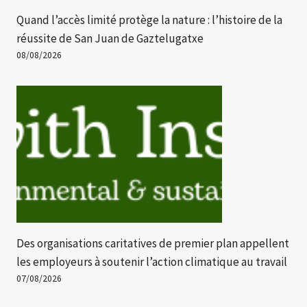
Quand l’accès limité protège la nature : l’histoire de la
réussite de San Juan de Gaztelugatxe
08/08/2026
Des organisations caritatives de premier plan appellent
les employeurs à soutenir l’action climatique au travail
07/08/2026