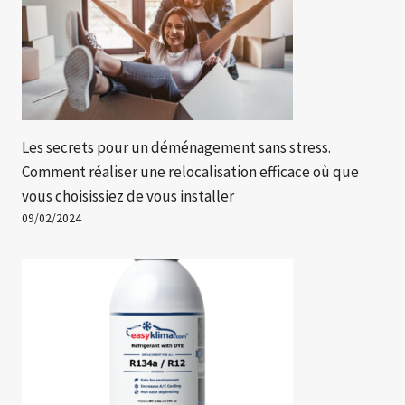
Les secrets pour un déménagement sans stress.
Comment réaliser une relocalisation efficace où que
vous choisissiez de vous installer
09/02/2024