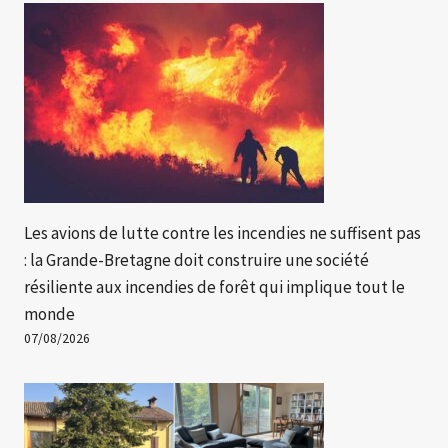
Les avions de lutte contre les incendies ne suffisent pas
: la Grande-Bretagne doit construire une société
résiliente aux incendies de forêt qui implique tout le
monde
07/08/2026