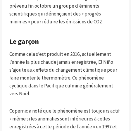
prévenu fin octobre un groupe d’éminents
scientifiques qui dénonçaient des « progrès
minimes » pour réduire les émissions de CO2.
Le garçon
Comme cela s’est produit en 2016, actuellement
l’année la plus chaude jamais enregistrée, El Niño
s’ajoute aux effets du changement climatique pour
faire monter le thermomètre. Ce phénomène
cyclique dans le Pacifique culmine généralement
vers Noël.
Copernic a noté que le phénomène est toujours actif
« même si les anomalies sont inférieures à celles
enregistrées à cette période de l’année » en 1997 et