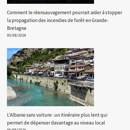
Comment le réensauvagement pourrait aider à stopper
la propagation des incendies de forêt en Grande-
Bretagne
05/08/2026
L'Albanie sans voiture : un itinéraire plus lent qui
permet de dépenser davantage au niveau local
05/08/2026