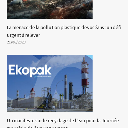
La menace de la pollution plastique des océans : un défi
urgent à relever
21/06/2023
Un manifeste sur le recyclage de l’eau pour la Journée