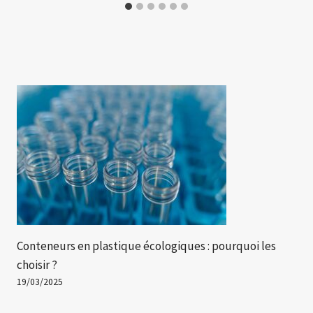
Conteneurs en plastique écologiques : pourquoi les
choisir ?
19/03/2025