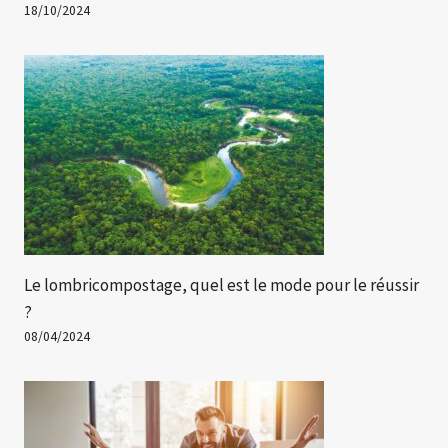
18/10/2024
Le lombricompostage, quel est le mode pour le réussir
?
08/04/2024