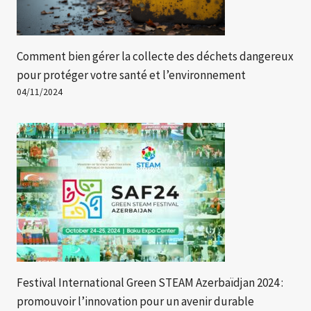
Comment bien gérer la collecte des déchets dangereux
pour protéger votre santé et l’environnement
04/11/2024
Festival International Green STEAM Azerbaïdjan 2024 :
promouvoir l’innovation pour un avenir durable