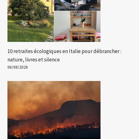
10 retraites écologiques en Italie pour débrancher :
nature, livres et silence
06/08/2026