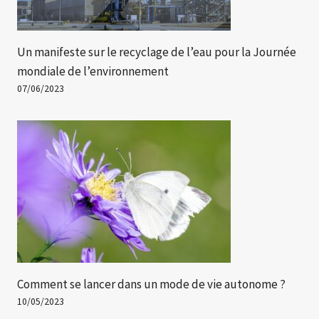
Un manifeste sur le recyclage de l’eau pour la Journée
mondiale de l’environnement
07/06/2023
Comment se lancer dans un mode de vie autonome ?
10/05/2023