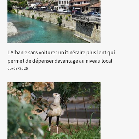
L'Albanie sans voiture : un itinéraire plus lent qui
permet de dépenser davantage au niveau local
05/08/2026