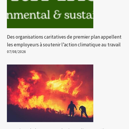
Des organisations caritatives de premier plan appellent
les employeurs à soutenir l’action climatique au travail
07/08/2026