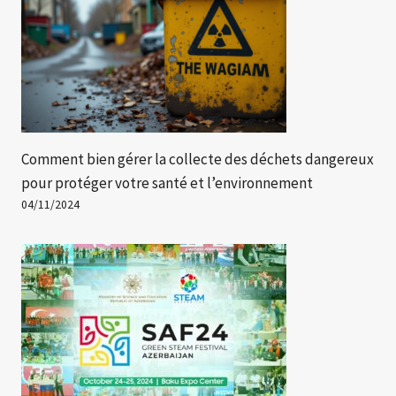
Comment bien gérer la collecte des déchets dangereux
pour protéger votre santé et l’environnement
04/11/2024