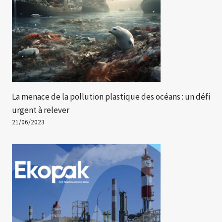
La menace de la pollution plastique des océans : un défi
urgent à relever
21/06/2023