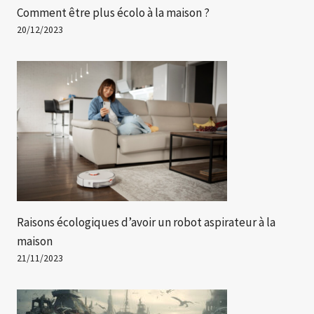
Comment être plus écolo à la maison ?
20/12/2023
Raisons écologiques d’avoir un robot aspirateur à la
maison
21/11/2023