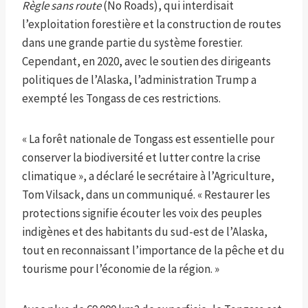
Règle sans route
(No Roads), qui interdisait
l’exploitation forestière et la construction de routes
dans une grande partie du système forestier.
Cependant, en 2020, avec le soutien des dirigeants
politiques de l’Alaska, l’administration Trump a
exempté les Tongass de ces restrictions.
« La forêt nationale de Tongass est essentielle pour
conserver la biodiversité et lutter contre la crise
climatique », a déclaré le secrétaire à l’Agriculture,
Tom Vilsack, dans un communiqué. « Restaurer les
protections signifie écouter les voix des peuples
indigènes et des habitants du sud-est de l’Alaska,
tout en reconnaissant l’importance de la pêche et du
tourisme pour l’économie de la région. »