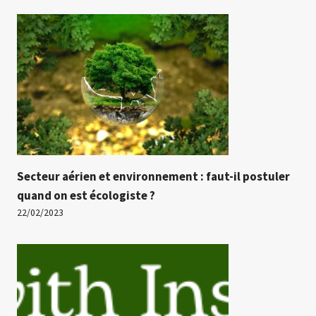
Secteur aérien et environnement : faut-il postuler
quand on est écologiste ?
22/02/2023