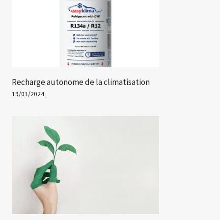
Recharge autonome de la climatisation
19/01/2024