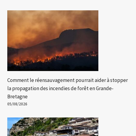
Comment le réensauvagement pourrait aider à stopper
la propagation des incendies de forêt en Grande-
Bretagne
05/08/2026