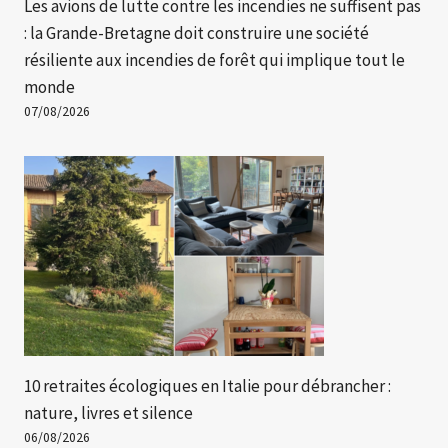
Les avions de lutte contre les incendies ne suffisent pas
: la Grande-Bretagne doit construire une société
résiliente aux incendies de forêt qui implique tout le
monde
07/08/2026
10 retraites écologiques en Italie pour débrancher :
nature, livres et silence
06/08/2026