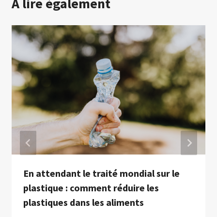
A lire également
En attendant le traité mondial sur le
plastique : comment réduire les
plastiques dans les aliments