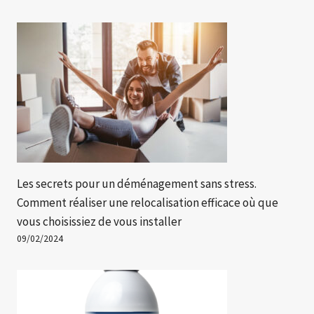
Les secrets pour un déménagement sans stress.
Comment réaliser une relocalisation efficace où que
vous choisissiez de vous installer
09/02/2024