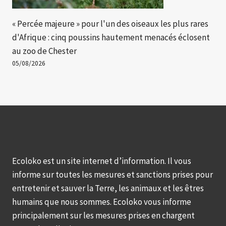
« Percée majeure » ​​pour l'un des oiseaux les plus rares
d'Afrique : cinq poussins hautement menacés éclosent
au zoo de Chester
05/08/2026
Ecoloko est un site internet d’information. Il vous
informe sur toutes les mesures et sanctions prises pour
entretenir et sauver la Terre, les animaux et les êtres
humains que nous sommes. Ecoloko vous informe
principalement sur les mesures prises en chargent