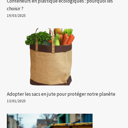
Conteneurs en plastique écologiques : pourquoi les
choisir ?
19/03/2025
Adopter les sacs en jute pour protéger notre planète
13/01/2025