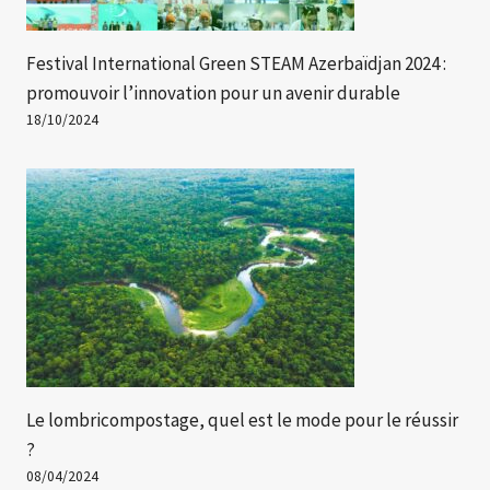
Festival International Green STEAM Azerbaïdjan 2024 :
promouvoir l’innovation pour un avenir durable
18/10/2024
Le lombricompostage, quel est le mode pour le réussir
?
08/04/2024