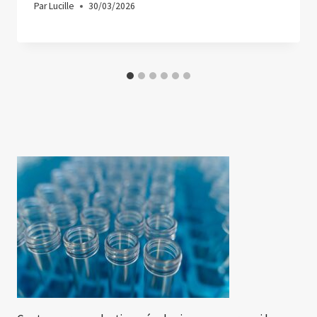
Par
Lucille
30/03/2026