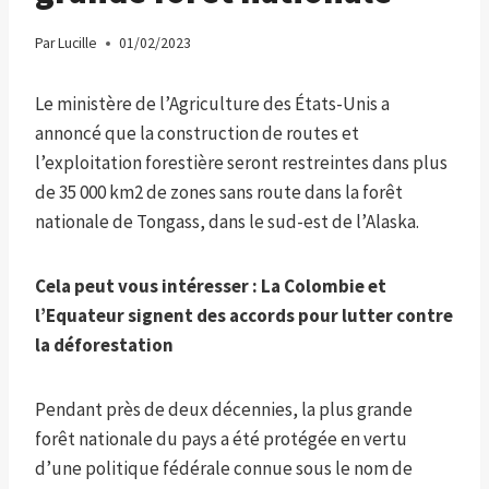
Par
Lucille
01/02/2023
Le ministère de l’Agriculture des États-Unis a
annoncé que la construction de routes et
l’exploitation forestière seront restreintes dans plus
de 35 000 km2 de zones sans route dans la forêt
nationale de Tongass, dans le sud-est de l’Alaska.
Cela peut vous intéresser :
La Colombie et
l’Equateur signent des accords pour lutter contre
la déforestation
Pendant près de deux décennies, la plus grande
forêt nationale du pays a été protégée en vertu
d’une politique fédérale connue sous le nom de