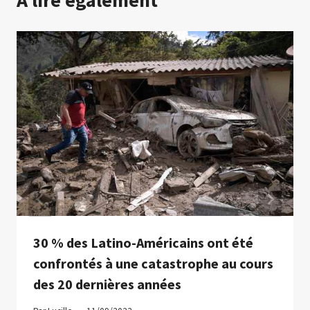
A lire également
30 % des Latino-Américains ont été
confrontés à une catastrophe au cours
des 20 dernières années