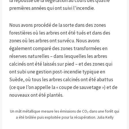
la repousse de la végétation au cours des quatre
premières années qui ont suivi l'incendie.
Nous avons procédé de la sorte dans des zones
forestières où les arbres ont été tués et dans des
zones où les arbres ont survécu. Nous avons
également comparé des zones transformées en
réserves naturelles – dans lesquelles les arbres
calcinés ont été laissés sur pied – et des zones qui
ont subi une gestion post-incendie typique en
Suède, où tous les arbres calcinés ont été abattus
(ce que l’on appelle la « coupe de sauvetage ») et de
nouveaux ont été plantés.
Un mât métallique mesure les émissions de CO₂ dans une forêt qui
a été brûlée puis exploitée pour la récupération. Julia Kelly