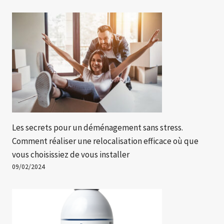
Les secrets pour un déménagement sans stress.
Comment réaliser une relocalisation efficace où que
vous choisissiez de vous installer
09/02/2024