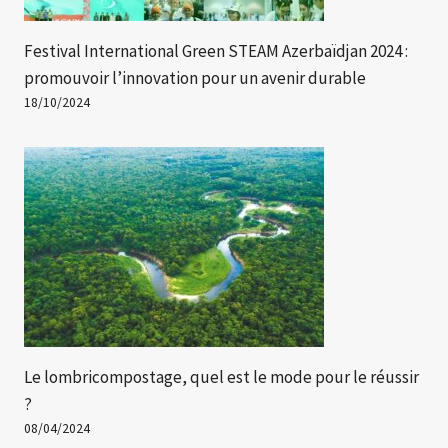
Festival International Green STEAM Azerbaïdjan 2024 :
promouvoir l’innovation pour un avenir durable
18/10/2024
Le lombricompostage, quel est le mode pour le réussir
?
08/04/2024