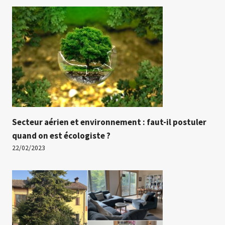
Secteur aérien et environnement : faut-il postuler
quand on est écologiste ?
22/02/2023