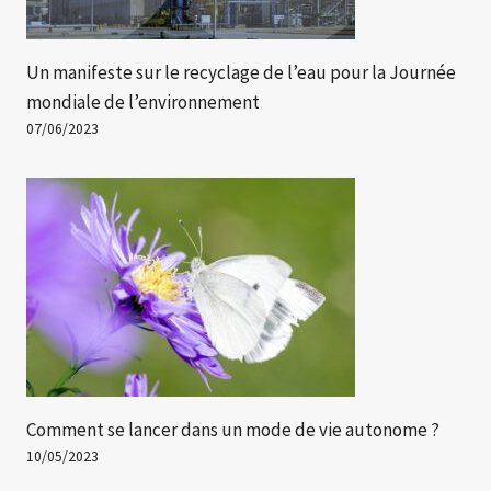
Un manifeste sur le recyclage de l’eau pour la Journée
mondiale de l’environnement
07/06/2023
Comment se lancer dans un mode de vie autonome ?
10/05/2023