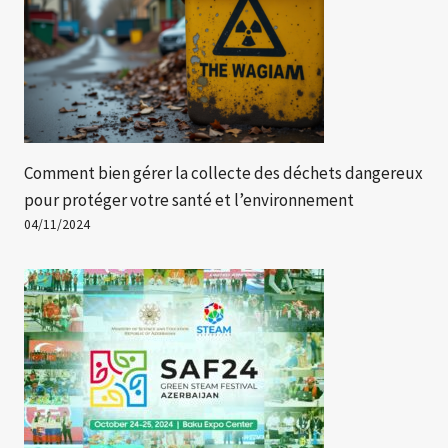
Comment bien gérer la collecte des déchets dangereux
pour protéger votre santé et l’environnement
04/11/2024