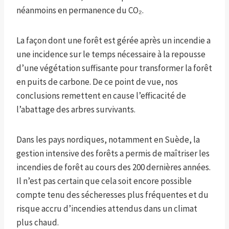
néanmoins en permanence du CO₂.
La façon dont une forêt est gérée après un incendie a
une incidence sur le temps nécessaire à la repousse
d’une végétation suffisante pour transformer la forêt
en puits de carbone. De ce point de vue, nos
conclusions remettent en cause l’efficacité de
l’abattage des arbres survivants.
Dans les pays nordiques, notamment en Suède, la
gestion intensive des forêts a permis de maîtriser les
incendies de forêt au cours des 200 dernières années.
Il n’est pas certain que cela soit encore possible
compte tenu des sécheresses plus fréquentes et du
risque accru d’incendies attendus dans un climat
plus chaud.