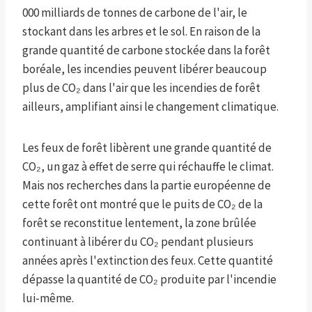
000 milliards de tonnes de carbone de l'air, le
stockant dans les arbres et le sol. En raison de la
grande quantité de carbone stockée dans la forêt
boréale, les incendies peuvent libérer beaucoup
plus de CO₂ dans l'air que les incendies de forêt
ailleurs, amplifiant ainsi le changement climatique.
Les feux de forêt libèrent une grande quantité de
CO₂, un gaz à effet de serre qui réchauffe le climat.
Mais nos recherches dans la partie européenne de
cette forêt ont montré que le puits de CO₂ de la
forêt se reconstitue lentement, la zone brûlée
continuant à libérer du CO₂ pendant plusieurs
années après l'extinction des feux. Cette quantité
dépasse la quantité de CO₂ produite par l'incendie
lui-même.