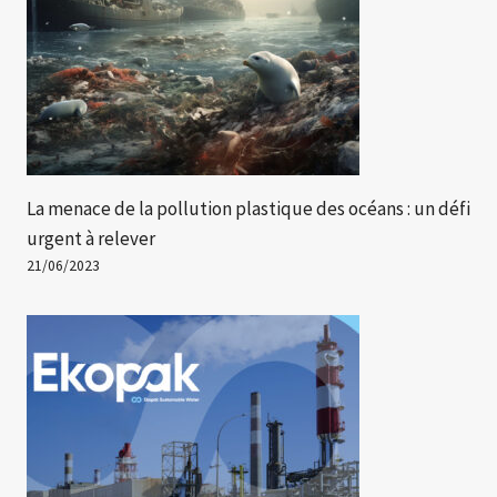
La menace de la pollution plastique des océans : un défi
urgent à relever
21/06/2023