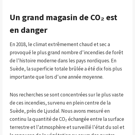
Un grand magasin de CO₂ est
en danger
En 2018, le climat extrêmement chaud et sec a
provoqué le plus grand nombre d'incendies de forêt
de l'histoire moderne dans les pays nordiques. En
Suède, la superficie totale brûlée a été dix fois plus
importante que lors d'une année moyenne.
Nos recherches se sont concentrées sur le plus vaste
de ces incendies, survenu en plein centre de la
Suède, près de Ljusdal. Nous avons mesuré en
continu la quantité de CO₂ échangée entre la surface
terrestre et l'atmosphère et surveillé l'état du sol et