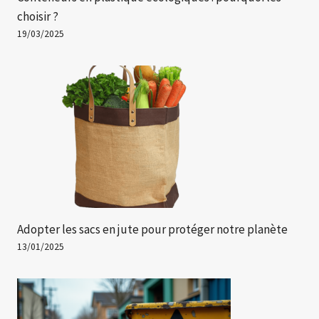
choisir ?
19/03/2025
Adopter les sacs en jute pour protéger notre planète
13/01/2025