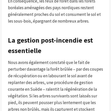
En conséquence, les feux de forêt dans les forêts
boréales aménagées des pays nordiques restent
généralement proches du sol et consument le sol et
les sous-bois, épargnant de nombreux arbres.
La gestion post-incendie est
essentielle
Nous avons également constaté que le fait de
perturber davantage la forêt brûlée – par des coupes
de récupération ou en labourant le sol avant de
replanter des arbres, une procédure de gestion
courante en Suède – ralentit la régénération de la
végétation. Si les arbres survivants sont laissés sur
pied, ils peuvent pousser plus lentement que les
arbres non brûlés, mais ils capturent et stockent