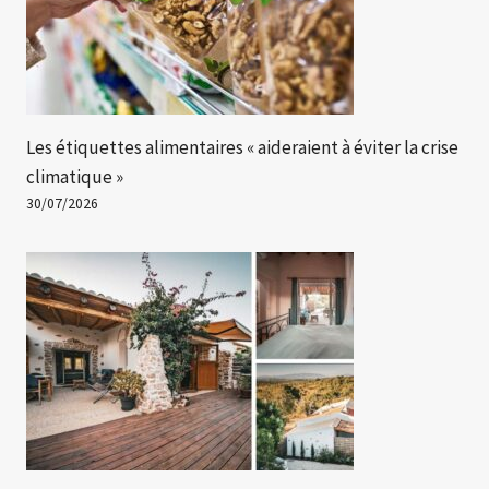
Les étiquettes alimentaires « aideraient à éviter la crise
climatique »
30/07/2026