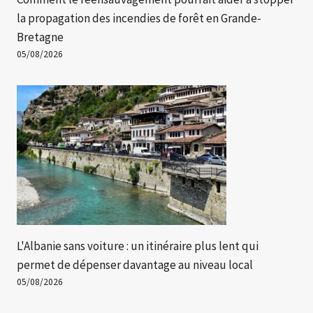
la propagation des incendies de forêt en Grande-
Bretagne
05/08/2026
L'Albanie sans voiture : un itinéraire plus lent qui
permet de dépenser davantage au niveau local
05/08/2026