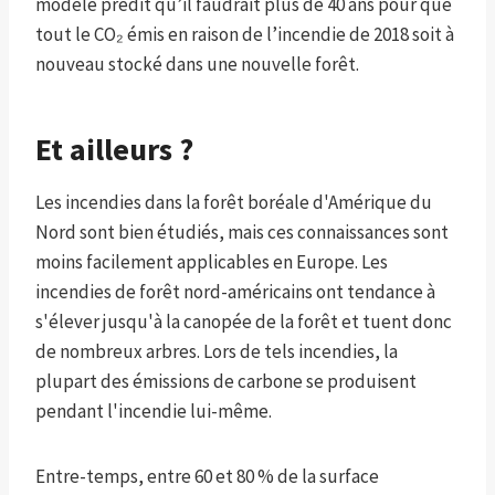
modèle prédit qu’il faudrait plus de 40 ans pour que
tout le CO₂ émis en raison de l’incendie de 2018 soit à
nouveau stocké dans une nouvelle forêt.
Et ailleurs ?
Les incendies dans la forêt boréale d'Amérique du
Nord sont bien étudiés, mais ces connaissances sont
moins facilement applicables en Europe. Les
incendies de forêt nord-américains ont tendance à
s'élever jusqu'à la canopée de la forêt et tuent donc
de nombreux arbres. Lors de tels incendies, la
plupart des émissions de carbone se produisent
pendant l'incendie lui-même.
Entre-temps, entre 60 et 80 % de la surface