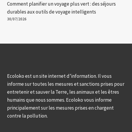
Comment planifier un voyage plus vert : des séjours
durables aux outils de voyage intelligents
30/07/2026
Ecoloko est un site internet d’information. Il vous
informe sur toutes les mesures et sanctions prises pour
entretenir et sauver la Terre, les animaux et les êtres
humains que nous sommes. Ecoloko vous informe
principalement sur les mesures prises en chargent
contre la pollution.