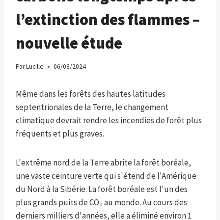
l’extinction des flammes –
nouvelle étude
Par
Lucille
06/08/2024
Même dans les forêts des hautes latitudes
septentrionales de la Terre, le changement
climatique devrait rendre les incendies de forêt plus
fréquents et plus graves.
L'extrême nord de la Terre abrite la forêt boréale,
une vaste ceinture verte qui s'étend de l'Amérique
du Nord à la Sibérie. La forêt boréale est l'un des
plus grands puits de CO₂ au monde. Au cours des
derniers milliers d'années, elle a éliminé environ 1