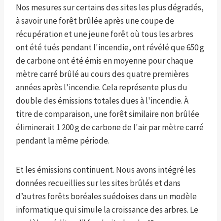
Nos mesures sur certains des sites les plus dégradés,
à savoir une forêt brûlée après une coupe de
récupération et une jeune forêt où tous les arbres
ont été tués pendant l'incendie, ont révélé que 650 g
de carbone ont été émis en moyenne pour chaque
mètre carré brûlé au cours des quatre premières
années après l'incendie. Cela représente plus du
double des émissions totales dues à l'incendie. À
titre de comparaison, une forêt similaire non brûlée
éliminerait 1 200 g de carbone de l'air par mètre carré
pendant la même période.
Et les émissions continuent. Nous avons intégré les
données recueillies sur les sites brûlés et dans
d’autres forêts boréales suédoises dans un modèle
informatique qui simule la croissance des arbres. Le