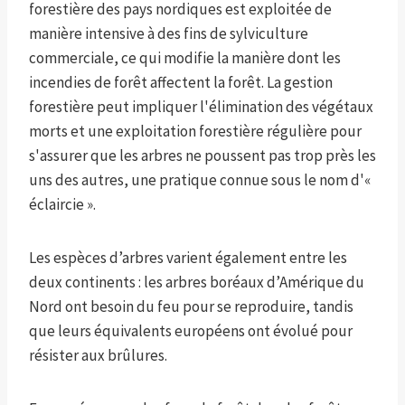
forestière des pays nordiques est exploitée de
manière intensive à des fins de sylviculture
commerciale, ce qui modifie la manière dont les
incendies de forêt affectent la forêt. La gestion
forestière peut impliquer l'élimination des végétaux
morts et une exploitation forestière régulière pour
s'assurer que les arbres ne poussent pas trop près les
uns des autres, une pratique connue sous le nom d'«
éclaircie ».
Les espèces d’arbres varient également entre les
deux continents : les arbres boréaux d’Amérique du
Nord ont besoin du feu pour se reproduire, tandis
que leurs équivalents européens ont évolué pour
résister aux brûlures.