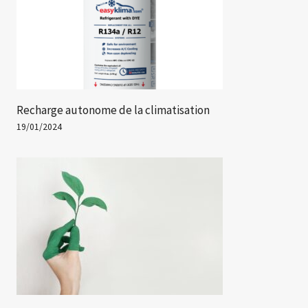
Recharge autonome de la climatisation
19/01/2024