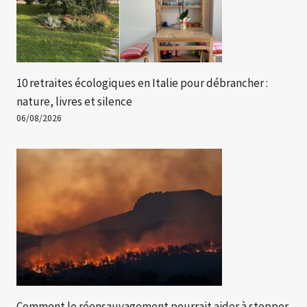
10 retraites écologiques en Italie pour débrancher :
nature, livres et silence
06/08/2026
Comment le réensauvagement pourrait aider à stopper