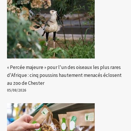
« Percée majeure » ​​pour l'un des oiseaux les plus rares
d'Afrique : cinq poussins hautement menacés éclosent
au zoo de Chester
05/08/2026