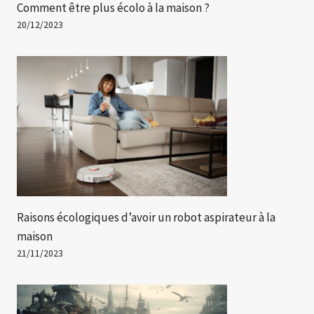
Comment être plus écolo à la maison ?
20/12/2023
Raisons écologiques d’avoir un robot aspirateur à la
maison
21/11/2023