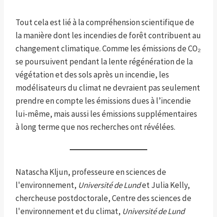
Tout cela est lié à la compréhension scientifique de
la manière dont les incendies de forêt contribuent au
changement climatique. Comme les émissions de CO₂
se poursuivent pendant la lente régénération de la
végétation et des sols après un incendie, les
modélisateurs du climat ne devraient pas seulement
prendre en compte les émissions dues à l’incendie
lui-même, mais aussi les émissions supplémentaires
à long terme que nos recherches ont révélées.
Natascha Kljun, professeure en sciences de
l'environnement,
Université de Lund
et Julia Kelly,
chercheuse postdoctorale, Centre des sciences de
l'environnement et du climat,
Université de Lund