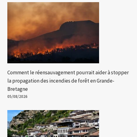
Comment le réensauvagement pourrait aider à stopper
la propagation des incendies de forêt en Grande-
Bretagne
05/08/2026