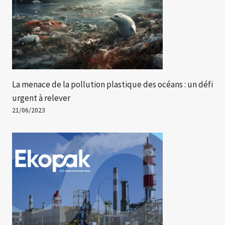
La menace de la pollution plastique des océans : un défi
urgent à relever
21/06/2023