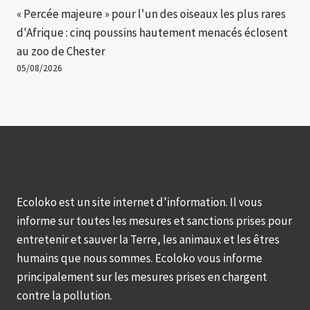
« Percée majeure » ​​pour l'un des oiseaux les plus rares
d'Afrique : cinq poussins hautement menacés éclosent
au zoo de Chester
05/08/2026
Ecoloko est un site internet d’information. Il vous
informe sur toutes les mesures et sanctions prises pour
entretenir et sauver la Terre, les animaux et les êtres
humains que nous sommes. Ecoloko vous informe
principalement sur les mesures prises en chargent
contre la pollution.