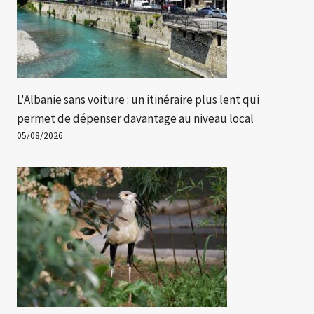
L'Albanie sans voiture : un itinéraire plus lent qui
permet de dépenser davantage au niveau local
05/08/2026