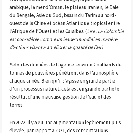
arabique, la mer d’Oman, le plateau iranien, le Baie
du Bengale, Asie du Sud, bassin du Tarim au nord-
ouest de la Chine et océan Atlantique tropical entre
l’Afrique de l’Ouest et les Caraïbes. (
Lire : La Colombie
est considérée comme un leader mondial en matière
d’actions visant à améliorer la qualité de l’air)
Selon les données de l’agence, environ 2 milliards de
tonnes de poussières pénètrent dans l’atmosphère
chaque année. Bien qu’il s’agisse en grande partie
d’un processus naturel, cela est en grande partie le
résultat d’une mauvaise gestion de l’eau et des
terres.
En 2022, il y a eu une augmentation légèrement plus
élevée, par rapport à 2021, des concentrations