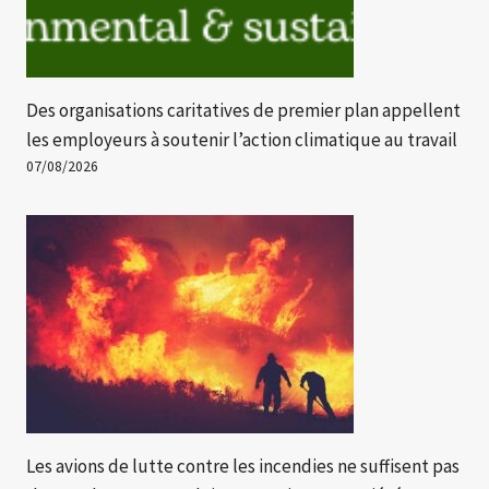
Des organisations caritatives de premier plan appellent
les employeurs à soutenir l’action climatique au travail
07/08/2026
Les avions de lutte contre les incendies ne suffisent pas