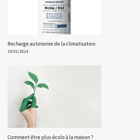
Recharge autonome de la climatisation
19/01/2024
Comment être plus écolo à la maison ?