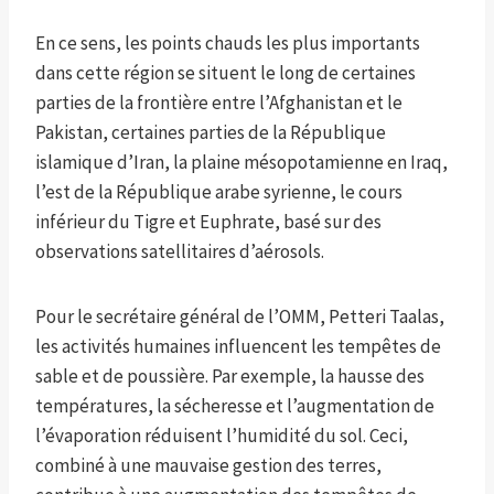
En ce sens, les points chauds les plus importants
dans cette région se situent le long de certaines
parties de la frontière entre l’Afghanistan et le
Pakistan, certaines parties de la République
islamique d’Iran, la plaine mésopotamienne en Iraq,
l’est de la République arabe syrienne, le cours
inférieur du Tigre et Euphrate, basé sur des
observations satellitaires d’aérosols.
Pour le secrétaire général de l’OMM, Petteri Taalas,
les activités humaines influencent les tempêtes de
sable et de poussière. Par exemple, la hausse des
températures, la sécheresse et l’augmentation de
l’évaporation réduisent l’humidité du sol. Ceci,
combiné à une mauvaise gestion des terres,