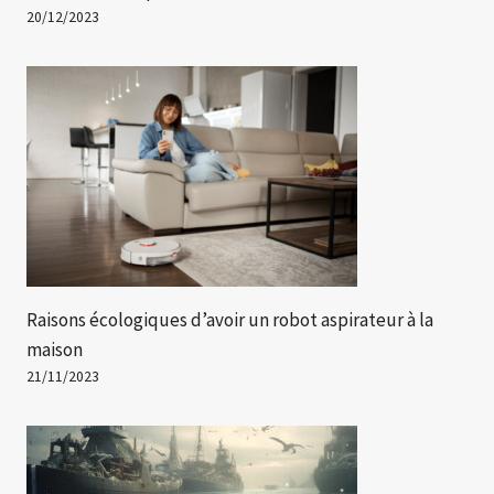
20/12/2023
Raisons écologiques d’avoir un robot aspirateur à la
maison
21/11/2023