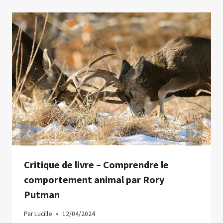
Critique de livre – Comprendre le
comportement animal par Rory
Putman
Par
Lucille
12/04/2024