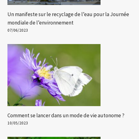
Un manifeste sur le recyclage de l’eau pour la Journée
mondiale de l’environnement
07/06/2023
Comment se lancer dans un mode de vie autonome ?
10/05/2023