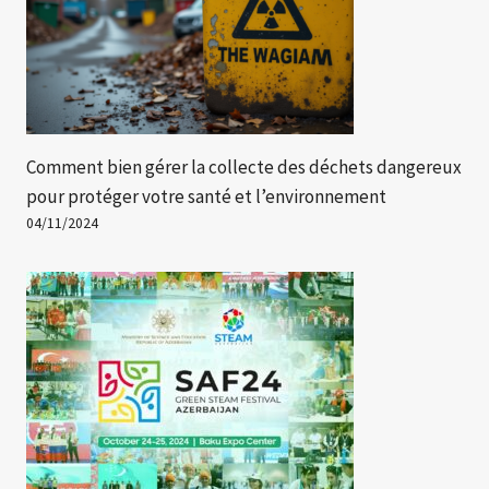
Comment bien gérer la collecte des déchets dangereux
pour protéger votre santé et l’environnement
04/11/2024