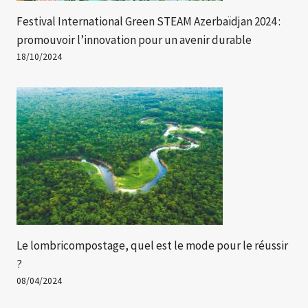
Festival International Green STEAM Azerbaïdjan 2024 :
promouvoir l’innovation pour un avenir durable
18/10/2024
Le lombricompostage, quel est le mode pour le réussir
?
08/04/2024