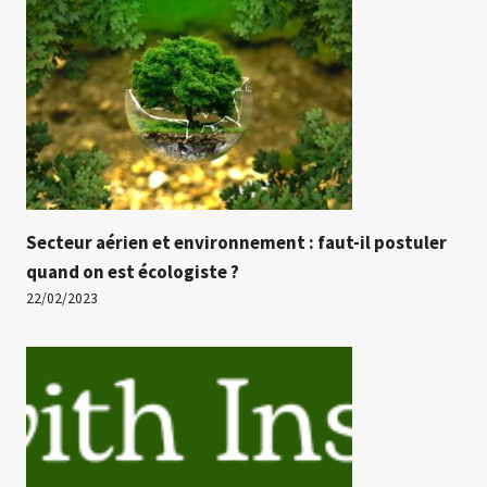
Secteur aérien et environnement : faut-il postuler
quand on est écologiste ?
22/02/2023