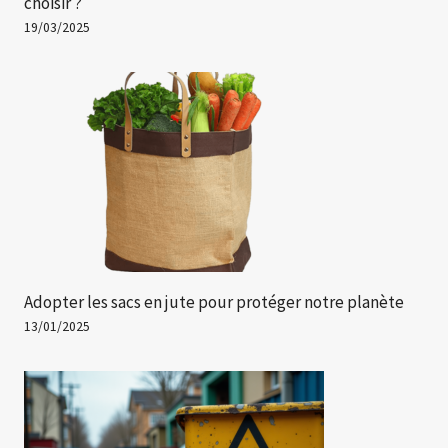
choisir ?
19/03/2025
Adopter les sacs en jute pour protéger notre planète
13/01/2025