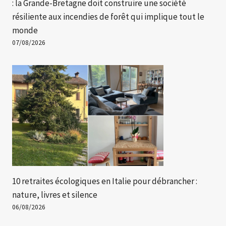
: la Grande-Bretagne doit construire une société
résiliente aux incendies de forêt qui implique tout le
monde
07/08/2026
10 retraites écologiques en Italie pour débrancher :
nature, livres et silence
06/08/2026