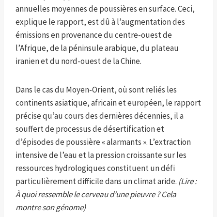
annuelles moyennes de poussières en surface. Ceci,
explique le rapport, est dû à l’augmentation des
émissions en provenance du centre-ouest de
l’Afrique, de la péninsule arabique, du plateau
iranien et du nord-ouest de la Chine.
Dans le cas du Moyen-Orient, où sont reliés les
continents asiatique, africain et européen, le rapport
précise qu’au cours des dernières décennies, il a
souffert de processus de désertification et
d’épisodes de poussière « alarmants ». L’extraction
intensive de l’eau et la pression croissante sur les
ressources hydrologiques constituent un défi
particulièrement difficile dans un climat aride.
(Lire :
À quoi ressemble le cerveau d’une pieuvre ? Cela
montre son génome)