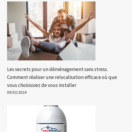
Les secrets pour un déménagement sans stress.
Comment réaliser une relocalisation efficace où que
vous choisissiez de vous installer
09/02/2024