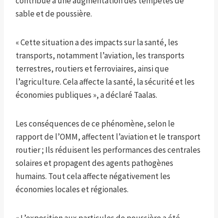
contribue à une augmentation des tempêtes de
sable et de poussière.
« Cette situation a des impacts sur la santé, les
transports, notamment l’aviation, les transports
terrestres, routiers et ferroviaires, ainsi que
l’agriculture. Cela affecte la santé, la sécurité et les
économies publiques », a déclaré Taalas.
Les conséquences de ce phénomène, selon le
rapport de l’OMM, affectent l’aviation et le transport
routier ; Ils réduisent les performances des centrales
solaires et propagent des agents pathogènes
humains. Tout cela affecte négativement les
économies locales et régionales.