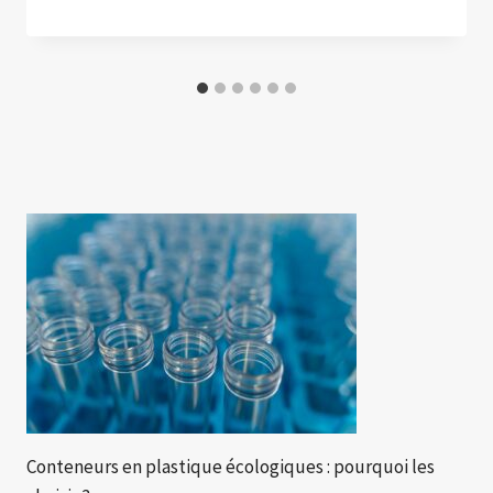
Conteneurs en plastique écologiques : pourquoi les