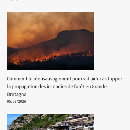
Comment le réensauvagement pourrait aider à stopper
la propagation des incendies de forêt en Grande-
Bretagne
05/08/2026