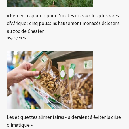
« Percée majeure » ​​pour l'un des oiseaux les plus rares
d'Afrique : cinq poussins hautement menacés éclosent
au zoo de Chester
05/08/2026
Les étiquettes alimentaires « aideraient à éviter la crise
climatique »