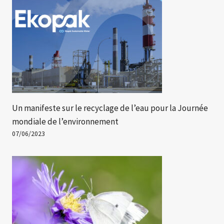
Un manifeste sur le recyclage de l’eau pour la Journée
mondiale de l’environnement
07/06/2023