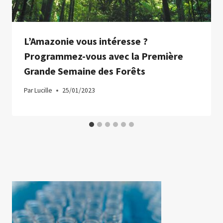
L’Amazonie vous intéresse ?
Programmez-vous avec la Première
Grande Semaine des Forêts
Par
Lucille
25/01/2023