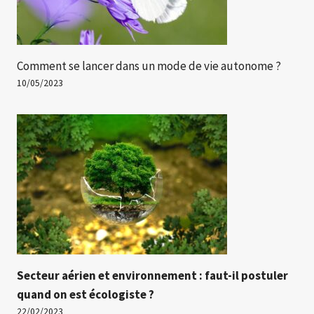
Comment se lancer dans un mode de vie autonome ?
10/05/2023
Secteur aérien et environnement : faut-il postuler
quand on est écologiste ?
22/02/2023