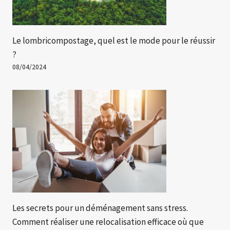
Le lombricompostage, quel est le mode pour le réussir
?
08/04/2024
Les secrets pour un déménagement sans stress.
Comment réaliser une relocalisation efficace où que