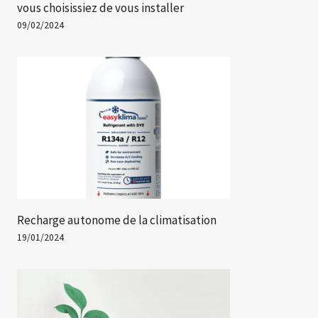
vous choisissiez de vous installer
09/02/2024
Recharge autonome de la climatisation
19/01/2024