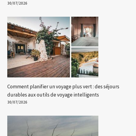
30/07/2026
Comment planifier un voyage plus vert : des séjours
durables aux outils de voyage intelligents
30/07/2026