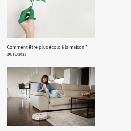
Comment être plus écolo à la maison ?
20/12/2023