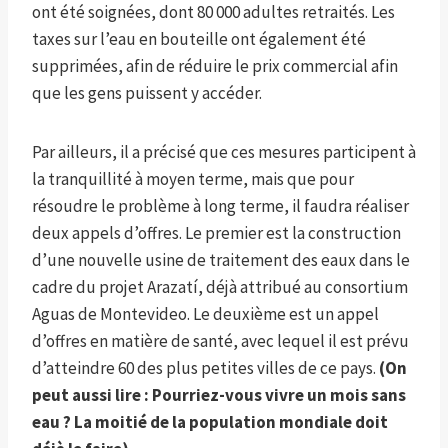
ont été soignées, dont 80 000 adultes retraités. Les
taxes sur l’eau en bouteille ont également été
supprimées, afin de réduire le prix commercial afin
que les gens puissent y accéder.
Par ailleurs, il a précisé que ces mesures participent à
la tranquillité à moyen terme, mais que pour
résoudre le problème à long terme, il faudra réaliser
deux appels d’offres. Le premier est la construction
d’une nouvelle usine de traitement des eaux dans le
cadre du projet Arazatí, déjà attribué au consortium
Aguas de Montevideo. Le deuxième est un appel
d’offres en matière de santé, avec lequel il est prévu
d’atteindre 60 des plus petites villes de ce pays.
(On
peut aussi lire :
Pourriez-vous vivre un mois sans
eau ? La moitié de la population mondiale doit