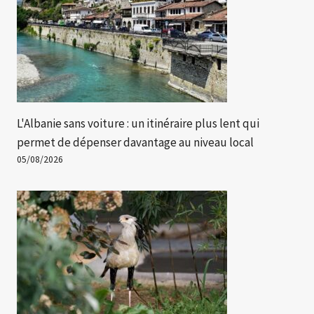
L'Albanie sans voiture : un itinéraire plus lent qui
permet de dépenser davantage au niveau local
05/08/2026