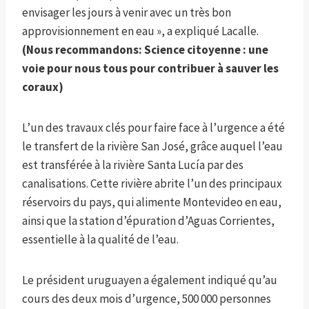
envisager les jours à venir avec un très bon
approvisionnement en eau », a expliqué Lacalle.
(Nous recommandons:
Science citoyenne : une
voie pour nous tous pour contribuer à sauver les
coraux
)
L’un des travaux clés pour faire face à l’urgence a été
le transfert de la rivière San José, grâce auquel l’eau
est transférée à la rivière Santa Lucía par des
canalisations. Cette rivière abrite l’un des principaux
réservoirs du pays, qui alimente Montevideo en eau,
ainsi que la station d’épuration d’Aguas Corrientes,
essentielle à la qualité de l’eau.
Le président uruguayen a également indiqué qu’au
cours des deux mois d’urgence, 500 000 personnes