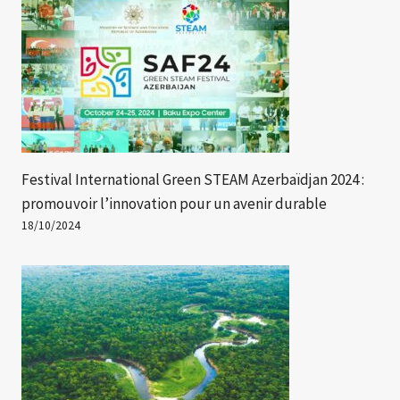
Festival International Green STEAM Azerbaïdjan 2024 :
promouvoir l’innovation pour un avenir durable
18/10/2024