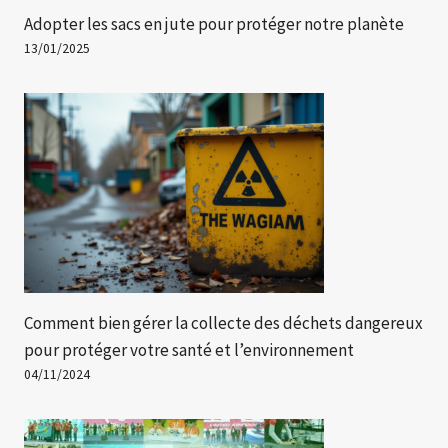
Adopter les sacs en jute pour protéger notre planète
13/01/2025
Comment bien gérer la collecte des déchets dangereux
pour protéger votre santé et l’environnement
04/11/2024