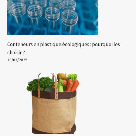
Conteneurs en plastique écologiques : pourquoi les
choisir ?
19/03/2025