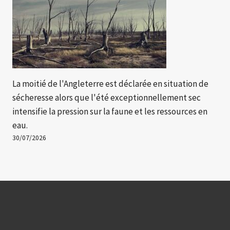
La moitié de l'Angleterre est déclarée en situation de
sécheresse alors que l'été exceptionnellement sec
intensifie la pression sur la faune et les ressources en
eau.
30/07/2026