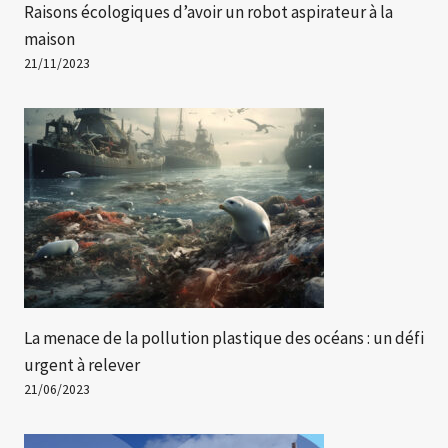
Raisons écologiques d’avoir un robot aspirateur à la
maison
21/11/2023
La menace de la pollution plastique des océans : un défi
urgent à relever
21/06/2023