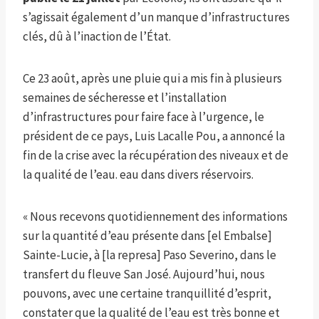
s’agissait également d’un manque d’infrastructures
clés, dû à l’inaction de l’État.
Ce 23 août, après une pluie qui a mis fin à plusieurs
semaines de sécheresse et l’installation
d’infrastructures pour faire face à l’urgence, le
président de ce pays, Luis Lacalle Pou, a annoncé la
fin de la crise avec la récupération des niveaux et de
la qualité de l’eau. eau dans divers réservoirs.
« Nous recevons quotidiennement des informations
sur la quantité d’eau présente dans [el Embalse]
Sainte-Lucie, à [la represa] Paso Severino, dans le
transfert du fleuve San José. Aujourd’hui, nous
pouvons, avec une certaine tranquillité d’esprit,
constater que la qualité de l’eau est très bonne et