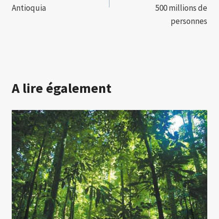
Antioquia
500 millions de
personnes
A lire également