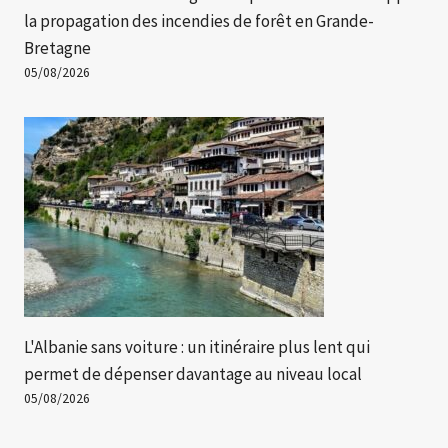
la propagation des incendies de forêt en Grande-
Bretagne
05/08/2026
L'Albanie sans voiture : un itinéraire plus lent qui
permet de dépenser davantage au niveau local
05/08/2026