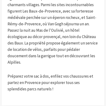
charmants villages. Parmi les sites incontournables
figurent Les Baux-de-Provence, avec sa forteresse
médiévale perchée sur un éperon rocheux, et Saint-
Rémy-de-Provence, où Van Gogh séjourna un an.
Passez la nuit au Mas de l'Oulivié, un hôtel
écologique au décor provençal, non loin du Château
des Baux. La propriété propose également un service
de location de vélos, parfaits pour pédaler
doucement dans la garrigue tout en découvrant les
Alpilles.
Préparez votre sac à dos, enfilez vos chaussures et
partez en Provence pour explorer tous ses
splendides parcs naturels !