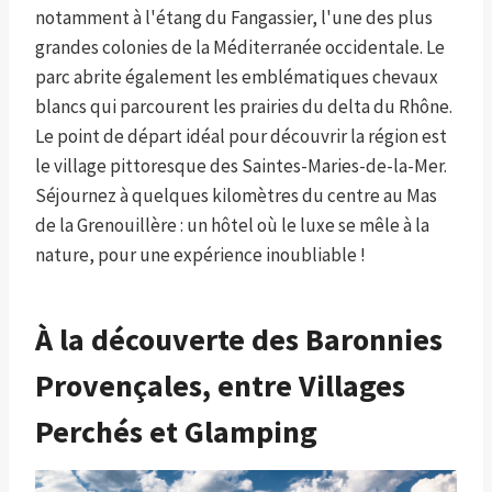
notamment à l'étang du Fangassier, l'une des plus
grandes colonies de la Méditerranée occidentale. Le
parc abrite également les emblématiques chevaux
blancs qui parcourent les prairies du delta du Rhône.
Le point de départ idéal pour découvrir la région est
le village pittoresque des Saintes-Maries-de-la-Mer.
Séjournez à quelques kilomètres du centre au Mas
de la Grenouillère : un hôtel où le luxe se mêle à la
nature, pour une expérience inoubliable !
À la découverte des Baronnies
Provençales, entre Villages
Perchés et Glamping