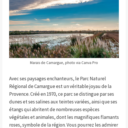
Marais de Camargue, photo via Canva Pro
Avec ses paysages enchanteurs, le Parc Naturel
Régional de Camargue est un véritable joyau de la
Provence. Créé en 1970, ce parc se distingue par ses
dunes et ses salines aux teintes variées, ainsi que ses
étangs qui abritent de nombreuses espèces
végétales et animales, dont les magnifiques flamants
roses, symbole de la région. Vous pourrez les admirer