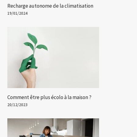
Recharge autonome de la climatisation
19/01/2024
Comment être plus écolo à la maison ?
20/12/2023