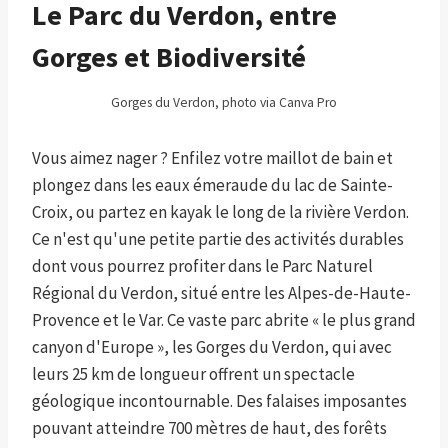
Le Parc du Verdon, entre
Gorges et Biodiversité
Gorges du Verdon, photo via Canva Pro
Vous aimez nager ? Enfilez votre maillot de bain et
plongez dans les eaux émeraude du lac de Sainte-
Croix, ou partez en kayak le long de la rivière Verdon.
Ce n'est qu'une petite partie des activités durables
dont vous pourrez profiter dans le Parc Naturel
Régional du Verdon, situé entre les Alpes-de-Haute-
Provence et le Var. Ce vaste parc abrite « le plus grand
canyon d'Europe », les Gorges du Verdon, qui avec
leurs 25 km de longueur offrent un spectacle
géologique incontournable. Des falaises imposantes
pouvant atteindre 700 mètres de haut, des forêts