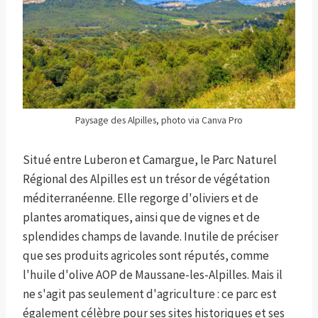
Paysage des Alpilles, photo via Canva Pro
Situé entre Luberon et Camargue, le Parc Naturel
Régional des Alpilles est un trésor de végétation
méditerranéenne. Elle regorge d'oliviers et de
plantes aromatiques, ainsi que de vignes et de
splendides champs de lavande. Inutile de préciser
que ses produits agricoles sont réputés, comme
l'huile d'olive AOP de Maussane-les-Alpilles. Mais il
ne s'agit pas seulement d'agriculture : ce parc est
également célèbre pour ses sites historiques et ses