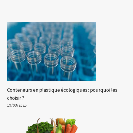
Conteneurs en plastique écologiques : pourquoi les
choisir ?
19/03/2025