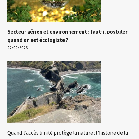
Secteur aérien et environnement : faut-il postuler
quand on est écologiste ?
22/02/2023
Quand l’accès limité protège la nature : l’histoire de la