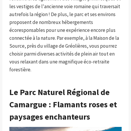
les vestiges de l'ancienne voie romaine qui traversait
autrefois la région ! De plus, le parc et ses environs
proposent de nombreux hébergements
écoresponsables pour une expérience encore plus
connectée à la nature. Par exemple, à la Maison de la
Source, près du village de Gréolières, vous pourrez
choisir parmi diverses activités de plein air tout en
vous relaxant dans une magnifique éco-retraite
forestière.
Le Parc Naturel Régional de
Camargue : Flamants roses et
paysages enchanteurs