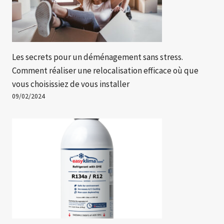
Les secrets pour un déménagement sans stress.
Comment réaliser une relocalisation efficace où que
vous choisissiez de vous installer
09/02/2024