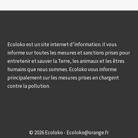
Ecoloko est un site internet d’information. Il vous
informe sur toutes les mesures et sanctions prises pour
entretenir et sauver la Terre, les animaux et les êtres
humains que nous sommes. Ecoloko vous informe
principalement sur les mesures prises en chargent
contre la pollution.
© 2026 Ecoloko - Ecoloko@orange.fr