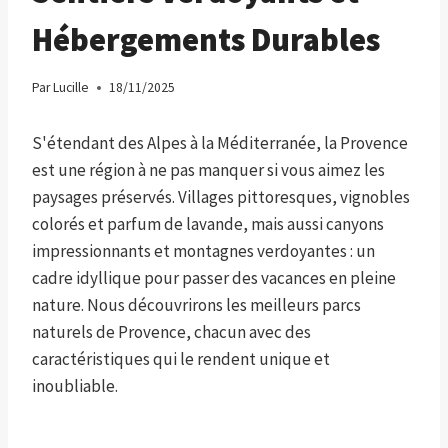
Hébergements Durables
Par
Lucille
18/11/2025
S'étendant des Alpes à la Méditerranée, la Provence
est une région à ne pas manquer si vous aimez les
paysages préservés. Villages pittoresques, vignobles
colorés et parfum de lavande, mais aussi canyons
impressionnants et montagnes verdoyantes : un
cadre idyllique pour passer des vacances en pleine
nature. Nous découvrirons les meilleurs parcs
naturels de Provence, chacun avec des
caractéristiques qui le rendent unique et
inoubliable.