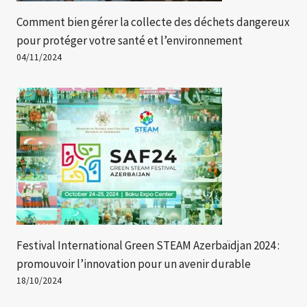
Comment bien gérer la collecte des déchets dangereux
pour protéger votre santé et l’environnement
04/11/2024
Festival International Green STEAM Azerbaïdjan 2024 :
promouvoir l’innovation pour un avenir durable
18/10/2024