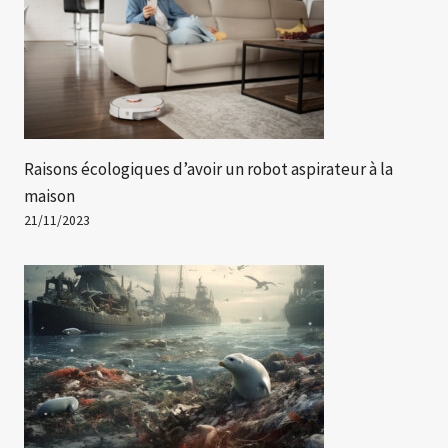
Raisons écologiques d’avoir un robot aspirateur à la
maison
21/11/2023