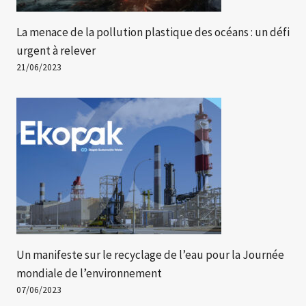
La menace de la pollution plastique des océans : un défi
urgent à relever
21/06/2023
Un manifeste sur le recyclage de l’eau pour la Journée
mondiale de l’environnement
07/06/2023