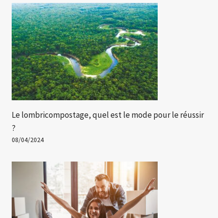
Le lombricompostage, quel est le mode pour le réussir
?
08/04/2024