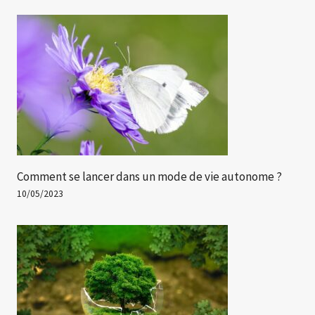
Comment se lancer dans un mode de vie autonome ?
10/05/2023