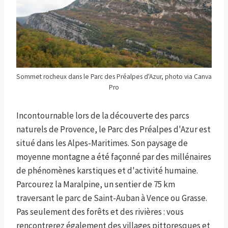
Sommet rocheux dans le Parc des Préalpes d'Azur, photo via Canva
Pro
Incontournable lors de la découverte des parcs
naturels de Provence, le Parc des Préalpes d'Azur est
situé dans les Alpes-Maritimes. Son paysage de
moyenne montagne a été façonné par des millénaires
de phénomènes karstiques et d'activité humaine.
Parcourez la Maralpine, un sentier de 75 km
traversant le parc de Saint-Auban à Vence ou Grasse.
Pas seulement des forêts et des rivières : vous
rencontrerez également des villages pittoresques et