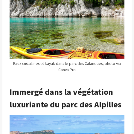
Eaux cristallines et kayak dans le parc des Calanques, photo via
Canva Pro
Immergé dans la végétation
luxuriante du parc des Alpilles