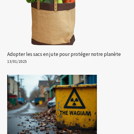
Adopter les sacs en jute pour protéger notre planète
13/01/2025