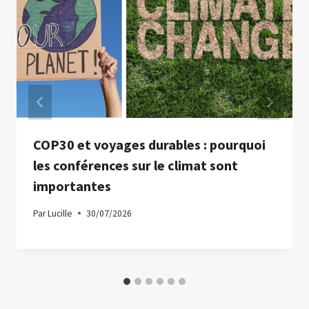
COP30 et voyages durables : pourquoi
les conférences sur le climat sont
importantes
Par
Lucille
30/07/2026