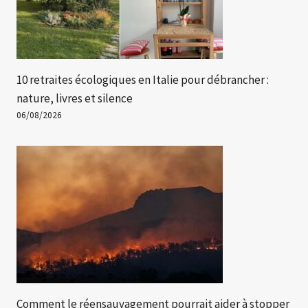
10 retraites écologiques en Italie pour débrancher :
nature, livres et silence
06/08/2026
Comment le réensauvagement pourrait aider à stopper