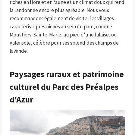
riches en flore et en faune et un climat doux qui rend
la randonnée encore plus agréable. Nous vous
recommandons également de visiter les villages
caractéristiques nichés au sein du parc, comme
Moustiers-Sainte-Marie, au pied d'une falaise, ou
Valensole, célèbre pour ses splendides champs de
lavande.
Paysages ruraux et patrimoine
culturel du Parc des Préalpes
d'Azur