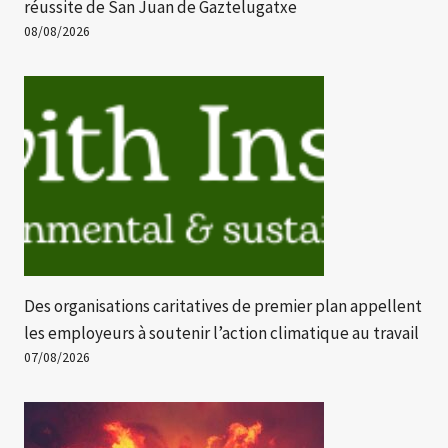
réussite de San Juan de Gaztelugatxe
08/08/2026
Des organisations caritatives de premier plan appellent
les employeurs à soutenir l’action climatique au travail
07/08/2026