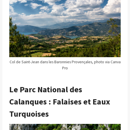
Col de Saint-Jean dans les Baronnies Provençales, photo via Canva
Pro
Le Parc National des
Calanques : Falaises et Eaux
Turquoises