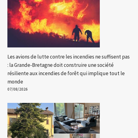
Les avions de lutte contre les incendies ne suffisent pas
: la Grande-Bretagne doit construire une société
résiliente aux incendies de forêt qui implique tout le
monde
07/08/2026