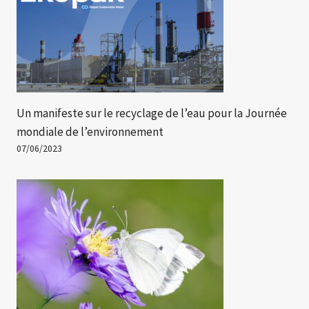
Un manifeste sur le recyclage de l’eau pour la Journée
mondiale de l’environnement
07/06/2023