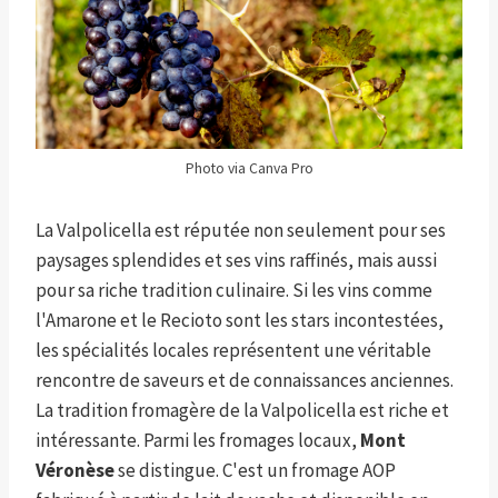
Photo via Canva Pro
La Valpolicella est réputée non seulement pour ses
paysages splendides et ses vins raffinés, mais aussi
pour sa riche tradition culinaire. Si les vins comme
l'Amarone et le Recioto sont les stars incontestées,
les spécialités locales représentent une véritable
rencontre de saveurs et de connaissances anciennes.
La tradition fromagère de la Valpolicella est riche et
intéressante. Parmi les fromages locaux,
Mont
Véronèse
se distingue. C'est un fromage AOP