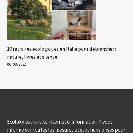
10 retraites écologiques en Italie pour débrancher :
nature, livres et silence
06/08/2026
Ecoloko est un site internet d’information. Il vous
informe sur toutes les mesures et sanctions prises pour