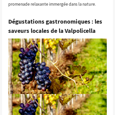
promenade relaxante immergée dans la nature.
Dégustations gastronomiques : les
saveurs locales de la Valpolicella