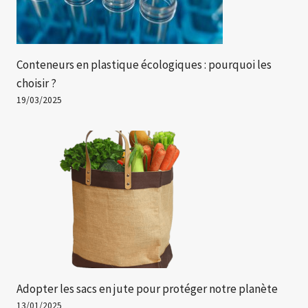
Conteneurs en plastique écologiques : pourquoi les
choisir ?
19/03/2025
Adopter les sacs en jute pour protéger notre planète
13/01/2025