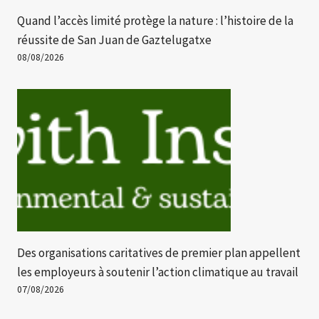
Quand l’accès limité protège la nature : l’histoire de la
réussite de San Juan de Gaztelugatxe
08/08/2026
Des organisations caritatives de premier plan appellent
les employeurs à soutenir l’action climatique au travail
07/08/2026