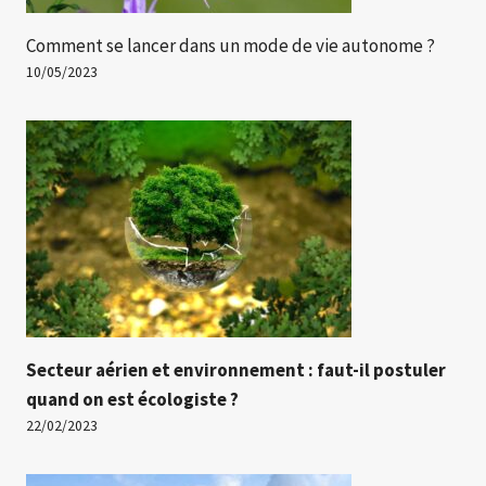
Comment se lancer dans un mode de vie autonome ?
10/05/2023
Secteur aérien et environnement : faut-il postuler
quand on est écologiste ?
22/02/2023