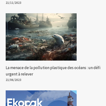
21/11/2023
La menace de la pollution plastique des océans : un défi
urgent à relever
21/06/2023