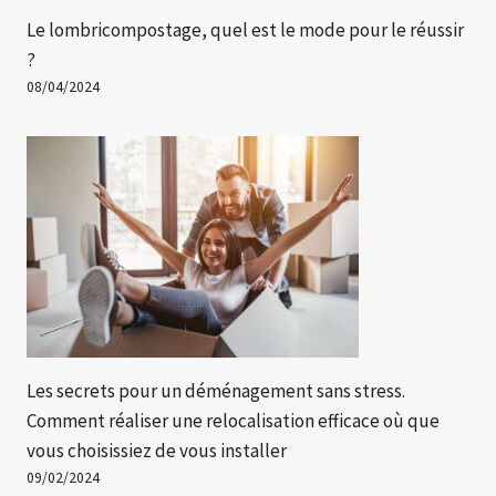
Le lombricompostage, quel est le mode pour le réussir
?
08/04/2024
Les secrets pour un déménagement sans stress.
Comment réaliser une relocalisation efficace où que
vous choisissiez de vous installer
09/02/2024