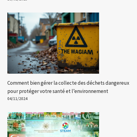
Comment bien gérer la collecte des déchets dangereux
pour protéger votre santé et l’environnement
04/11/2024