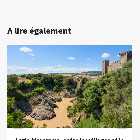
A lire également