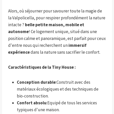
Alors, où séjourner pour savourer toute la magie de
la Valpolicella, pour respirer profondément la nature
intacte ?
belle petite maison, mobile et
autonome
! Ce logement unique, situé dans une
position calme et panoramique, est parfait pour ceux
d'entre nous qui recherchent un
immersif
expérience
dans la nature sans sacrifier le confort.
Caractéristiques de la Tiny House :
Conception durable
:Construit avec des
matériaux écologiques et des techniques de
bio-construction.
Confort absolu
:Equipé de tous les services
typiques d'une maison.