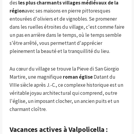
des
les plus charmants villages médiévaux de la
région
avec ses maisons en pierre pittoresques
entourées d'oliviers et de vignobles. Se promener
dans les ruelles étroites du village, c'est comme faire
un pas en arrière dans le temps, où le temps semble
s'être arrêté, vous permettant d'apprécier
pleinement la beauté et la tranquillité du lieu.
Au cœur du village se trouve la Pieve di San Giorgio
Martire, une magnifique
roman
église
Datant du
VIIIe siècle après J.-C., ce complexe historique est un
véritable joyau architectural qui comprend, outre
l'église, un imposant clocher, un ancien puits et un
charmant cloître.
Vacances actives à Valpolicella :