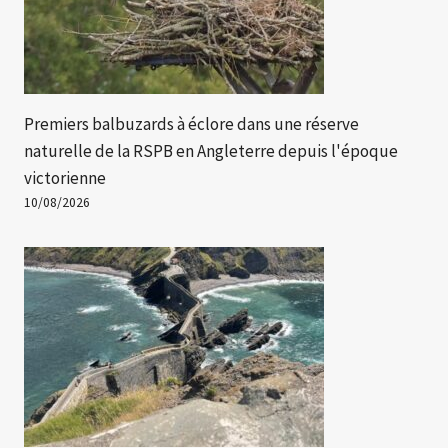
Premiers balbuzards à éclore dans une réserve
naturelle de la RSPB en Angleterre depuis l'époque
victorienne
10/08/2026