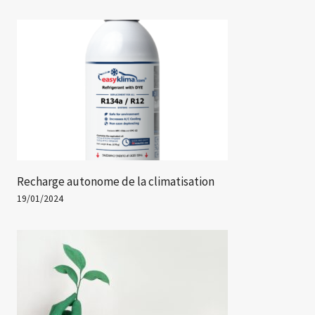
Recharge autonome de la climatisation
19/01/2024