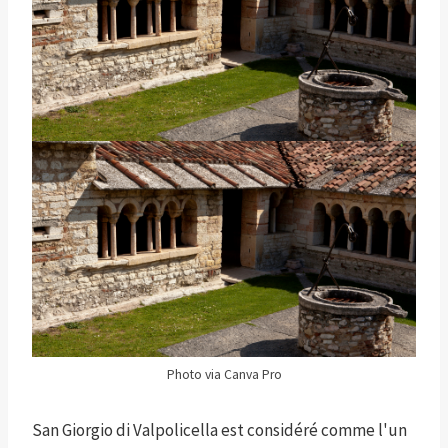
Photo via Canva Pro
San Giorgio di Valpolicella est considéré comme l'un