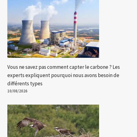
Vous ne savez pas comment capter le carbone ? Les
experts expliquent pourquoi nous avons besoin de
différents types
10/08/2026