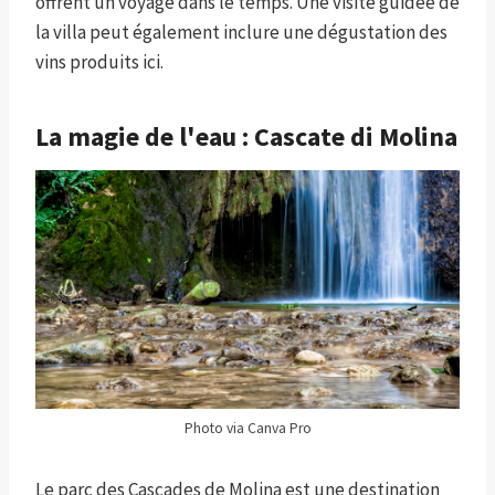
offrent un voyage dans le temps. Une visite guidée de
la villa peut également inclure une dégustation des
vins produits ici.
La magie de l'eau : Cascate di Molina
Photo via Canva Pro
Le parc des Cascades de Molina est une destination