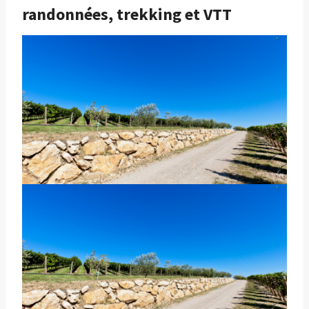
randonnées, trekking et VTT