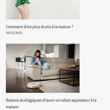
Comment être plus écolo à la maison ?
20/12/2023
Raisons écologiques d’avoir un robot aspirateur à la
maison