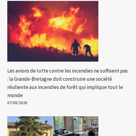
Les avions de lutte contre les incendies ne suffisent pas
: la Grande-Bretagne doit construire une société
résiliente aux incendies de forêt qui implique tout le
monde
07/08/2026