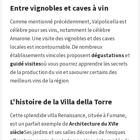
Entre vignobles et caves à vin
Comme mentionné précédemment, Valpolicella est
célèbre pour ses vins, notamment le célèbre
Amarone. Une visite des vignobles et des caves
locales est incontournable. De nombreux
établissements vinicoles proposent
dégustations
et
guidé
visites
où vous pourrez apprendre les secrets
de la production du vin et savourer certains des
meilleurs vins de la région.
L'histoire de la Villa della Torre
Cette splendide villa Renaissance, située à Fumane,
est un parfait exemple de
Architecture du XVIe
siècle
Ses jardins et ses salles décorées de fresques