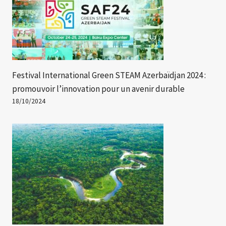
Festival International Green STEAM Azerbaïdjan 2024 :
promouvoir l’innovation pour un avenir durable
18/10/2024