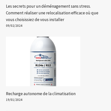
Les secrets pour un déménagement sans stress.
Comment réaliser une relocalisation efficace où que
vous choisissiez de vous installer
09/02/2024
Recharge autonome de la climatisation
19/01/2024