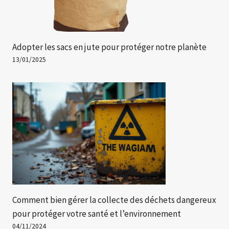
Adopter les sacs en jute pour protéger notre planète
13/01/2025
Comment bien gérer la collecte des déchets dangereux
pour protéger votre santé et l’environnement
04/11/2024