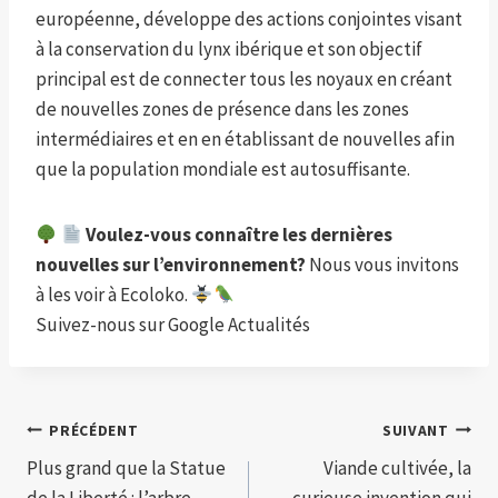
européenne, développe des actions conjointes visant
à la conservation du lynx ibérique et son objectif
principal est de connecter tous les noyaux en créant
de nouvelles zones de présence dans les zones
intermédiaires et en en établissant de nouvelles afin
que la population mondiale est autosuffisante.
Voulez-vous connaître les dernières
nouvelles sur l’environnement?
Nous vous invitons
à les voir à Ecoloko.
Suivez-nous sur Google Actualités
Navigation
PRÉCÉDENT
SUIVANT
Plus grand que la Statue
Viande cultivée, la
de