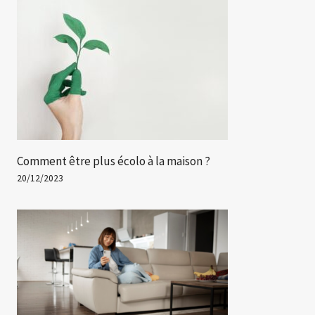
Comment être plus écolo à la maison ?
20/12/2023