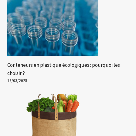
Conteneurs en plastique écologiques : pourquoi les
choisir ?
19/03/2025