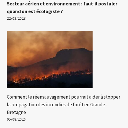
Secteur aérien et environnement : faut-il postuler
quand on est écologiste ?
22/02/2023
Comment le réensauvagement pourrait aider à stopper
la propagation des incendies de forêt en Grande-
Bretagne
05/08/2026