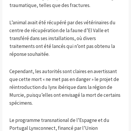
traumatique, telles que des fractures.
L’animal avait été récupéré par des vétérinaires du
centre de récupération de la faune d’El Valle et
transféré dans ses installations, où divers
traitements ont été lancés qui n’ont pas obtenu la
réponse souhaitée.
Cependant, les autorités sont claires en avertissant
que cette mort « ne met pas en danger » le projet de
réintroduction du lynx ibérique dans la région de
Murcie, puisqu’elles ont envisagé la mort de certains
spécimens.
Le programme transnational de l’Espagne et du
Portugal Lynxconnect, financé par l’Union