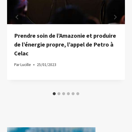
Prendre soin de l’Amazonie et produire
de l’énergie propre, l’appel de Petro à
Celac
Par
Lucille
25/01/2023