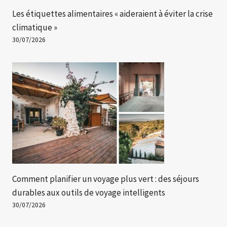
Les étiquettes alimentaires « aideraient à éviter la crise
climatique »
30/07/2026
Comment planifier un voyage plus vert : des séjours
durables aux outils de voyage intelligents
30/07/2026