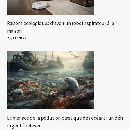
Raisons écologiques d’avoir un robot aspirateur à la
maison
21/11/2023
La menace de la pollution plastique des océans : un défi
urgent à relever