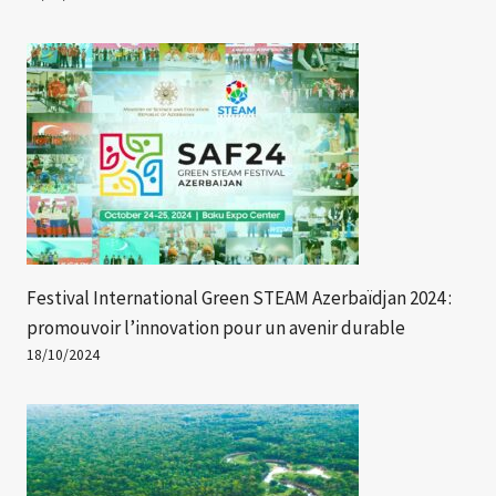
Festival International Green STEAM Azerbaïdjan 2024 :
promouvoir l’innovation pour un avenir durable
18/10/2024