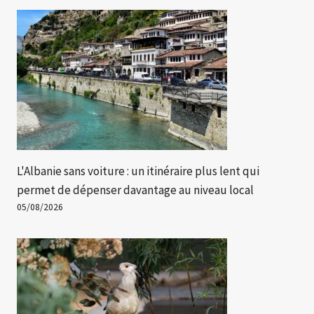
L'Albanie sans voiture : un itinéraire plus lent qui
permet de dépenser davantage au niveau local
05/08/2026