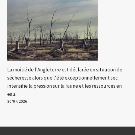
La moitié de l'Angleterre est déclarée en situation de
sécheresse alors que l'été exceptionnellement sec
intensifie la pression sur la faune et les ressources en
eau.
30/07/2026