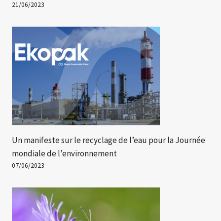
21/06/2023
Un manifeste sur le recyclage de l’eau pour la Journée
mondiale de l’environnement
07/06/2023