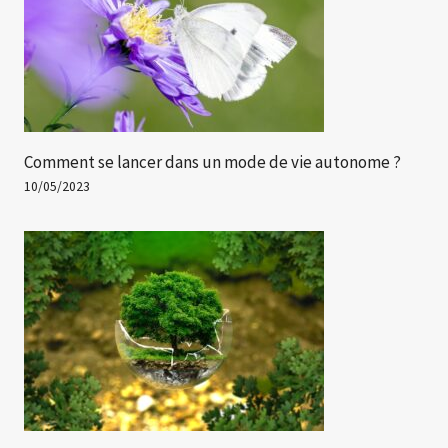
Comment se lancer dans un mode de vie autonome ?
10/05/2023