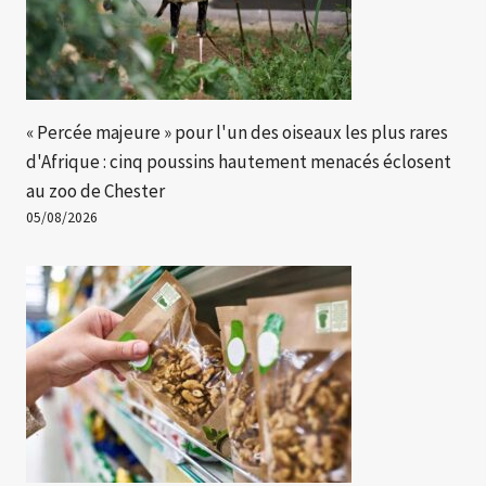
« Percée majeure » ​​pour l'un des oiseaux les plus rares
d'Afrique : cinq poussins hautement menacés éclosent
au zoo de Chester
05/08/2026