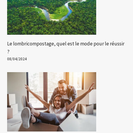
Le lombricompostage, quel est le mode pour le réussir
?
08/04/2024