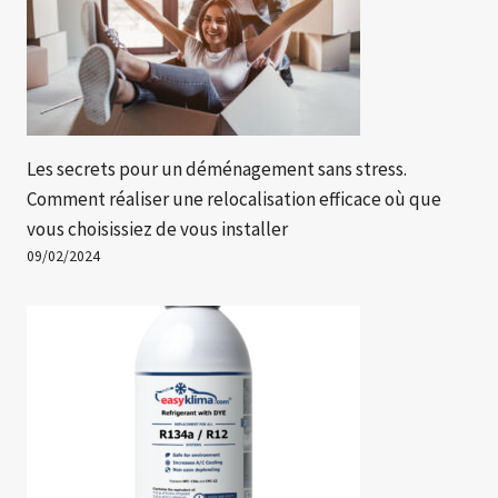
Les secrets pour un déménagement sans stress.
Comment réaliser une relocalisation efficace où que
vous choisissiez de vous installer
09/02/2024