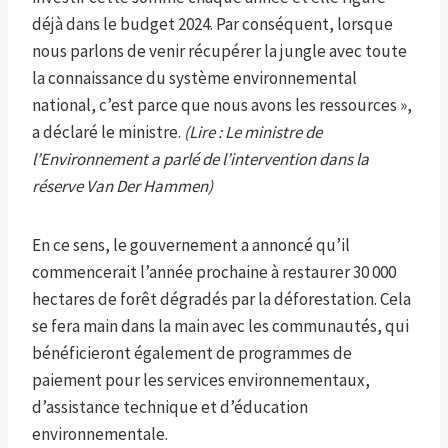
déjà dans le budget 2024. Par conséquent, lorsque
nous parlons de venir récupérer la jungle avec toute
la connaissance du système environnemental
national, c’est parce que nous avons les ressources »,
a déclaré le ministre.
(Lire : Le ministre de
l’Environnement a parlé de l’intervention dans la
réserve Van Der Hammen)
En ce sens, le gouvernement a annoncé qu’il
commencerait l’année prochaine à restaurer 30 000
hectares de forêt dégradés par la déforestation. Cela
se fera main dans la main avec les communautés, qui
bénéficieront également de programmes de
paiement pour les services environnementaux,
d’assistance technique et d’éducation
environnementale.