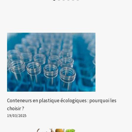
Conteneurs en plastique écologiques : pourquoi les
choisir ?
19/03/2025