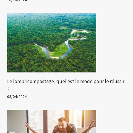
Le lombricompostage, quel est le mode pour le réussir
?
08/04/2024