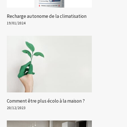
Recharge autonome de la climatisation
19/01/2024
Comment être plus écolo à la maison ?
20/12/2023