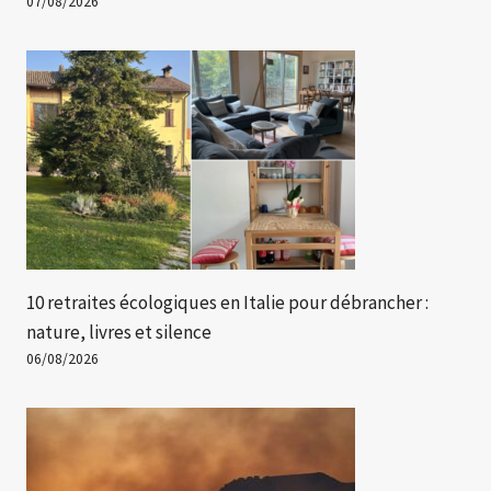
07/08/2026
10 retraites écologiques en Italie pour débrancher :
nature, livres et silence
06/08/2026