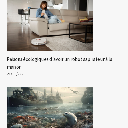
Raisons écologiques d’avoir un robot aspirateur à la
maison
21/11/2023