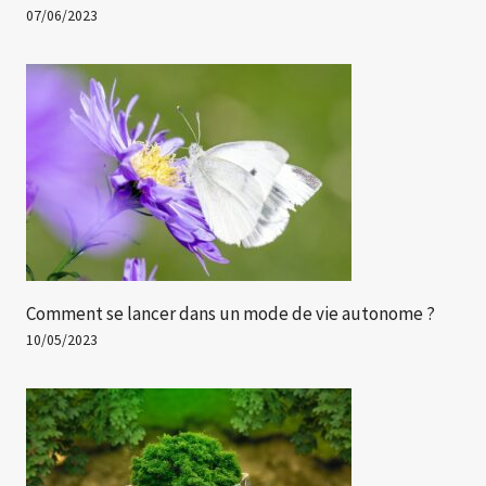
07/06/2023
Comment se lancer dans un mode de vie autonome ?
10/05/2023