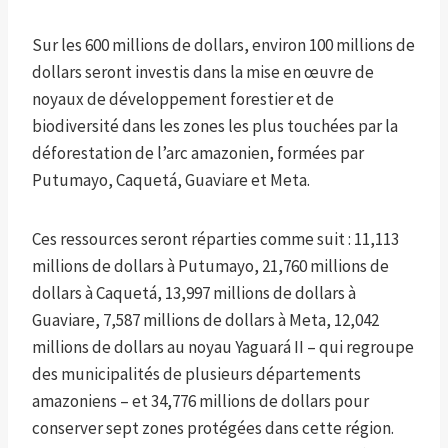
Sur les 600 millions de dollars, environ 100 millions de
dollars seront investis dans la mise en œuvre de
noyaux de développement forestier et de
biodiversité dans les zones les plus touchées par la
déforestation de l’arc amazonien, formées par
Putumayo, Caquetá, Guaviare et Meta.
Ces ressources seront réparties comme suit : 11,113
millions de dollars à Putumayo, 21,760 millions de
dollars à Caquetá, 13,997 millions de dollars à
Guaviare, 7,587 millions de dollars à Meta, 12,042
millions de dollars au noyau Yaguará II – qui regroupe
des municipalités de plusieurs départements
amazoniens – et 34,776 millions de dollars pour
conserver sept zones protégées dans cette région.