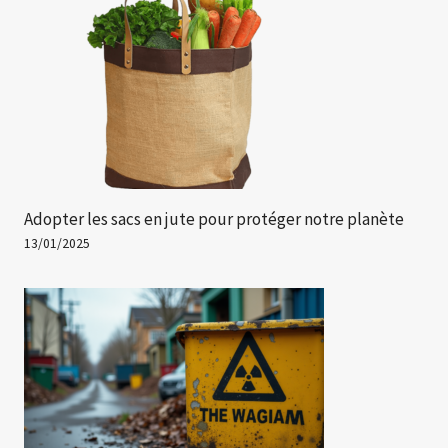
Adopter les sacs en jute pour protéger notre planète
13/01/2025