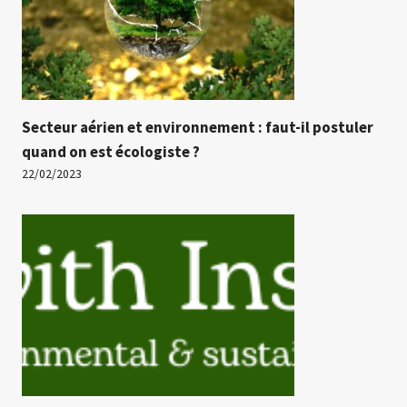
Secteur aérien et environnement : faut-il postuler
quand on est écologiste ?
22/02/2023