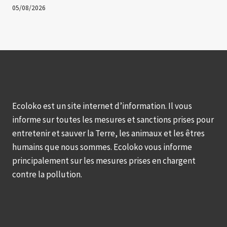
05/08/2026
Ecoloko est un site internet d’information. Il vous
informe sur toutes les mesures et sanctions prises pour
entretenir et sauver la Terre, les animaux et les êtres
humains que nous sommes. Ecoloko vous informe
principalement sur les mesures prises en chargent
contre la pollution.