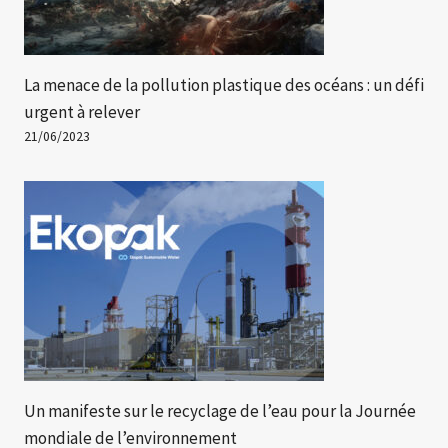
La menace de la pollution plastique des océans : un défi
urgent à relever
21/06/2023
Un manifeste sur le recyclage de l’eau pour la Journée
mondiale de l’environnement