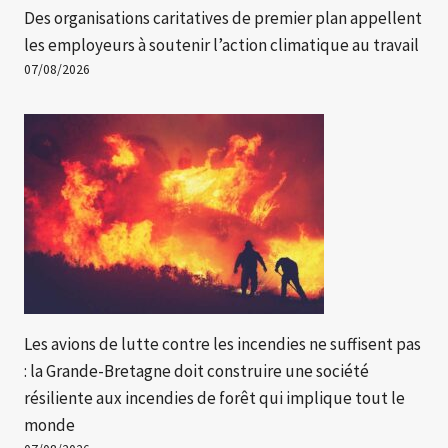
Des organisations caritatives de premier plan appellent
les employeurs à soutenir l’action climatique au travail
07/08/2026
Les avions de lutte contre les incendies ne suffisent pas
: la Grande-Bretagne doit construire une société
résiliente aux incendies de forêt qui implique tout le
monde