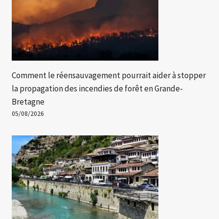
Comment le réensauvagement pourrait aider à stopper
la propagation des incendies de forêt en Grande-
Bretagne
05/08/2026