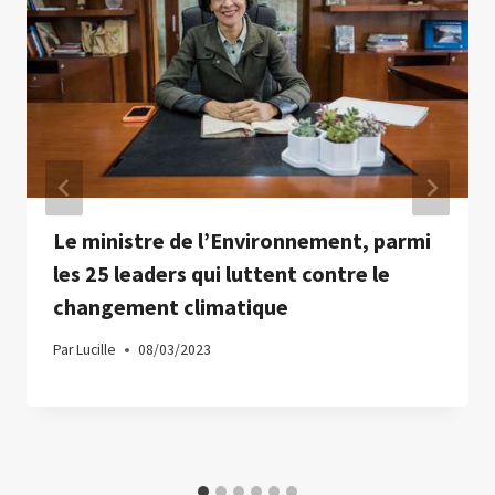
Le ministre de l’Environnement, parmi
les 25 leaders qui luttent contre le
changement climatique
Par
Lucille
08/03/2023