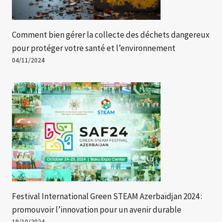
Comment bien gérer la collecte des déchets dangereux
pour protéger votre santé et l’environnement
04/11/2024
Festival International Green STEAM Azerbaïdjan 2024 :
promouvoir l’innovation pour un avenir durable
18/10/2024