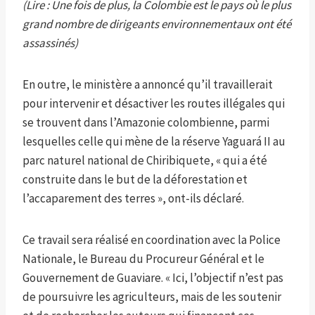
(Lire : Une fois de plus, la Colombie est le pays où le plus
grand nombre de dirigeants environnementaux ont été
assassinés)
En outre, le ministère a annoncé qu’il travaillerait
pour intervenir et désactiver les routes illégales qui
se trouvent dans l’Amazonie colombienne, parmi
lesquelles celle qui mène de la réserve Yaguará II au
parc naturel national de Chiribiquete, « qui a été
construite dans le but de la déforestation et
l’accaparement des terres », ont-ils déclaré.
Ce travail sera réalisé en coordination avec la Police
Nationale, le Bureau du Procureur Général et le
Gouvernement de Guaviare. « Ici, l’objectif n’est pas
de poursuivre les agriculteurs, mais de les soutenir