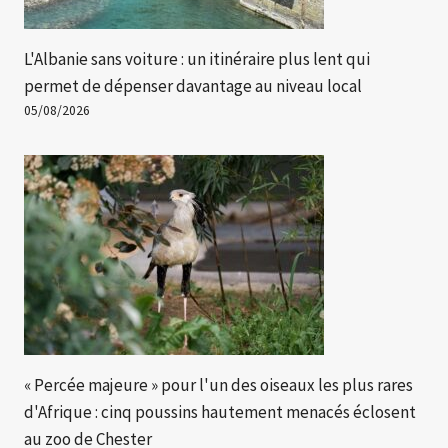
L'Albanie sans voiture : un itinéraire plus lent qui
permet de dépenser davantage au niveau local
05/08/2026
« Percée majeure » ​​pour l'un des oiseaux les plus rares
d'Afrique : cinq poussins hautement menacés éclosent
au zoo de Chester