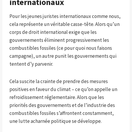
internationaux
Pour les jeunes juristes internationaux comme nous,
cela représente un véritable casse-tête. Alors qu’un
corps de droit international exige que les
gouvernements éliminent progressivement les
combustibles fossiles (ce pour quoi nous faisons
campagne), un autre punit les gouvernements qui
tentent d’y parvenir.
Cela suscite la crainte de prendre des mesures
positives en faveur du climat – ce qu’on appelle un
refroidissement réglementaire. Alors que les
priorités des gouvernements et de l’industrie des
combustibles fossiles s’affrontent constamment,
une lutte acharnée politique se développe.