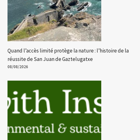
Quand l’accès limité protège la nature : l’histoire de la
réussite de San Juan de Gaztelugatxe
08/08/2026