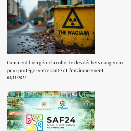
Comment bien gérer la collecte des déchets dangereux
pour protéger votre santé et l’environnement
04/11/2024