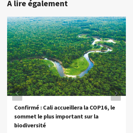
A lire également
Confirmé : Cali accueillera la COP16, le
sommet le plus important sur la
biodiversité