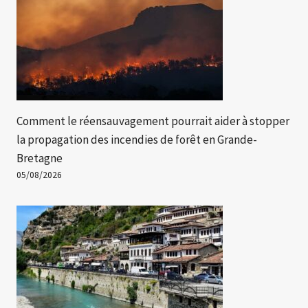
Comment le réensauvagement pourrait aider à stopper
la propagation des incendies de forêt en Grande-
Bretagne
05/08/2026