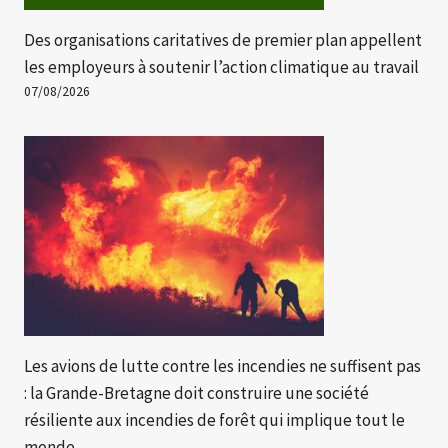
Des organisations caritatives de premier plan appellent
les employeurs à soutenir l’action climatique au travail
07/08/2026
Les avions de lutte contre les incendies ne suffisent pas
: la Grande-Bretagne doit construire une société
résiliente aux incendies de forêt qui implique tout le
monde