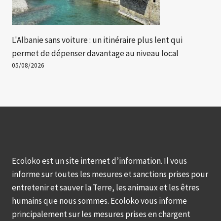
L'Albanie sans voiture : un itinéraire plus lent qui
permet de dépenser davantage au niveau local
05/08/2026
Ecoloko est un site internet d’information. Il vous
informe sur toutes les mesures et sanctions prises pour
entretenir et sauver la Terre, les animaux et les êtres
humains que nous sommes. Ecoloko vous informe
principalement sur les mesures prises en chargent