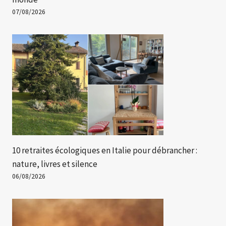
07/08/2026
10 retraites écologiques en Italie pour débrancher :
nature, livres et silence
06/08/2026