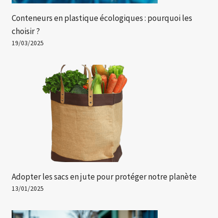
Conteneurs en plastique écologiques : pourquoi les
choisir ?
19/03/2025
Adopter les sacs en jute pour protéger notre planète
13/01/2025