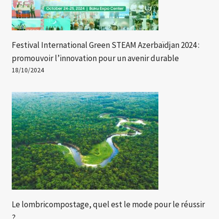
Festival International Green STEAM Azerbaïdjan 2024 :
promouvoir l’innovation pour un avenir durable
18/10/2024
Le lombricompostage, quel est le mode pour le réussir
?