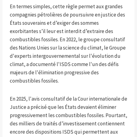
En termes simples, cette règle permet aux grandes
compagnies pétrolières de poursuivre en justice des
États souverains et d’exiger des sommes
exorbitantes s’il leur est interdit d’extraire des
combustibles fossiles. En 2022, le groupe consultatif
des Nations Unies sur la science du climat, le Groupe
d'experts intergouvernemental sur l'évolution du
climat, a documenté l'ISDS comme l'un des défis
majeurs de l'élimination progressive des
combustibles fossiles.
En 2025, l'avis consultatif de la Cour internationale de
Justice a précisé que les États devaient éliminer
progressivement les combustibles fossiles. Pourtant,
des milliers de traités d’investissement contiennent
encore des dispositions ISDS qui permettent aux