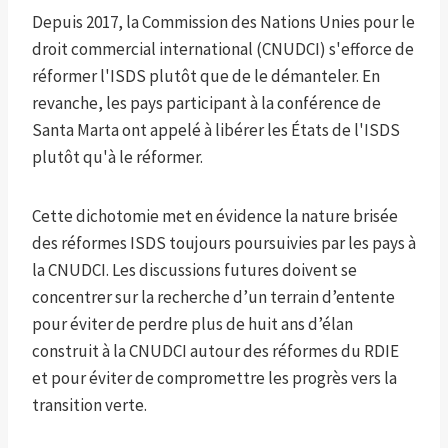
Depuis 2017, la Commission des Nations Unies pour le
droit commercial international (CNUDCI) s'efforce de
réformer l'ISDS plutôt que de le démanteler. En
revanche, les pays participant à la conférence de
Santa Marta ont appelé à libérer les États de l'ISDS
plutôt qu'à le réformer.
Cette dichotomie met en évidence la nature brisée
des réformes ISDS toujours poursuivies par les pays à
la CNUDCI. Les discussions futures doivent se
concentrer sur la recherche d’un terrain d’entente
pour éviter de perdre plus de huit ans d’élan
construit à la CNUDCI autour des réformes du RDIE
et pour éviter de compromettre les progrès vers la
transition verte.