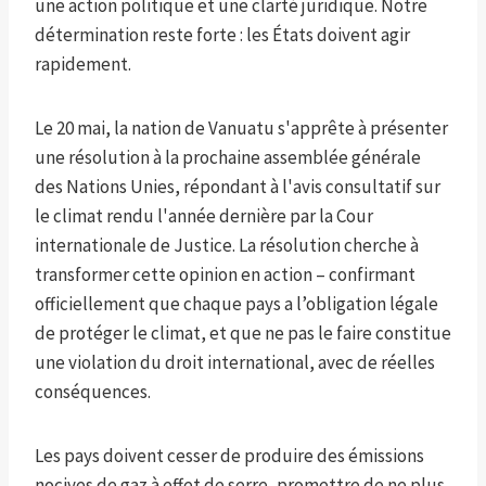
une action politique et une clarté juridique. Notre
détermination reste forte : les États doivent agir
rapidement.
Le 20 mai, la nation de Vanuatu s'apprête à présenter
une résolution à la prochaine assemblée générale
des Nations Unies, répondant à l'avis consultatif sur
le climat rendu l'année dernière par la Cour
internationale de Justice. La résolution cherche à
transformer cette opinion en action – confirmant
officiellement que chaque pays a l’obligation légale
de protéger le climat, et que ne pas le faire constitue
une violation du droit international, avec de réelles
conséquences.
Les pays doivent cesser de produire des émissions
nocives de gaz à effet de serre, promettre de ne plus