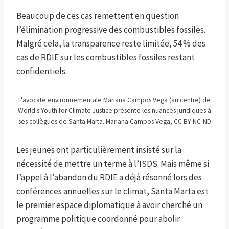
Beaucoup de ces cas remettent en question
l’élimination progressive des combustibles fossiles.
Malgré cela, la transparence reste limitée, 54 % des
cas de RDIE sur les combustibles fossiles restant
confidentiels.
L'avocate environnementale Mariana Campos Vega (au centre) de
World's Youth for Climate Justice présente les nuances juridiques à
ses collègues de Santa Marta. Mariana Campos Vega, CC BY-NC-ND
Les jeunes ont particulièrement insisté sur la
nécessité de mettre un terme à l’ISDS. Mais même si
l’appel à l’abandon du RDIE a déjà résonné lors des
conférences annuelles sur le climat, Santa Marta est
le premier espace diplomatique à avoir cherché un
programme politique coordonné pour abolir