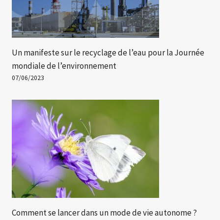
Un manifeste sur le recyclage de l’eau pour la Journée
mondiale de l’environnement
07/06/2023
Comment se lancer dans un mode de vie autonome ?