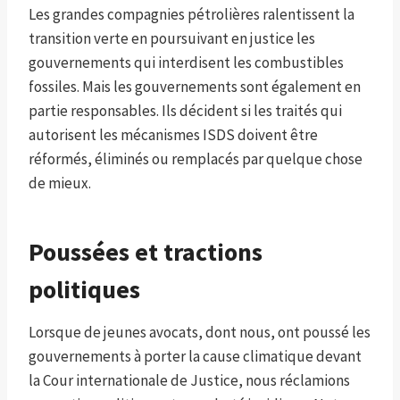
Les grandes compagnies pétrolières ralentissent la
transition verte en poursuivant en justice les
gouvernements qui interdisent les combustibles
fossiles. Mais les gouvernements sont également en
partie responsables. Ils décident si les traités qui
autorisent les mécanismes ISDS doivent être
réformés, éliminés ou remplacés par quelque chose
de mieux.
Poussées et tractions
politiques
Lorsque de jeunes avocats, dont nous, ont poussé les
gouvernements à porter la cause climatique devant
la Cour internationale de Justice, nous réclamions