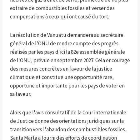
extraire de combustibles fossiles et verser des
compensations à ceux qui ont causé du tort.
La résolution de Vanuatu demandera au secrétaire
général de l'ONU de rendre compte des progrès
réalisés par les pays d'ici la 82e assemblée générale
de l'ONU, prévue en septembre 2027. Cela encourage
des mesures concrètes en faveur de la justice
climatique et constitue une opportunité rare,
opportune et importante pour les pays de voter en
sa faveur.
Alors que l'avis consultatif de la Cour internationale
de Justice donne des orientations juridiques sur la
transition vers l'abandon des combustibles fossiles,
Santa Marta a fourni des efforts de coordination