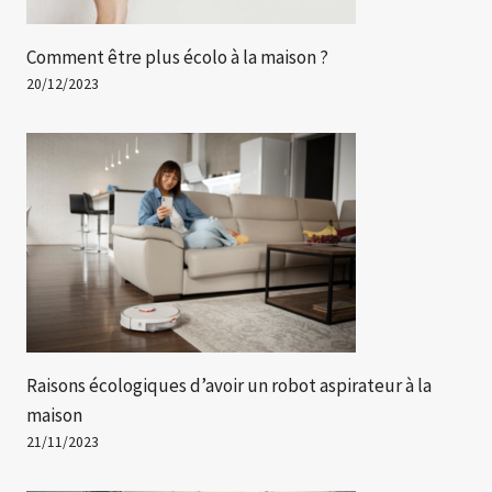
Comment être plus écolo à la maison ?
20/12/2023
Raisons écologiques d’avoir un robot aspirateur à la
maison
21/11/2023