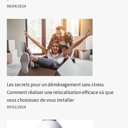
08/04/2024
Les secrets pour un déménagement sans stress.
Comment réaliser une relocalisation efficace où que
vous choisissiez de vous installer
09/02/2024