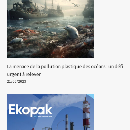
La menace de la pollution plastique des océans : un défi
urgent à relever
21/06/2023