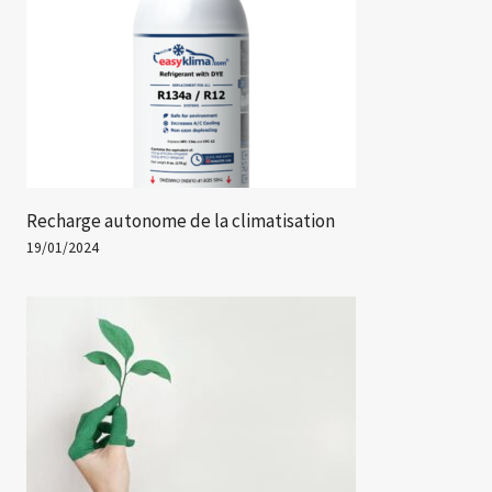
Recharge autonome de la climatisation
19/01/2024