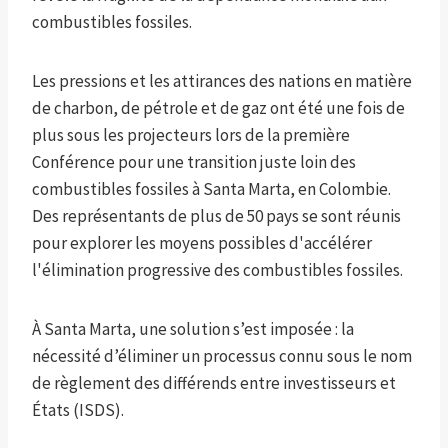
combustibles fossiles.
Les pressions et les attirances des nations en matière
de charbon, de pétrole et de gaz ont été une fois de
plus sous les projecteurs lors de la première
Conférence pour une transition juste loin des
combustibles fossiles à Santa Marta, en Colombie.
Des représentants de plus de 50 pays se sont réunis
pour explorer les moyens possibles d'accélérer
l'élimination progressive des combustibles fossiles.
À Santa Marta, une solution s’est imposée : la
nécessité d’éliminer un processus connu sous le nom
de règlement des différends entre investisseurs et
États (ISDS).