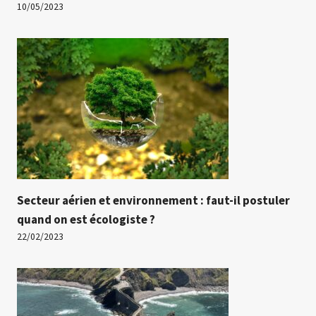
10/05/2023
Secteur aérien et environnement : faut-il postuler
quand on est écologiste ?
22/02/2023