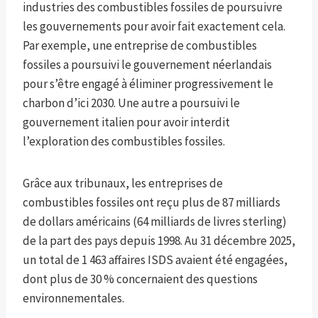
industries des combustibles fossiles de poursuivre
les gouvernements pour avoir fait exactement cela.
Par exemple, une entreprise de combustibles
fossiles a poursuivi le gouvernement néerlandais
pour s’être engagé à éliminer progressivement le
charbon d’ici 2030. Une autre a poursuivi le
gouvernement italien pour avoir interdit
l’exploration des combustibles fossiles.
Grâce aux tribunaux, les entreprises de
combustibles fossiles ont reçu plus de 87 milliards
de dollars américains (64 milliards de livres sterling)
de la part des pays depuis 1998. Au 31 décembre 2025,
un total de 1 463 affaires ISDS avaient été engagées,
dont plus de 30 % concernaient des questions
environnementales.