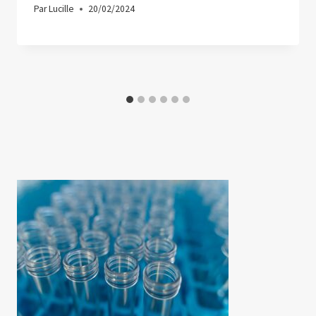
Par
Lucille
20/02/2024