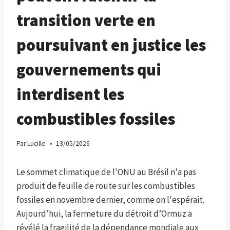
transition verte en
poursuivant en justice les
gouvernements qui
interdisent les
combustibles fossiles
Par
Lucille
13/05/2026
Le sommet climatique de l'ONU au Brésil n'a pas
produit de feuille de route sur les combustibles
fossiles en novembre dernier, comme on l'espérait.
Aujourd’hui, la fermeture du détroit d’Ormuz a
révélé la fragilité de la dépendance mondiale aux