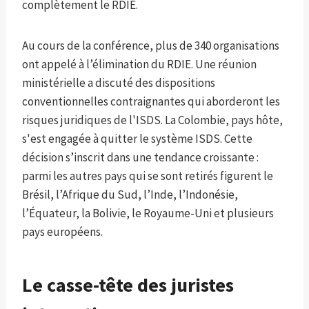
complètement le RDIE.
Au cours de la conférence, plus de 340 organisations
ont appelé à l’élimination du RDIE. Une réunion
ministérielle a discuté des dispositions
conventionnelles contraignantes qui aborderont les
risques juridiques de l'ISDS. La Colombie, pays hôte,
s'est engagée à quitter le système ISDS. Cette
décision s’inscrit dans une tendance croissante :
parmi les autres pays qui se sont retirés figurent le
Brésil, l’Afrique du Sud, l’Inde, l’Indonésie,
l’Équateur, la Bolivie, le Royaume-Uni et plusieurs
pays européens.
Le casse-tête des juristes