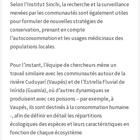
Selon l’Institut Sinchi, la recherche et la surveillance
menées par les communautés sont également utiles
pour formuler de nouvelles stratégies de
conservation, prenant en compte
l’autoconsommation et les usages médicinaux des
populations locales.
Pour l’instant, l’équipe de chercheurs mène un
travail similaire avec les communautés autour de la
rivière Cuduyarí (Vaupés) et de l’Estrella Fluvial de
Inírida (Guainía), où d’autres dynamiques se
produisent avec ces poissons – par exemple, à
Vaupés, ils sont destinés à la consommation humaine.
-, afin de définir en détail les répartitions
écologiques des espèces et leurs caractéristiques en
fonction de chaque écosystème.