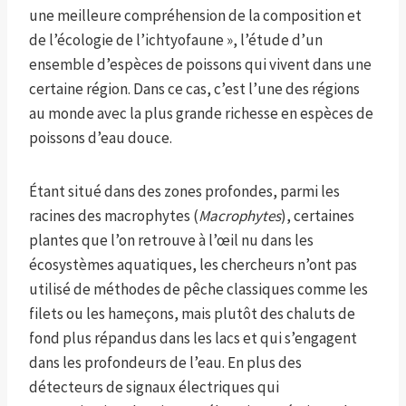
une meilleure compréhension de la composition et
de l’écologie de l’ichtyofaune », l’étude d’un
ensemble d’espèces de poissons qui vivent dans une
certaine région. Dans ce cas, c’est l’une des régions
au monde avec la plus grande richesse en espèces de
poissons d’eau douce.
Étant situé dans des zones profondes, parmi les
racines des macrophytes (
Macrophytes
), certaines
plantes que l’on retrouve à l’œil nu dans les
écosystèmes aquatiques, les chercheurs n’ont pas
utilisé de méthodes de pêche classiques comme les
filets ou les hameçons, mais plutôt des chaluts de
fond plus répandus dans les lacs et qui s’engagent
dans les profondeurs de l’eau. En plus des
détecteurs de signaux électriques qui