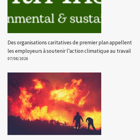
Des organisations caritatives de premier plan appellent
les employeurs à soutenir l’action climatique au travail
07/08/2026