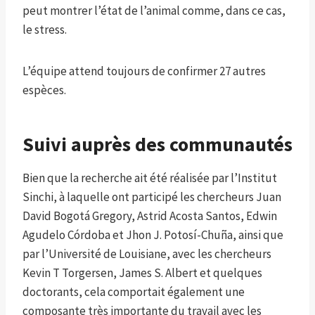
peut montrer l’état de l’animal comme, dans ce cas,
le stress.
L’équipe attend toujours de confirmer 27 autres
espèces.
Suivi auprès des communautés
Bien que la recherche ait été réalisée par l’Institut
Sinchi, à laquelle ont participé les chercheurs Juan
David Bogotá Gregory, Astrid Acosta Santos, Edwin
Agudelo Córdoba et Jhon J. Potosí-Chuña, ainsi que
par l’Université de Louisiane, avec les chercheurs
Kevin T Torgersen, James S. Albert et quelques
doctorants, cela comportait également une
composante très importante du travail avec les