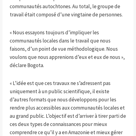
communautés autochtones. Au total, le groupe de
travail était composé d’une vingtaine de personnes.
« Nous essayons toujours d’impliquer les
communautés locales dans le travail que nous
faisons, d’un point de vue méthodologique. Nous
voulons que nous apprenions d’eux et eux de nous »,
déclare Bogota.
« L’idée est que ces travaux ne s’adressent pas
uniquement à un public scientifique, il existe
d’autres formats que nous développons pour les
rendre plus accessibles aux communautés locales et
au grand public. L’objectif est d’arriver à tirer parti de
ces deux types de connaissances pour mieux
comprendre ce qu’il y a en Amazonie et mieux gérer