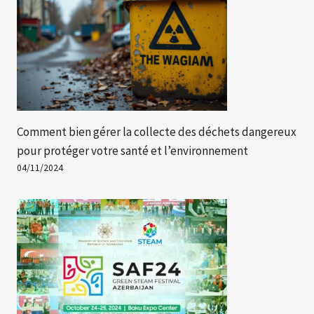
Comment bien gérer la collecte des déchets dangereux
pour protéger votre santé et l’environnement
04/11/2024