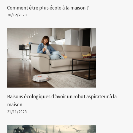
Comment être plus écolo à la maison ?
20/12/2023
Raisons écologiques d’avoir un robot aspirateur à la
maison
21/11/2023