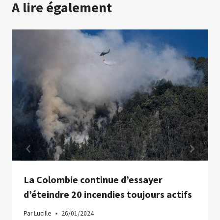
A lire également
La Colombie continue d’essayer
d’éteindre 20 incendies toujours actifs
Par
Lucille
26/01/2024