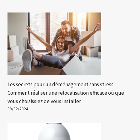
Les secrets pour un déménagement sans stress.
Comment réaliser une relocalisation efficace où que
vous choisissiez de vous installer
09/02/2024