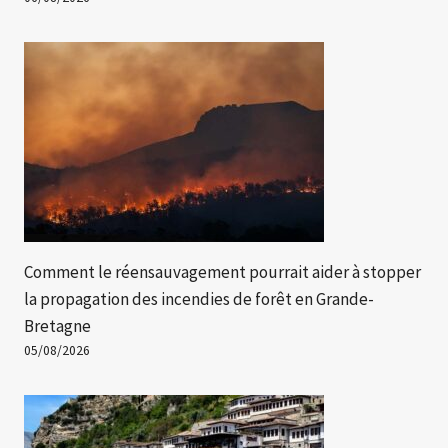
Comment le réensauvagement pourrait aider à stopper
la propagation des incendies de forêt en Grande-
Bretagne
05/08/2026