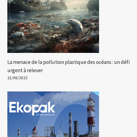
La menace de la pollution plastique des océans : un défi
urgent à relever
21/06/2023