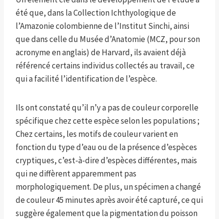
été que, dans la Collection Ichthyologique de
l’Amazonie colombienne de l’Institut Sinchi, ainsi
que dans celle du Musée d’Anatomie (MCZ, pour son
acronyme en anglais) de Harvard, ils avaient déjà
référencé certains individus collectés au travail, ce
qui a facilité l’identification de l’espèce.
Ils ont constaté qu’il n’y a pas de couleur corporelle
spécifique chez cette espèce selon les populations ;
Chez certains, les motifs de couleur varient en
fonction du type d’eau ou de la présence d’espèces
cryptiques, c’est-à-dire d’espèces différentes, mais
qui ne diffèrent apparemment pas
morphologiquement. De plus, un spécimen a changé
de couleur 45 minutes après avoir été capturé, ce qui
suggère également que la pigmentation du poisson