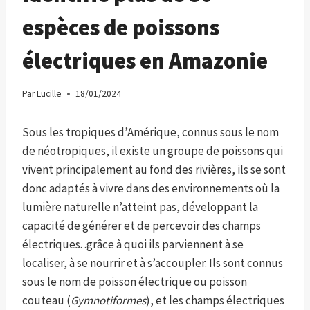
espèces de poissons
électriques en Amazonie
Par
Lucille
18/01/2024
Sous les tropiques d’Amérique, connus sous le nom
de néotropiques, il existe un groupe de poissons qui
vivent principalement au fond des rivières, ils se sont
donc adaptés à vivre dans des environnements où la
lumière naturelle n’atteint pas, développant la
capacité de générer et de percevoir des champs
électriques. .grâce à quoi ils parviennent à se
localiser, à se nourrir et à s’accoupler. Ils sont connus
sous le nom de poisson électrique ou poisson
couteau (
Gymnotiformes
), et les champs électriques