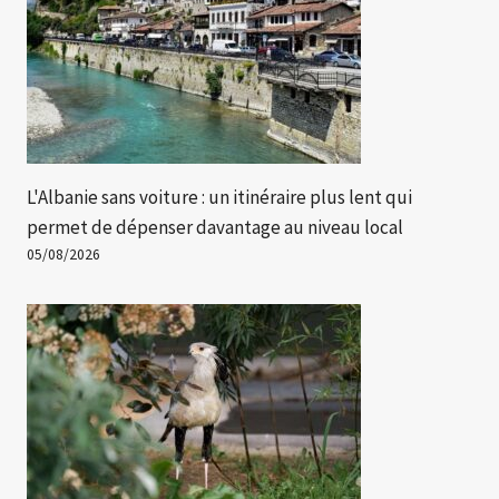
L'Albanie sans voiture : un itinéraire plus lent qui
permet de dépenser davantage au niveau local
05/08/2026