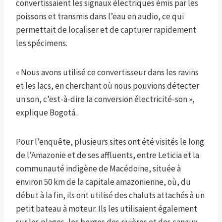
convertissaient les signaux électriques émis par les
poissons et transmis dans l’eau en audio, ce qui
permettait de localiser et de capturer rapidement
les spécimens.
« Nous avons utilisé ce convertisseur dans les ravins
et les lacs, en cherchant où nous pouvions détecter
un son, c’est-à-dire la conversion électricité-son »,
explique Bogotá.
Pour l’enquête, plusieurs sites ont été visités le long
de l’Amazonie et de ses affluents, entre Leticia et la
communauté indigène de Macédoine, située à
environ 50 km de la capitale amazonienne, où, du
début à la fin, ils ont utilisé des chaluts attachés à un
petit bateau à moteur. Ils les utilisaient également