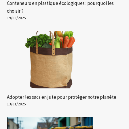
Conteneurs en plastique écologiques : pourquoi les
choisir ?
19/03/2025
Adopter les sacs en jute pour protéger notre planète
13/01/2025