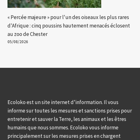
« Percée majeure » ​​pour l'un des oiseaux les plus rares
d'Afrique : cinq poussins hautement menacés éclosent
au zoo de Chester
05/08/2026
Ecoloko est un site internet d’information. Il vous
informe sur toutes les mesures et sanctions prises pour
entretenir et sauver la Terre, les animaux et les êtres
humains que nous sommes. Ecoloko vous informe
principalement sur les mesures prises en chargent