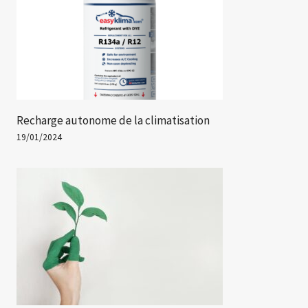
Recharge autonome de la climatisation
19/01/2024