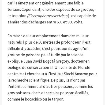
qu’ils émettent ont généralement une faible
tension. Cependant, une des espèces de ce groupe,
le temblon
(Electrophorus electricus
), est capable de
générer des décharges entre 600 et 900 volts.
En raison de leur emplacement dans des milieux
naturels à plus de 50 mètres de profondeur, il est
difficile d’y accéder, c’est pourquoi il s’agit d’un
groupe de poissons peu étudié par la science,
explique Juan David Bogotá Gregory, docteur en
biologie de conservation à l’Université de Floride
centrale et chercheur à l’Institut Sinchi Amazon pour
la recherche scientifique. De plus, ils n’ont pas
l’intérêt commercial d’autres poissons, comme les
gros poissons-chats et certains poissons écaillés,
comme le bocachico ou le tarpon.