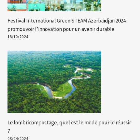
Festival International Green STEAM Azerbaïdjan 2024 :
promouvoir l’innovation pour un avenir durable
18/10/2024
Le lombricompostage, quel est le mode pour le réussir
?
08/04/2024