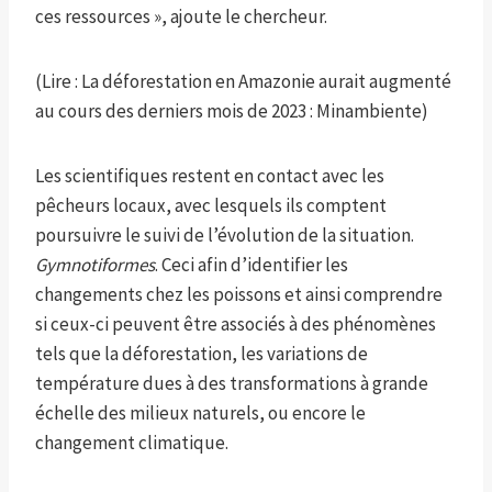
ces ressources », ajoute le chercheur.
(Lire : La déforestation en Amazonie aurait augmenté
au cours des derniers mois de 2023 : Minambiente)
Les scientifiques restent en contact avec les
pêcheurs locaux, avec lesquels ils comptent
poursuivre le suivi de l’évolution de la situation.
Gymnotiformes
. Ceci afin d’identifier les
changements chez les poissons et ainsi comprendre
si ceux-ci peuvent être associés à des phénomènes
tels que la déforestation, les variations de
température dues à des transformations à grande
échelle des milieux naturels, ou encore le
changement climatique.