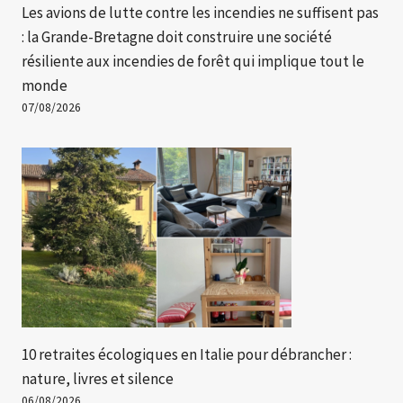
Les avions de lutte contre les incendies ne suffisent pas
: la Grande-Bretagne doit construire une société
résiliente aux incendies de forêt qui implique tout le
monde
07/08/2026
10 retraites écologiques en Italie pour débrancher :
nature, livres et silence
06/08/2026