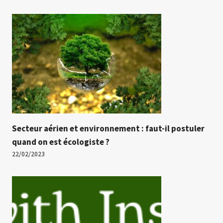
Secteur aérien et environnement : faut-il postuler
quand on est écologiste ?
22/02/2023