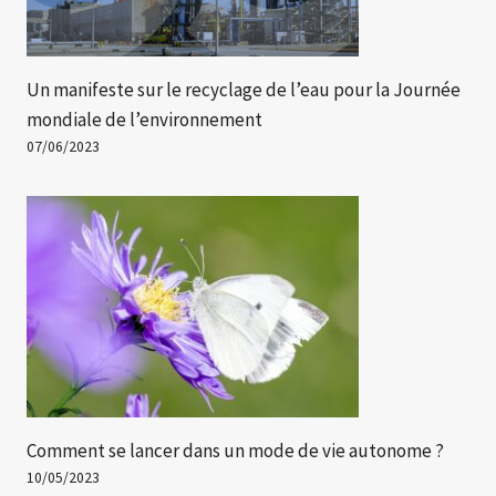
Un manifeste sur le recyclage de l’eau pour la Journée
mondiale de l’environnement
07/06/2023
Comment se lancer dans un mode de vie autonome ?
10/05/2023