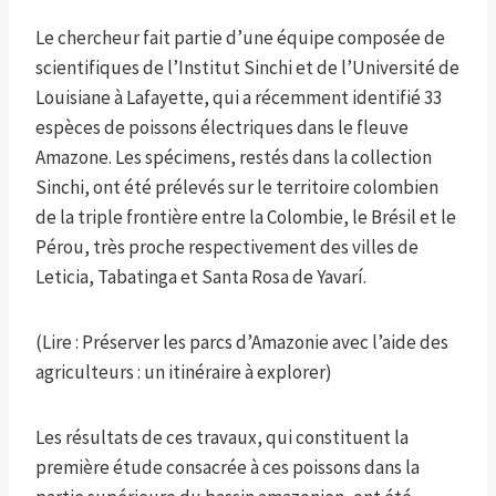
Le chercheur fait partie d’une équipe composée de
scientifiques de l’Institut Sinchi et de l’Université de
Louisiane à Lafayette, qui a récemment identifié 33
espèces de poissons électriques dans le fleuve
Amazone. Les spécimens, restés dans la collection
Sinchi, ont été prélevés sur le territoire colombien
de la triple frontière entre la Colombie, le Brésil et le
Pérou, très proche respectivement des villes de
Leticia, Tabatinga et Santa Rosa de Yavarí.
(Lire : Préserver les parcs d’Amazonie avec l’aide des
agriculteurs : un itinéraire à explorer)
Les résultats de ces travaux, qui constituent la
première étude consacrée à ces poissons dans la