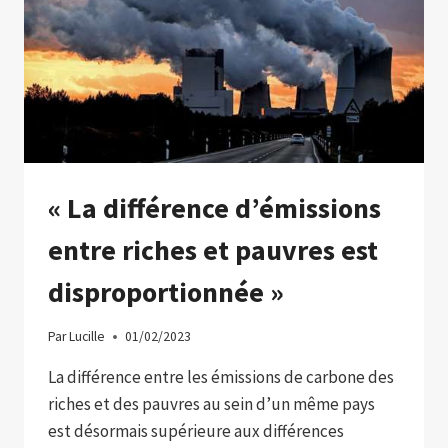
« La différence d’émissions
entre riches et pauvres est
disproportionnée »
Par
Lucille
01/02/2023
La différence entre les émissions de carbone des
riches et des pauvres au sein d’un même pays
est désormais supérieure aux différences