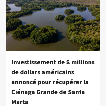
D’ESCAZÚ,
DÉCIDE
DE
L’ARCHIVER
Investissement de 8 millions
de dollars américains
annoncé pour récupérer la
Ciénaga Grande de Santa
Marta