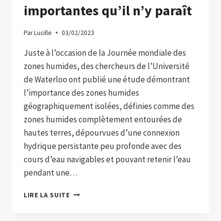
importantes qu’il n’y paraît
Par
Lucille
03/02/2023
Juste à l’occasion de la Journée mondiale des
zones humides, des chercheurs de l’Université
de Waterloo ont publié une étude démontrant
l’importance des zones humides
géographiquement isolées, définies comme des
zones humides complètement entourées de
hautes terres, dépourvues d’une connexion
hydrique persistante peu profonde avec des
cours d’eau navigables et pouvant retenir l’eau
pendant une…
LES
LIRE LA SUITE
PETITES
ZONES