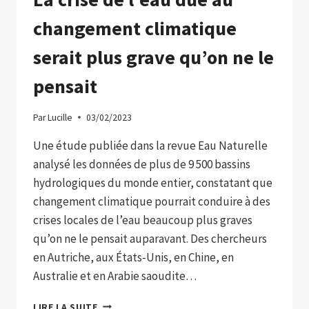
changement climatique
serait plus grave qu’on ne le
pensait
Par
Lucille
03/02/2023
Une étude publiée dans la revue Eau Naturelle
analysé les données de plus de 9 500 bassins
hydrologiques du monde entier, constatant que
changement climatique pourrait conduire à des
crises locales de l’eau beaucoup plus graves
qu’on ne le pensait auparavant. Des chercheurs
en Autriche, aux États-Unis, en Chine, en
Australie et en Arabie saoudite…
LA
LIRE LA SUITE