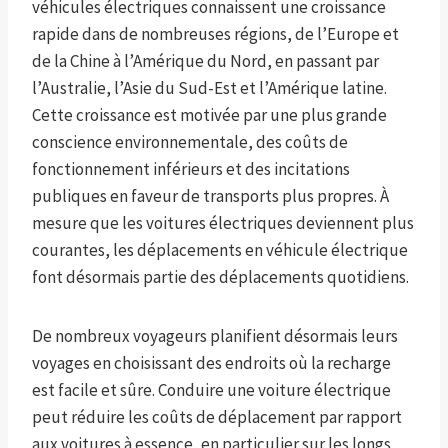
véhicules électriques connaissent une croissance
rapide dans de nombreuses régions, de l’Europe et
de la Chine à l’Amérique du Nord, en passant par
l’Australie, l’Asie du Sud-Est et l’Amérique latine.
Cette croissance est motivée par une plus grande
conscience environnementale, des coûts de
fonctionnement inférieurs et des incitations
publiques en faveur de transports plus propres. À
mesure que les voitures électriques deviennent plus
courantes, les déplacements en véhicule électrique
font désormais partie des déplacements quotidiens.
De nombreux voyageurs planifient désormais leurs
voyages en choisissant des endroits où la recharge
est facile et sûre. Conduire une voiture électrique
peut réduire les coûts de déplacement par rapport
aux voitures à essence, en particulier sur les longs