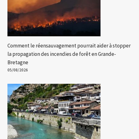
Comment le réensauvagement pourrait aider à stopper
la propagation des incendies de forêt en Grande-
Bretagne
05/08/2026