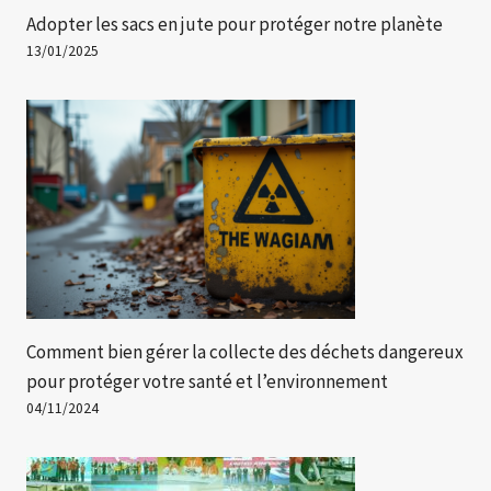
Adopter les sacs en jute pour protéger notre planète
13/01/2025
Comment bien gérer la collecte des déchets dangereux
pour protéger votre santé et l’environnement
04/11/2024