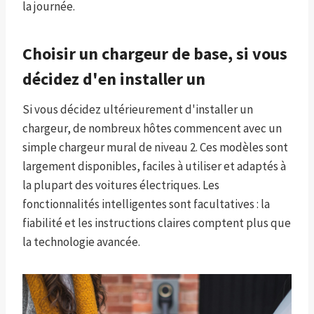
la journée.
Choisir un chargeur de base, si vous
décidez d'en installer un
Si vous décidez ultérieurement d'installer un
chargeur, de nombreux hôtes commencent avec un
simple chargeur mural de niveau 2. Ces modèles sont
largement disponibles, faciles à utiliser et adaptés à
la plupart des voitures électriques. Les
fonctionnalités intelligentes sont facultatives : la
fiabilité et les instructions claires comptent plus que
la technologie avancée.