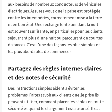
aux besoins de nombreux conducteurs de véhicules
électriques. Assurez-vous que la prise est protégée
contre les intempéries, correctement mise à la terre
et en bon état. Une recharge lente pendant la nuit
est souvent suffisante, en particulier pour les clients
séjournant plus d'une nuit ou parcourant de courtes
distances. C’est l’une des façons les plus simples et
les plus abordables de commencer.
Partagez des règles internes claires
et des notes de sécurité
Des instructions simples aident à éviter les
problèmes. Faites savoir aux clients quelle prise ils
peuvent utiliser, comment placer les câbles en toute
sécurité et quand le chargement est autorisé. Il est