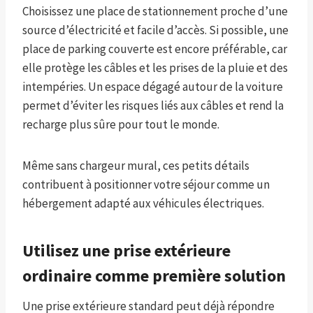
Choisissez une place de stationnement proche d’une
source d’électricité et facile d’accès. Si possible, une
place de parking couverte est encore préférable, car
elle protège les câbles et les prises de la pluie et des
intempéries. Un espace dégagé autour de la voiture
permet d’éviter les risques liés aux câbles et rend la
recharge plus sûre pour tout le monde.
Même sans chargeur mural, ces petits détails
contribuent à positionner votre séjour comme un
hébergement adapté aux véhicules électriques.
Utilisez une prise extérieure
ordinaire comme première solution
Une prise extérieure standard peut déjà répondre