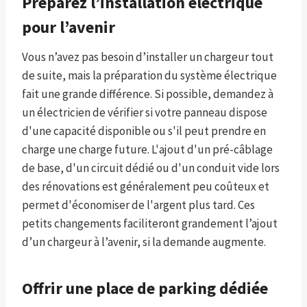
Préparez l’installation électrique
pour l’avenir
Vous n’avez pas besoin d’installer un chargeur tout
de suite, mais la préparation du système électrique
fait une grande différence. Si possible, demandez à
un électricien de vérifier si votre panneau dispose
d'une capacité disponible ou s'il peut prendre en
charge une charge future. L'ajout d'un pré-câblage
de base, d'un circuit dédié ou d'un conduit vide lors
des rénovations est généralement peu coûteux et
permet d'économiser de l'argent plus tard. Ces
petits changements faciliteront grandement l’ajout
d’un chargeur à l’avenir, si la demande augmente.
Offrir une place de parking dédiée