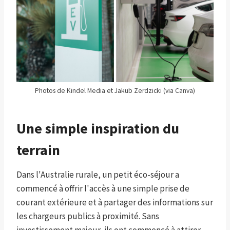
Photos de Kindel Media et Jakub Zerdzicki (via Canva)
Une simple inspiration du
terrain
Dans l'Australie rurale, un petit éco-séjour a
commencé à offrir l'accès à une simple prise de
courant extérieure et à partager des informations sur
les chargeurs publics à proximité. Sans