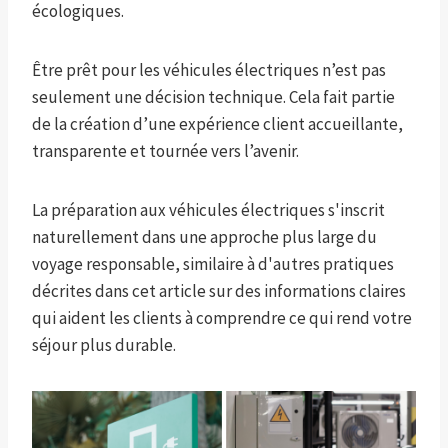
écologiques.
Être prêt pour les véhicules électriques n’est pas
seulement une décision technique. Cela fait partie
de la création d’une expérience client accueillante,
transparente et tournée vers l’avenir.
La préparation aux véhicules électriques s'inscrit
naturellement dans une approche plus large du
voyage responsable, similaire à d'autres pratiques
décrites dans cet article sur des informations claires
qui aident les clients à comprendre ce qui rend votre
séjour plus durable.