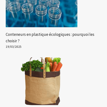
Conteneurs en plastique écologiques : pourquoi les
choisir ?
19/03/2025