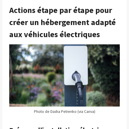
Actions étape par étape pour
créer un hébergement adapté
aux véhicules électriques
Photo de Dasha Petrenko (via Canva)