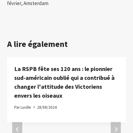
février, Amsterdam
A lire également
La RSPB fête ses 120 ans : le pionnier
sud-américain oublié qui a contribué à
changer l'attitude des Victoriens
envers les oiseaux
Par
Lucille
28/08/2024