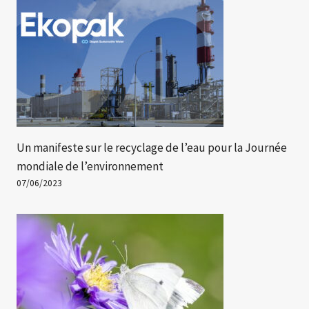
Un manifeste sur le recyclage de l’eau pour la Journée
mondiale de l’environnement
07/06/2023