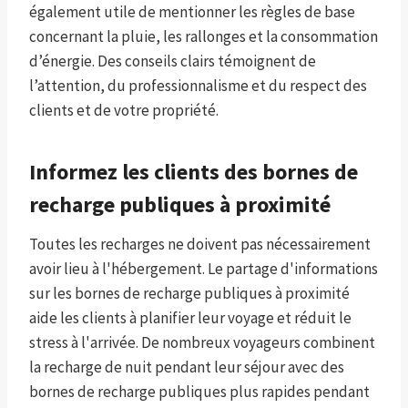
également utile de mentionner les règles de base
concernant la pluie, les rallonges et la consommation
d’énergie. Des conseils clairs témoignent de
l’attention, du professionnalisme et du respect des
clients et de votre propriété.
Informez les clients des bornes de
recharge publiques à proximité
Toutes les recharges ne doivent pas nécessairement
avoir lieu à l'hébergement. Le partage d'informations
sur les bornes de recharge publiques à proximité
aide les clients à planifier leur voyage et réduit le
stress à l'arrivée. De nombreux voyageurs combinent
la recharge de nuit pendant leur séjour avec des
bornes de recharge publiques plus rapides pendant