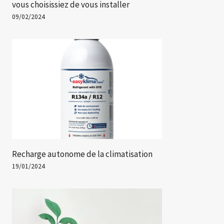
vous choisissiez de vous installer
09/02/2024
Recharge autonome de la climatisation
19/01/2024