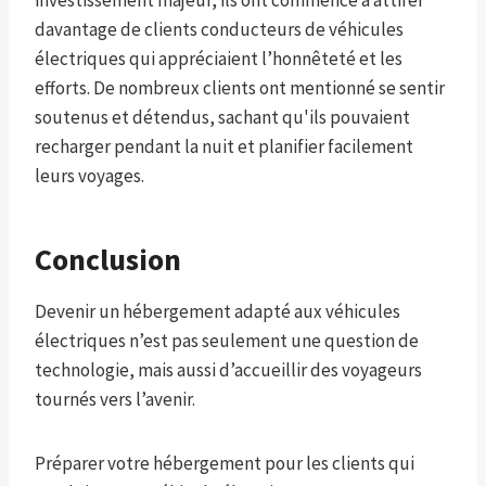
investissement majeur, ils ont commencé à attirer
davantage de clients conducteurs de véhicules
électriques qui appréciaient l’honnêteté et les
efforts. De nombreux clients ont mentionné se sentir
soutenus et détendus, sachant qu'ils pouvaient
recharger pendant la nuit et planifier facilement
leurs voyages.
Conclusion
Devenir un hébergement adapté aux véhicules
électriques n’est pas seulement une question de
technologie, mais aussi d’accueillir des voyageurs
tournés vers l’avenir.
Préparer votre hébergement pour les clients qui