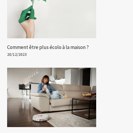
Comment être plus écolo à la maison ?
20/12/2023