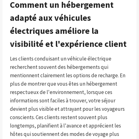
Comment un hébergement
adapté aux véhicules
électriques améliore la
visibilité et l'expérience client
Les clients conduisant un véhicule électrique
recherchent souvent des hébergements qui
mentionnent clairement les options de recharge. En
plus de montrer que vous êtes un hébergement
respectueux de l'environnement, lorsque ces
informations sont faciles à trouver, votre séjour
devient plus visible et attrayant pour les voyageurs
conscients. Ces clients restent souvent plus
longtemps, planifient à l'avance et apprécient les
hôtes qui soutiennent des modes de voyage plus