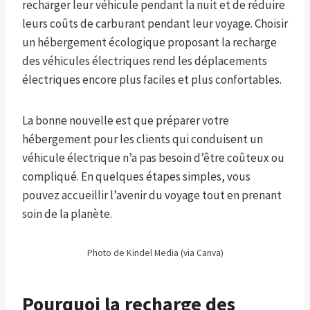
recharger leur véhicule pendant la nuit et de réduire
leurs coûts de carburant pendant leur voyage. Choisir
un hébergement écologique proposant la recharge
des véhicules électriques rend les déplacements
électriques encore plus faciles et plus confortables.
La bonne nouvelle est que préparer votre
hébergement pour les clients qui conduisent un
véhicule électrique n’a pas besoin d’être coûteux ou
compliqué. En quelques étapes simples, vous
pouvez accueillir l’avenir du voyage tout en prenant
soin de la planète.
Photo de Kindel Media (via Canva)
Pourquoi la recharge des