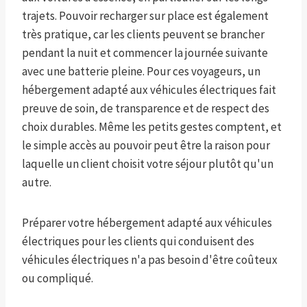
trajets. Pouvoir recharger sur place est également
très pratique, car les clients peuvent se brancher
pendant la nuit et commencer la journée suivante
avec une batterie pleine. Pour ces voyageurs, un
hébergement adapté aux véhicules électriques fait
preuve de soin, de transparence et de respect des
choix durables. Même les petits gestes comptent, et
le simple accès au pouvoir peut être la raison pour
laquelle un client choisit votre séjour plutôt qu'un
autre.
Préparer votre hébergement adapté aux véhicules
électriques pour les clients qui conduisent des
véhicules électriques n'a pas besoin d'être coûteux
ou compliqué.