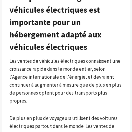
véhicules électriques est
importante pour un
hébergement adapté aux
véhicules électriques
Les ventes de véhicules électriques connaissent une
croissance rapide dans le monde entier, selon
l'Agence internationale de l'énergie, et devraient
continuer à augmenter à mesure que de plus en plus
de personnes optent pour des transports plus
propres.
De plus en plus de voyageurs utilisent des voitures
électriques partout dans le monde. Les ventes de