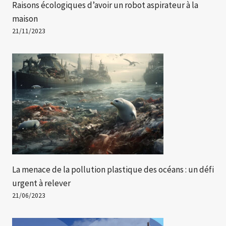
Raisons écologiques d’avoir un robot aspirateur à la
maison
21/11/2023
La menace de la pollution plastique des océans : un défi
urgent à relever
21/06/2023