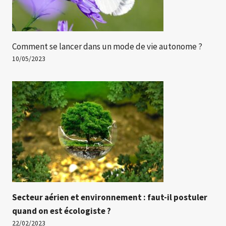
Comment se lancer dans un mode de vie autonome ?
10/05/2023
Secteur aérien et environnement : faut-il postuler
quand on est écologiste ?
22/02/2023