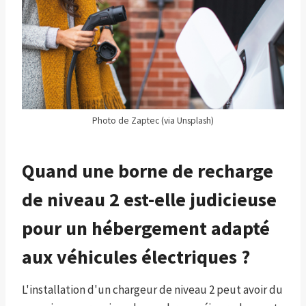
Photo de Zaptec (via Unsplash)
Quand une borne de recharge
de niveau 2 est-elle judicieuse
pour un hébergement adapté
aux véhicules électriques ?
L'installation d'un chargeur de niveau 2 peut avoir du