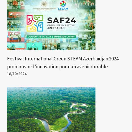
Festival International Green STEAM Azerbaïdjan 2024 :
promouvoir l’innovation pour un avenir durable
18/10/2024