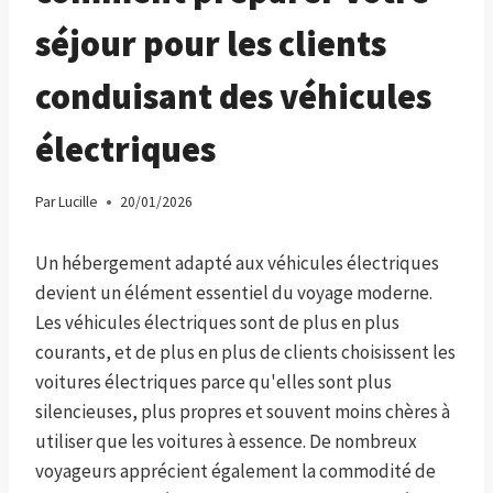
séjour pour les clients
conduisant des véhicules
électriques
Par
Lucille
20/01/2026
Un hébergement adapté aux véhicules électriques
devient un élément essentiel du voyage moderne.
Les véhicules électriques sont de plus en plus
courants, et de plus en plus de clients choisissent les
voitures électriques parce qu'elles sont plus
silencieuses, plus propres et souvent moins chères à
utiliser que les voitures à essence. De nombreux
voyageurs apprécient également la commodité de