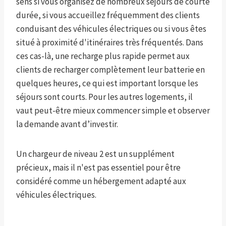
sens si vous organisez de nombreux séjours de courte
durée, si vous accueillez fréquemment des clients
conduisant des véhicules électriques ou si vous êtes
situé à proximité d'itinéraires très fréquentés. Dans
ces cas-là, une recharge plus rapide permet aux
clients de recharger complètement leur batterie en
quelques heures, ce qui est important lorsque les
séjours sont courts. Pour les autres logements, il
vaut peut-être mieux commencer simple et observer
la demande avant d’investir.
Un chargeur de niveau 2 est un supplément
précieux, mais il n'est pas essentiel pour être
considéré comme un hébergement adapté aux
véhicules électriques.