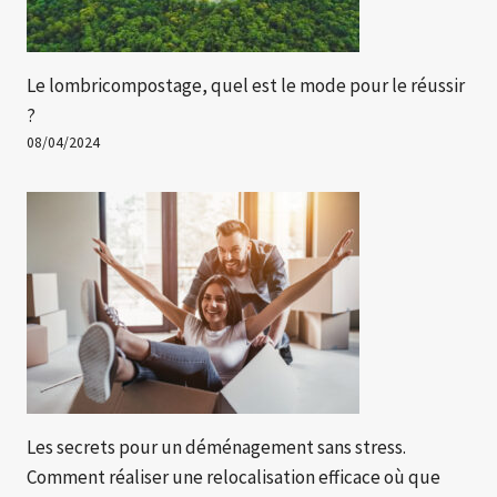
Le lombricompostage, quel est le mode pour le réussir
?
08/04/2024
Les secrets pour un déménagement sans stress.
Comment réaliser une relocalisation efficace où que