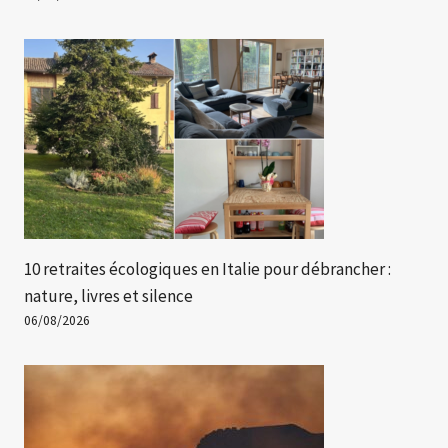
10 retraites écologiques en Italie pour débrancher :
nature, livres et silence
06/08/2026