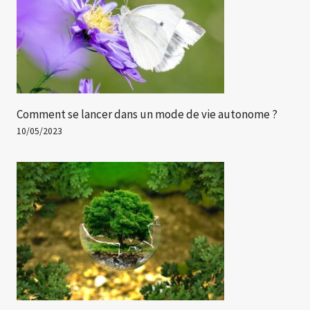
Comment se lancer dans un mode de vie autonome ?
10/05/2023