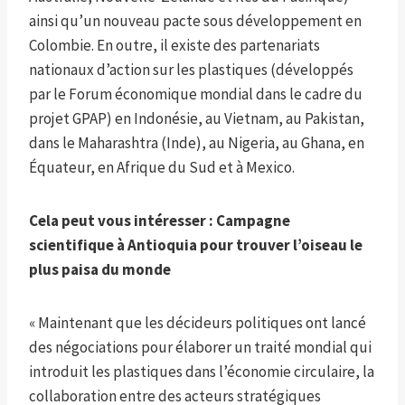
ainsi qu’un nouveau pacte sous développement en
Colombie. En outre, il existe des partenariats
nationaux d’action sur les plastiques (développés
par le Forum économique mondial dans le cadre du
projet GPAP) en Indonésie, au Vietnam, au Pakistan,
dans le Maharashtra (Inde), au Nigeria, au Ghana, en
Équateur, en Afrique du Sud et à Mexico.
Cela peut vous intéresser :
Campagne
scientifique à Antioquia pour trouver l’oiseau le
plus paisa du monde
« Maintenant que les décideurs politiques ont lancé
des négociations pour élaborer un traité mondial qui
introduit les plastiques dans l’économie circulaire, la
collaboration entre des acteurs stratégiques