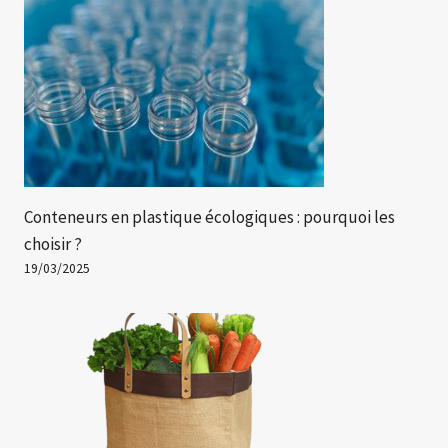
Conteneurs en plastique écologiques : pourquoi les
choisir ?
19/03/2025