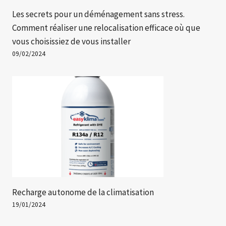
Les secrets pour un déménagement sans stress.
Comment réaliser une relocalisation efficace où que
vous choisissiez de vous installer
09/02/2024
Recharge autonome de la climatisation
19/01/2024