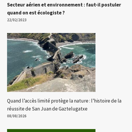
Secteur aérien et environnement : faut-il postuler
quand on est écologiste ?
22/02/2023
Quand l’accès limité protège la nature : l’histoire de la
réussite de San Juan de Gaztelugatxe
08/08/2026