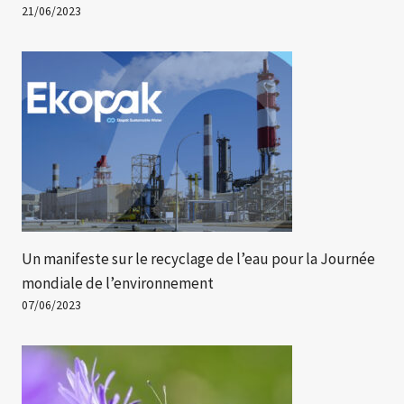
21/06/2023
Un manifeste sur le recyclage de l’eau pour la Journée
mondiale de l’environnement
07/06/2023