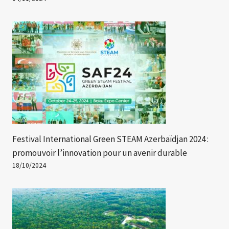
Festival International Green STEAM Azerbaïdjan 2024 :
promouvoir l’innovation pour un avenir durable
18/10/2024