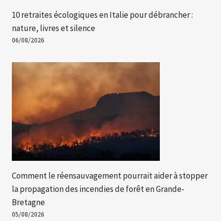
10 retraites écologiques en Italie pour débrancher :
nature, livres et silence
06/08/2026
Comment le réensauvagement pourrait aider à stopper
la propagation des incendies de forêt en Grande-
Bretagne
05/08/2026