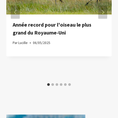
Année record pour l'oiseau le plus
grand du Royaume-Uni
Par
Lucille
06/05/2025