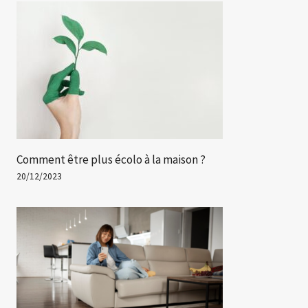
Comment être plus écolo à la maison ?
20/12/2023