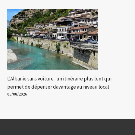
L'Albanie sans voiture : un itinéraire plus lent qui
permet de dépenser davantage au niveau local
05/08/2026