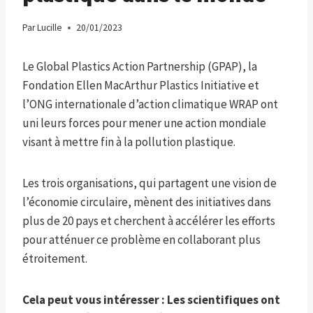
Par
Lucille
20/01/2023
Le Global Plastics Action Partnership (GPAP), la
Fondation Ellen MacArthur Plastics Initiative et
l’ONG internationale d’action climatique WRAP ont
uni leurs forces pour mener une action mondiale
visant à mettre fin à la pollution plastique.
Les trois organisations, qui partagent une vision de
l’économie circulaire, mènent des initiatives dans
plus de 20 pays et cherchent à accélérer les efforts
pour atténuer ce problème en collaborant plus
étroitement.
Cela peut vous intéresser :
Les scientifiques ont