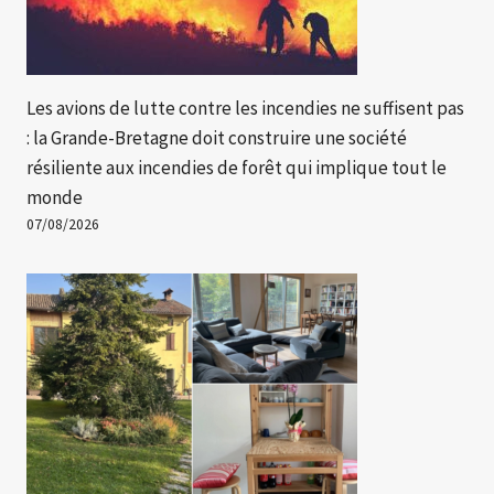
Les avions de lutte contre les incendies ne suffisent pas
: la Grande-Bretagne doit construire une société
résiliente aux incendies de forêt qui implique tout le
monde
07/08/2026