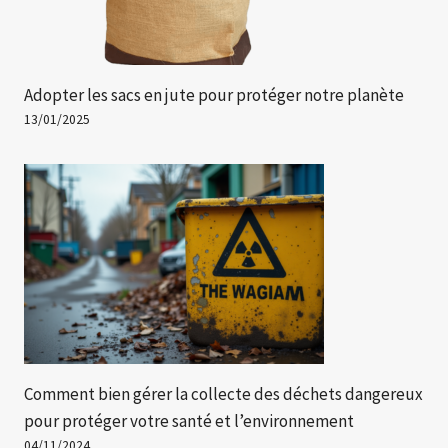
Adopter les sacs en jute pour protéger notre planète
13/01/2025
Comment bien gérer la collecte des déchets dangereux
pour protéger votre santé et l’environnement
04/11/2024