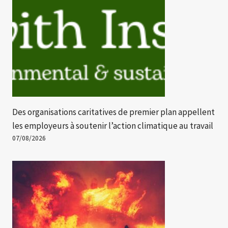
Des organisations caritatives de premier plan appellent
les employeurs à soutenir l’action climatique au travail
07/08/2026