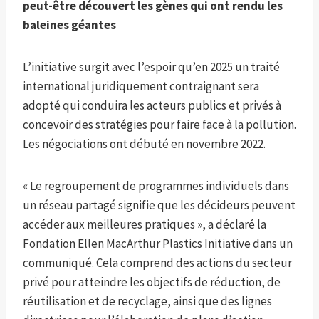
peut-être découvert les gènes qui ont rendu les
baleines géantes
L’initiative surgit avec l’espoir qu’en 2025 un traité
international juridiquement contraignant sera
adopté qui conduira les acteurs publics et privés à
concevoir des stratégies pour faire face à la pollution.
Les négociations ont débuté en novembre 2022.
« Le regroupement de programmes individuels dans
un réseau partagé signifie que les décideurs peuvent
accéder aux meilleures pratiques », a déclaré la
Fondation Ellen MacArthur Plastics Initiative dans un
communiqué. Cela comprend des actions du secteur
privé pour atteindre les objectifs de réduction, de
réutilisation et de recyclage, ainsi que des lignes