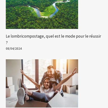
Le lombricompostage, quel est le mode pour le réussir
?
08/04/2024