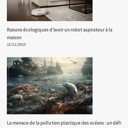
Raisons écologiques d’avoir un robot aspirateur à la
maison
21/11/2023
La menace de la pollution plastique des océans : un défi