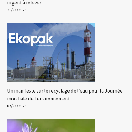
urgent à relever
21/06/2023
Un manifeste sur le recyclage de l’eau pour la Journée
mondiale de l’environnement
07/06/2023