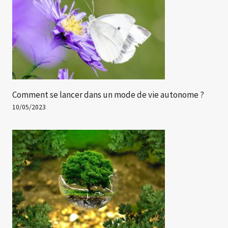
Comment se lancer dans un mode de vie autonome ?
10/05/2023