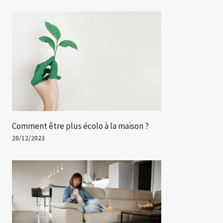
Comment être plus écolo à la maison ?
20/12/2023