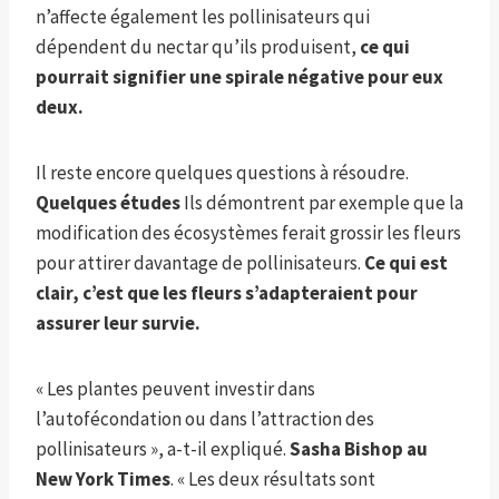
n’affecte également les pollinisateurs qui
dépendent du nectar qu’ils produisent,
ce qui
pourrait signifier une spirale négative pour eux
deux.
Il reste encore quelques questions à résoudre.
Quelques
études
Ils démontrent par exemple que la
modification des écosystèmes ferait grossir les fleurs
pour attirer davantage de pollinisateurs.
Ce qui est
clair, c’est que les fleurs s’adapteraient pour
assurer leur survie.
« Les plantes peuvent investir dans
l’autofécondation ou dans l’attraction des
pollinisateurs », a-t-il expliqué.
Sasha Bishop au
New York Times
. « Les deux résultats sont