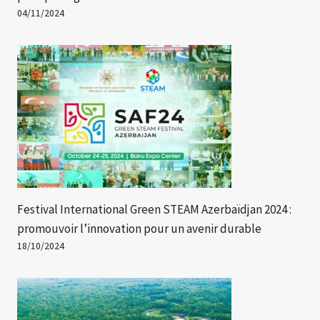
04/11/2024
Festival International Green STEAM Azerbaïdjan 2024 :
promouvoir l’innovation pour un avenir durable
18/10/2024