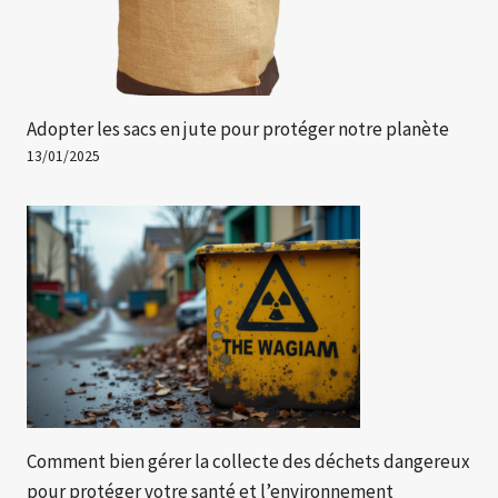
Adopter les sacs en jute pour protéger notre planète
13/01/2025
Comment bien gérer la collecte des déchets dangereux
pour protéger votre santé et l’environnement