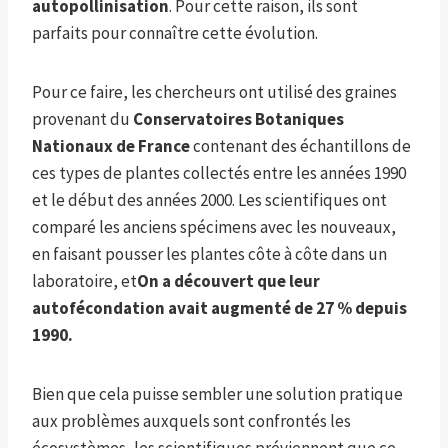
autopollinisation
. Pour cette raison, ils sont
parfaits pour connaître cette évolution.
Pour ce faire, les chercheurs ont utilisé des graines
provenant du
Conservatoires Botaniques
Nationaux de France
contenant des échantillons de
ces types de plantes collectés entre les années 1990
et le début des années 2000. Les scientifiques ont
comparé les anciens spécimens avec les nouveaux,
en faisant pousser les plantes côte à côte dans un
laboratoire, et
On a découvert que leur
autofécondation avait augmenté de 27 % depuis
1990.
Bien que cela puisse sembler une solution pratique
aux problèmes auxquels sont confrontés les