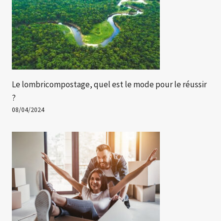
Le lombricompostage, quel est le mode pour le réussir
?
08/04/2024