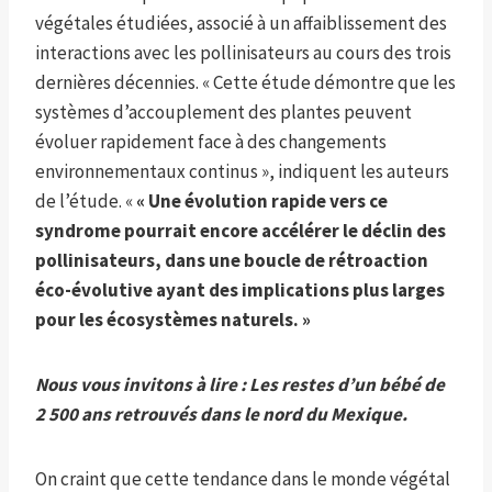
végétales étudiées, associé à un affaiblissement des
interactions avec les pollinisateurs au cours des trois
dernières décennies. « Cette étude démontre que les
systèmes d’accouplement des plantes peuvent
évoluer rapidement face à des changements
environnementaux continus », indiquent les auteurs
de l’étude. «
« Une évolution rapide vers ce
syndrome pourrait encore accélérer le déclin des
pollinisateurs, dans une boucle de rétroaction
éco-évolutive ayant des implications plus larges
pour les écosystèmes naturels. »
Nous vous invitons à lire :
Les restes d’un bébé de
2 500 ans retrouvés dans le nord du Mexique
.
On craint que cette tendance dans le monde végétal