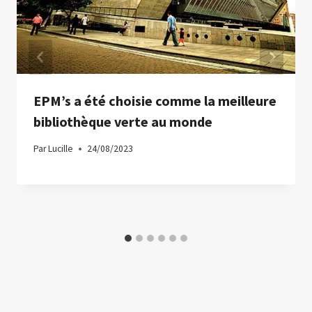
EPM’s a été choisie comme la meilleure
bibliothèque verte au monde
Par
Lucille
24/08/2023