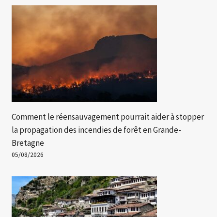
Comment le réensauvagement pourrait aider à stopper
la propagation des incendies de forêt en Grande-
Bretagne
05/08/2026