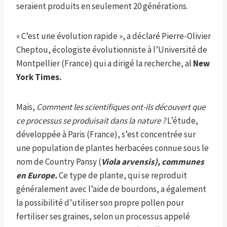
seraient produits en seulement 20 générations.
« C’est une évolution rapide », a déclaré Pierre-Olivier
Cheptou, écologiste évolutionniste à l’Université de
Montpellier (France) qui a dirigé la recherche, al
New
York Times.
Mais,
Comment les scientifiques ont-ils découvert que
ce processus se produisait dans la nature ?
L’étude,
développée à Paris (France), s’est concentrée sur
une population de plantes herbacées connue sous le
nom de Country Pansy (
Viola arvensis), communes
en Europe.
Ce type de plante, qui se reproduit
généralement avec l’aide de bourdons, a également
la possibilité d’utiliser son propre pollen pour
fertiliser ses graines, selon un processus appelé