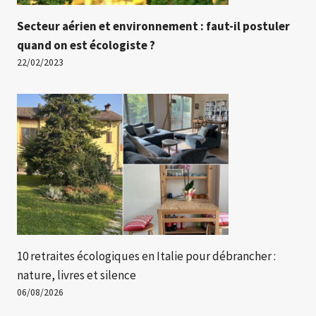
Secteur aérien et environnement : faut-il postuler
quand on est écologiste ?
22/02/2023
10 retraites écologiques en Italie pour débrancher :
nature, livres et silence
06/08/2026