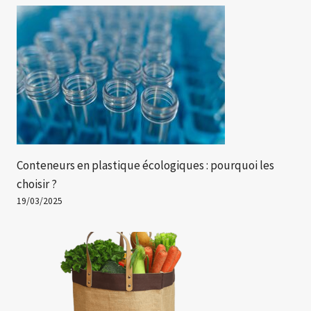
Conteneurs en plastique écologiques : pourquoi les
choisir ?
19/03/2025