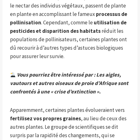
le nectar des individus végétaux, passent de plante
en plante en accomplissant le fameux
processus de
pollinisation
. Cependant, comme le
utilisation de
pesticides et disparition des habitats
réduit les
populations de pollinisateurs, certaines plantes ont
dû recourir à d’autres types d’astuces biologiques
pour assurer leur survie.
Vous pourriez être intéressé par :
Les aigles,
vautours et autres oiseaux de proie d’Afrique sont
confrontés à une « crise d’extinction »
.
Apparemment, certaines plantes évolueraient vers
fertilisez vos propres graines
, au lieu de ceux des
autres plantes. Le groupe de scientifiques se dit
surpris par la rapidité des changements, qui se