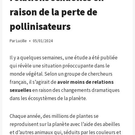
raison de la perte de
pollinisateurs
Par
Lucille
05/01/2024
Il y a quelques semaines, une étude a été publiée
qui révèle une situation préoccupante dans le
monde végétal. Selon un groupe de chercheurs
français, il s’agirait de
avoir moins de relations
sexuelles
en raison des changements dramatiques
dans les écosystèmes de la planète.
Chaque année, des millions de plantes se
reproduisent sur la planète avec l’aide des abeilles
et d’autres animaux qui, séduits par les couleurs et