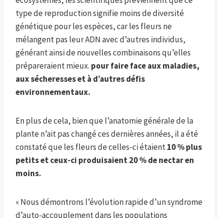
écosystèmes, les scientifiques préviennent que ce
type de reproduction signifie moins de diversité
génétique pour les espèces, car les fleurs ne
mélangent pas leur ADN avec d’autres individus,
générant ainsi de nouvelles combinaisons qu’elles
prépareraient mieux.
pour faire face aux maladies,
aux sécheresses et à d’autres défis
environnementaux.
En plus de cela, bien que l’anatomie générale de la
plante n’ait pas changé ces dernières années, il a été
constaté que les fleurs de celles-ci étaient
10 % plus
petits et ceux-ci produisaient 20 % de nectar en
moins.
« Nous démontrons l’évolution rapide d’un syndrome
d’auto-accouplement dans les populations