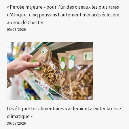
« Percée majeure » ​​pour l'un des oiseaux les plus rares
d'Afrique : cinq poussins hautement menacés éclosent
au zoo de Chester
05/08/2026
Les étiquettes alimentaires « aideraient à éviter la crise
climatique »
30/07/2026