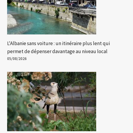
L'Albanie sans voiture : un itinéraire plus lent qui
permet de dépenser davantage au niveau local
05/08/2026