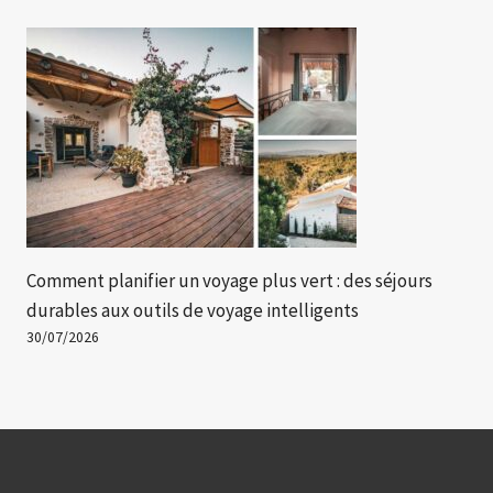
Comment planifier un voyage plus vert : des séjours
durables aux outils de voyage intelligents
30/07/2026