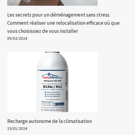
Les secrets pour un déménagement sans stress.
Comment réaliser une relocalisation efficace où que
vous choisissiez de vous installer
09/02/2024
Recharge autonome de la climatisation
19/01/2024