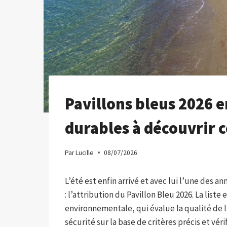
Pavillons bleus 2026 en
durables à découvrir c
Par
Lucille
08/07/2026
L’été est enfin arrivé et avec lui l’une des 
: l’attribution du Pavillon Bleu 2026. La list
environnementale, qui évalue la qualité de l
sécurité sur la base de critères précis et vér