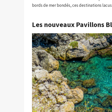
bords de mer bondés, ces destinations lacus
Les nouveaux Pavillons B