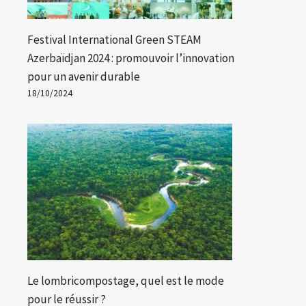
Festival International Green STEAM
Azerbaïdjan 2024 : promouvoir l’innovation
pour un avenir durable
18/10/2024
Le lombricompostage, quel est le mode
pour le réussir ?