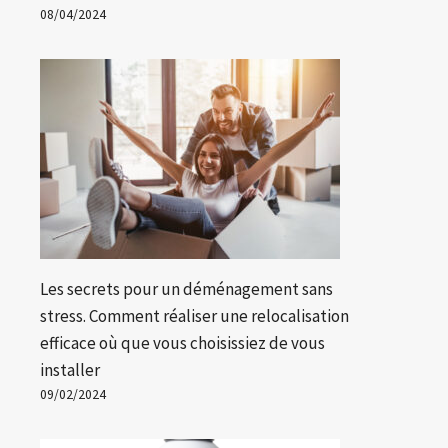
08/04/2024
Les secrets pour un déménagement sans
stress. Comment réaliser une relocalisation
efficace où que vous choisissiez de vous
installer
09/02/2024