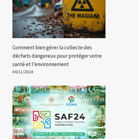
Comment bien gérer la collecte des
déchets dangereux pour protéger votre
santé et l’environnement
04/11/2024