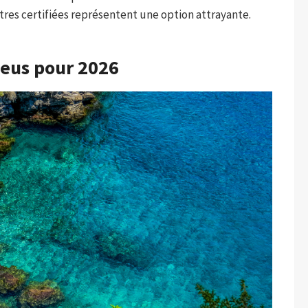
tres certifiées représentent une option attrayante.
leus pour 2026