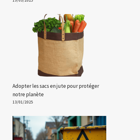
19/03/2025
Adopter les sacs en jute pour protéger
notre planète
13/01/2025