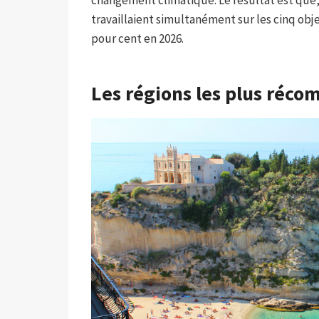
travaillaient simultanément sur les cinq objec
pour cent en 2026.
Les régions les plus réc