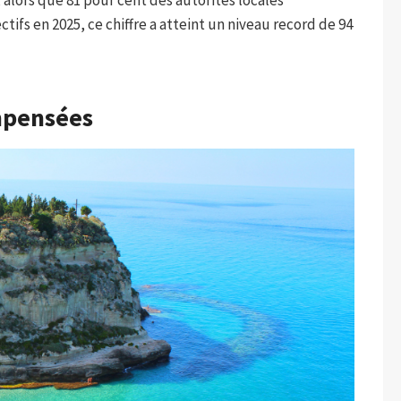
tifs en 2025, ce chiffre a atteint un niveau record de 94
ompensées