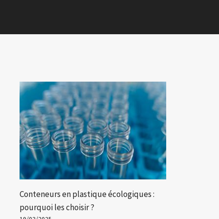
Conteneurs en plastique écologiques :
pourquoi les choisir ?