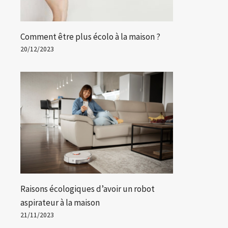
Comment être plus écolo à la maison ?
20/12/2023
Raisons écologiques d’avoir un robot
aspirateur à la maison
21/11/2023