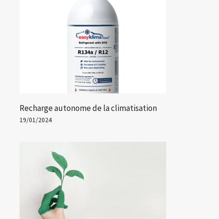
Recharge autonome de la climatisation
19/01/2024