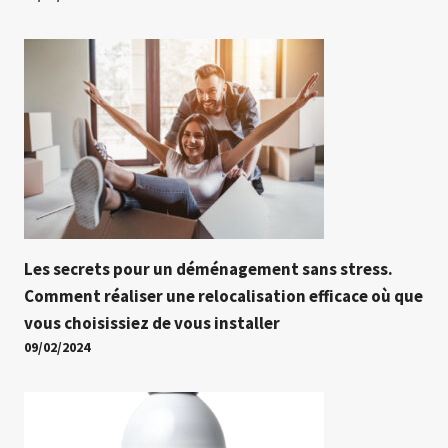
Les secrets pour un déménagement sans stress.
Comment réaliser une relocalisation efficace où que
vous choisissiez de vous installer
09/02/2024