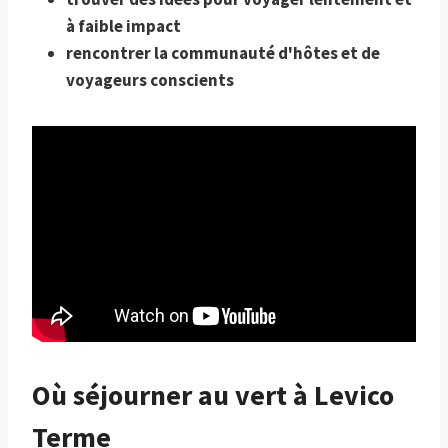
à faible impact
rencontrer la communauté d'hôtes et de
voyageurs conscients
Où séjourner au vert à Levico
Terme