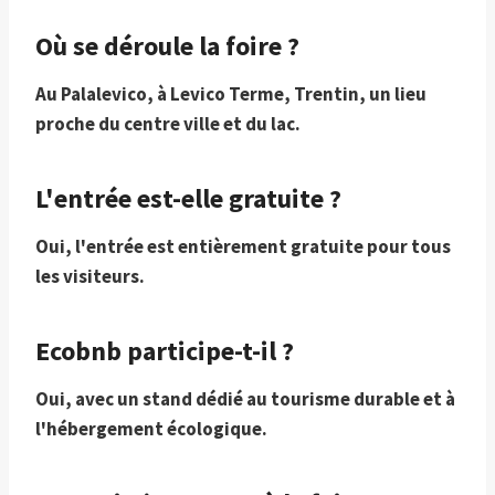
Où se déroule la foire ?
Au Palalevico, à Levico Terme, Trentin, un lieu
proche du centre ville et du lac.
L'entrée est-elle gratuite ?
Oui, l'entrée est entièrement gratuite pour tous
les visiteurs.
Ecobnb participe-t-il ?
Oui, avec un stand dédié au tourisme durable et à
l'hébergement écologique.