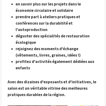
en savoir plus sur les projets dans le
économie circulaire et solidaire
prendre part à
ateliers pratiques et
conférences sur la durabilité et
l'autoproduction
déguster des spécialités de
restauration
écologique
rejoignez des moments d'échange
(vêtements, livres, graines, idées !)
profitez d'activités également dédiées aux
enfants
Avec des dizaines d'exposants et d'initiatives, le
salon est un véritable
vitrine des meilleures
pratiques durables de la région.