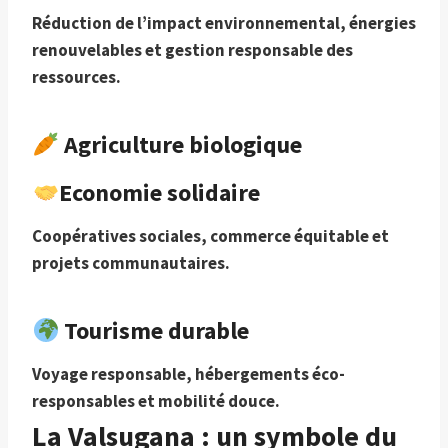
Réduction de l’impact environnemental, énergies
renouvelables et gestion responsable des
ressources.
Agriculture biologique
Economie solidaire
Coopératives sociales, commerce équitable et
projets communautaires.
Tourisme durable
Voyage responsable, hébergements éco-
responsables et mobilité douce.
La Valsugana : un symbole du