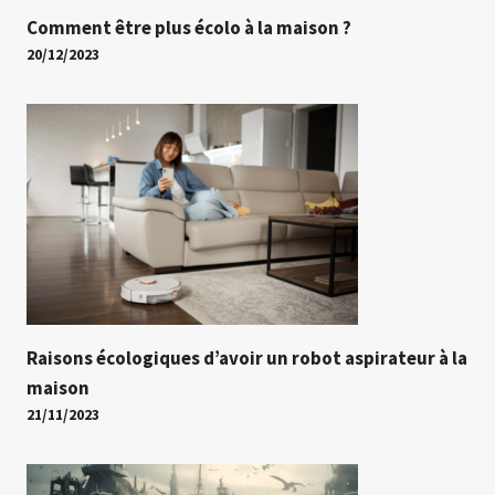
Comment être plus écolo à la maison ?
20/12/2023
Raisons écologiques d’avoir un robot aspirateur à la
maison
21/11/2023