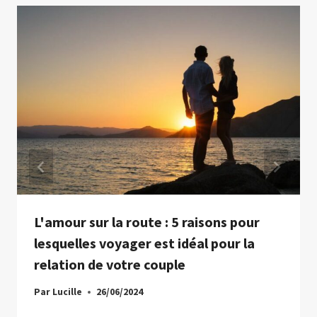
L'amour sur la route : 5 raisons pour
lesquelles voyager est idéal pour la
relation de votre couple
Par
Lucille
26/06/2024