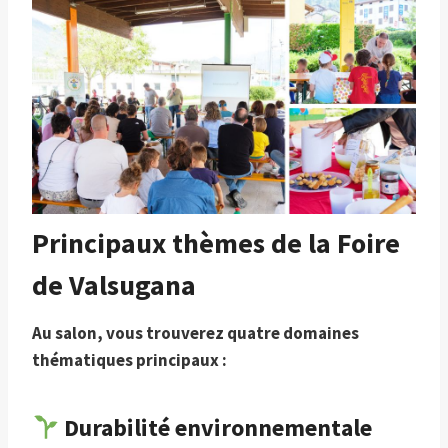
Principaux thèmes de la Foire
de Valsugana
Au salon, vous trouverez quatre domaines
thématiques principaux :
Durabilité environnementale