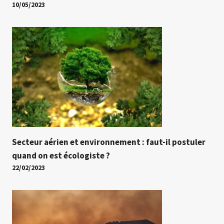
10/05/2023
Secteur aérien et environnement : faut-il postuler
quand on est écologiste ?
22/02/2023