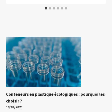
Conteneurs en plastique écologiques : pourquoi les
choisir ?
19/03/2025