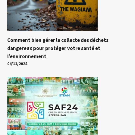
Comment bien gérer la collecte des déchets
dangereux pour protéger votre santé et
l’environnement
04/11/2024