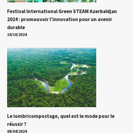
Festival International Green STEAM Azerbaïdjan
2024 : promouvoir l’innovation pour un avenir
durable
18/10/2024
Le lombricompostage, quel est le mode pour le
réussir ?
08/04/2024