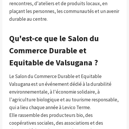
rencontres, d'ateliers et de produits locaux, en
plaçant les personnes, les communautés et un avenir
durable au centre.
Qu'est-ce que le Salon du
Commerce Durable et
Equitable de Valsugana ?
Le Salon du Commerce Durable et Equitable
Valsugana est un événement dédié à la durabilité
environnementale, à l'économie solidaire, à
l'agriculture biologique et au tourisme responsable,
qui a lieu chaque année à Levico Terme.
Elle rassemble des producteurs bio, des
coopératives sociales, des associations et des