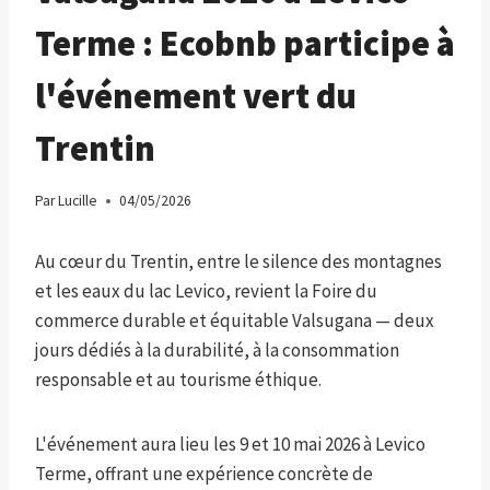
Terme : Ecobnb participe à
l'événement vert du
Trentin
Par
Lucille
04/05/2026
Au cœur du Trentin, entre le silence des montagnes
et les eaux du lac Levico, revient la Foire du
commerce durable et équitable Valsugana — deux
jours dédiés à la durabilité, à la consommation
responsable et au tourisme éthique.
L'événement aura lieu les 9 et 10 mai 2026 à Levico
Terme, offrant une expérience concrète de