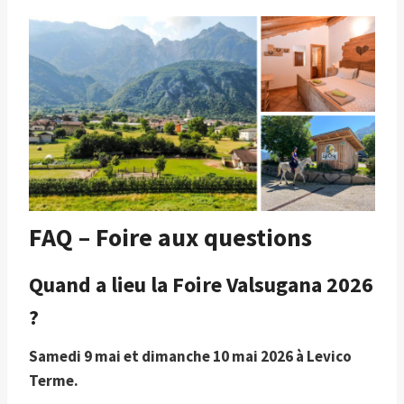
FAQ – Foire aux questions
Quand a lieu la Foire Valsugana 2026
?
Samedi 9 mai et dimanche 10 mai 2026 à Levico
Terme.