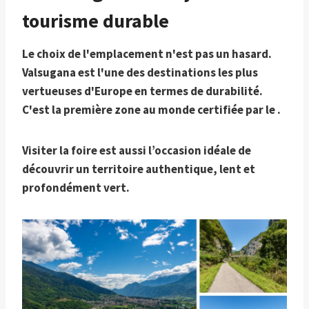
tourisme durable
Le choix de l'emplacement n'est pas un hasard.
Valsugana est l'une des destinations les plus
vertueuses d'Europe en termes de durabilité.
C'est la première zone au monde certifiée par le .
Visiter la foire est aussi l’occasion idéale de
découvrir un territoire authentique, lent et
profondément vert.