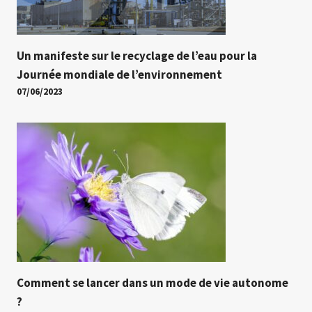
Un manifeste sur le recyclage de l’eau pour la
Journée mondiale de l’environnement
07/06/2023
Comment se lancer dans un mode de vie autonome
?