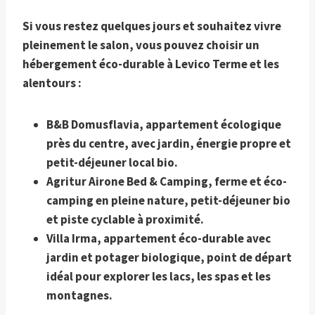
Si vous restez quelques jours et souhaitez vivre
pleinement le salon, vous pouvez choisir un
hébergement éco-durable à
Levico Terme
et les
alentours :
B&B Domusflavia, appartement écologique
près du centre, avec jardin, énergie propre et
petit-déjeuner local bio.
Agritur Airone Bed & Camping, ferme et éco-
camping en pleine nature, petit-déjeuner bio
et piste cyclable à proximité.
Villa Irma, appartement éco-durable avec
jardin et potager biologique, point de départ
idéal pour explorer les lacs, les spas et les
montagnes.