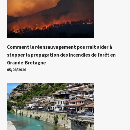
Comment le réensauvagement pourrait aider à
stopper la propagation des incendies de forêt en
Grande-Bretagne
05/08/2026