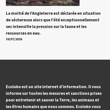
La moitié de l'Angleterre est déclarée en situation
de sécheresse alors que l'été exceptionnellement
sec intensifie la pression sur la faune et les
ressources en eau.
30/07/2026
Ecoloko est un site internet d’information. Il vous
informe sur toutes les mesures et sanctions prises
pour entretenir et sauver la Terre, les animaux et
les êtres humains que nous sommes. Ecoloko vous