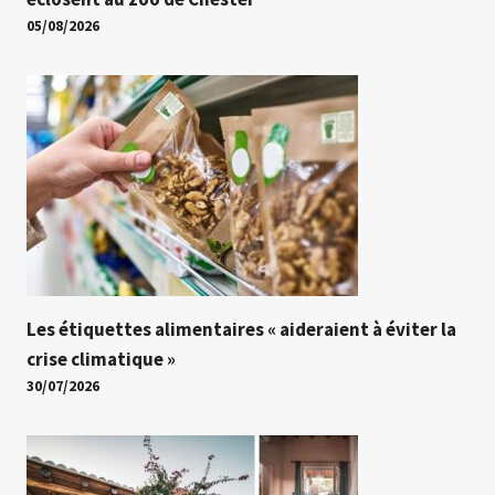
05/08/2026
Les étiquettes alimentaires « aideraient à éviter la
crise climatique »
30/07/2026