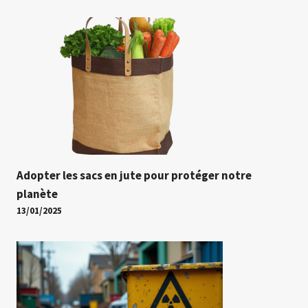
Adopter les sacs en jute pour protéger notre
planète
13/01/2025