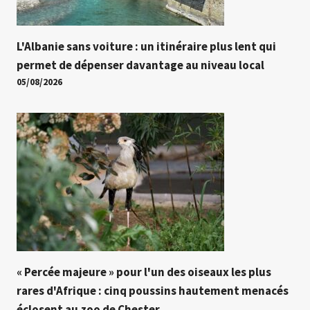
L'Albanie sans voiture : un itinéraire plus lent qui
permet de dépenser davantage au niveau local
05/08/2026
« Percée majeure » ​​pour l'un des oiseaux les plus
rares d'Afrique : cinq poussins hautement menacés
éclosent au zoo de Chester