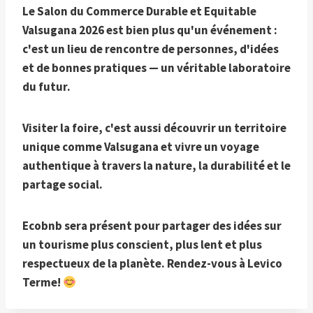
Le Salon du Commerce Durable et Equitable
Valsugana 2026 est bien plus qu'un événement :
c'est un lieu de rencontre de personnes, d'idées
et de bonnes pratiques — un véritable laboratoire
du futur.
Visiter la foire, c'est aussi découvrir un territoire
unique comme Valsugana et vivre un voyage
authentique à travers la nature, la durabilité et le
partage social.
Ecobnb sera présent pour partager des idées sur
un tourisme plus conscient, plus lent et plus
respectueux de la planète. Rendez-vous à Levico
Terme!