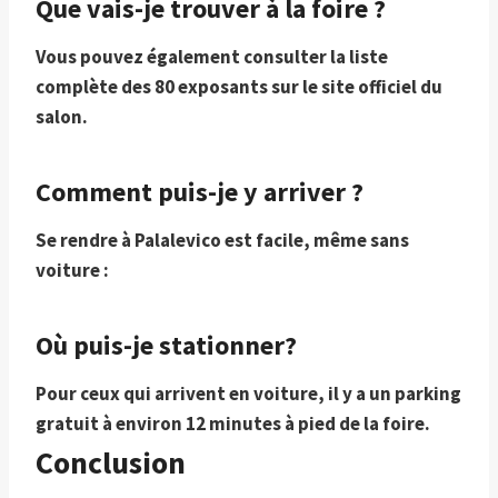
Que vais-je trouver à la foire ?
Vous pouvez également consulter la liste
complète des 80 exposants sur le site officiel du
salon.
Comment puis-je y arriver ?
Se rendre à Palalevico est facile, même sans
voiture :
Où puis-je stationner?
Pour ceux qui arrivent en voiture, il y a un parking
gratuit à environ 12 minutes à pied de la foire.
Conclusion