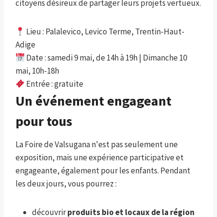
citoyens désireux de partager leurs projets vertueux.
Lieu : Palalevico, Levico Terme, Trentin-Haut-
Adige
Date : samedi 9 mai, de 14h à 19h | Dimanche 10
mai, 10h-18h
Entrée : gratuite
Un événement engageant
pour tous
La Foire de Valsugana n'est pas seulement une
exposition, mais une expérience participative et
engageante, également pour les enfants. Pendant
les deux jours, vous pourrez :
découvrir
produits bio et locaux de la région