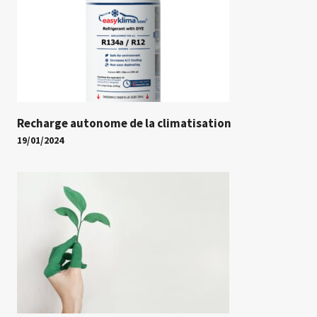
Recharge autonome de la climatisation
19/01/2024