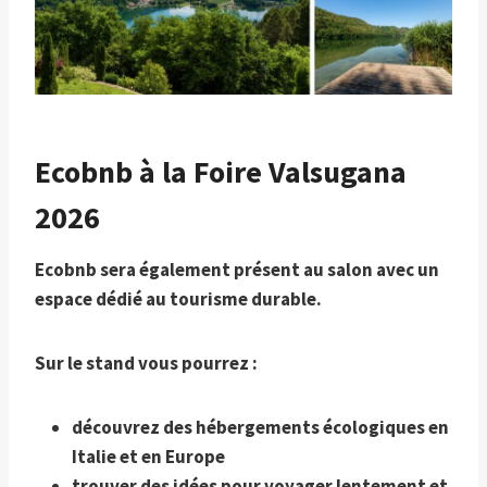
Ecobnb à la Foire Valsugana
2026
Ecobnb sera également présent au salon avec un
espace dédié au tourisme durable.
Sur le stand vous pourrez :
découvrez des hébergements écologiques en
Italie et en Europe
trouver des idées pour voyager lentement et