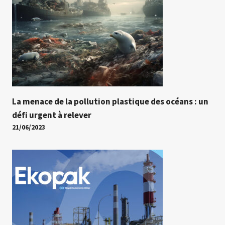
La menace de la pollution plastique des océans : un
défi urgent à relever
21/06/2023