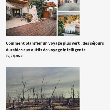
Comment planifier un voyage plus vert : des séjours
durables aux outils de voyage intelligents
30/07/2026