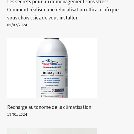
Les secrets pour un déménagement sans stress.
Comment réaliser une relocalisation efficace où que
vous choisissiez de vous installer
09/02/2024
Recharge autonome de la climatisation
19/01/2024