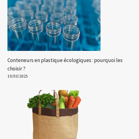
Conteneurs en plastique écologiques : pourquoi les
choisir ?
19/03/2025