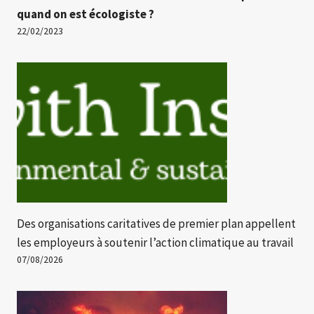
quand on est écologiste ?
22/02/2023
Des organisations caritatives de premier plan appellent
les employeurs à soutenir l’action climatique au travail
07/08/2026