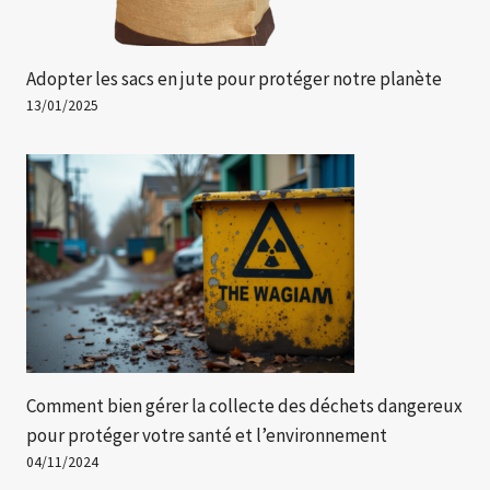
Adopter les sacs en jute pour protéger notre planète
13/01/2025
Comment bien gérer la collecte des déchets dangereux
pour protéger votre santé et l’environnement
04/11/2024