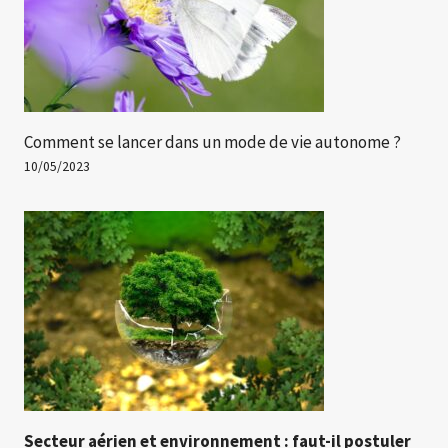
Comment se lancer dans un mode de vie autonome ?
10/05/2023
Secteur aérien et environnement : faut-il postuler