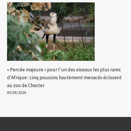
« Percée majeure » ​​pour l'un des oiseaux les plus rares
d'Afrique : cinq poussins hautement menacés éclosent
au zoo de Chester
05/08/2026