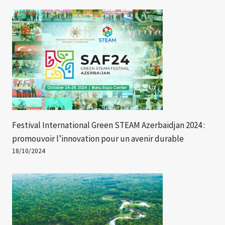
Festival International Green STEAM Azerbaïdjan 2024 :
promouvoir l’innovation pour un avenir durable
18/10/2024