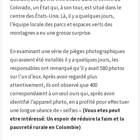
Colorado, un État qui, à son tour, est situé dans le
centre des États-Unis. Là, il y a quelques jours,
l’équipe locale des parcs et espaces verts des
montagnes a eu une grosse surprise.
En examinant une série de pièges photographiques
qui avaient été installés il y a quelques jours, les
responsables ont remarqué qu’il y avait 580 photos
sur l’un d’eux. Après avoir regardé plus
attentivement, ils ont observé que 400
correspondaient à un seul ours qui, après avoir
identifié l’appareil photo, en a profité pour effectuer
une longue séance de « selfies ».
(Vous etes peut
etre intéressé:
Un espoir de réduire la faim et la
pauvreté rurale en Colombie
)