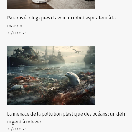
Raisons écologiques d’avoir un robot aspirateur à la
maison
21/11/2023
La menace de la pollution plastique des océans : un défi
urgent à relever
21/06/2023