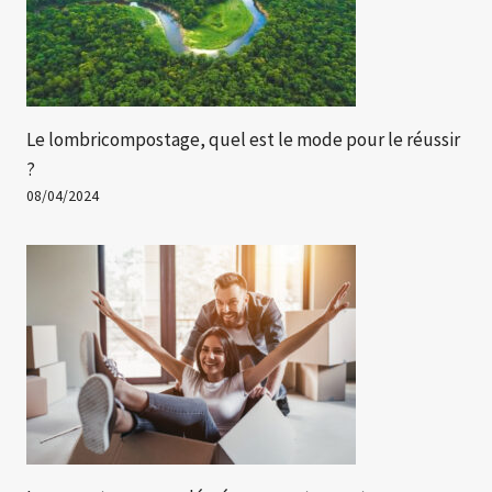
Le lombricompostage, quel est le mode pour le réussir
?
08/04/2024