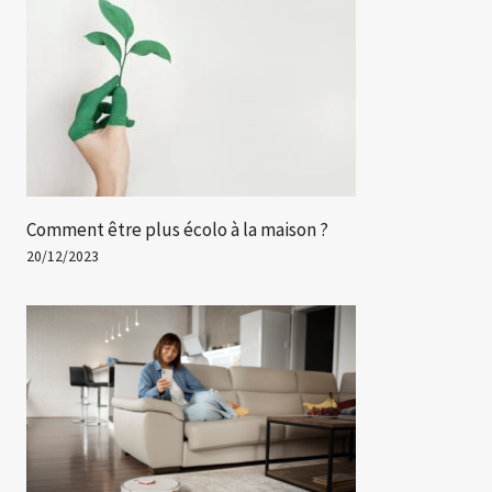
Comment être plus écolo à la maison ?
20/12/2023