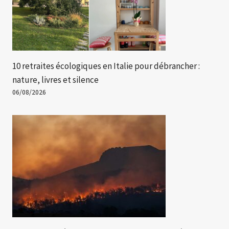
10 retraites écologiques en Italie pour débrancher :
nature, livres et silence
06/08/2026