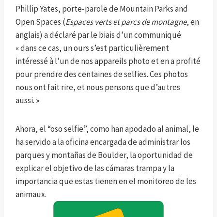
Phillip Yates, porte-parole de Mountain Parks and
Open Spaces (
Espaces verts et parcs de montagne
, en
anglais) a déclaré par le biais d’un communiqué
« dans ce cas, un ours s’est particulièrement
intéressé à l’un de nos appareils photo et en a profité
pour prendre des centaines de selfies. Ces photos
nous ont fait rire, et nous pensons que d’autres
aussi. »
Ahora, el “oso selfie”, como han apodado al animal, le
ha servido a la oficina encargada de administrar los
parques y montañas de Boulder, la oportunidad de
explicar el objetivo de las cámaras trampa y la
importancia que estas tienen en el monitoreo de les
animaux.