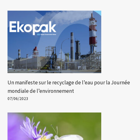
Un manifeste sur le recyclage de l’eau pour la Journée
mondiale de l’environnement
07/06/2023