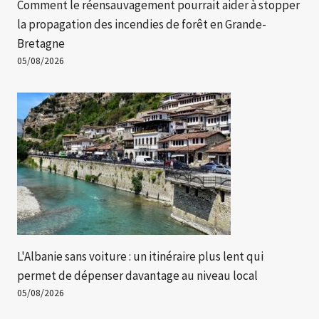
Comment le réensauvagement pourrait aider à stopper
la propagation des incendies de forêt en Grande-
Bretagne
05/08/2026
L'Albanie sans voiture : un itinéraire plus lent qui
permet de dépenser davantage au niveau local
05/08/2026