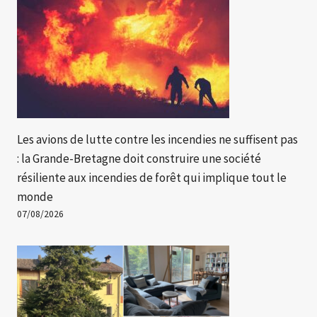
Les avions de lutte contre les incendies ne suffisent pas
: la Grande-Bretagne doit construire une société
résiliente aux incendies de forêt qui implique tout le
monde
07/08/2026