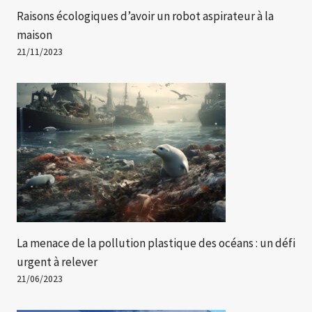
Raisons écologiques d’avoir un robot aspirateur à la
maison
21/11/2023
La menace de la pollution plastique des océans : un défi
urgent à relever
21/06/2023