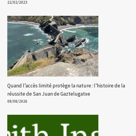
22/02/2023
Quand l’accès limité protège la nature : l’histoire de la
réussite de San Juan de Gaztelugatxe
08/08/2026