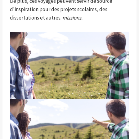
De plus, ces voyages peuvent servir de source
d'inspiration pour des projets scolaires, des
dissertations et autres.
missions.