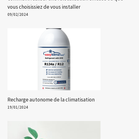
vous choisissiez de vous installer
09/02/2024
Recharge autonome de la climatisation
19/01/2024