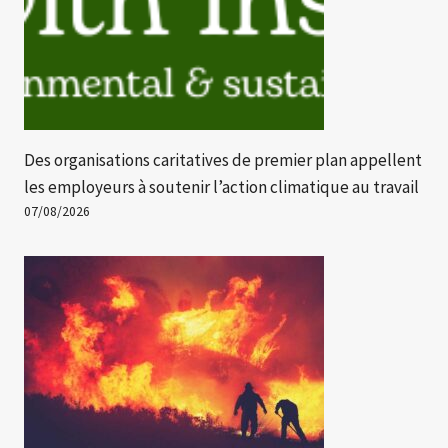
Des organisations caritatives de premier plan appellent
les employeurs à soutenir l’action climatique au travail
07/08/2026