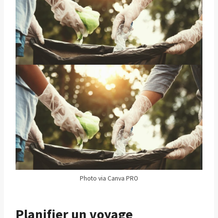
Photo via Canva PRO
Planifier un voyage