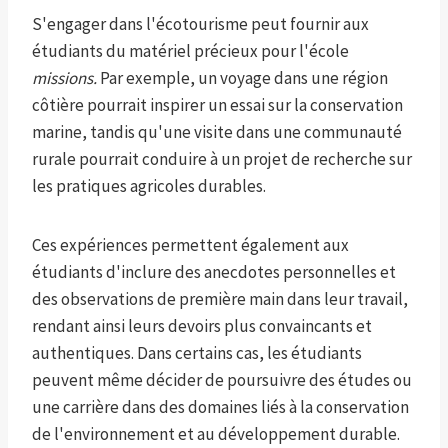
S'engager dans l'écotourisme peut fournir aux
étudiants du matériel précieux pour l'école
missions.
Par exemple, un voyage dans une région
côtière pourrait inspirer un essai sur la conservation
marine, tandis qu'une visite dans une communauté
rurale pourrait conduire à un projet de recherche sur
les pratiques agricoles durables.
Ces expériences permettent également aux
étudiants d'inclure des anecdotes personnelles et
des observations de première main dans leur travail,
rendant ainsi leurs devoirs plus convaincants et
authentiques. Dans certains cas, les étudiants
peuvent même décider de poursuivre des études ou
une carrière dans des domaines liés à la conservation
de l'environnement et au développement durable.