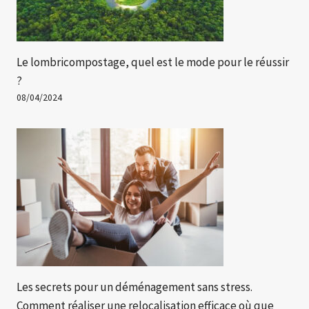
Le lombricompostage, quel est le mode pour le réussir
?
08/04/2024
Les secrets pour un déménagement sans stress.
Comment réaliser une relocalisation efficace où que