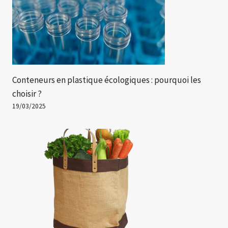
Conteneurs en plastique écologiques : pourquoi les
choisir ?
19/03/2025