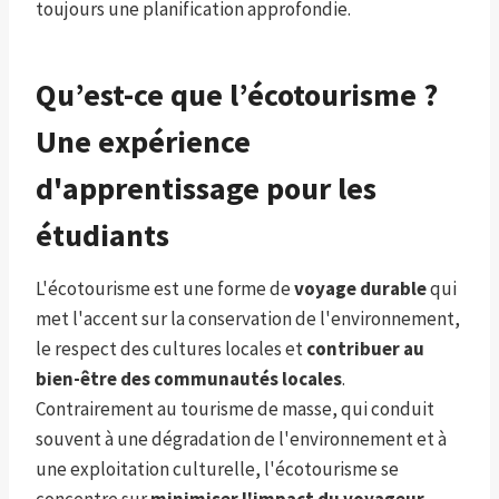
toujours une planification approfondie.
Qu’est-ce que l’écotourisme ?
Une expérience
d'apprentissage pour les
étudiants
L'écotourisme est une forme de
voyage durable
qui
met l'accent sur la conservation de l'environnement,
le respect des cultures locales et
contribuer au
bien-être des communautés locales
.
Contrairement au tourisme de masse, qui conduit
souvent à une dégradation de l'environnement et à
une exploitation culturelle, l'écotourisme se