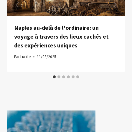
Naples au-delà de l'ordinaire: un
voyage à travers des lieux cachés et
des expériences uniques
Par
Lucille
11/03/2025