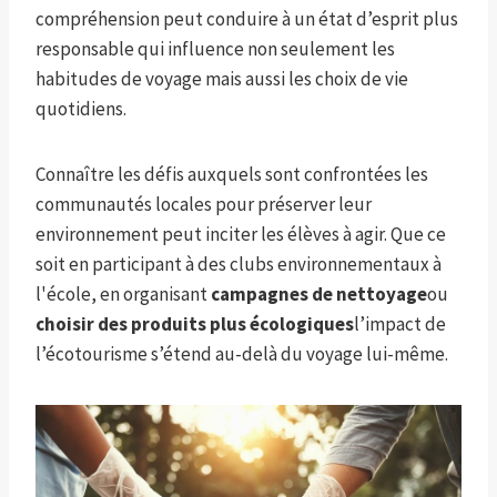
compréhension peut conduire à un état d’esprit plus
responsable qui influence non seulement les
habitudes de voyage mais aussi les choix de vie
quotidiens.
Connaître les défis auxquels sont confrontées les
communautés locales pour préserver leur
environnement peut inciter les élèves à agir. Que ce
soit en participant à des clubs environnementaux à
l'école, en organisant
campagnes de nettoyage
ou
choisir des produits plus écologiques
l’impact de
l’écotourisme s’étend au-delà du voyage lui-même.