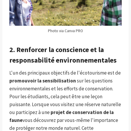
Photo via Canva PRO
2. Renforcer la conscience et la
responsabilité environnementales
L'un des principaux objectifs de l'écotourisme est de
promouvoir la sensibilisation
sur les questions
environnementales et les efforts de conservation.
Pour les étudiants, cela peut être une leçon
puissante. Lorsque vous visitez une réserve naturelle
ou participez à une
projet de conservation de la
faune
vous découvrez par vous-même l'importance
de protéger notre monde naturel. Cette