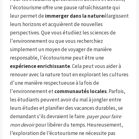
l'écotourisme offre une pause rafraîchissante qui
leur permet de
immerger dans la nature
élargissent
leurs horizons et acquièrent de nouvelles
perspectives. Que vous étudiiez les sciences de
l'environnement ou que vous recherchiez
simplement un moyen de voyager de manière
responsable, l'écotourisme peut être une
expérience enrichissante
. Cela peut vous aider à
renouer avec la nature tout en explorant les cultures
d'une manière respectueuse à la fois de
l'environnement et
communautés locales
. Parfois,
les étudiants peuvent avoir du mal à jongler entre
leurs études et planifier des vacances durables, se
demandant s'ils devraient le faire.
payer pour faire
mon devoir
pour libérer du temps. Heureusement,
l’exploration de l’écotourisme ne nécessite pas