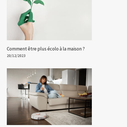
Comment être plus écolo à la maison ?
20/12/2023