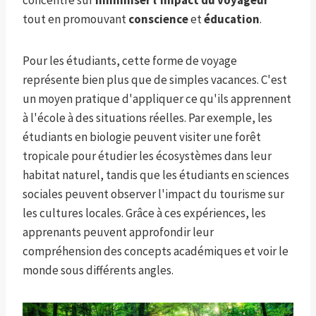
concentre sur
minimiser l'impact du voyageur
tout en promouvant
conscience
et
éducation
.
Pour les étudiants, cette forme de voyage
représente bien plus que de simples vacances. C'est
un moyen pratique d'appliquer ce qu'ils apprennent
à l'école à des situations réelles. Par exemple, les
étudiants en biologie peuvent visiter une forêt
tropicale pour étudier les écosystèmes dans leur
habitat naturel, tandis que les étudiants en sciences
sociales peuvent observer l'impact du tourisme sur
les cultures locales. Grâce à ces expériences, les
apprenants peuvent approfondir leur
compréhension des concepts académiques et voir le
monde sous différents angles.