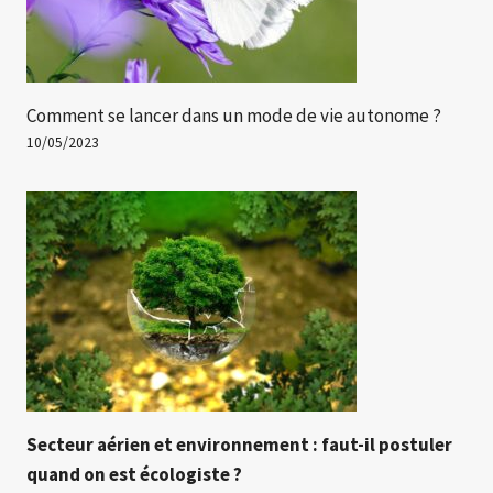
Comment se lancer dans un mode de vie autonome ?
10/05/2023
Secteur aérien et environnement : faut-il postuler
quand on est écologiste ?