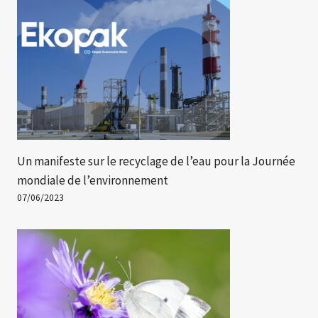
Un manifeste sur le recyclage de l’eau pour la Journée
mondiale de l’environnement
07/06/2023