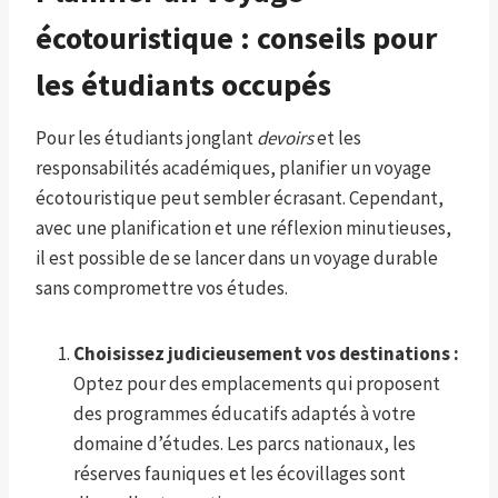
écotouristique : conseils pour
les étudiants occupés
Pour les étudiants jonglant
devoirs
et les
responsabilités académiques, planifier un voyage
écotouristique peut sembler écrasant. Cependant,
avec une planification et une réflexion minutieuses,
il est possible de se lancer dans un voyage durable
sans compromettre vos études.
Choisissez judicieusement vos destinations :
Optez pour des emplacements qui proposent
des programmes éducatifs adaptés à votre
domaine d’études. Les parcs nationaux, les
réserves fauniques et les écovillages sont