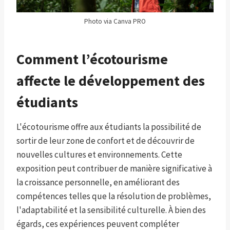
Photo via Canva PRO
Comment l’écotourisme
affecte le développement des
étudiants
L'écotourisme offre aux étudiants la possibilité de
sortir de leur zone de confort et de découvrir de
nouvelles cultures et environnements. Cette
exposition peut contribuer de manière significative à
la croissance personnelle, en améliorant des
compétences telles que la résolution de problèmes,
l'adaptabilité et la sensibilité culturelle. À bien des
égards, ces expériences peuvent compléter