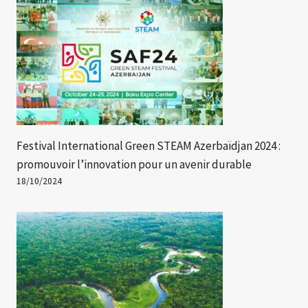
Festival International Green STEAM Azerbaïdjan 2024 :
promouvoir l’innovation pour un avenir durable
18/10/2024