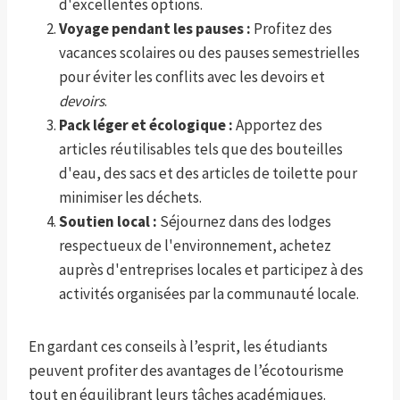
d'excellentes options.
Voyage pendant les pauses :
Profitez des
vacances scolaires ou des pauses semestrielles
pour éviter les conflits avec les devoirs et
devoirs
.
Pack léger et écologique :
Apportez des
articles réutilisables tels que des bouteilles
d'eau, des sacs et des articles de toilette pour
minimiser les déchets.
Soutien local :
Séjournez dans des lodges
respectueux de l'environnement, achetez
auprès d'entreprises locales et participez à des
activités organisées par la communauté locale.
En gardant ces conseils à l’esprit, les étudiants
peuvent profiter des avantages de l’écotourisme
tout en équilibrant leurs tâches académiques.