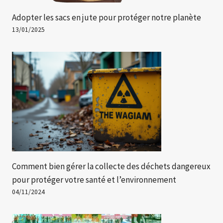
Adopter les sacs en jute pour protéger notre planète
13/01/2025
Comment bien gérer la collecte des déchets dangereux
pour protéger votre santé et l’environnement
04/11/2024