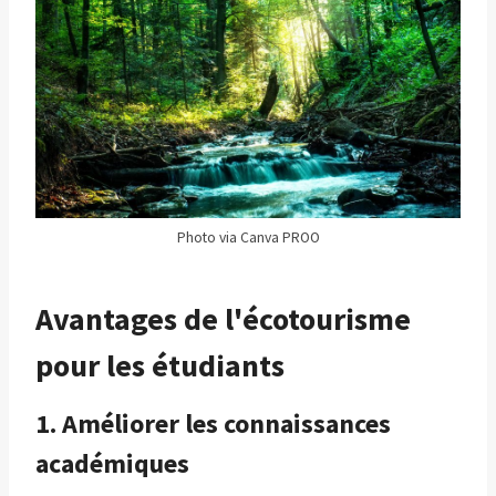
Photo via Canva PROO
Avantages de l'écotourisme
pour les étudiants
1. Améliorer les connaissances
académiques