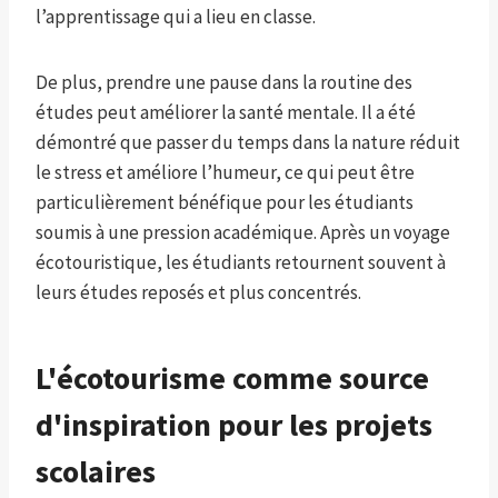
l’apprentissage qui a lieu en classe.
De plus, prendre une pause dans la routine des
études peut améliorer la santé mentale. Il a été
démontré que passer du temps dans la nature réduit
le stress et améliore l’humeur, ce qui peut être
particulièrement bénéfique pour les étudiants
soumis à une pression académique. Après un voyage
écotouristique, les étudiants retournent souvent à
leurs études reposés et plus concentrés.
L'écotourisme comme source
d'inspiration pour les projets
scolaires