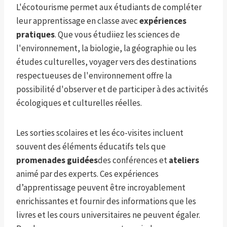
L'écotourisme permet aux étudiants de compléter
leur apprentissage en classe avec
expériences
pratiques
. Que vous étudiiez les sciences de
l'environnement, la biologie, la géographie ou les
études culturelles, voyager vers des destinations
respectueuses de l'environnement offre la
possibilité d'observer et de participer à des activités
écologiques et culturelles réelles.
Les sorties scolaires et les éco-visites incluent
souvent des éléments éducatifs tels que
promenades guidées
des conférences et
ateliers
animé par des experts. Ces expériences
d’apprentissage peuvent être incroyablement
enrichissantes et fournir des informations que les
livres et les cours universitaires ne peuvent égaler.