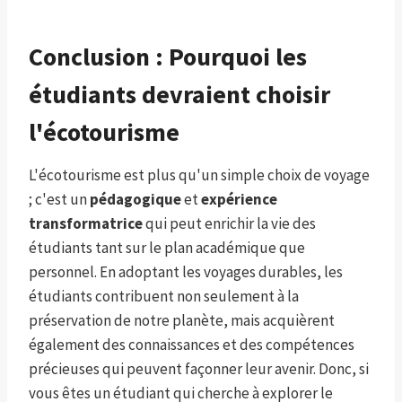
Conclusion : Pourquoi les
étudiants devraient choisir
l'écotourisme
L'écotourisme est plus qu'un simple choix de voyage
; c'est un
pédagogique
et
expérience
transformatrice
qui peut enrichir la vie des
étudiants tant sur le plan académique que
personnel. En adoptant les voyages durables, les
étudiants contribuent non seulement à la
préservation de notre planète, mais acquièrent
également des connaissances et des compétences
précieuses qui peuvent façonner leur avenir. Donc, si
vous êtes un étudiant qui cherche à explorer le