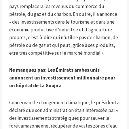
pays remplacera les revenus du commerce du
pétrole, du gaz et du charbon. En outre, il a annoncé
« des investissements dans le tourisme et dans une
économie productive d’industrie et d’agriculture
propres, c’est-à-dire qui n’utilise pas de charbon, de
pétrole ou de gaz et qui peut, grâce à ses produits,
être très compétitive sur le marché mondial ».
Ne manquez pas:
Les Émirats arabes unis
annoncent un investissement millionnaire pour
un hôpital de La Guajira
Concernant le changement climatique, le président a
déclaré que son administration était intéressée par «
des investissements stratégiques pour sauver la
forêt amazonienne, récupérer de vastes zones d’eau