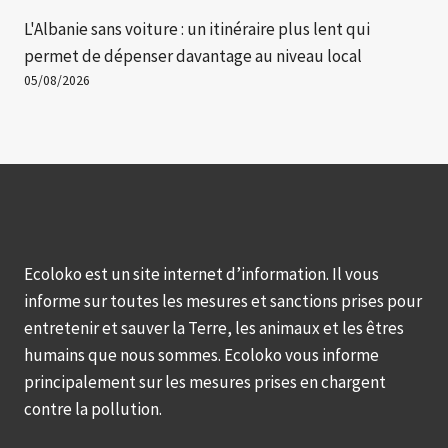
L'Albanie sans voiture : un itinéraire plus lent qui
permet de dépenser davantage au niveau local
05/08/2026
Ecoloko est un site internet d’information. Il vous
informe sur toutes les mesures et sanctions prises pour
entretenir et sauver la Terre, les animaux et les êtres
humains que nous sommes. Ecoloko vous informe
principalement sur les mesures prises en chargent
contre la pollution.