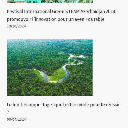
Festival International Green STEAM Azerbaïdjan 2024 :
promouvoir l’innovation pour un avenir durable
18/10/2024
Le lombricompostage, quel est le mode pour le réussir
?
08/04/2024