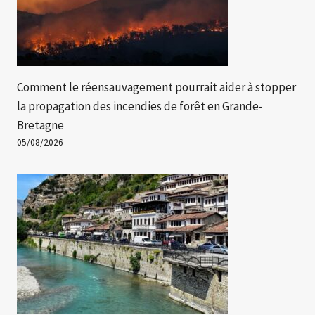
Comment le réensauvagement pourrait aider à stopper
la propagation des incendies de forêt en Grande-
Bretagne
05/08/2026