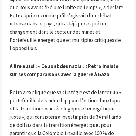
que nous avons fixé une limite de temps », a déclaré
Petro, qui a reconnu qu’il s’agissait d’un débat
intense dans le pays, qui a déjà provoqué un
changement dans le secteur des mines et
Portefeuille énergétique et multiples critiques de
l’opposition.
A lire aussi :
« Ce sont des nazis » : Petro insiste
sur ses comparaisons avec la guerre à Gaza
Petro a expliqué que sa stratégie est de lancer un «
portefeuille de leadership pour l’action climatique
et la transition socio-écologique et énergétique
juste », qui consistera à investir près de 34 milliards
de dollars dans la transition énergétique, pour
garantir que la Colombie travaille avec 100 % de