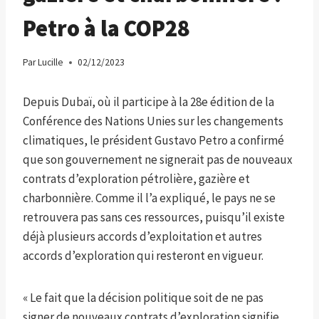
Petro à la COP28
Par
Lucille
02/12/2023
Depuis Dubaï, où il participe à la 28e édition de la
Conférence des Nations Unies sur les changements
climatiques, le président Gustavo Petro a confirmé
que son gouvernement ne signerait pas de nouveaux
contrats d’exploration pétrolière, gazière et
charbonnière. Comme il l’a expliqué, le pays ne se
retrouvera pas sans ces ressources, puisqu’il existe
déjà plusieurs accords d’exploitation et autres
accords d’exploration qui resteront en vigueur.
« Le fait que la décision politique soit de ne pas
signer de nouveaux contrats d’exploration signifie