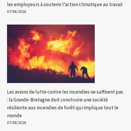
les employeurs à soutenir l’action climatique au travail
07/08/2026
Les avions de lutte contre les incendies ne suffisent pas
: la Grande-Bretagne doit construire une société
résiliente aux incendies de forêt qui implique tout le
monde
07/08/2026