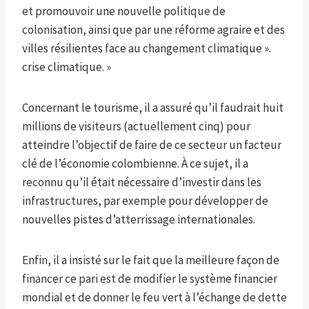
et promouvoir une nouvelle politique de
colonisation, ainsi que par une réforme agraire et des
villes résilientes face au changement climatique ».
crise climatique. »
Concernant le tourisme, il a assuré qu’il faudrait huit
millions de visiteurs (actuellement cinq) pour
atteindre l’objectif de faire de ce secteur un facteur
clé de l’économie colombienne. À ce sujet, il a
reconnu qu’il était nécessaire d’investir dans les
infrastructures, par exemple pour développer de
nouvelles pistes d’atterrissage internationales.
Enfin, il a insisté sur le fait que la meilleure façon de
financer ce pari est de modifier le système financier
mondial et de donner le feu vert à l’échange de dette