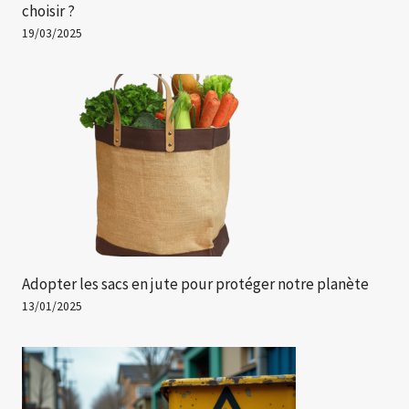
choisir ?
19/03/2025
Adopter les sacs en jute pour protéger notre planète
13/01/2025