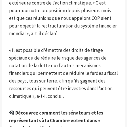
extérieure contre de l’action climatique. « C’est
pourquoi notre proposition depuis plusieurs mois
est que ces réunions que nous appelons COP aient
pour objectif la restructuration du système financier
mondial », a-t-il déclaré.
« Il est possible d’émettre des droits de tirage
spéciaux ou de réduire le risque des agences de
notation de la dette ou d’autres mécanismes
financiers qui permettent de réduire le fardeau fiscal
des pays, tous sur terre, afin qu’ils gagnent des
ressources qui peuvent être investies dans l’action
climatique », a-t-il conclu. .
Découvrez comment les sénateurs et les
représentants à la Chambre votent dans «