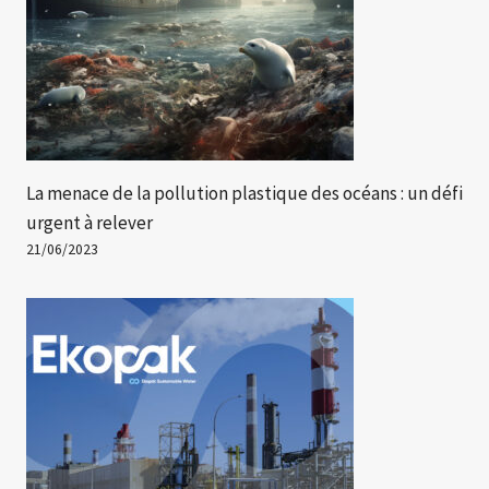
La menace de la pollution plastique des océans : un défi
urgent à relever
21/06/2023