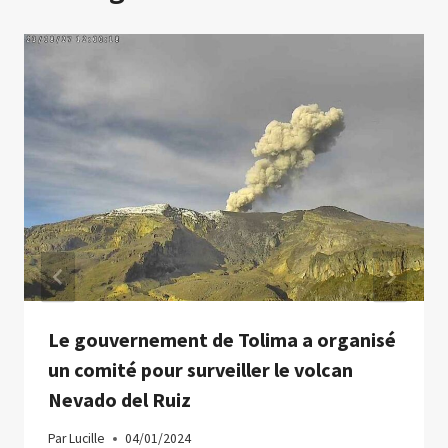
Le gouvernement de Tolima a organisé
un comité pour surveiller le volcan
Nevado del Ruiz
Par
Lucille
04/01/2024