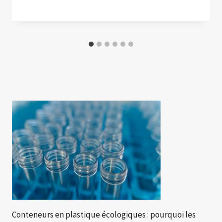
Conteneurs en plastique écologiques : pourquoi les