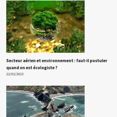
Secteur aérien et environnement : faut-il postuler
quand on est écologiste ?
22/02/2023