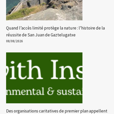
Quand l’accès limité protège la nature : l’histoire de la
réussite de San Juan de Gaztelugatxe
08/08/2026
Des organisations caritatives de premier plan appellent