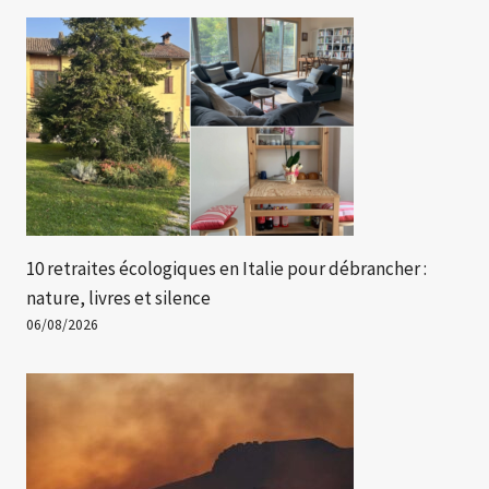
10 retraites écologiques en Italie pour débrancher :
nature, livres et silence
06/08/2026