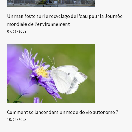
Un manifeste sur le recyclage de l’eau pour la Journée
mondiale de l’environnement
07/06/2023
Comment se lancer dans un mode de vie autonome ?
10/05/2023