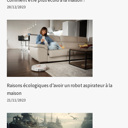
20/12/2023
Raisons écologiques d’avoir un robot aspirateur à la
maison
21/11/2023