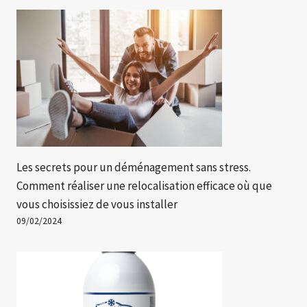
Les secrets pour un déménagement sans stress.
Comment réaliser une relocalisation efficace où que
vous choisissiez de vous installer
09/02/2024