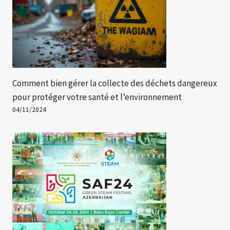
Comment bien gérer la collecte des déchets dangereux
pour protéger votre santé et l’environnement
04/11/2024