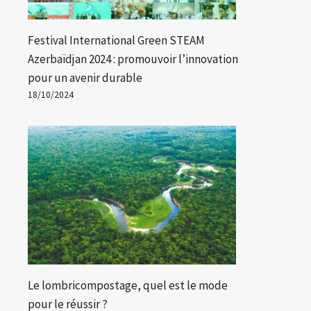
Festival International Green STEAM
Azerbaïdjan 2024 : promouvoir l’innovation
pour un avenir durable
18/10/2024
Le lombricompostage, quel est le mode
pour le réussir ?