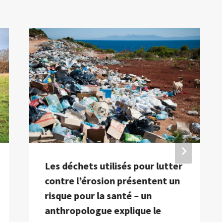
Les déchets utilisés pour lutter
contre l’érosion présentent un
risque pour la santé – un
anthropologue explique le