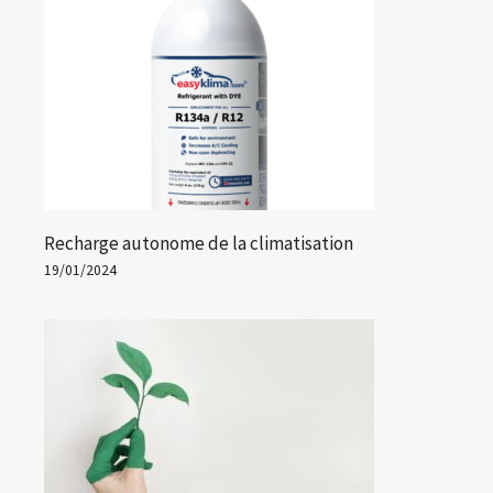
Recharge autonome de la climatisation
19/01/2024