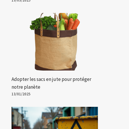
19/03/2025
Adopter les sacs en jute pour protéger
notre planète
13/01/2025