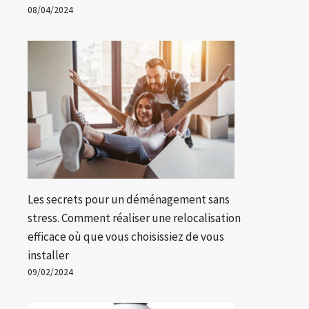
08/04/2024
Les secrets pour un déménagement sans
stress. Comment réaliser une relocalisation
efficace où que vous choisissiez de vous
installer
09/02/2024