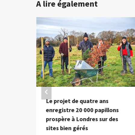
A lire également
 mois
Le projet de quatre ans
enregistre 20 000 papillons
prospère à Londres sur des
sites bien gérés