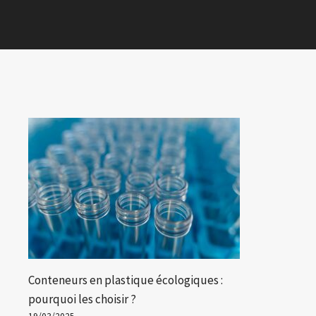
Conteneurs en plastique écologiques :
pourquoi les choisir ?