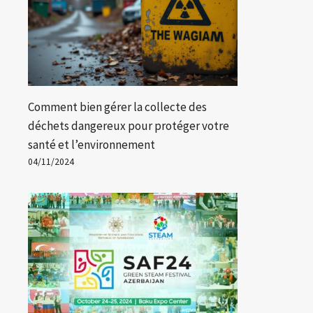
Comment bien gérer la collecte des
déchets dangereux pour protéger votre
santé et l’environnement
04/11/2024