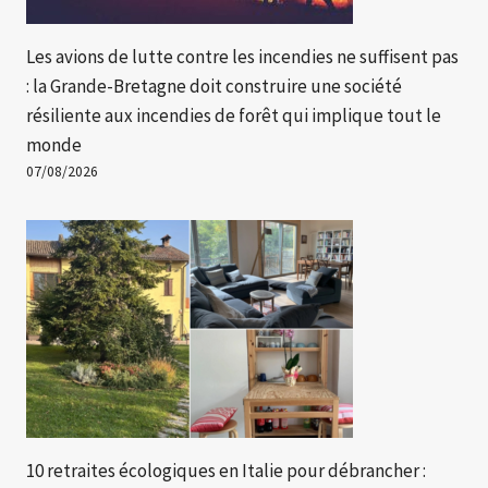
Les avions de lutte contre les incendies ne suffisent pas
: la Grande-Bretagne doit construire une société
résiliente aux incendies de forêt qui implique tout le
monde
07/08/2026
10 retraites écologiques en Italie pour débrancher :