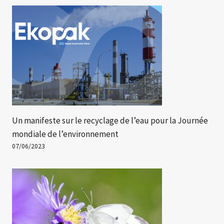
Un manifeste sur le recyclage de l’eau pour la Journée
mondiale de l’environnement
07/06/2023