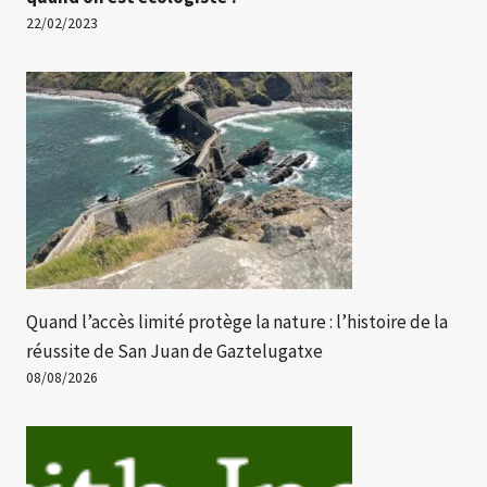
22/02/2023
Quand l’accès limité protège la nature : l’histoire de la
réussite de San Juan de Gaztelugatxe
08/08/2026