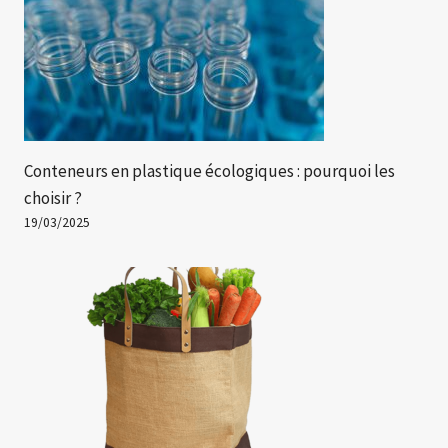
Conteneurs en plastique écologiques : pourquoi les
choisir ?
19/03/2025