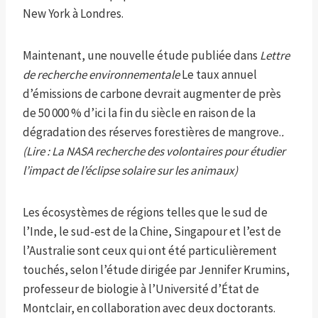
New York à Londres.
Maintenant, une nouvelle étude publiée dans
Lettre
de recherche environnementale
Le taux annuel
d’émissions de carbone devrait augmenter de près
de 50 000 % d’ici la fin du siècle en raison de la
dégradation des réserves forestières de mangrove.
.
(Lire : La NASA recherche des volontaires pour étudier
l’impact de l’éclipse solaire sur les animaux)
Les écosystèmes de régions telles que le sud de
l’Inde, le sud-est de la Chine, Singapour et l’est de
l’Australie sont ceux qui ont été particulièrement
touchés, selon l’étude dirigée par Jennifer Krumins,
professeur de biologie à l’Université d’État de
Montclair, en collaboration avec deux doctorants.