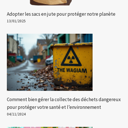
Adopter les sacs en jute pour protéger notre planète
13/01/2025
Comment bien gérer la collecte des déchets dangereux
pour protéger votre santé et l’environnement
04/11/2024