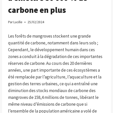
carbone en plus
Par
Lucille
25/02/2024
Les forêts de mangroves stockent une grande
quantité de carbone, notamment dans leurs sols ;
Cependant, le développement humain dans ces
zones a conduit à la dégradation de ces importantes
réserves de carbone. Au cours des 20 dernières
années, une part importante de ces écosystèmes a
été remplacée par l’agriculture, l’aquaculture et la
gestion des terres urbaines, ce qui a entraîné une
diminution des stocks mondiaux de carbone des
mangroves de 158,4 millions de tonnes, libérant le
même niveau d’émissions de carbone que si
l’ensemble de la population américaine a volé de