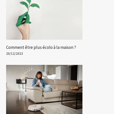
Comment être plus écolo à la maison ?
20/12/2023