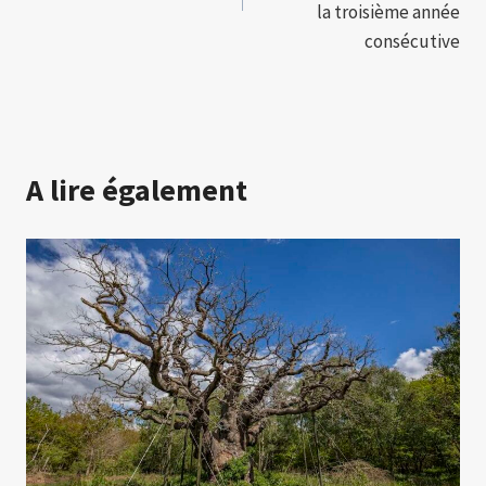
la troisième année
consécutive
A lire également