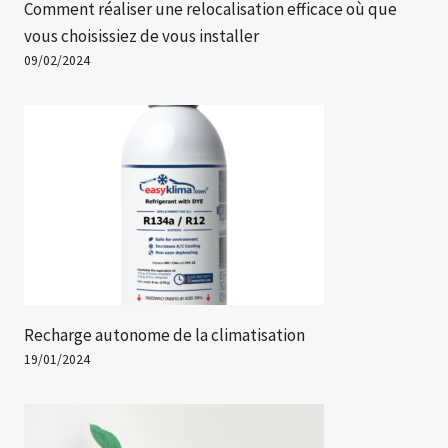
Comment réaliser une relocalisation efficace où que
vous choisissiez de vous installer
09/02/2024
Recharge autonome de la climatisation
19/01/2024