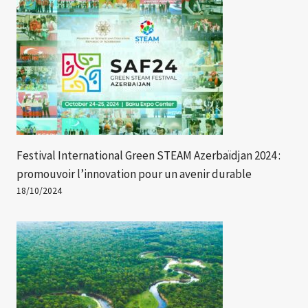
Festival International Green STEAM Azerbaïdjan 2024 :
promouvoir l’innovation pour un avenir durable
18/10/2024