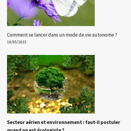
Comment se lancer dans un mode de vie autonome ?
10/05/2023
Secteur aérien et environnement : faut-il postuler
quand on est écologiste ?