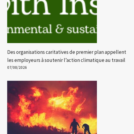
Des organisations caritatives de premier plan appellent
les employeurs à soutenir l’action climatique au travail
07/08/2026