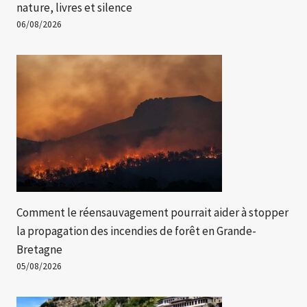
nature, livres et silence
06/08/2026
Comment le réensauvagement pourrait aider à stopper
la propagation des incendies de forêt en Grande-
Bretagne
05/08/2026