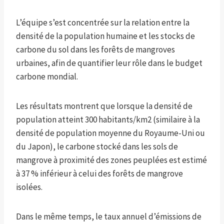
L’équipe s’est concentrée sur la relation entre la
densité de la population humaine et les stocks de
carbone du sol dans les forêts de mangroves
urbaines, afin de quantifier leur rôle dans le budget
carbone mondial.
Les résultats montrent que lorsque la densité de
population atteint 300 habitants/km2 (similaire à la
densité de population moyenne du Royaume-Uni ou
du Japon), le carbone stocké dans les sols de
mangrove à proximité des zones peuplées est estimé
à 37 % inférieur à celui des forêts de mangrove
isolées.
Dans le même temps, le taux annuel d’émissions de