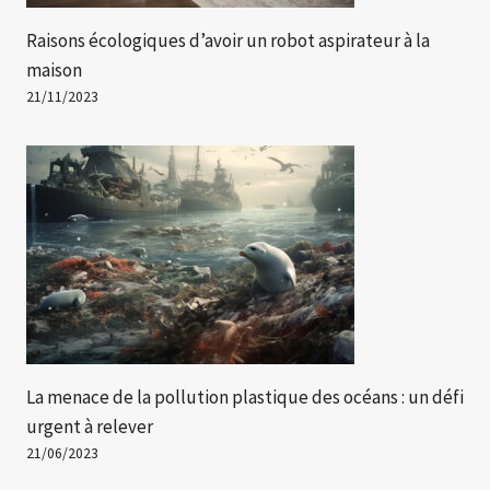
Raisons écologiques d’avoir un robot aspirateur à la
maison
21/11/2023
La menace de la pollution plastique des océans : un défi
urgent à relever
21/06/2023