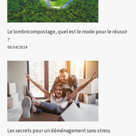
Le lombricompostage, quel est le mode pour le réussir
?
08/04/2024
Les secrets pour un déménagement sans stress.