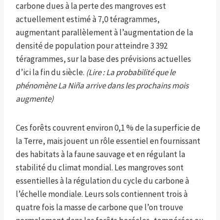
carbone dues à la perte des mangroves est
actuellement estimé à 7,0 téragrammes,
augmentant parallèlement à l’augmentation de la
densité de population pour atteindre 3 392
téragrammes, sur la base des prévisions actuelles
d’ici la fin du siècle.
(Lire : La probabilité que le
phénomène La Niña arrive dans les prochains mois
augmente)
Ces forêts couvrent environ 0,1 % de la superficie de
la Terre, mais jouent un rôle essentiel en fournissant
des habitats à la faune sauvage et en régulant la
stabilité du climat mondial. Les mangroves sont
essentielles à la régulation du cycle du carbone à
l’échelle mondiale. Leurs sols contiennent trois à
quatre fois la masse de carbone que l’on trouve