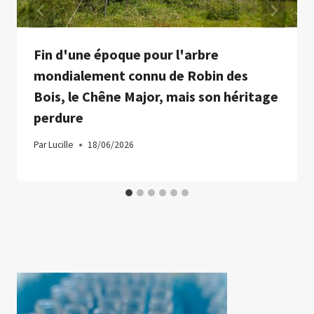
Fin d'une époque pour l'arbre
mondialement connu de Robin des
Bois, le Chêne Major, mais son héritage
perdure
Par
Lucille
18/06/2026