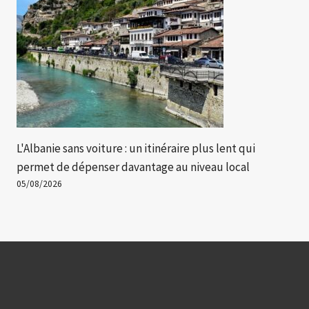
L'Albanie sans voiture : un itinéraire plus lent qui
permet de dépenser davantage au niveau local
05/08/2026