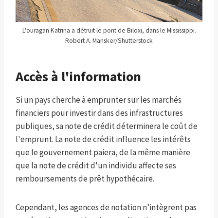
L'ouragan Katrina a détruit le pont de Biloxi, dans le Mississippi.
Robert A. Mansker/Shutterstock
Accès à l'information
Si un pays cherche à emprunter sur les marchés
financiers pour investir dans des infrastructures
publiques, sa note de crédit déterminera le coût de
l'emprunt. La note de crédit influence les intérêts
que le gouvernement paiera, de la même manière
que la note de crédit d'un individu affecte ses
remboursements de prêt hypothécaire.
Cependant, les agences de notation n’intègrent pas