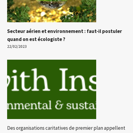
Secteur aérien et environnement : faut-il postuler
quand on est écologiste ?
22/02/2023
Des organisations caritatives de premier plan appellent