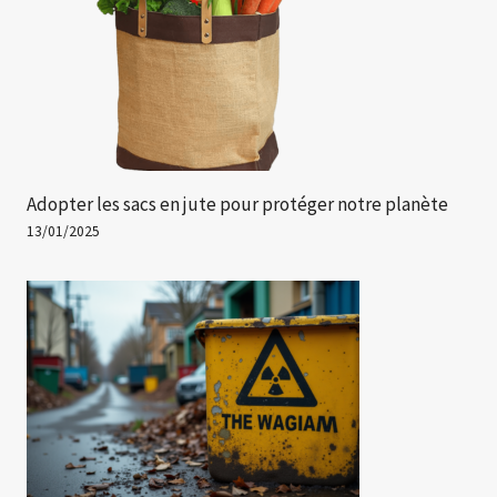
Adopter les sacs en jute pour protéger notre planète
13/01/2025