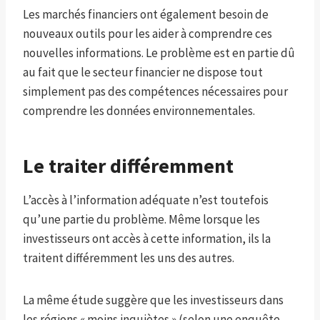
Les marchés financiers ont également besoin de
nouveaux outils pour les aider à comprendre ces
nouvelles informations. Le problème est en partie dû
au fait que le secteur financier ne dispose tout
simplement pas des compétences nécessaires pour
comprendre les données environnementales.
Le traiter différemment
L’accès à l’information adéquate n’est toutefois
qu’une partie du problème. Même lorsque les
investisseurs ont accès à cette information, ils la
traitent différemment les uns des autres.
La même étude suggère que les investisseurs dans
les régions « moins inquiètes » (selon une enquête