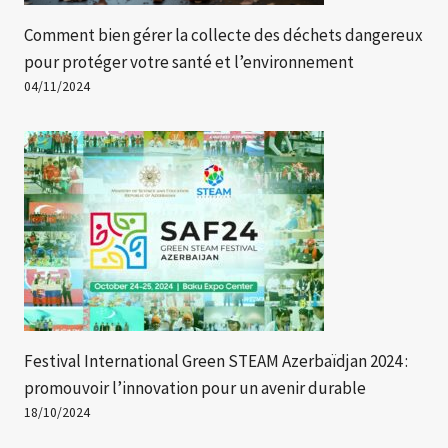
Comment bien gérer la collecte des déchets dangereux
pour protéger votre santé et l’environnement
04/11/2024
Festival International Green STEAM Azerbaïdjan 2024 :
promouvoir l’innovation pour un avenir durable
18/10/2024