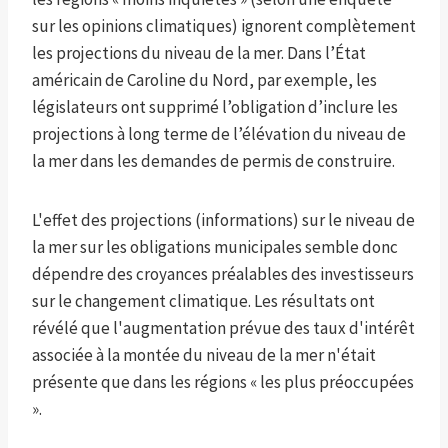
sur les opinions climatiques) ignorent complètement
les projections du niveau de la mer. Dans l’État
américain de Caroline du Nord, par exemple, les
législateurs ont supprimé l’obligation d’inclure les
projections à long terme de l’élévation du niveau de
la mer dans les demandes de permis de construire.
L'effet des projections (informations) sur le niveau de
la mer sur les obligations municipales semble donc
dépendre des croyances préalables des investisseurs
sur le changement climatique. Les résultats ont
révélé que l'augmentation prévue des taux d'intérêt
associée à la montée du niveau de la mer n'était
présente que dans les régions « les plus préoccupées
».