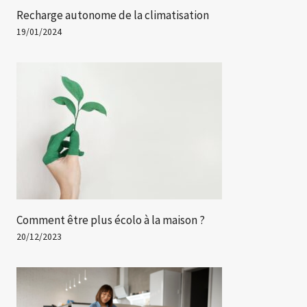
Recharge autonome de la climatisation
19/01/2024
Comment être plus écolo à la maison ?
20/12/2023