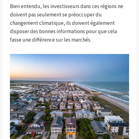
Bien entendu, les investisseurs dans ces régions ne
doivent pas seulement se préoccuper du
changement climatique, ils doivent également
disposer des bonnes informations pour que cela
fasse une différence sur les marchés.