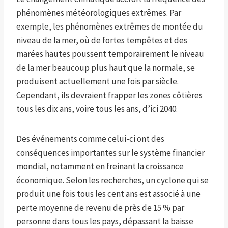
phénomènes météorologiques extrêmes. Par
exemple, les phénomènes extrêmes de montée du
niveau de la mer, où de fortes tempêtes et des
marées hautes poussent temporairement le niveau
de la mer beaucoup plus haut que la normale, se
produisent actuellement une fois par siècle.
Cependant, ils devraient frapper les zones côtières
tous les dix ans, voire tous les ans, d’ici 2040.
Des événements comme celui-ci ont des
conséquences importantes sur le système financier
mondial, notamment en freinant la croissance
économique. Selon les recherches, un cyclone qui se
produit une fois tous les cent ans est associé à une
perte moyenne de revenu de près de 15 % par
personne dans tous les pays, dépassant la baisse