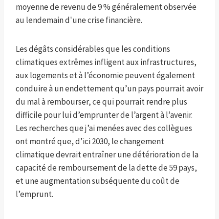
moyenne de revenu de 9 % généralement observée
au lendemain d'une crise financière.
Les dégâts considérables que les conditions
climatiques extrêmes infligent aux infrastructures,
aux logements et à l’économie peuvent également
conduire à un endettement qu’un pays pourrait avoir
du mal à rembourser, ce qui pourrait rendre plus
difficile pour lui d’emprunter de l’argent à l’avenir.
Les recherches que j’ai menées avec des collègues
ont montré que, d’ici 2030, le changement
climatique devrait entraîner une détérioration de la
capacité de remboursement de la dette de 59 pays,
et une augmentation subséquente du coût de
l’emprunt.