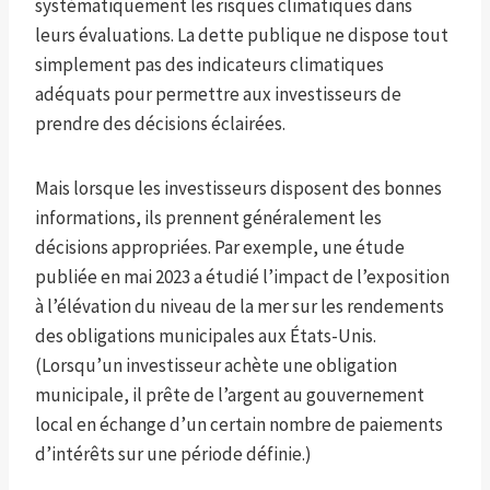
systématiquement les risques climatiques dans
leurs évaluations. La dette publique ne dispose tout
simplement pas des indicateurs climatiques
adéquats pour permettre aux investisseurs de
prendre des décisions éclairées.
Mais lorsque les investisseurs disposent des bonnes
informations, ils prennent généralement les
décisions appropriées. Par exemple, une étude
publiée en mai 2023 a étudié l’impact de l’exposition
à l’élévation du niveau de la mer sur les rendements
des obligations municipales aux États-Unis.
(Lorsqu’un investisseur achète une obligation
municipale, il prête de l’argent au gouvernement
local en échange d’un certain nombre de paiements
d’intérêts sur une période définie.)