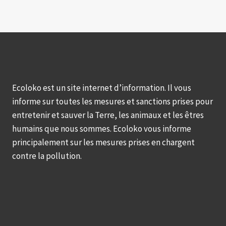
Ecoloko est un site internet d’information. Il vous
informe sur toutes les mesures et sanctions prises pour
entretenir et sauver la Terre, les animaux et les êtres
humains que nous sommes. Ecoloko vous informe
principalement sur les mesures prises en chargent
contre la pollution.