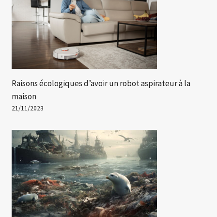
Raisons écologiques d’avoir un robot aspirateur à la
maison
21/11/2023