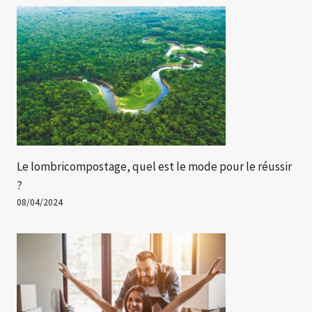
Le lombricompostage, quel est le mode pour le réussir
?
08/04/2024