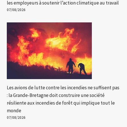
les employeurs à soutenir l’action climatique au travail
07/08/2026
Les avions de lutte contre les incendies ne suffisent pas
: la Grande-Bretagne doit construire une société
résiliente aux incendies de forêt qui implique tout le
monde
07/08/2026