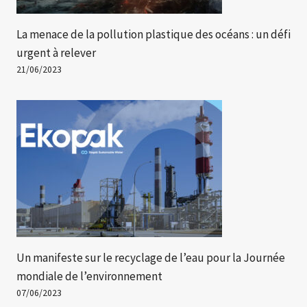
La menace de la pollution plastique des océans : un défi
urgent à relever
21/06/2023
Un manifeste sur le recyclage de l’eau pour la Journée
mondiale de l’environnement
07/06/2023