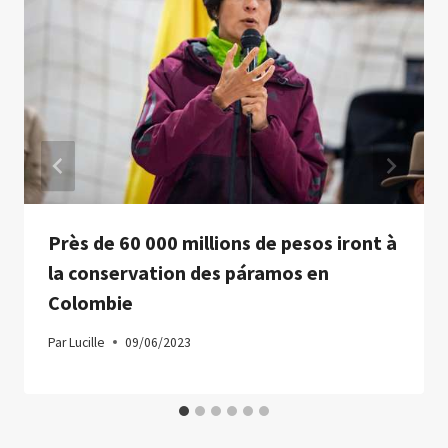
Près de 60 000 millions de pesos iront à
la conservation des páramos en
Colombie
Par
Lucille
09/06/2023