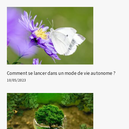
Comment se lancer dans un mode de vie autonome ?
10/05/2023