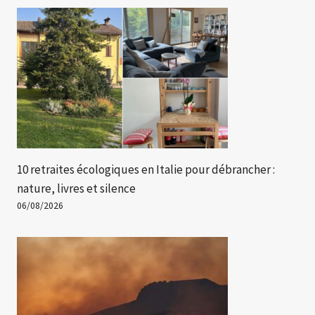
10 retraites écologiques en Italie pour débrancher :
nature, livres et silence
06/08/2026