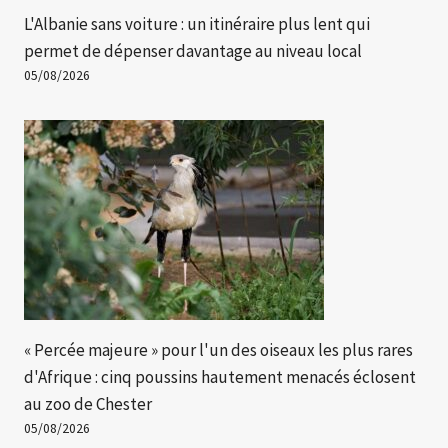
L'Albanie sans voiture : un itinéraire plus lent qui
permet de dépenser davantage au niveau local
05/08/2026
« Percée majeure » ​​pour l'un des oiseaux les plus rares
d'Afrique : cinq poussins hautement menacés éclosent
au zoo de Chester
05/08/2026