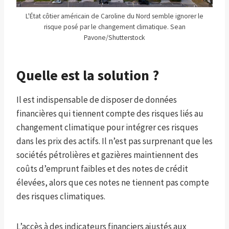
L'État côtier américain de Caroline du Nord semble ignorer le
risque posé par le changement climatique. Sean
Pavone/Shutterstock
Quelle est la solution ?
Il est indispensable de disposer de données
financières qui tiennent compte des risques liés au
changement climatique pour intégrer ces risques
dans les prix des actifs. Il n’est pas surprenant que les
sociétés pétrolières et gazières maintiennent des
coûts d’emprunt faibles et des notes de crédit
élevées, alors que ces notes ne tiennent pas compte
des risques climatiques.
L’accès à des indicateurs financiers ajustés aux