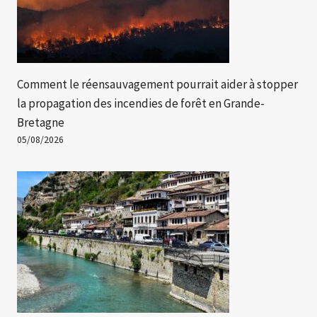
Comment le réensauvagement pourrait aider à stopper
la propagation des incendies de forêt en Grande-
Bretagne
05/08/2026