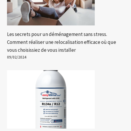
Les secrets pour un déménagement sans stress.
Comment réaliser une relocalisation efficace où que
vous choisissiez de vous installer
09/02/2024