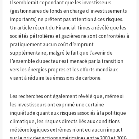
Il semblerait cependant que les investisseurs
(gestionnaires de fonds en charge d’investissements
importants) ne prêtent pas attention à ces risques.
Un article récent du Financial Times a révélé que les
sociétés pétrolières et gazières ne sont confrontées à
pratiquement aucun coût d’emprunt
supplémentaire, malgré le fait que l’avenir de
l’ensemble du secteur est menacé par la transition
vers les énergies propres et les efforts mondiaux
visant à réduire les émissions de carbone.
Les recherches ont également révélé que, même si
les investisseurs ont exprimé une certaine
inquiétude quant aux risques associés à la politique
climatique, les risques directs liés aux conditions
météorologiques extrêmes n’ont eu aucun impact
sur le prix des actions américaines entre 2000 et 2018.