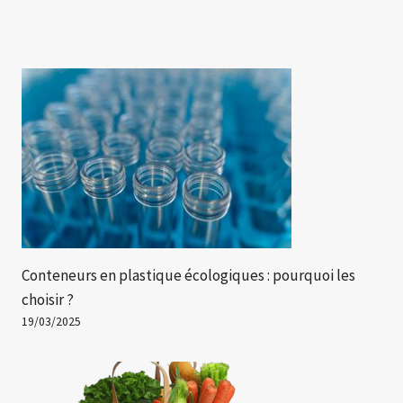
Conteneurs en plastique écologiques : pourquoi les
choisir ?
19/03/2025