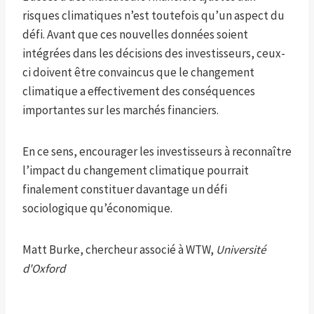
risques climatiques n’est toutefois qu’un aspect du
défi. Avant que ces nouvelles données soient
intégrées dans les décisions des investisseurs, ceux-
ci doivent être convaincus que le changement
climatique a effectivement des conséquences
importantes sur les marchés financiers.
En ce sens, encourager les investisseurs à reconnaître
l’impact du changement climatique pourrait
finalement constituer davantage un défi
sociologique qu’économique.
Matt Burke, chercheur associé à WTW,
Université
d'Oxford