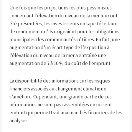
Une fois que les projections les plus pessimistes
concernant l’élévation du niveau de la mer leur ont
été présentées, les investisseurs ont ajusté le taux
de rendement qu’ils exigeaient pour les obligations
municipales des communautés côtières. En fait, une
augmentation d’un écart type de l’exposition à
l’élévation du niveau de la mer a entraîné une
augmentation de 7 à 10 % du coût de l’emprunt.
La disponibilité des informations sur les risques
financiers associés au changement climatique
s’améliore. Cependant, une grande partie de ces
informations ne sont pas rassemblées en un seul
endroit qui permettrait aux marchés financiers de les
analyser.