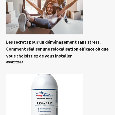
Les secrets pour un déménagement sans stress.
Comment réaliser une relocalisation efficace où que
vous choisissiez de vous installer
09/02/2024