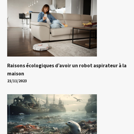
Raisons écologiques d’avoir un robot aspirateur à la
maison
21/11/2023