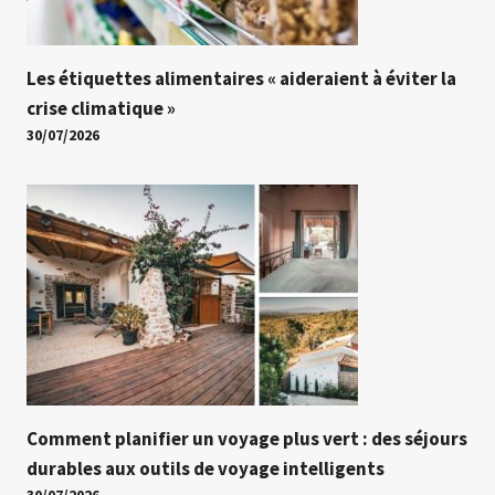
Les étiquettes alimentaires « aideraient à éviter la
crise climatique »
30/07/2026
Comment planifier un voyage plus vert : des séjours
durables aux outils de voyage intelligents