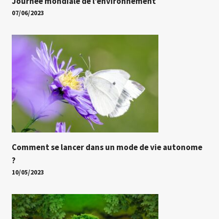
Journée mondiale de l’environnement
07/06/2023
Comment se lancer dans un mode de vie autonome
?
10/05/2023