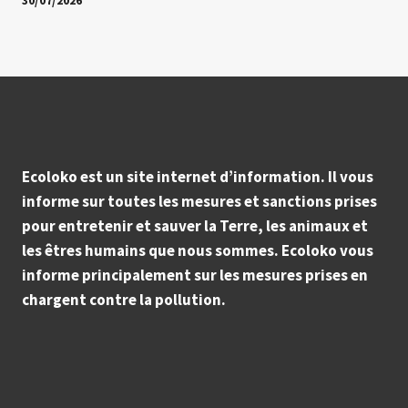
30/07/2026
Ecoloko est un site internet d’information. Il vous
informe sur toutes les mesures et sanctions prises
pour entretenir et sauver la Terre, les animaux et
les êtres humains que nous sommes. Ecoloko vous
informe principalement sur les mesures prises en
chargent contre la pollution.