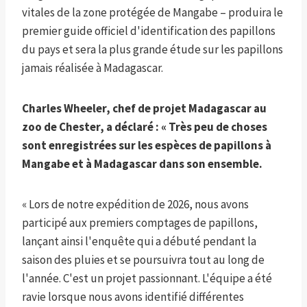
vitales de la zone protégée de Mangabe – produira le
premier guide officiel d'identification des papillons
du pays et sera la plus grande étude sur les papillons
jamais réalisée à Madagascar.
Charles Wheeler, chef de projet Madagascar au
zoo de Chester, a déclaré : « Très peu de choses
sont enregistrées sur les espèces de papillons à
Mangabe et à Madagascar dans son ensemble.
« Lors de notre expédition de 2026, nous avons
participé aux premiers comptages de papillons,
lançant ainsi l'enquête qui a débuté pendant la
saison des pluies et se poursuivra tout au long de
l'année. C'est un projet passionnant. L'équipe a été
ravie lorsque nous avons identifié différentes