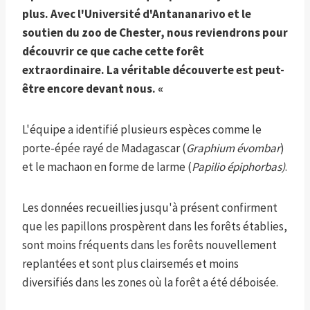
plus. Avec l'Université d'Antananarivo et le
soutien du zoo de Chester, nous reviendrons pour
découvrir ce que cache cette forêt
extraordinaire. La véritable découverte est peut-
être encore devant nous. «
L'équipe a identifié plusieurs espèces comme le
porte-épée rayé de Madagascar (
Graphium évombar
)
et le machaon en forme de larme (
Papilio épiphorbas)
.
Les données recueillies jusqu'à présent confirment
que les papillons prospèrent dans les forêts établies,
sont moins fréquents dans les forêts nouvellement
replantées et sont plus clairsemés et moins
diversifiés dans les zones où la forêt a été déboisée.