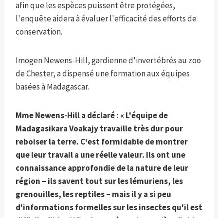
afin que les espèces puissent être protégées,
l'enquête aidera à évaluer l'efficacité des efforts de
conservation.
Imogen Newens-Hill, gardienne d'invertébrés au zoo
de Chester, a dispensé une formation aux équipes
basées à Madagascar.
Mme Newens-Hill a déclaré : « L'équipe de
Madagasikara Voakajy travaille très dur pour
reboiser la terre. C'est formidable de montrer
que leur travail a une réelle valeur. Ils ont une
connaissance approfondie de la nature de leur
région – ils savent tout sur les lémuriens, les
grenouilles, les reptiles – mais il y a si peu
d'informations formelles sur les insectes qu'il est