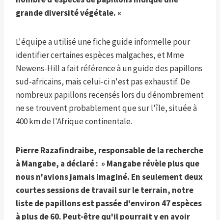
grande diversité végétale. «
L'équipe a utilisé une fiche guide informelle pour
identifier certaines espèces malgaches, et Mme
Newens-Hill a fait référence à un guide des papillons
sud-africains, mais celui-ci n'est pas exhaustif. De
nombreux papillons recensés lors du dénombrement
ne se trouvent probablement que sur l'île, située à
400 km de l'Afrique continentale.
Pierre Razafindraibe, responsable de la recherche
à Mangabe, a déclaré : » Mangabe révèle plus que
nous n'avions jamais imaginé. En seulement deux
courtes sessions de travail sur le terrain, notre
liste de papillons est passée d'environ 47 espèces
à plus de 60. Peut-être qu'il pourrait y en avoir