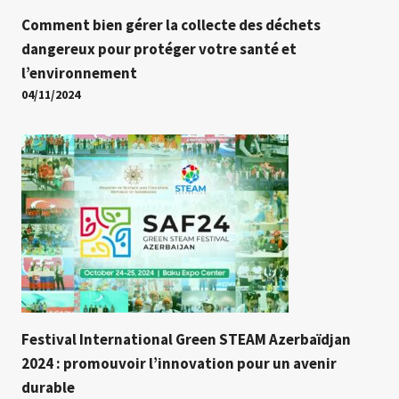
Comment bien gérer la collecte des déchets
dangereux pour protéger votre santé et
l’environnement
04/11/2024
Festival International Green STEAM Azerbaïdjan
2024 : promouvoir l’innovation pour un avenir
durable