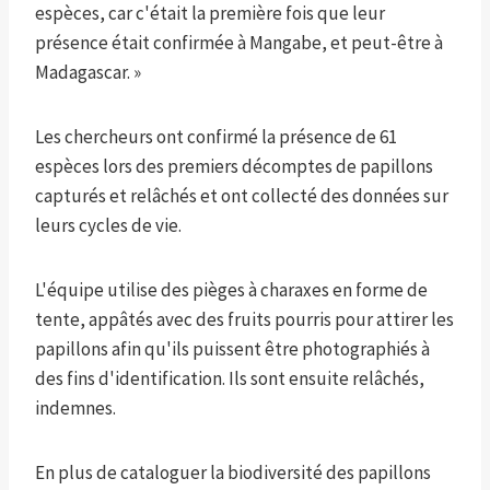
espèces, car c'était la première fois que leur
présence était confirmée à Mangabe, et peut-être à
Madagascar. »
Les chercheurs ont confirmé la présence de 61
espèces lors des premiers décomptes de papillons
capturés et relâchés et ont collecté des données sur
leurs cycles de vie.
L'équipe utilise des pièges à charaxes en forme de
tente, appâtés avec des fruits pourris pour attirer les
papillons afin qu'ils puissent être photographiés à
des fins d'identification. Ils sont ensuite relâchés,
indemnes.
En plus de cataloguer la biodiversité des papillons