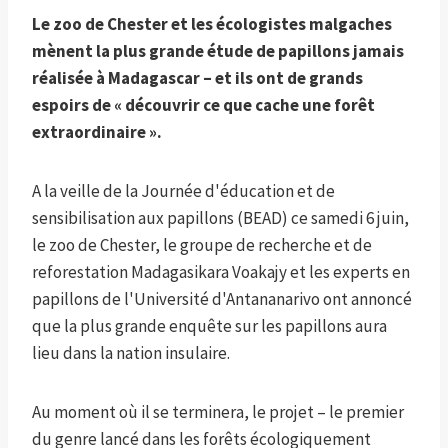
Le zoo de Chester et les écologistes malgaches
mènent la plus grande étude de papillons jamais
réalisée à Madagascar – et ils ont de grands
espoirs de « découvrir ce que cache une forêt
extraordinaire ».
A la veille de la Journée d'éducation et de
sensibilisation aux papillons (BEAD) ce samedi 6 juin,
le zoo de Chester, le groupe de recherche et de
reforestation Madagasikara Voakajy et les experts en
papillons de l'Université d'Antananarivo ont annoncé
que la plus grande enquête sur les papillons aura
lieu dans la nation insulaire.
Au moment où il se terminera, le projet – le premier
du genre lancé dans les forêts écologiquement