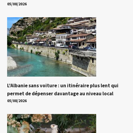
05/08/2026
L'Albanie sans voiture : un itinéraire plus lent qui
permet de dépenser davantage au niveau local
05/08/2026