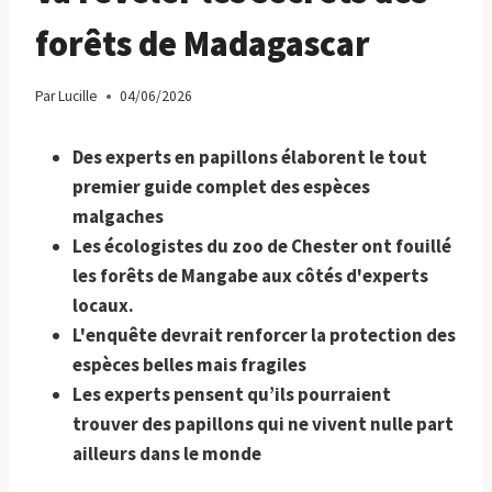
forêts de Madagascar
Par
Lucille
04/06/2026
Des experts en papillons élaborent le tout
premier guide complet des espèces
malgaches
Les écologistes du zoo de Chester ont fouillé
les forêts de Mangabe aux côtés d'experts
locaux.
L'enquête devrait renforcer la protection des
espèces belles mais fragiles
Les experts pensent qu’ils pourraient
trouver des papillons qui ne vivent nulle part
ailleurs dans le monde