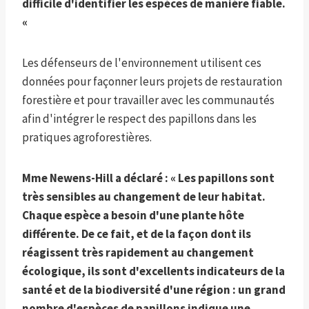
difficile d'identifier les espèces de manière fiable.
«
Les défenseurs de l'environnement utilisent ces
données pour façonner leurs projets de restauration
forestière et pour travailler avec les communautés
afin d'intégrer le respect des papillons dans les
pratiques agroforestières.
Mme Newens-Hill a déclaré : « Les papillons sont
très sensibles au changement de leur habitat.
Chaque espèce a besoin d'une plante hôte
différente. De ce fait, et de la façon dont ils
réagissent très rapidement au changement
écologique, ils sont d'excellents indicateurs de la
santé et de la biodiversité d'une région : un grand
nombre d'espèces de papillons indique une