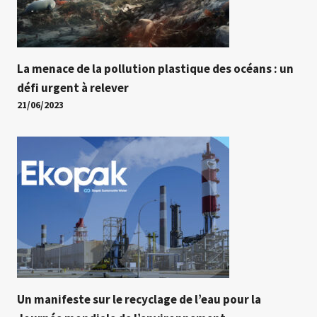
La menace de la pollution plastique des océans : un
défi urgent à relever
21/06/2023
Un manifeste sur le recyclage de l’eau pour la