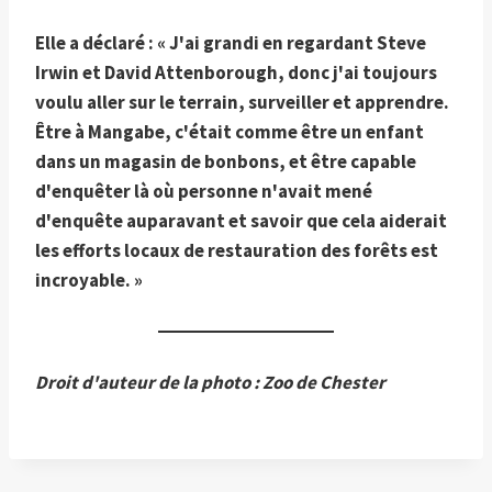
Elle a déclaré : « J'ai grandi en regardant Steve
Irwin et David Attenborough, donc j'ai toujours
voulu aller sur le terrain, surveiller et apprendre.
Être à Mangabe, c'était comme être un enfant
dans un magasin de bonbons, et être capable
d'enquêter là où personne n'avait mené
d'enquête auparavant et savoir que cela aiderait
les efforts locaux de restauration des forêts est
incroyable. »
Droit d'auteur de la photo : Zoo de Chester