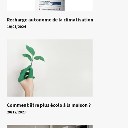
Recharge autonome de la climatisation
19/01/2024
Comment être plus écolo à la maison ?
20/12/2023