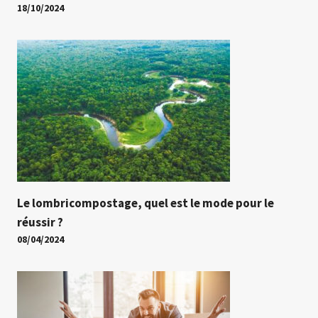
18/10/2024
Le lombricompostage, quel est le mode pour le
réussir ?
08/04/2024