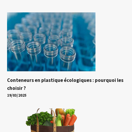
Conteneurs en plastique écologiques : pourquoi les
choisir ?
19/03/2025