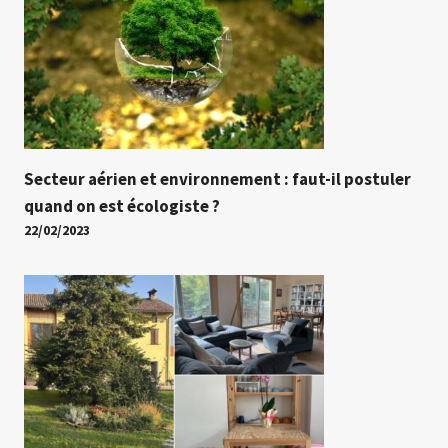
Secteur aérien et environnement : faut-il postuler
quand on est écologiste ?
22/02/2023