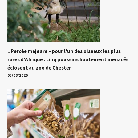
« Percée majeure » ​​pour l'un des oiseaux les plus
rares d'Afrique : cinq poussins hautement menacés
éclosent au zoo de Chester
05/08/2026