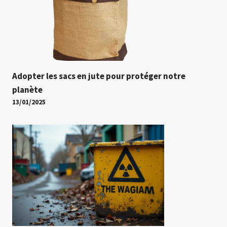
Adopter les sacs en jute pour protéger notre
planète
13/01/2025