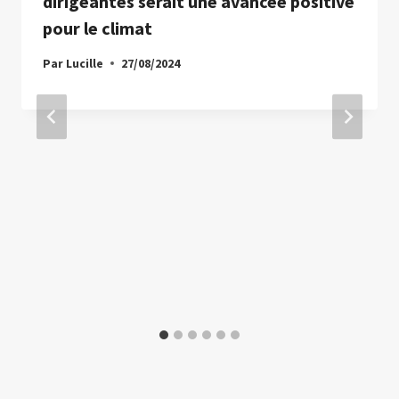
dirigeantes serait une avancée positive
pour le climat
Par
Lucille
27/08/2024