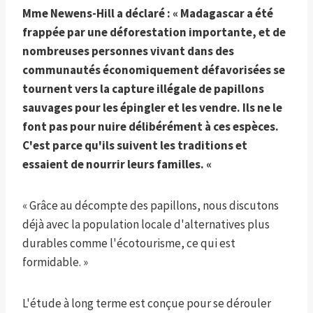
Mme Newens-Hill a déclaré : « Madagascar a été
frappée par une déforestation importante, et de
nombreuses personnes vivant dans des
communautés économiquement défavorisées se
tournent vers la capture illégale de papillons
sauvages pour les épingler et les vendre. Ils ne le
font pas pour nuire délibérément à ces espèces.
C'est parce qu'ils suivent les traditions et
essaient de nourrir leurs familles. «
« Grâce au décompte des papillons, nous discutons
déjà avec la population locale d'alternatives plus
durables comme l'écotourisme, ce qui est
formidable. »
L'étude à long terme est conçue pour se dérouler