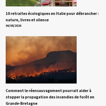
10 retraites écologiques en Italie pour débrancher :
nature, livres et silence
06/08/2026
Comment le réensauvagement pourrait aider à
stopper la propagation des incendies de forêt en
Grande-Bretagne