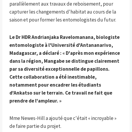
parallèlement aux travaux de reboisement, pour
capturer les changements d'habitat au cours de la
saison et pour former les entomologistes du futur.
Le Dr HDR Andrianjaka Ravelomanana, biologiste
entomologiste à l'Université d'Antananarivo,
Madagascar, a déclaré : « D'après mon expérience
dans la région, Mangabe se distingue clairement
par sa diversité exceptionnelle de papillons.
Cette collaboration a été inestimable,
notamment pour encadrer les étudiants
d'Ankatso sur le terrain. Ce travail ne fait que
prendre de l'ampleur. »
Mme Newes-Hill a ajouté que c'était « incroyable »
de faire partie du projet.