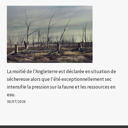
La moitié de l'Angleterre est déclarée en situation de
sécheresse alors que l'été exceptionnellement sec
intensifie la pression sur la faune et les ressources en
eau.
30/07/2026