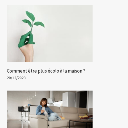
Comment être plus écolo à la maison ?
20/12/2023