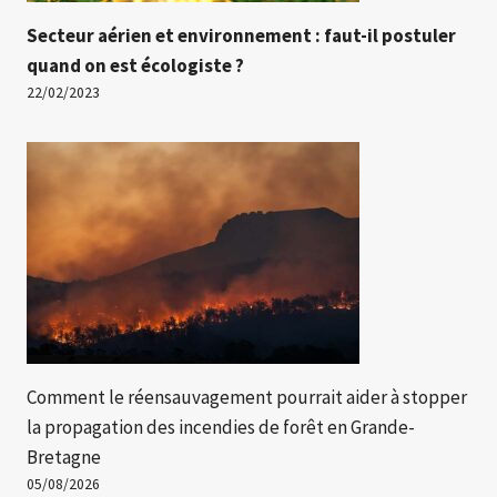
Secteur aérien et environnement : faut-il postuler
quand on est écologiste ?
22/02/2023
Comment le réensauvagement pourrait aider à stopper
la propagation des incendies de forêt en Grande-
Bretagne
05/08/2026