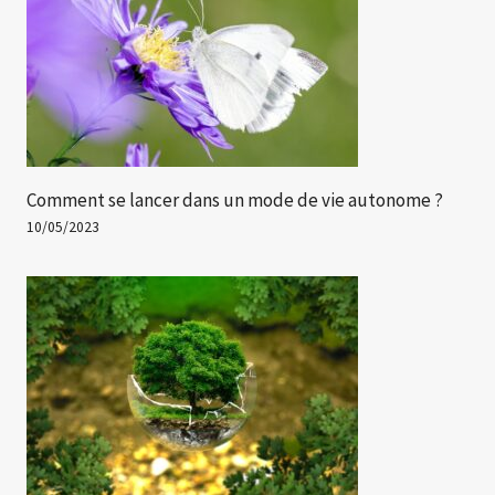
Comment se lancer dans un mode de vie autonome ?
10/05/2023