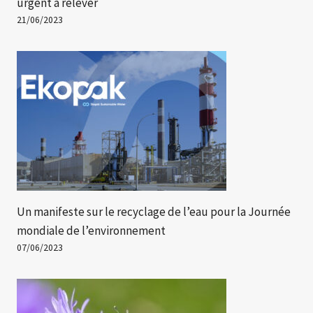
urgent à relever
21/06/2023
Un manifeste sur le recyclage de l’eau pour la Journée
mondiale de l’environnement
07/06/2023