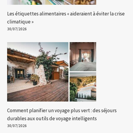
Les étiquettes alimentaires « aideraient à éviter la crise
climatique »
30/07/2026
Comment planifier un voyage plus vert : des séjours
durables aux outils de voyage intelligents
30/07/2026