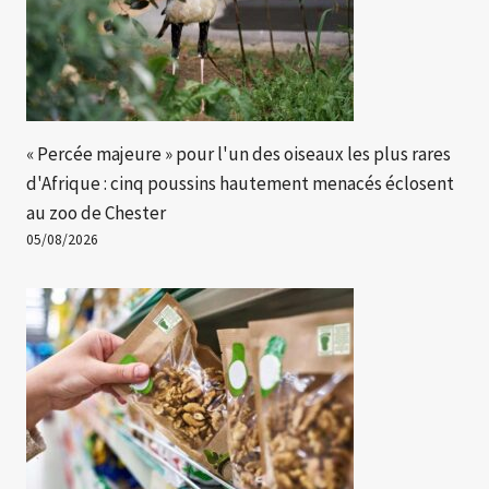
« Percée majeure » ​​pour l'un des oiseaux les plus rares
d'Afrique : cinq poussins hautement menacés éclosent
au zoo de Chester
05/08/2026