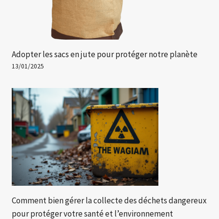
Adopter les sacs en jute pour protéger notre planète
13/01/2025
Comment bien gérer la collecte des déchets dangereux
pour protéger votre santé et l’environnement