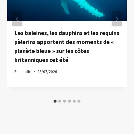
Les baleines, les dauphins et les requins
pèlerins apportent des moments de «
planète bleue » sur les côtes
britanniques cet été
Par
Lucille
23/07/2026