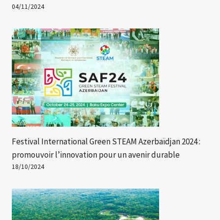
04/11/2024
Festival International Green STEAM Azerbaïdjan 2024 :
promouvoir l’innovation pour un avenir durable
18/10/2024