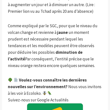
à augmenter un jour et à diminuer un autre. (Lire :
Premier lion vu au Tchad après 20 ans d’absence)
Comme expliqué par le SGC, pour que le niveau du
volcan change et revienne à
jaune
un moment
prudent est nécessaire pendant lequel les
tendances et les modèles peuvent être observés
pour déduire les possibles
diminution de
l’activité
Par conséquent, l’entité précise que le
niveau orange restera encore quelques semaines.
Voulez-vous connaître les dernières
nouvelles sur l’environnement?
Nous vous invitons
à les voir à Ecoloko.
Suivez-nous sur Google Actualités