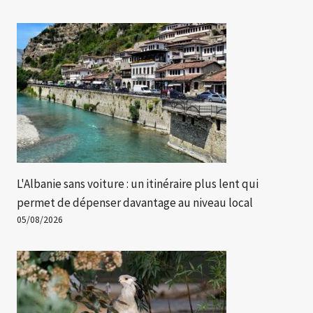
L'Albanie sans voiture : un itinéraire plus lent qui
permet de dépenser davantage au niveau local
05/08/2026