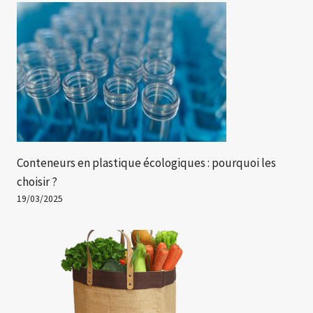
Conteneurs en plastique écologiques : pourquoi les
choisir ?
19/03/2025