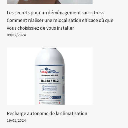
Les secrets pour un déménagement sans stress.
Comment réaliser une relocalisation efficace où que
vous choisissiez de vous installer
09/02/2024
Recharge autonome de la climatisation
19/01/2024