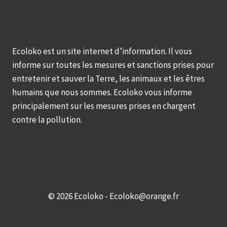
Ecoloko est un site internet d’information. Il vous
informe sur toutes les mesures et sanctions prises pour
entretenir et sauver la Terre, les animaux et les êtres
humains que nous sommes. Ecoloko vous informe
principalement sur les mesures prises en chargent
contre la pollution.
© 2026 Ecoloko - Ecoloko@orange.fr