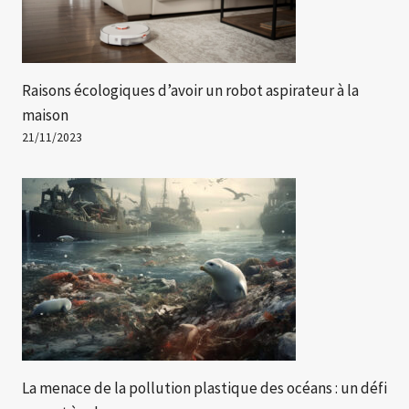
Raisons écologiques d’avoir un robot aspirateur à la
maison
21/11/2023
La menace de la pollution plastique des océans : un défi