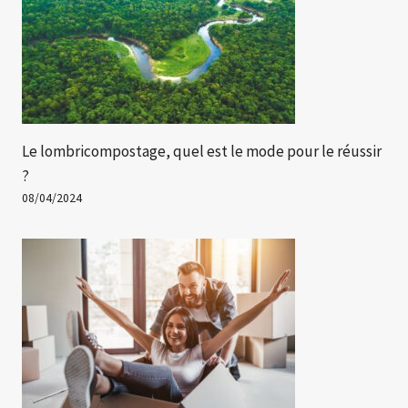
Le lombricompostage, quel est le mode pour le réussir
?
08/04/2024