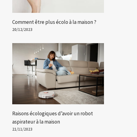
Comment être plus écolo à la maison ?
20/12/2023
Raisons écologiques d’avoir un robot
aspirateur à la maison
21/11/2023