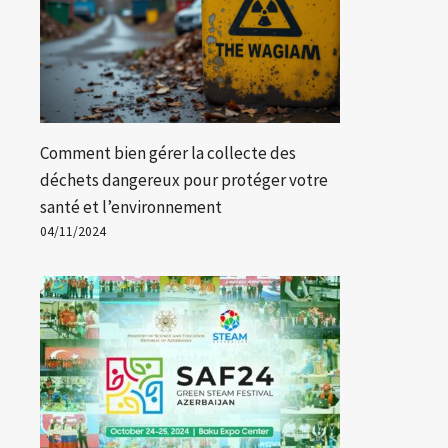
Comment bien gérer la collecte des
déchets dangereux pour protéger votre
santé et l’environnement
04/11/2024