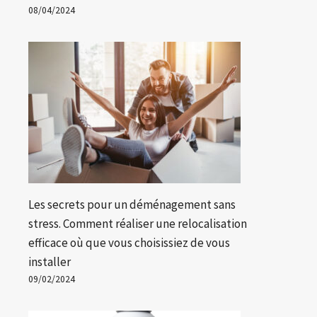
08/04/2024
Les secrets pour un déménagement sans
stress. Comment réaliser une relocalisation
efficace où que vous choisissiez de vous
installer
09/02/2024