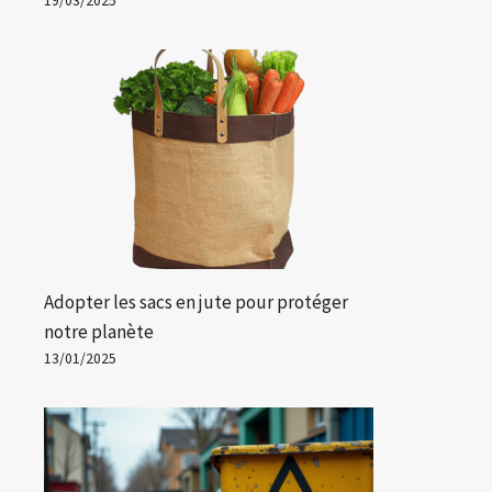
19/03/2025
Adopter les sacs en jute pour protéger
notre planète
13/01/2025