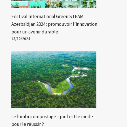
Festival International Green STEAM
Azerbaïdjan 2024 : promouvoir l’innovation
pour un avenir durable
18/10/2024
Le lombricompostage, quel est le mode
pour le réussir ?