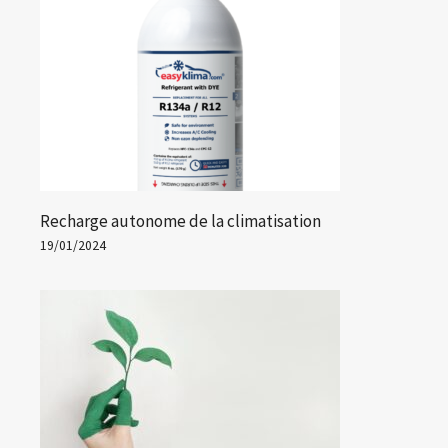
Recharge autonome de la climatisation
19/01/2024