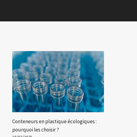
Conteneurs en plastique écologiques :
pourquoi les choisir ?