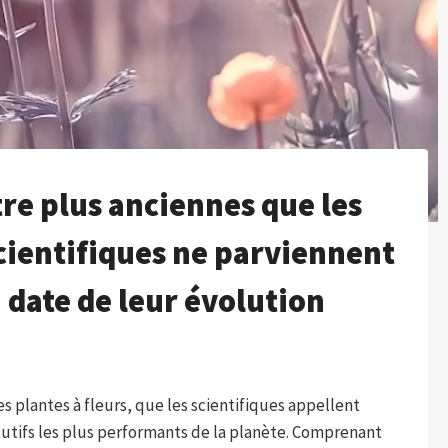
tre plus anciennes que les
scientifiques ne parviennent
a date de leur évolution
es plantes à fleurs, que les scientifiques appellent
utifs les plus performants de la planète. Comprenant