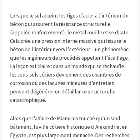
Lorsque le sel atteint les tiges d’acier à l’intérieur du
béton qui assurent la résistance structurelle
(appelée renforcement), le métal rouille et se dilate.
Cela crée une pression interne massive qui fissure le
béton de l’intérieur vers l’extérieur – un phénomène
que les ingénieurs de procédés appellent l’écaillage.
La leçon est claire : dans un monde qui se réchauffe,
les sous-sols côtiers deviennent des chambres de
corrosion où des lacunes mineures d’entretien
peuvent dégénérer en défaillance structurelle
catastrophique.
Alors que l’affaire de Miami n’a touché qu’un seul
bâtiment, la ville côtière historique d’Alexandrie, en
Égypte, est plus largement menacée. Des recherches