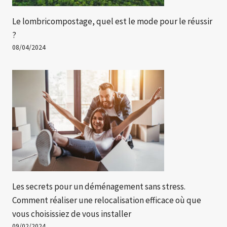
Le lombricompostage, quel est le mode pour le réussir
?
08/04/2024
Les secrets pour un déménagement sans stress.
Comment réaliser une relocalisation efficace où que
vous choisissiez de vous installer
09/02/2024