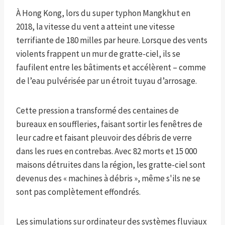
À Hong Kong, lors du super typhon Mangkhut en
2018, la vitesse du vent a atteint une vitesse
terrifiante de 180 milles par heure. Lorsque des vents
violents frappent un mur de gratte-ciel, ils se
faufilent entre les bâtiments et accélèrent – ​​comme
de l’eau pulvérisée par un étroit tuyau d’arrosage.
Cette pression a transformé des centaines de
bureaux en souffleries, faisant sortir les fenêtres de
leur cadre et faisant pleuvoir des débris de verre
dans les rues en contrebas. Avec 82 morts et 15 000
maisons détruites dans la région, les gratte-ciel sont
devenus des « machines à débris », même s'ils ne se
sont pas complètement effondrés.
Les simulations sur ordinateur des systèmes fluviaux