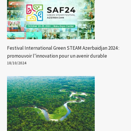
Festival International Green STEAM Azerbaïdjan 2024 :
promouvoir l’innovation pour un avenir durable
18/10/2024