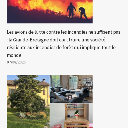
Les avions de lutte contre les incendies ne suffisent pas
: la Grande-Bretagne doit construire une société
résiliente aux incendies de forêt qui implique tout le
monde
07/08/2026