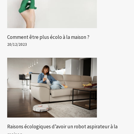
Comment être plus écolo à la maison ?
20/12/2023
Raisons écologiques d’avoir un robot aspirateur à la