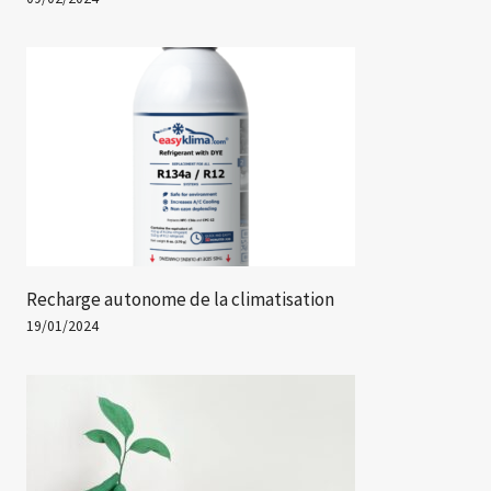
Recharge autonome de la climatisation
19/01/2024