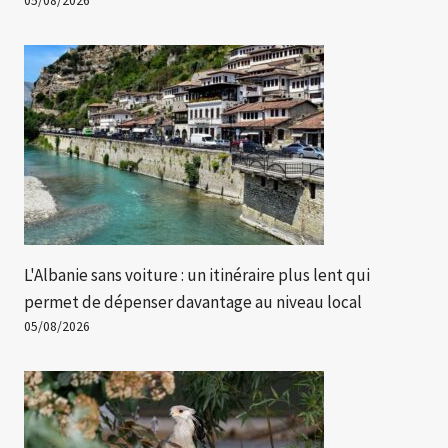
05/08/2026
L'Albanie sans voiture : un itinéraire plus lent qui
permet de dépenser davantage au niveau local
05/08/2026