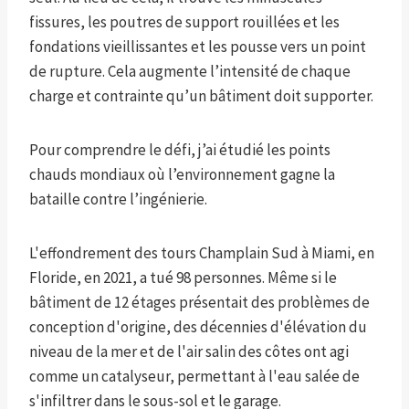
fissures, les poutres de support rouillées et les
fondations vieillissantes et les pousse vers un point
de rupture. Cela augmente l’intensité de chaque
charge et contrainte qu’un bâtiment doit supporter.
Pour comprendre le défi, j’ai étudié les points
chauds mondiaux où l’environnement gagne la
bataille contre l’ingénierie.
L'effondrement des tours Champlain Sud à Miami, en
Floride, en 2021, a tué 98 personnes. Même si le
bâtiment de 12 étages présentait des problèmes de
conception d'origine, des décennies d'élévation du
niveau de la mer et de l'air salin des côtes ont agi
comme un catalyseur, permettant à l'eau salée de
s'infiltrer dans le sous-sol et le garage.