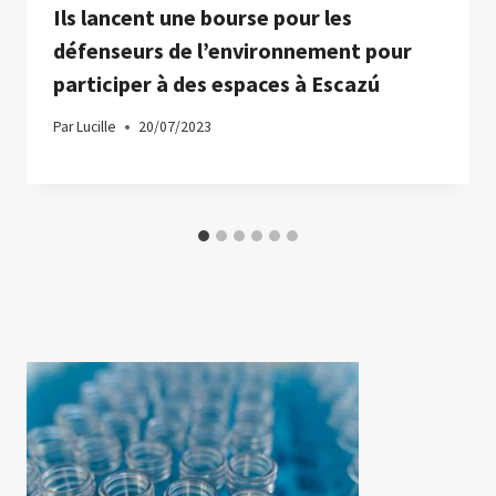
Ils lancent une bourse pour les
défenseurs de l’environnement pour
participer à des espaces à Escazú
Par
Lucille
20/07/2023