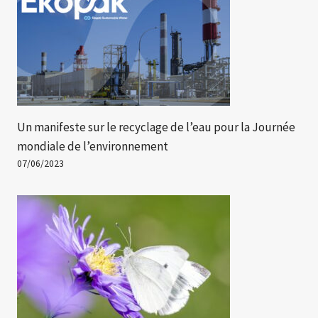
Un manifeste sur le recyclage de l’eau pour la Journée
mondiale de l’environnement
07/06/2023