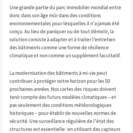
Une grande partie du parc immobilier mondial entre
donc dans son âge mûr dans des conditions
environnementales pour lesquelles il n'a jamais été
conçu. Au lieu de paniquer ou de tout démolir, la
solution consiste à adapter et à traiter l’entretien
des bâtiments comme une forme de résilience
climatique et non comme un supplément facultatif.
La modernisation des bâtiments à mi-vie peut
contribuer à protéger notre horizon pour les 50
prochaines années. Nos cartes des risques doivent
tenir compte des futurs modèles climatiques – et
pas seulement des conditions météorologiques
historiques – pour établir de nouvelles normes de
sécurité. Une surveillance régulière de l'état des
structures est essentielle : en utilisant des capteurs