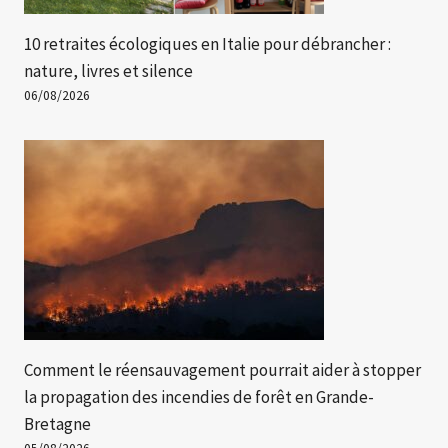
10 retraites écologiques en Italie pour débrancher :
nature, livres et silence
06/08/2026
Comment le réensauvagement pourrait aider à stopper
la propagation des incendies de forêt en Grande-
Bretagne