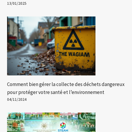
13/01/2025
Comment bien gérer la collecte des déchets dangereux
pour protéger votre santé et l’environnement
04/11/2024