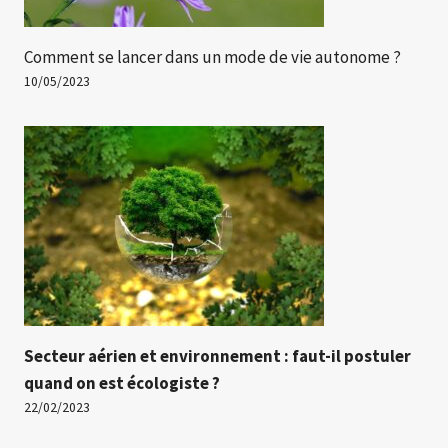
Comment se lancer dans un mode de vie autonome ?
10/05/2023
Secteur aérien et environnement : faut-il postuler
quand on est écologiste ?
22/02/2023