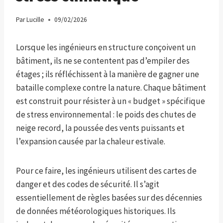
Par
Lucille
09/02/2026
Lorsque les ingénieurs en structure conçoivent un
bâtiment, ils ne se contentent pas d’empiler des
étages ; ils réfléchissent à la manière de gagner une
bataille complexe contre la nature. Chaque bâtiment
est construit pour résister à un « budget » spécifique
de stress environnemental : le poids des chutes de
neige record, la poussée des vents puissants et
l’expansion causée par la chaleur estivale.
Pour ce faire, les ingénieurs utilisent des cartes de
danger et des codes de sécurité. Il s’agit
essentiellement de règles basées sur des décennies
de données météorologiques historiques. Ils