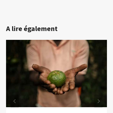
A lire également