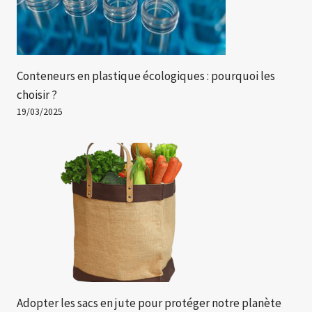
Conteneurs en plastique écologiques : pourquoi les
choisir ?
19/03/2025
Adopter les sacs en jute pour protéger notre planète