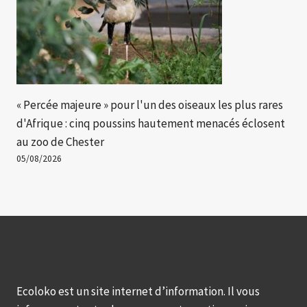
« Percée majeure » ​​pour l'un des oiseaux les plus rares
d'Afrique : cinq poussins hautement menacés éclosent
au zoo de Chester
05/08/2026
Ecoloko est un site internet d’information. Il vous