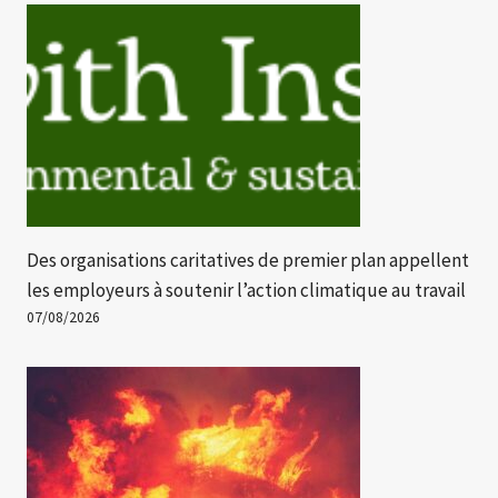
Des organisations caritatives de premier plan appellent
les employeurs à soutenir l’action climatique au travail
07/08/2026