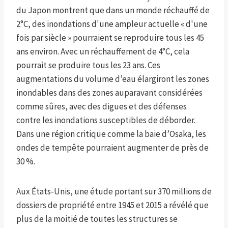
du Japon montrent que dans un monde réchauffé de
2°C, des inondations d'une ampleur actuelle « d'une
fois par siècle » pourraient se reproduire tous les 45
ans environ. Avec un réchauffement de 4°C, cela
pourrait se produire tous les 23 ans. Ces
augmentations du volume d’eau élargiront les zones
inondables dans des zones auparavant considérées
comme sûres, avec des digues et des défenses
contre les inondations susceptibles de déborder.
Dans une région critique comme la baie d’Osaka, les
ondes de tempête pourraient augmenter de près de
30 %.
Aux États-Unis, une étude portant sur 370 millions de
dossiers de propriété entre 1945 et 2015 a révélé que
plus de la moitié de toutes les structures se