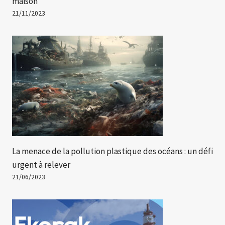
maison
21/11/2023
La menace de la pollution plastique des océans : un défi
urgent à relever
21/06/2023