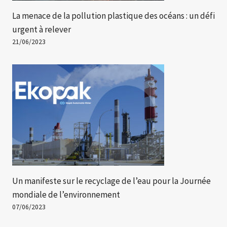
La menace de la pollution plastique des océans : un défi
urgent à relever
21/06/2023
Un manifeste sur le recyclage de l’eau pour la Journée
mondiale de l’environnement
07/06/2023