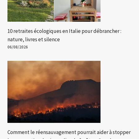
10 retraites écologiques en Italie pour débrancher :
nature, livres et silence
06/08/2026
Comment le réensauvagement pourrait aider à stopper