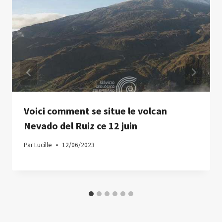
Voici comment se situe le volcan
Nevado del Ruiz ce 12 juin
Par
Lucille
12/06/2023