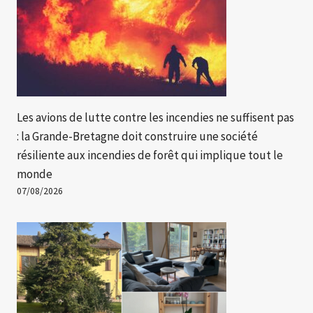
Les avions de lutte contre les incendies ne suffisent pas
: la Grande-Bretagne doit construire une société
résiliente aux incendies de forêt qui implique tout le
monde
07/08/2026