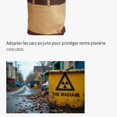
Adopter les sacs en jute pour protéger notre planète
13/01/2025