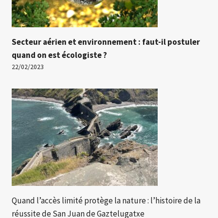
Secteur aérien et environnement : faut-il postuler
quand on est écologiste ?
22/02/2023
Quand l’accès limité protège la nature : l’histoire de la
réussite de San Juan de Gaztelugatxe