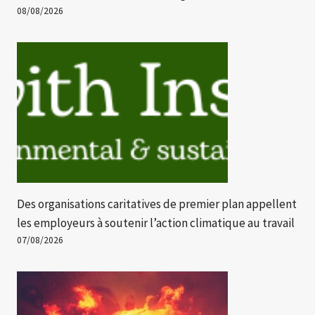
08/08/2026
Des organisations caritatives de premier plan appellent
les employeurs à soutenir l’action climatique au travail
07/08/2026