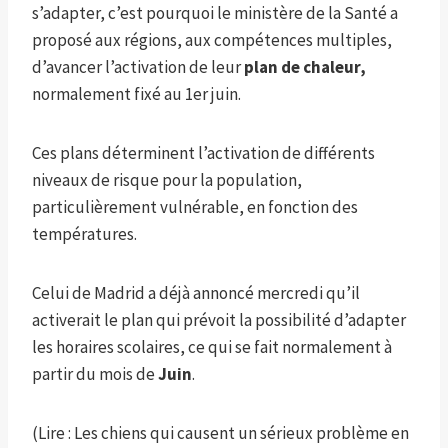
s’adapter, c’est pourquoi le ministère de la Santé a
proposé aux régions, aux compétences multiples,
d’avancer l’activation de leur
plan de chaleur,
normalement fixé au 1er juin.
Ces plans déterminent l’activation de différents
niveaux de risque pour la population,
particulièrement vulnérable, en fonction des
températures.
Celui de Madrid a déjà annoncé mercredi qu’il
activerait le plan qui prévoit la possibilité d’adapter
les horaires scolaires, ce qui se fait normalement à
partir du mois de
Juin
.
(Lire : Les chiens qui causent un sérieux problème en