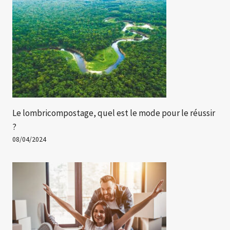
Le lombricompostage, quel est le mode pour le réussir
?
08/04/2024