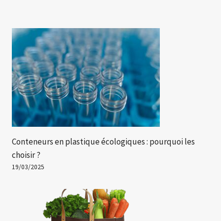
Conteneurs en plastique écologiques : pourquoi les
choisir ?
19/03/2025