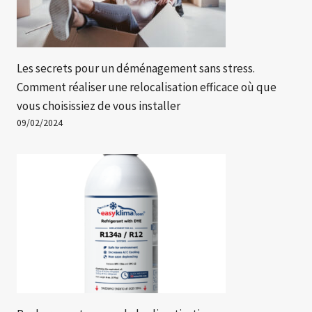
Les secrets pour un déménagement sans stress.
Comment réaliser une relocalisation efficace où que
vous choisissiez de vous installer
09/02/2024