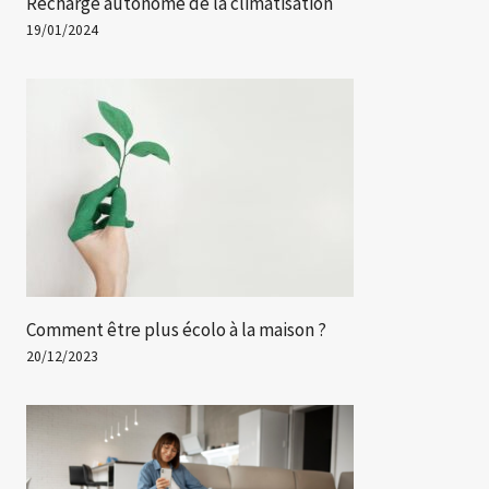
Recharge autonome de la climatisation
19/01/2024
Comment être plus écolo à la maison ?
20/12/2023