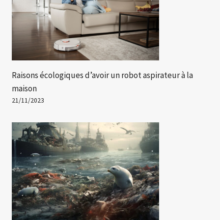
Raisons écologiques d’avoir un robot aspirateur à la
maison
21/11/2023