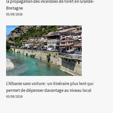
la propagation des incendies de forêt en Grande-
Bretagne
05/08/2026
L'Albanie sans voiture : un itinéraire plus lent qui
permet de dépenser davantage au niveau local
05/08/2026