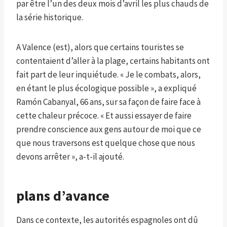
par être l’un des deux mois d’avril les plus chauds de
la série historique.
A Valence (est), alors que certains touristes se
contentaient d’aller à la plage, certains habitants ont
fait part de leur inquiétude. « Je le combats, alors,
en étant le plus écologique possible », a expliqué
Ramón Cabanyal, 66 ans, sur sa façon de faire face à
cette chaleur précoce. « Et aussi essayer de faire
prendre conscience aux gens autour de moi que ce
que nous traversons est quelque chose que nous
devons arrêter », a-t-il ajouté.
plans d’avance
Dans ce contexte, les autorités espagnoles ont dû