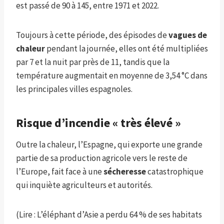
est passé de 90 à 145, entre 1971 et 2022.
Toujours à cette période, des épisodes de
vagues de
chaleur
pendant la journée, elles ont été multipliées
par 7 et la nuit par près de 11, tandis que la
température augmentait en moyenne de 3,54 °C dans
les principales villes espagnoles.
Risque d’incendie « très élevé »
Outre la chaleur, l’Espagne, qui exporte une grande
partie de sa production agricole vers le reste de
l’Europe, fait face à une
sécheresse
catastrophique
qui inquiète agriculteurs et autorités.
(Lire : L’éléphant d’Asie a perdu 64 % de ses habitats