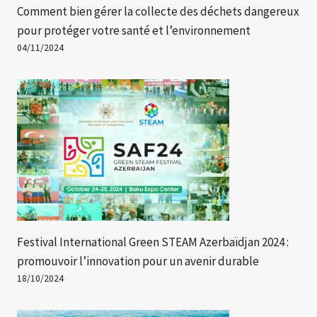
Comment bien gérer la collecte des déchets dangereux
pour protéger votre santé et l’environnement
04/11/2024
Festival International Green STEAM Azerbaïdjan 2024 :
promouvoir l’innovation pour un avenir durable
18/10/2024