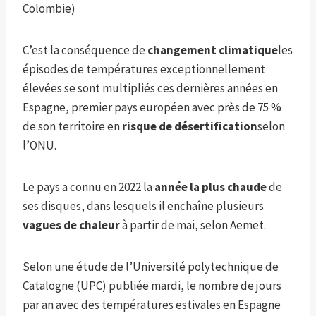
Colombie)
C’est la conséquence de
changement climatique
les
épisodes de températures exceptionnellement
élevées se sont multipliés ces dernières années en
Espagne, premier pays européen avec près de 75 %
de son territoire en
risque de désertification
selon
l’ONU.
Le pays a connu en 2022 la
année la plus chaude
de
ses disques, dans lesquels il enchaîne plusieurs
vagues de chaleur
à partir de mai, selon Aemet.
Selon une étude de l’Université polytechnique de
Catalogne (UPC) publiée mardi, le nombre de jours
par an avec des températures estivales en Espagne