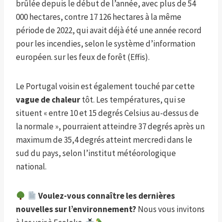
brûlée depuis le début de l’année, avec plus de 54
000 hectares, contre 17 126 hectares à la même
période de 2022, qui avait déjà été une année record
pour les incendies, selon le système d’information
européen. sur les feux de forêt (Effis).
Le Portugal voisin est également touché par cette
vague de chaleur
tôt. Les températures, qui se
situent « entre 10 et 15 degrés Celsius au-dessus de
la normale », pourraient atteindre 37 degrés après un
maximum de 35,4 degrés atteint mercredi dans le
sud du pays, selon l’institut météorologique
national.
Voulez-vous connaître les dernières
nouvelles sur l’environnement?
Nous vous invitons