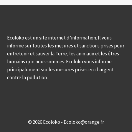
Ecoloko est un site internet d’information. Il vous
informe sur toutes les mesures et sanctions prises pour
entretenir et sauver la Terre, les animaux et les êtres
humains que nous sommes. Ecoloko vous informe
principalement sur les mesures prises en chargent
contre la pollution.
© 2026 Ecoloko - Ecoloko@orange.fr