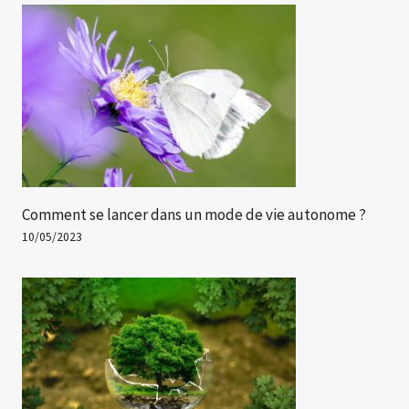
Comment se lancer dans un mode de vie autonome ?
10/05/2023