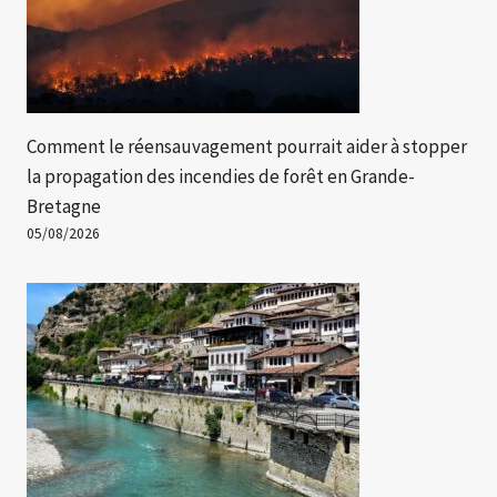
Comment le réensauvagement pourrait aider à stopper
la propagation des incendies de forêt en Grande-
Bretagne
05/08/2026