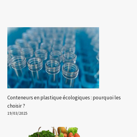
Conteneurs en plastique écologiques : pourquoi les
choisir ?
19/03/2025