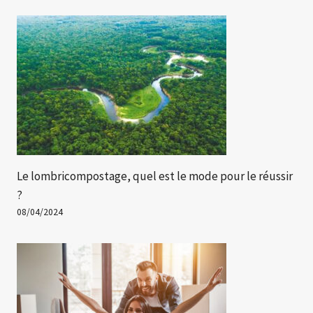
Le lombricompostage, quel est le mode pour le réussir
?
08/04/2024