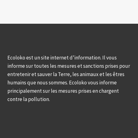
Ecoloko est un site internet d’information. Il vous
informe sur toutes les mesures et sanctions prises pour
entretenir et sauver la Terre, les animaux et les êtres
humains que nous sommes. Ecoloko vous informe
principalement sur les mesures prises en chargent
contre la pollution.