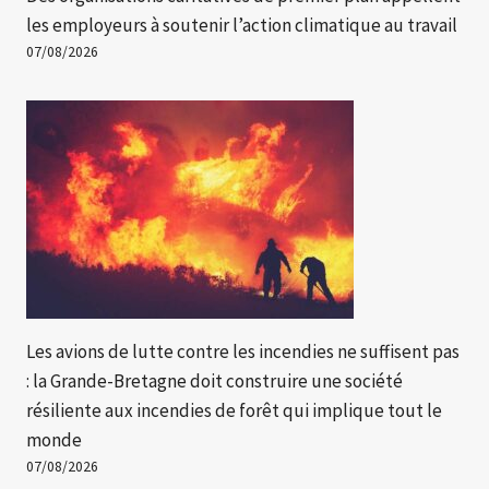
les employeurs à soutenir l’action climatique au travail
07/08/2026
Les avions de lutte contre les incendies ne suffisent pas
: la Grande-Bretagne doit construire une société
résiliente aux incendies de forêt qui implique tout le
monde
07/08/2026