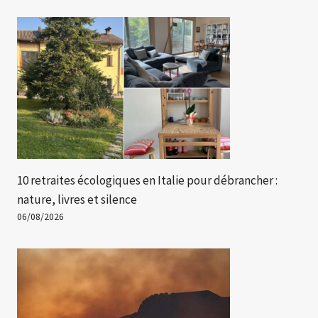
10 retraites écologiques en Italie pour débrancher :
nature, livres et silence
06/08/2026