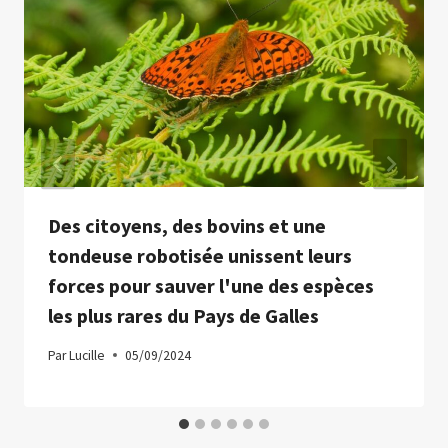
Des citoyens, des bovins et une
tondeuse robotisée unissent leurs
forces pour sauver l'une des espèces
les plus rares du Pays de Galles
Par
Lucille
05/09/2024