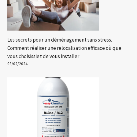
Les secrets pour un déménagement sans stress.
Comment réaliser une relocalisation efficace où que
vous choisissiez de vous installer
09/02/2024