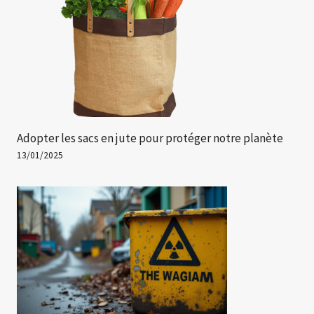
Adopter les sacs en jute pour protéger notre planète
13/01/2025