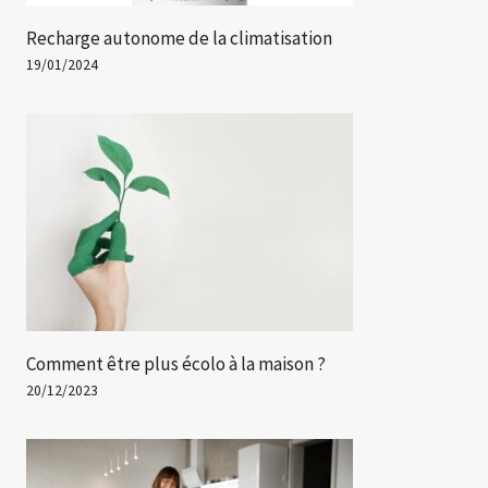
Recharge autonome de la climatisation
19/01/2024
Comment être plus écolo à la maison ?
20/12/2023