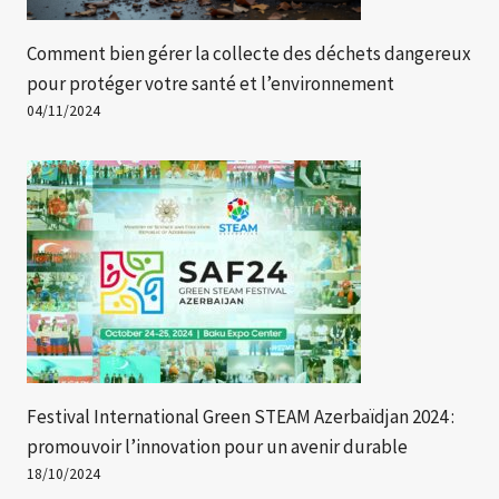
Comment bien gérer la collecte des déchets dangereux
pour protéger votre santé et l’environnement
04/11/2024
Festival International Green STEAM Azerbaïdjan 2024 :
promouvoir l’innovation pour un avenir durable
18/10/2024