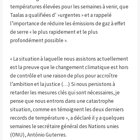
températures élevées pour les semaines à venir, que
Taalas a qualifiées d' »urgentes » et a rappelé
l’importance de réduire les émissions de gaz à effet
de serre « le plus rapidement et le plus
profondément possible ».
« La situation à laquelle nous assistons actuellement
est la preuve que le changement climatique est hors
de contrôle et une raison de plus pour accroître
l’ambition et la justice (…) Si nous persistons à
retarder les mesures clés qui sont nécessaires, je
pense que nous entrons dans une catastrophe
situation, comme en témoignent les deux derniers
records de température », a déclaré il y a quelques
semaines le secrétaire général des Nations unies
(ONU), António Guterres.