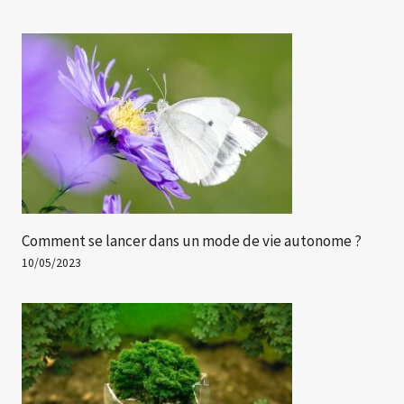
Comment se lancer dans un mode de vie autonome ?
10/05/2023