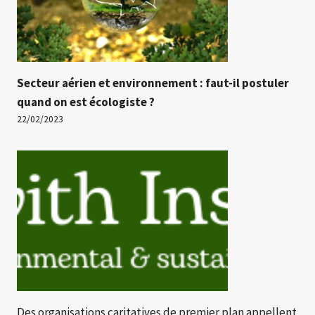
Secteur aérien et environnement : faut-il postuler
quand on est écologiste ?
22/02/2023
Des organisations caritatives de premier plan appellent