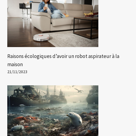
Raisons écologiques d’avoir un robot aspirateur à la
maison
21/11/2023