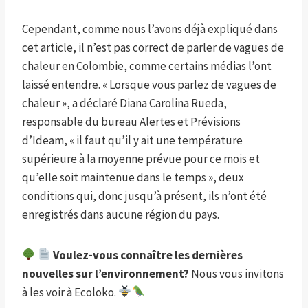
Cependant, comme nous l’avons déjà expliqué dans
cet article, il n’est pas correct de parler de vagues de
chaleur en Colombie, comme certains médias l’ont
laissé entendre. « Lorsque vous parlez de vagues de
chaleur », a déclaré Diana Carolina Rueda,
responsable du bureau Alertes et Prévisions
d’Ideam, « il faut qu’il y ait une température
supérieure à la moyenne prévue pour ce mois et
qu’elle soit maintenue dans le temps », deux
conditions qui, donc jusqu’à présent, ils n’ont été
enregistrés dans aucune région du pays.
Voulez-vous connaître les dernières
nouvelles sur l’environnement?
Nous vous invitons
à les voir à Ecoloko.