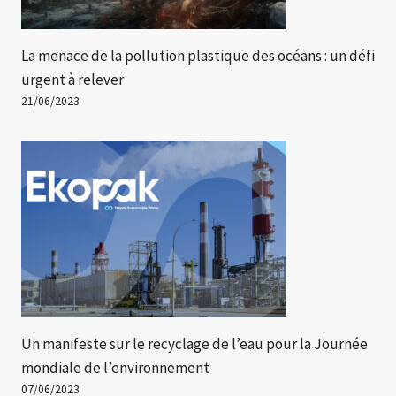
La menace de la pollution plastique des océans : un défi
urgent à relever
21/06/2023
Un manifeste sur le recyclage de l’eau pour la Journée
mondiale de l’environnement
07/06/2023