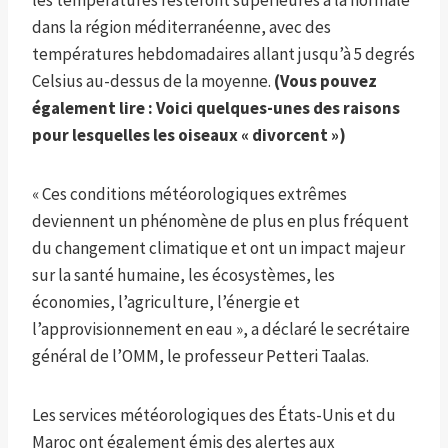
dans la région méditerranéenne, avec des
températures hebdomadaires allant jusqu’à 5 degrés
Celsius au-dessus de la moyenne.
(Vous pouvez
également lire :
Voici quelques-unes des raisons
pour lesquelles les oiseaux « divorcent »
)
« Ces conditions météorologiques extrêmes
deviennent un phénomène de plus en plus fréquent
du changement climatique et ont un impact majeur
sur la santé humaine, les écosystèmes, les
économies, l’agriculture, l’énergie et
l’approvisionnement en eau », a déclaré le secrétaire
général de l’OMM, le professeur Petteri Taalas.
Les services météorologiques des États-Unis et du
Maroc ont également émis des alertes aux