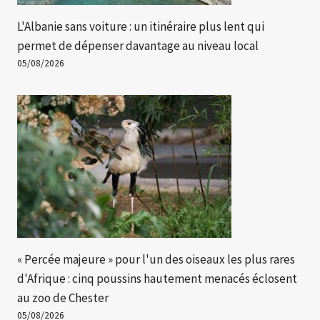
L'Albanie sans voiture : un itinéraire plus lent qui
permet de dépenser davantage au niveau local
05/08/2026
« Percée majeure » ​​pour l'un des oiseaux les plus rares
d'Afrique : cinq poussins hautement menacés éclosent
au zoo de Chester
05/08/2026