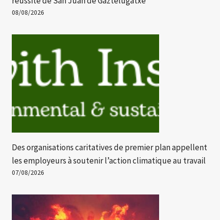
réussite de San Juan de Gaztelugatxe
08/08/2026
Des organisations caritatives de premier plan appellent
les employeurs à soutenir l’action climatique au travail
07/08/2026