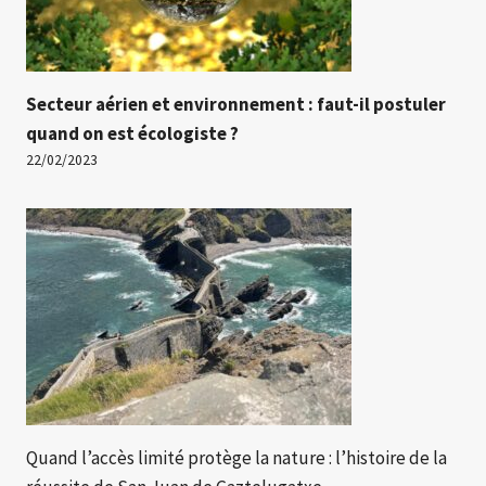
Secteur aérien et environnement : faut-il postuler
quand on est écologiste ?
22/02/2023
Quand l’accès limité protège la nature : l’histoire de la