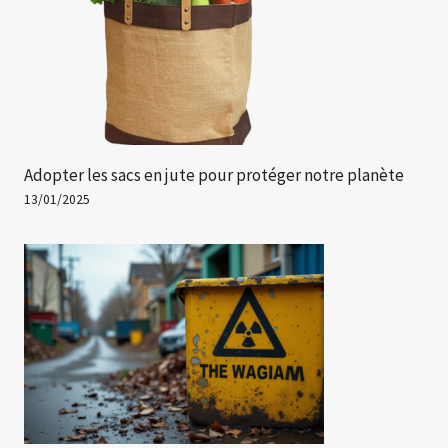
Adopter les sacs en jute pour protéger notre planète
13/01/2025