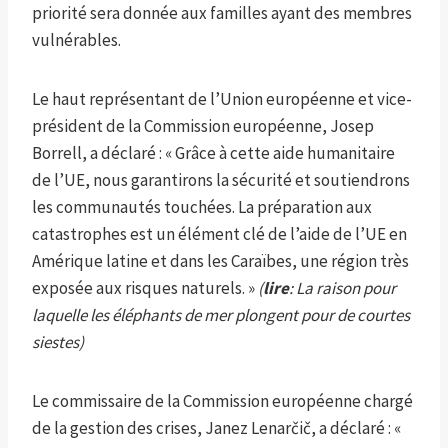
priorité sera donnée aux familles ayant des membres
vulnérables.
Le haut représentant de l’Union européenne et vice-
président de la Commission européenne, Josep
Borrell, a déclaré : « Grâce à cette aide humanitaire
de l’UE, nous garantirons la sécurité et soutiendrons
les communautés touchées. La préparation aux
catastrophes est un élément clé de l’aide de l’UE en
Amérique latine et dans les Caraïbes, une région très
exposée aux risques naturels. »
(
lire
: La raison pour
laquelle les éléphants de mer plongent pour de courtes
siestes)
Le commissaire de la Commission européenne chargé
de la gestion des crises, Janez Lenarčič, a déclaré : «