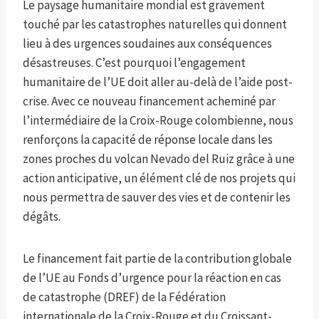
Le paysage humanitaire mondial est gravement
touché par les catastrophes naturelles qui donnent
lieu à des urgences soudaines aux conséquences
désastreuses. C’est pourquoi l’engagement
humanitaire de l’UE doit aller au-delà de l’aide post-
crise. Avec ce nouveau financement acheminé par
l’intermédiaire de la Croix-Rouge colombienne, nous
renforçons la capacité de réponse locale dans les
zones proches du volcan Nevado del Ruiz grâce à une
action anticipative, un élément clé de nos projets qui
nous permettra de sauver des vies et de contenir les
dégâts.
Le financement fait partie de la contribution globale
de l’UE au Fonds d’urgence pour la réaction en cas
de catastrophe (DREF) de la Fédération
internationale de la Croix-Rouge et du Croissant-