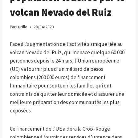
volcan Nevado del Ruiz
Par
Lucille
28/04/2023
Face à l’augmentation de l’activité sismique liée au
volcan Nevado del Ruiz, qui menace quelque 60 000
personnes depuis le 24 mars, l’Union européenne
(UE) va fournir plus d’un milliard de pesos
colombiens (200 000 euros) de financement
humanitaire pour soutenir les familles qui ont
contraints de quitter leur domicile et d’assurer une
meilleure préparation des communautés les plus
exposées.
Ce financement de l’UE aidera la Croix-Rouge
colombienne à fournir des services d’urgence dans