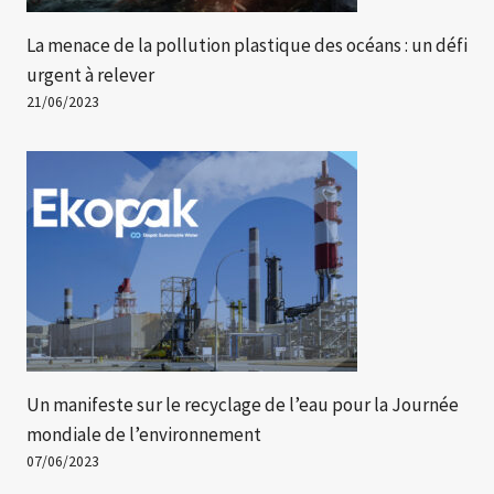
La menace de la pollution plastique des océans : un défi
urgent à relever
21/06/2023
Un manifeste sur le recyclage de l’eau pour la Journée
mondiale de l’environnement
07/06/2023