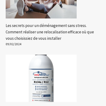
Les secrets pour un déménagement sans stress.
Comment réaliser une relocalisation efficace où que
vous choisissiez de vous installer
09/02/2024