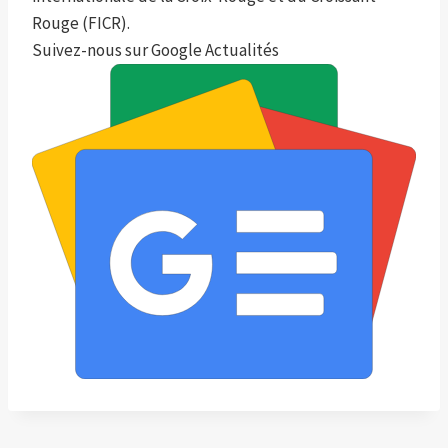
Rouge (FICR).
Suivez-nous sur Google Actualités