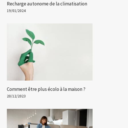
Recharge autonome de la climatisation
19/01/2024
Comment être plus écolo à la maison ?
20/12/2023