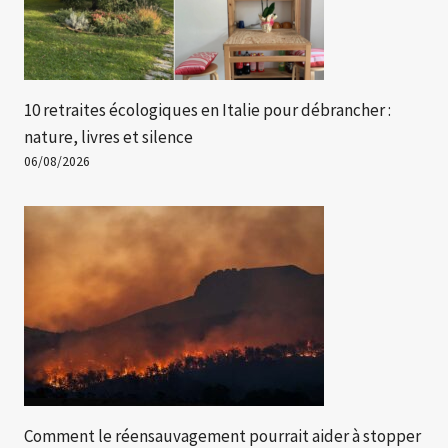
10 retraites écologiques en Italie pour débrancher :
nature, livres et silence
06/08/2026
Comment le réensauvagement pourrait aider à stopper