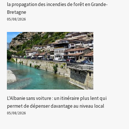
la propagation des incendies de forêt en Grande-
Bretagne
05/08/2026
L'Albanie sans voiture : un itinéraire plus lent qui
permet de dépenser davantage au niveau local
05/08/2026