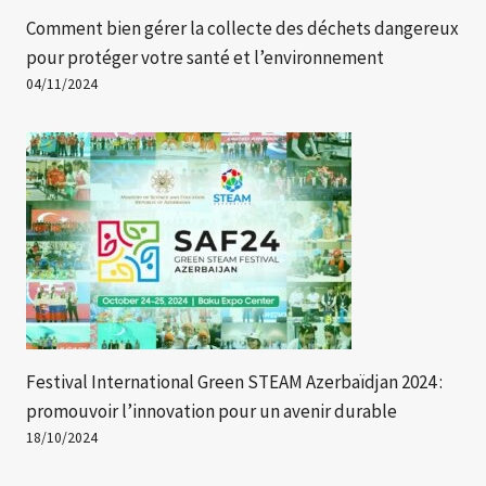
Comment bien gérer la collecte des déchets dangereux
pour protéger votre santé et l’environnement
04/11/2024
Festival International Green STEAM Azerbaïdjan 2024 :
promouvoir l’innovation pour un avenir durable
18/10/2024