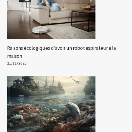
Raisons écologiques d’avoir un robot aspirateur à la
maison
21/11/2023