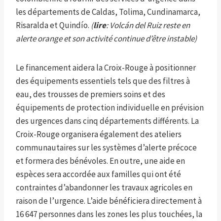
les départements de Caldas, Tolima, Cundinamarca,
Risaralda et Quindío.
(
lire
: Volcán del Ruiz reste en
alerte orange et son activité continue d’être instable)
Le financement aidera la Croix-Rouge à positionner
des équipements essentiels tels que des filtres à
eau, des trousses de premiers soins et des
équipements de protection individuelle en prévision
des urgences dans cinq départements différents. La
Croix-Rouge organisera également des ateliers
communautaires sur les systèmes d’alerte précoce
et formera des bénévoles. En outre, une aide en
espèces sera accordée aux familles qui ont été
contraintes d’abandonner les travaux agricoles en
raison de l’urgence. L’aide bénéficiera directement à
16 647 personnes dans les zones les plus touchées, la