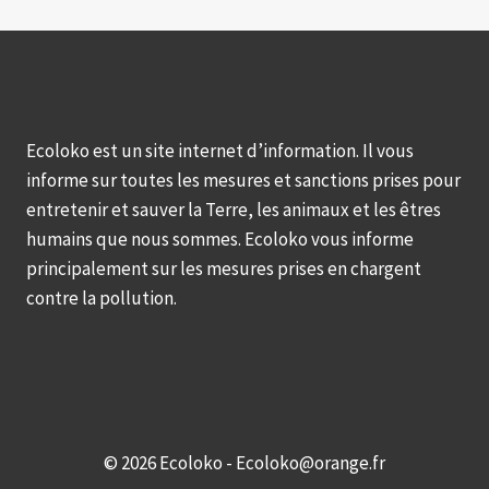
Ecoloko est un site internet d’information. Il vous
informe sur toutes les mesures et sanctions prises pour
entretenir et sauver la Terre, les animaux et les êtres
humains que nous sommes. Ecoloko vous informe
principalement sur les mesures prises en chargent
contre la pollution.
© 2026 Ecoloko - Ecoloko@orange.fr