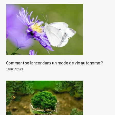
Comment se lancer dans un mode de vie autonome ?
10/05/2023