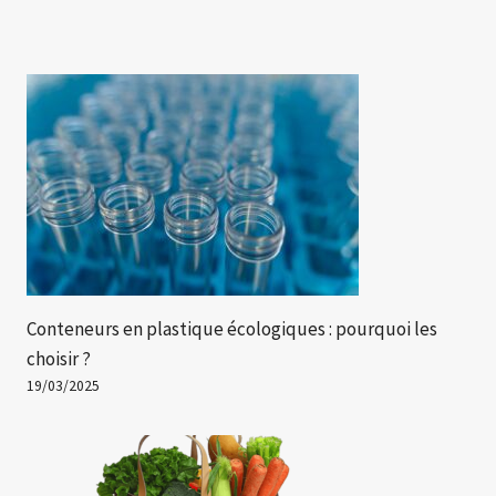
Conteneurs en plastique écologiques : pourquoi les
choisir ?
19/03/2025