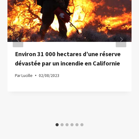
Environ 31 000 hectares d’une réserve
dévastée par un incendie en Californie
Par
Lucille
02/08/2023