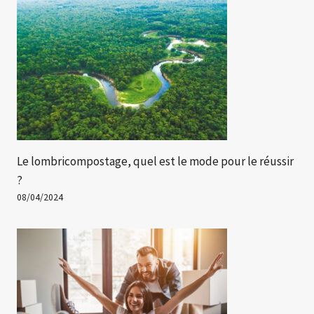
Le lombricompostage, quel est le mode pour le réussir
?
08/04/2024