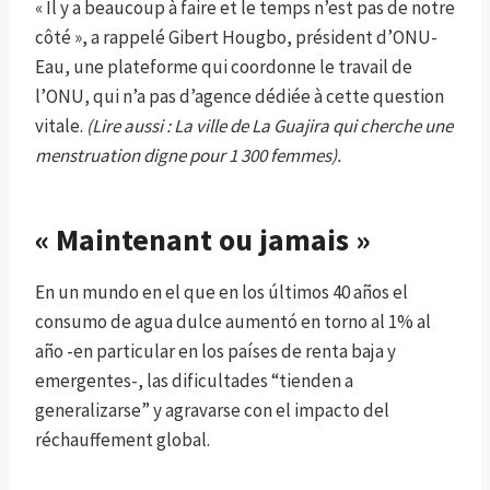
« Il y a beaucoup à faire et le temps n’est pas de notre
côté », a rappelé Gibert Hougbo, président d’ONU-
Eau, une plateforme qui coordonne le travail de
l’ONU, qui n’a pas d’agence dédiée à cette question
vitale.
(Lire aussi : La ville de La Guajira qui cherche une
menstruation digne pour 1 300 femmes).
« Maintenant ou jamais »
En un mundo en el que en los últimos 40 años el
consumo de agua dulce aumentó en torno al 1% al
año -en particular en los países de renta baja y
emergentes-, las dificultades “tienden a
generalizarse” y agravarse con el impacto del
réchauffement global.