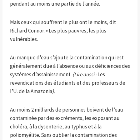
pendant au moins une partie de l’année.
Mais ceux qui souffrent le plus ont le moins, dit
Richard Connor. « Les plus pauvres, les plus
vulnérables.
Au manque d’eau s’ajoute la contamination qui est
généralement due à l’absence ou aux déficiences des
systèmes d’assainissement.
(Lire aussi :
Les
revendications des étudiants et des professeurs de
l’U. de la Amazonia
)
.
Au moins 2 milliards de personnes boivent de l’eau
contaminée par des excréments, les exposant au
choléra, à la dysenterie, au typhus et à la
poliomyélite. Sans oublier la contamination des