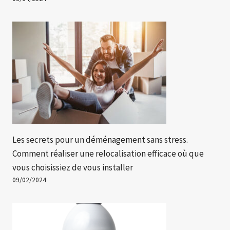
Les secrets pour un déménagement sans stress.
Comment réaliser une relocalisation efficace où que
vous choisissiez de vous installer
09/02/2024