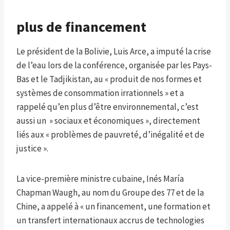
plus de financement
Le président de la Bolivie, Luis Arce, a imputé la crise
de l’eau lors de la conférence, organisée par les Pays-
Bas et le Tadjikistan, au « produit de nos formes et
systèmes de consommation irrationnels » et a
rappelé qu’en plus d’être environnemental, c’est
aussi un » sociaux et économiques », directement
liés aux « problèmes de pauvreté, d’inégalité et de
justice ».
La vice-première ministre cubaine, Inés María
Chapman Waugh, au nom du Groupe des 77 et de la
Chine, a appelé à « un financement, une formation et
un transfert internationaux accrus de technologies