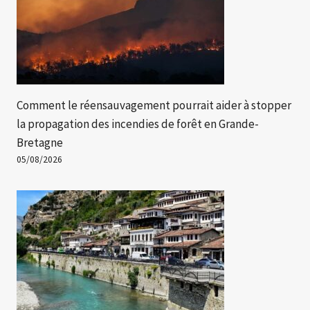
Comment le réensauvagement pourrait aider à stopper
la propagation des incendies de forêt en Grande-
Bretagne
05/08/2026