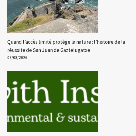
Quand l’accès limité protège la nature : l’histoire de la
réussite de San Juan de Gaztelugatxe
08/08/2026