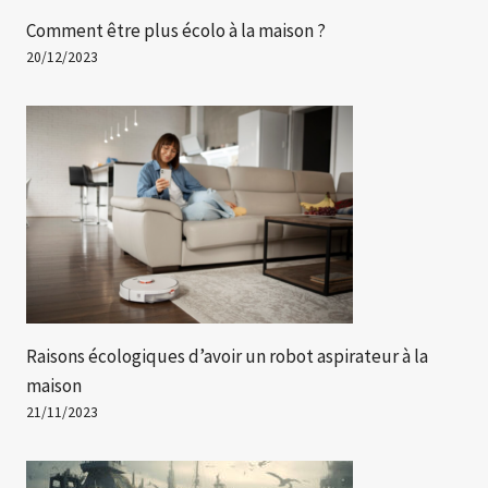
Comment être plus écolo à la maison ?
20/12/2023
Raisons écologiques d’avoir un robot aspirateur à la
maison
21/11/2023