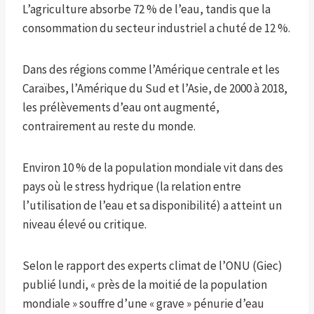
L’agriculture absorbe 72 % de l’eau, tandis que la
consommation du secteur industriel a chuté de 12 %.
Dans des régions comme l’Amérique centrale et les
Caraïbes, l’Amérique du Sud et l’Asie, de 2000 à 2018,
les prélèvements d’eau ont augmenté,
contrairement au reste du monde.
Environ 10 % de la population mondiale vit dans des
pays où le stress hydrique (la relation entre
l’utilisation de l’eau et sa disponibilité) a atteint un
niveau élevé ou critique.
Selon le rapport des experts climat de l’ONU (Giec)
publié lundi, « près de la moitié de la population
mondiale » souffre d’une « grave » pénurie d’eau