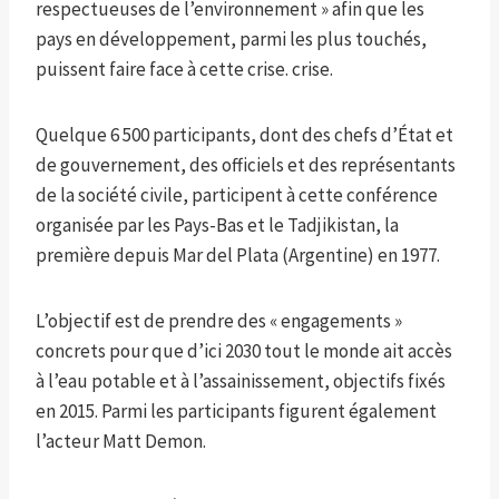
respectueuses de l’environnement » afin que les
pays en développement, parmi les plus touchés,
puissent faire face à cette crise. crise.
Quelque 6 500 participants, dont des chefs d’État et
de gouvernement, des officiels et des représentants
de la société civile, participent à cette conférence
organisée par les Pays-Bas et le Tadjikistan, la
première depuis Mar del Plata (Argentine) en 1977.
L’objectif est de prendre des « engagements »
concrets pour que d’ici 2030 tout le monde ait accès
à l’eau potable et à l’assainissement, objectifs fixés
en 2015. Parmi les participants figurent également
l’acteur Matt Demon.