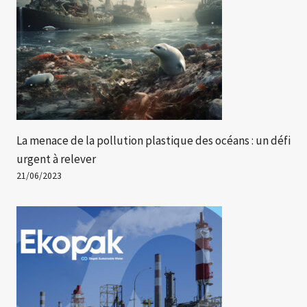
La menace de la pollution plastique des océans : un défi
urgent à relever
21/06/2023