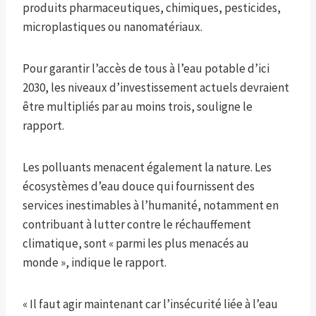
produits pharmaceutiques, chimiques, pesticides,
microplastiques ou nanomatériaux.
Pour garantir l’accès de tous à l’eau potable d’ici
2030, les niveaux d’investissement actuels devraient
être multipliés par au moins trois, souligne le
rapport.
Les polluants menacent également la nature. Les
écosystèmes d’eau douce qui fournissent des
services inestimables à l’humanité, notamment en
contribuant à lutter contre le réchauffement
climatique, sont « parmi les plus menacés au
monde », indique le rapport.
« Il faut agir maintenant car l’insécurité liée à l’eau