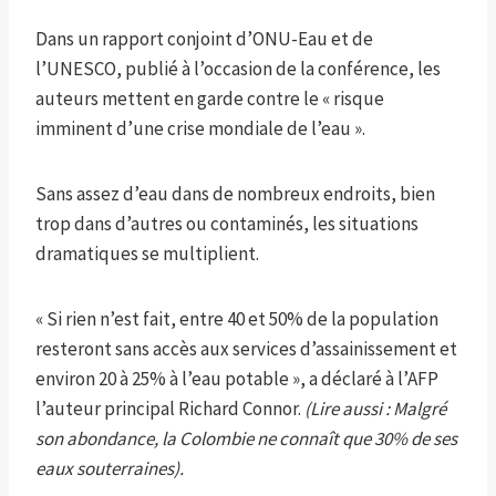
Dans un rapport conjoint d’ONU-Eau et de
l’UNESCO, publié à l’occasion de la conférence, les
auteurs mettent en garde contre le « risque
imminent d’une crise mondiale de l’eau ».
Sans assez d’eau dans de nombreux endroits, bien
trop dans d’autres ou contaminés, les situations
dramatiques se multiplient.
« Si rien n’est fait, entre 40 et 50% de la population
resteront sans accès aux services d’assainissement et
environ 20 à 25% à l’eau potable », a déclaré à l’AFP
l’auteur principal Richard Connor.
(Lire aussi : Malgré
son abondance, la Colombie ne connaît que 30% de ses
eaux souterraines).