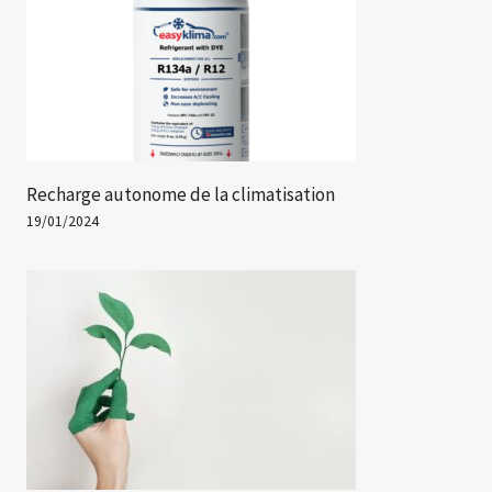
Recharge autonome de la climatisation
19/01/2024