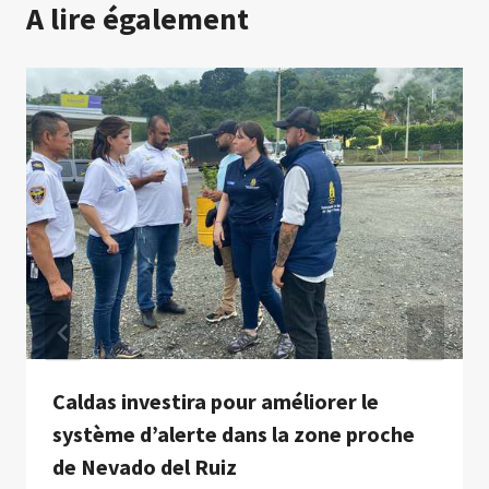
A lire également
Caldas investira pour améliorer le
système d’alerte dans la zone proche
de Nevado del Ruiz