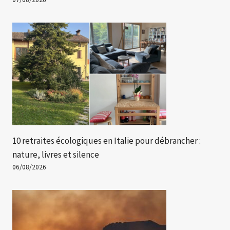
10 retraites écologiques en Italie pour débrancher :
nature, livres et silence
06/08/2026