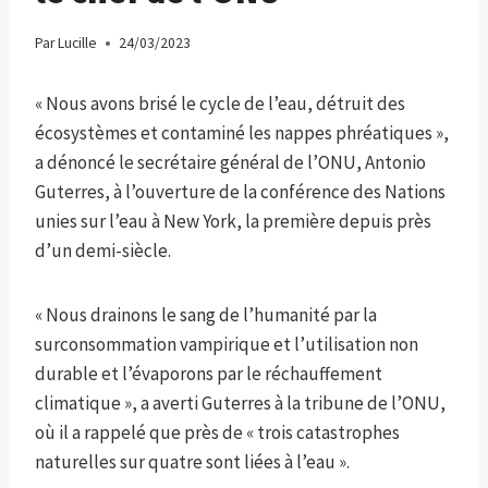
Par
Lucille
24/03/2023
« Nous avons brisé le cycle de l’eau, détruit des
écosystèmes et contaminé les nappes phréatiques »,
a dénoncé le secrétaire général de l’ONU, Antonio
Guterres, à l’ouverture de la conférence des Nations
unies sur l’eau à New York, la première depuis près
d’un demi-siècle.
« Nous drainons le sang de l’humanité par la
surconsommation vampirique et l’utilisation non
durable et l’évaporons par le réchauffement
climatique », a averti Guterres à la tribune de l’ONU,
où il a rappelé que près de « trois catastrophes
naturelles sur quatre sont liées à l’eau ».