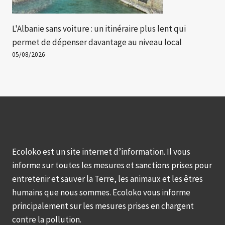
L'Albanie sans voiture : un itinéraire plus lent qui
permet de dépenser davantage au niveau local
05/08/2026
Ecoloko est un site internet d’information. Il vous
informe sur toutes les mesures et sanctions prises pour
entretenir et sauver la Terre, les animaux et les êtres
humains que nous sommes. Ecoloko vous informe
principalement sur les mesures prises en chargent
contre la pollution.