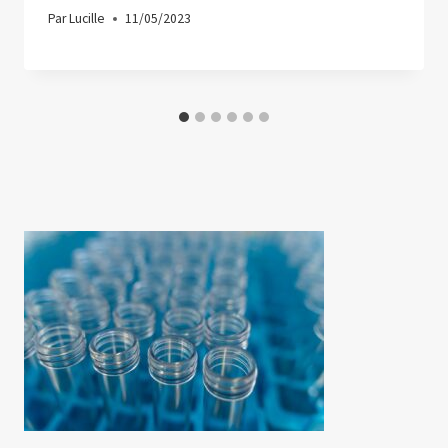
Par
Lucille
11/05/2023