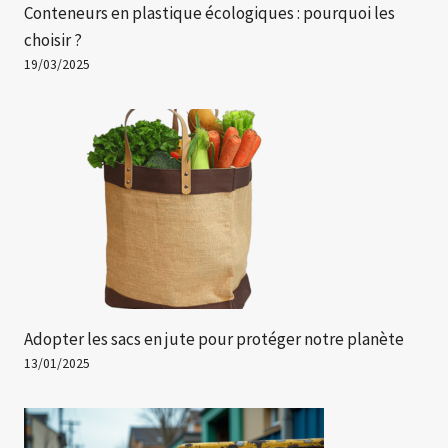
Conteneurs en plastique écologiques : pourquoi les
choisir ?
19/03/2025
Adopter les sacs en jute pour protéger notre planète
13/01/2025