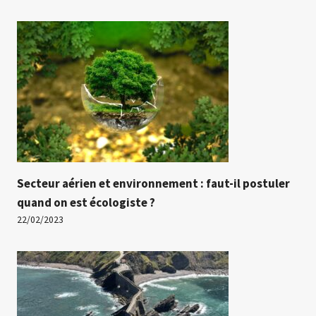
Secteur aérien et environnement : faut-il postuler
quand on est écologiste ?
22/02/2023