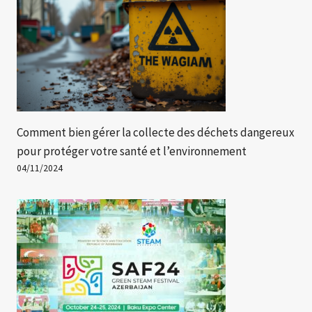
Comment bien gérer la collecte des déchets dangereux
pour protéger votre santé et l’environnement
04/11/2024