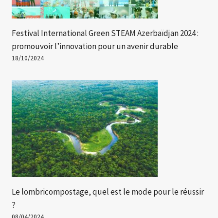
Festival International Green STEAM Azerbaïdjan 2024 :
promouvoir l’innovation pour un avenir durable
18/10/2024
Le lombricompostage, quel est le mode pour le réussir
?
08/04/2024