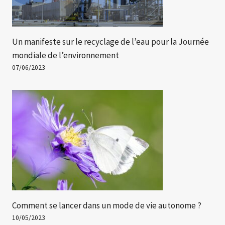
Un manifeste sur le recyclage de l’eau pour la Journée
mondiale de l’environnement
07/06/2023
Comment se lancer dans un mode de vie autonome ?
10/05/2023