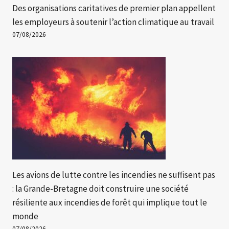
Des organisations caritatives de premier plan appellent
les employeurs à soutenir l’action climatique au travail
07/08/2026
Les avions de lutte contre les incendies ne suffisent pas
: la Grande-Bretagne doit construire une société
résiliente aux incendies de forêt qui implique tout le
monde
07/08/2026