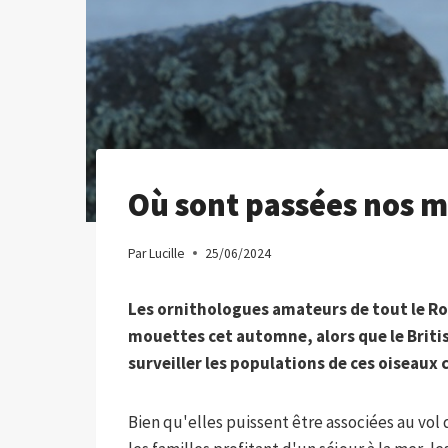
Où sont passées nos m
Par
Lucille
25/06/2024
Les ornithologues amateurs de tout le Ro
mouettes cet automne, alors que le Briti
surveiller les populations de ces oiseaux
Bien qu'elles puissent être associées au vol