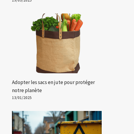
19/03/2025
Adopter les sacs en jute pour protéger
notre planète
13/01/2025