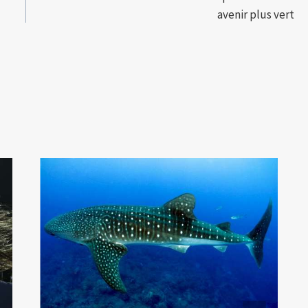
avenir plus vert