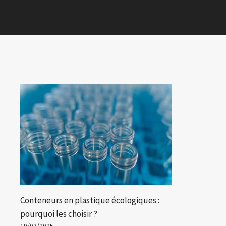
Conteneurs en plastique écologiques :
pourquoi les choisir ?