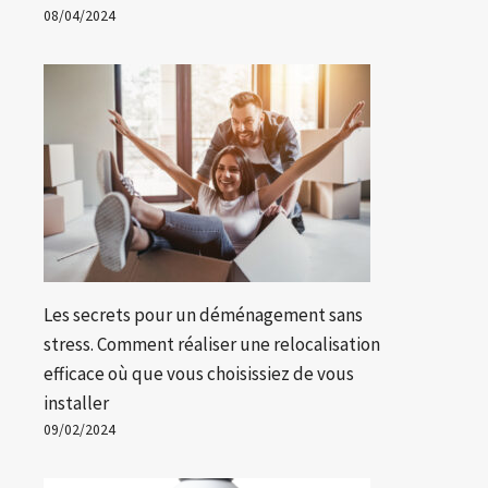
08/04/2024
Les secrets pour un déménagement sans
stress. Comment réaliser une relocalisation
efficace où que vous choisissiez de vous
installer
09/02/2024