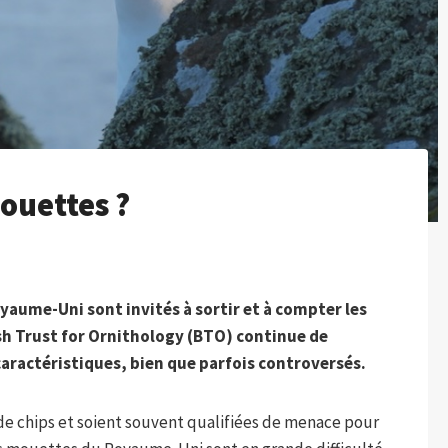
ouettes ?
yaume-Uni sont invités à sortir et à compter les
sh Trust for Ornithology (BTO) continue de
 caractéristiques, bien que parfois controversés.
 de chips et soient souvent qualifiées de menace pour