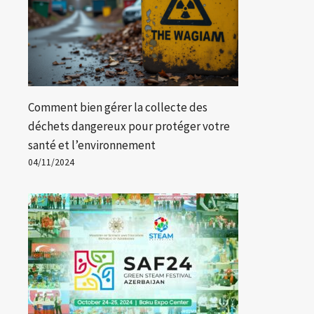
Comment bien gérer la collecte des
déchets dangereux pour protéger votre
santé et l’environnement
04/11/2024