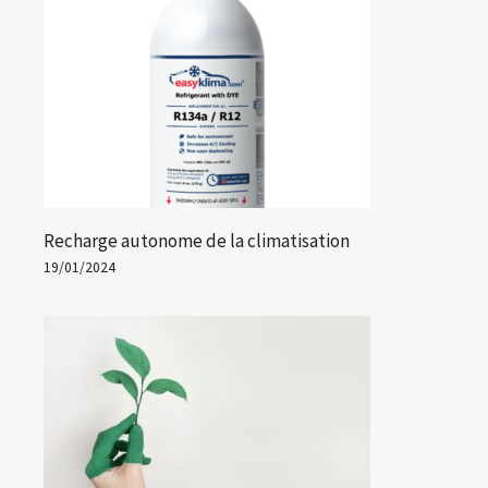
Recharge autonome de la climatisation
19/01/2024