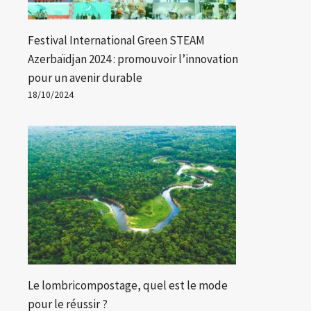
Festival International Green STEAM
Azerbaïdjan 2024 : promouvoir l’innovation
pour un avenir durable
18/10/2024
Le lombricompostage, quel est le mode
pour le réussir ?