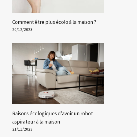
Comment être plus écolo à la maison ?
20/12/2023
Raisons écologiques d’avoir un robot
aspirateur à la maison
21/11/2023