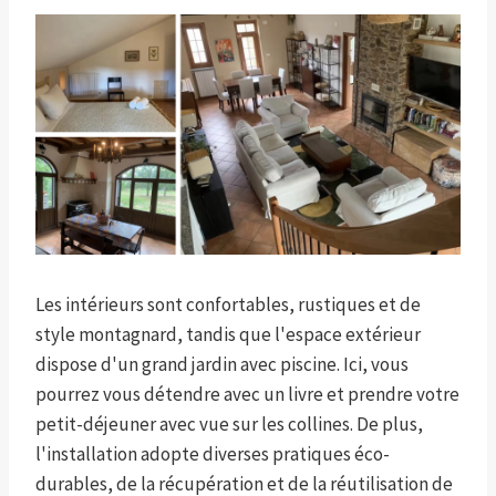
Les intérieurs sont confortables, rustiques et de
style montagnard, tandis que l'espace extérieur
dispose d'un grand jardin avec piscine. Ici, vous
pourrez vous détendre avec un livre et prendre votre
petit-déjeuner avec vue sur les collines. De plus,
l'installation adopte diverses pratiques éco-
durables, de la récupération et de la réutilisation de