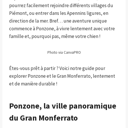
pourrez facilement rejoindre différents villages du
Piémont, ou entrer dans les Apennins ligures, en
direction de la mer. Bref… une aventure unique
commence à Ponzone, à vivre lentement avec votre
famille et, pourquoi pas, même votre chien !
Photo via CanvaPRO
Êtes-vous prêt à partir ? Voici notre guide pour
explorer Ponzone et le Gran Monferrato, lentement
et de manière durable !
Ponzone, la ville panoramique
du Gran Monferrato