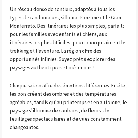
Un réseau dense de sentiers, adaptés à tous les
types de randonneurs, sillonne Ponzone et le Gran
Monferrato. Des itinéraires les plus simples, parfaits
pour les familles avec enfants et chiens, aux
itinéraires les plus difficiles, pour ceux qui aiment le
trekking et l'aventure. La région offre des
opportunités infinies. Soyez prêt à explorer des
paysages authentiques et méconnus !
Chaque saison offre des émotions différentes. En été,
les bois créent des ombres et des températures
agréables, tandis qu'au printemps et en automne, le
paysage s'illumine de couleurs, de fleurs, de
feuillages spectaculaires et de vues constamment
changeantes.