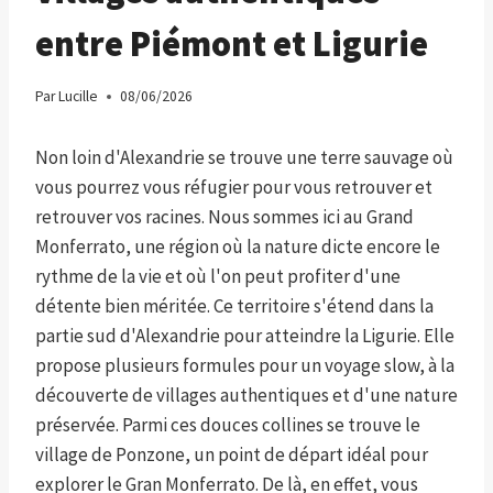
entre Piémont et Ligurie
Par
Lucille
08/06/2026
Non loin d'Alexandrie se trouve une terre sauvage où
vous pourrez vous réfugier pour vous retrouver et
retrouver vos racines. Nous sommes ici au Grand
Monferrato, une région où la nature dicte encore le
rythme de la vie et où l'on peut profiter d'une
détente bien méritée. Ce territoire s'étend dans la
partie sud d'Alexandrie pour atteindre la Ligurie. Elle
propose plusieurs formules pour un voyage slow, à la
découverte de villages authentiques et d'une nature
préservée. Parmi ces douces collines se trouve le
village de Ponzone, un point de départ idéal pour
explorer le Gran Monferrato. De là, en effet, vous