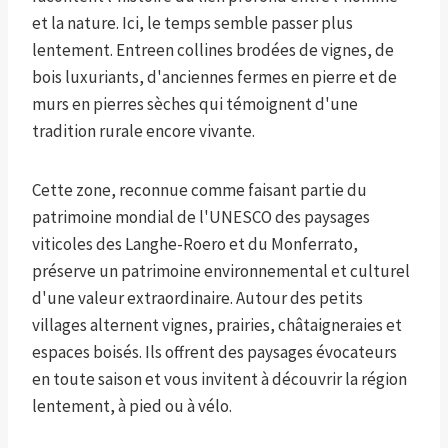
et la nature. Ici, le temps semble passer plus
lentement.
Entre
en collines brodées de vignes, de
bois luxuriants, d'anciennes fermes en pierre et de
murs en pierres sèches qui témoignent d'une
tradition rurale encore vivante.
Cette zone, reconnue comme faisant partie du
patrimoine mondial de l'UNESCO des paysages
viticoles des Langhe-Roero et du Monferrato,
préserve un patrimoine environnemental et culturel
d'une valeur extraordinaire. Autour des petits
villages alternent vignes, prairies, châtaigneraies et
espaces boisés. Ils offrent des paysages évocateurs
en toute saison et vous invitent à découvrir la région
lentement, à pied ou à vélo.