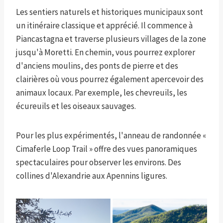
Les sentiers naturels et historiques municipaux sont
un itinéraire classique et apprécié. Il commence à
Piancastagna et traverse plusieurs villages de la zone
jusqu'à Moretti. En chemin, vous pourrez explorer
d'anciens moulins, des ponts de pierre et des
clairières où vous pourrez également apercevoir des
animaux locaux. Par exemple, les chevreuils, les
écureuils et les oiseaux sauvages.
Pour les plus expérimentés, l'anneau de randonnée «
Cimaferle Loop Trail » offre des vues panoramiques
spectaculaires pour observer les environs. Des
collines d'Alexandrie aux Apennins ligures.