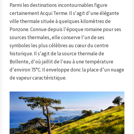
Parmi les destinations incontournables figure
certainement Acqui Terme. Il s'agit d'une élégante
ville thermale située à quelques kilomètres de
Ponzone. Connue depuis l'époque romaine pour ses
sources thermales, elle conserve l'un de ses
symboles les plus célèbres au cœur du centre
historique. Il s'agit de la source thermale de
Bollente, d'où jaillit de l'eau à une température
d'environ 75°C. Il enveloppe donc la place d’un nuage
de vapeur caractéristique.