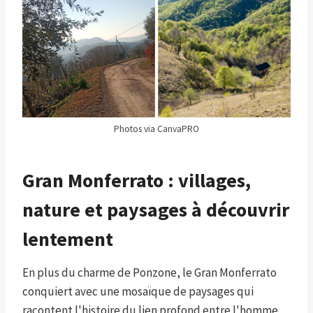
Photos via CanvaPRO
Gran Monferrato : villages,
nature et paysages à découvrir
lentement
En plus du charme de Ponzone, le Gran Monferrato
conquiert avec une mosaïque de paysages qui
racontent l'histoire du lien profond entre l'homme