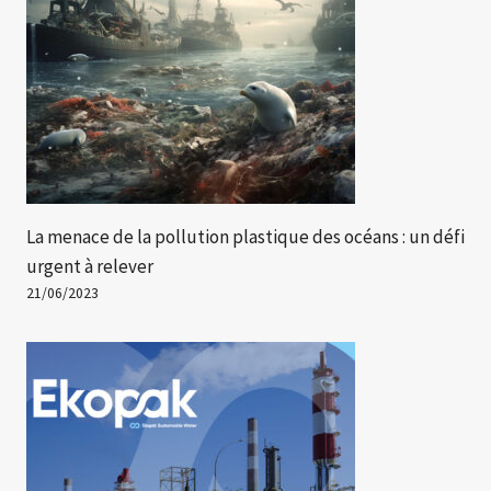
La menace de la pollution plastique des océans : un défi
urgent à relever
21/06/2023