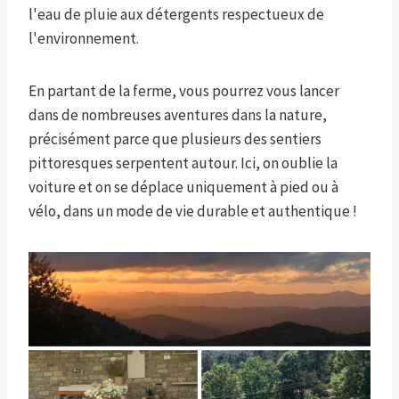
l'eau de pluie aux détergents respectueux de
l'environnement.
En partant de la ferme, vous pourrez vous lancer
dans de nombreuses aventures dans la nature,
précisément parce que
plusieurs
des sentiers
pittoresques serpentent autour. Ici, on oublie la
voiture et on se déplace uniquement à pied ou à
vélo, dans un mode de vie durable et authentique !