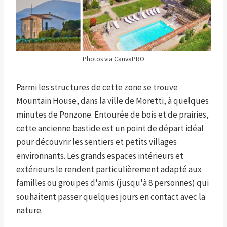
Photos via CanvaPRO
Parmi les structures de cette zone se trouve
Mountain House, dans la ville de Moretti, à quelques
minutes de Ponzone. Entourée de bois et de prairies,
cette ancienne bastide est un point de départ idéal
pour découvrir les sentiers et petits villages
environnants. Les grands espaces intérieurs et
extérieurs le rendent particulièrement adapté aux
familles ou groupes d'amis (jusqu'à 8 personnes) qui
souhaitent passer quelques jours en contact avec la
nature.