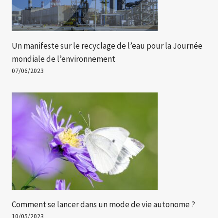
Un manifeste sur le recyclage de l’eau pour la Journée
mondiale de l’environnement
07/06/2023
Comment se lancer dans un mode de vie autonome ?
10/05/2023