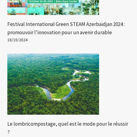
Festival International Green STEAM Azerbaïdjan 2024 :
promouvoir l’innovation pour un avenir durable
18/10/2024
Le lombricompostage, quel est le mode pour le réussir
?