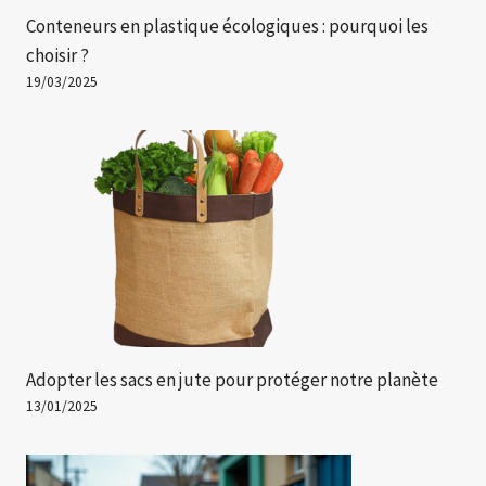
Conteneurs en plastique écologiques : pourquoi les
choisir ?
19/03/2025
Adopter les sacs en jute pour protéger notre planète
13/01/2025