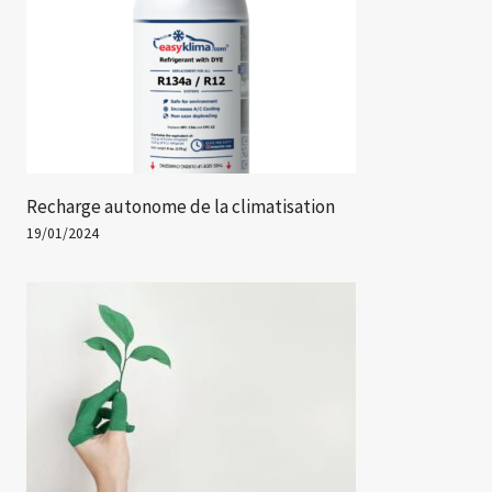
Recharge autonome de la climatisation
19/01/2024