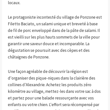
locaux.
Le protagoniste incontesté du village de Ponzone
est
Fi
letto Baciato, un salami unique et breveté à base
de fil de porc enveloppé dans de la pâte de salami. Il
est vieilli sur les plus hauts sommets de la ville pour
garantir une saveur douce et incomparable. La
dégustation se poursuit avec des cèpes et des
châtaignes de Ponzone.
Une façon agréable de découvrir la région est
d'organiser des pique-niques dans la clairière des
collines d'Alexandrie. Achetez les produits zéro
kilomètre au village, mettez-les dans votre sac à dos
et partez pour une balade ressourçante avec vos
enfants ou votre chien. L'effort sera récompensé par