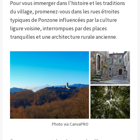
Pour vous immerger dans l'histoire et les traditions
du village, promenez-vous dans les rues étroites
typiques de Ponzone influencées par la culture
ligure voisine, interrompues par des places
tranquilles et une architecture rurale ancienne.
Photo via CanvaPRO