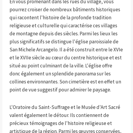
En vous promenant dans les rues du village, vous
pourrez croiser de nombreux bâtiments historiques
qui racontent l'histoire de la profonde tradition
religieuse et culturelle qui caractérise ces villages
de montagne depuis des siècles. Parmi les lieux les
plus significatifs se distingue l'église paroissiale de
San Michele Arcangelo. Il a été construit entre le XVIe
et le XVIIe siècle au cœur du centre historique et est
situé au point culminant de la ville. L'église offre
donc également un splendide panorama sur les
collines environnantes. Son cimetière est en effet un
point de vue suggestif pour admirer le paysage.
L'Oratoire du Saint-Suffrage et le Musée d'Art Sacré
valent également le détour. Ils contiennent de
précieux témoignages de l'histoire religieuse et
artistique de la région. Parmi les œuvres conservées,