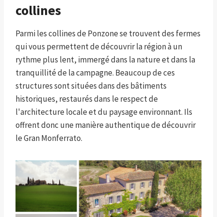
collines
Parmi les collines de Ponzone se trouvent des fermes
qui vous permettent de découvrir la région à un
rythme plus lent, immergé dans la nature et dans la
tranquillité de la campagne. Beaucoup de ces
structures sont situées dans des bâtiments
historiques, restaurés dans le respect de
l'architecture locale et du paysage environnant. Ils
offrent donc une manière authentique de découvrir
le Gran Monferrato.