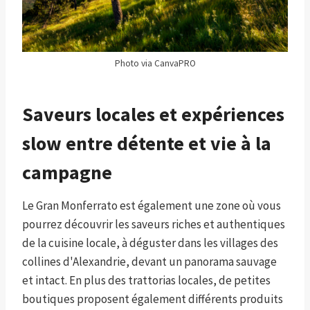
Photo via CanvaPRO
Saveurs locales et expériences
slow entre détente et vie à la
campagne
Le Gran Monferrato est également une zone où vous
pourrez découvrir les saveurs riches et authentiques
de la cuisine locale, à déguster dans les villages des
collines d'Alexandrie, devant un panorama sauvage
et intact. En plus des trattorias locales, de petites
boutiques proposent également différents produits