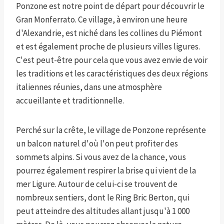
Ponzone est notre point de départ pour découvrir le
Gran Monferrato. Ce village, à environ une heure
d'Alexandrie, est niché dans les collines du Piémont
et est également proche de plusieurs villes ligures.
C'est peut-être pour cela que vous avez envie de voir
les traditions et les caractéristiques des deux régions
italiennes réunies, dans une atmosphère
accueillante et traditionnelle.
Perché sur la crête, le village de Ponzone représente
un balcon naturel d'où l'on peut profiter des
sommets alpins. Si vous avez de la chance, vous
pourrez également respirer la brise qui vient de la
mer Ligure. Autour de celui-ci se trouvent de
nombreux sentiers, dont le Ring Bric Berton, qui
peut atteindre des altitudes allant jusqu'à 1 000