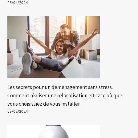
08/04/2024
Les secrets pour un déménagement sans stress.
Comment réaliser une relocalisation efficace où que
vous choisissiez de vous installer
09/02/2024