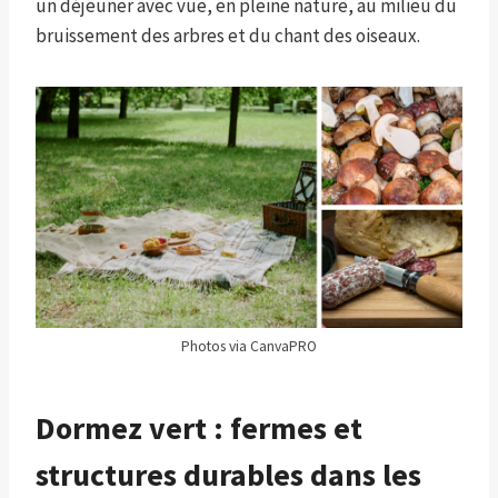
un déjeuner avec vue, en pleine nature, au milieu du
bruissement des arbres et du chant des oiseaux.
Photos via CanvaPRO
Dormez vert : fermes et
structures durables dans les