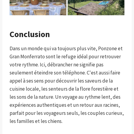
Conclusion
Dans un monde qui va toujours plus vite, Ponzone et
Gran Monferrato sont le refuge idéal pour retrouver
votre rythme. Ici, débrancher ne signifie pas
seulement éteindre son téléphone. C'est aussi faire
appel à ses sens pour découvrir les saveurs de la
cuisine locale, les senteurs de la flore forestière et
les sons de la nature. Un voyage au rythme lent, des
expériences authentiques et un retour aux racines,
parfait pour les voyageurs seuls, les couples curieux,
les familles et les chiens.