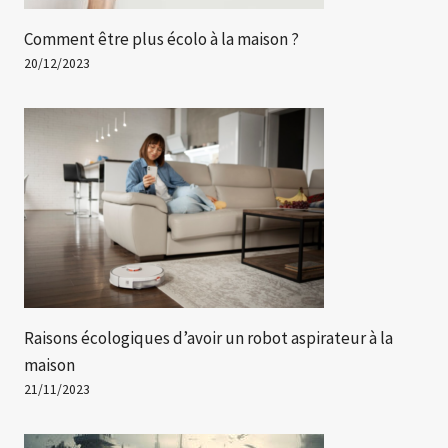
Comment être plus écolo à la maison ?
20/12/2023
Raisons écologiques d’avoir un robot aspirateur à la
maison
21/11/2023