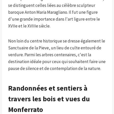
se distinguent celles liées au célèbre sculpteur
baroque Anton Maria Maragliano. Il fut une figure
d'une grande importance dans l'art ligure entre le
XVIIe et le XVIIIe siècle.
Non loin du centre historique se dresse également le
Sanctuaire de la Pieve, un lieu de culte entouré de
verdure. Parmi les arbres centenaires, c'est la
destination idéale pour ceux qui souhaitent faire une
pause de silence et de contemplation de la nature.
Randonnées et sentiers à
travers les bois et vues du
Monferrato