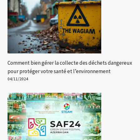
Comment bien gérer la collecte des déchets dangereux
pour protéger votre santé et l’environnement
04/11/2024