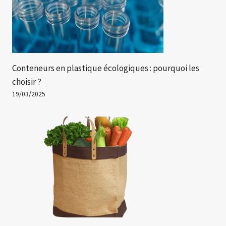
Conteneurs en plastique écologiques : pourquoi les
choisir ?
19/03/2025