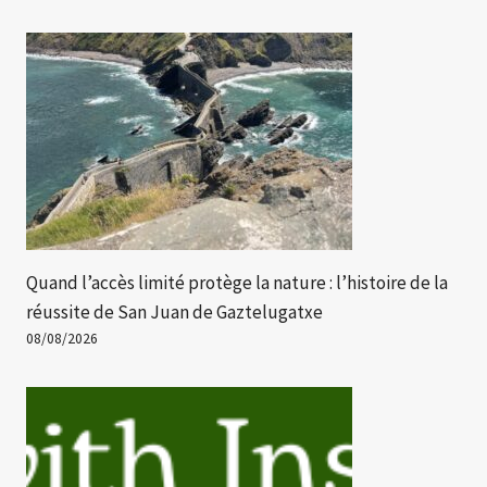
Quand l’accès limité protège la nature : l’histoire de la
réussite de San Juan de Gaztelugatxe
08/08/2026