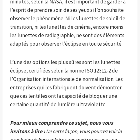
minutes, selon la NASA, il est important de garder à
l’esprit de prendre soin de ses yeux si l’on souhaite
observer le phénomène. Ni les lunettes de soleil de
transition, ni les lunettes de cinéma, encore moins
les lunettes de radiographie, ne sont des éléments
adaptés pour observer l’éclipse en toute sécurité.
L’une des options les plus sûres sont les lunettes
éclipse, certifiées selon la norme ISO 12312-2 de
l’Organisation internationale de normalisation. Les
entreprises qui les fabriquent doivent démontrer
que ces lentilles ont la capacité de bloquer une
certaine quantité de lumière ultraviolette.
Pour mieux comprendre ce sujet, nous vous
invitons à lire :
De cette façon, vous pourrez voir la
prochaine éclipse solaire sans mettre vos yeux en