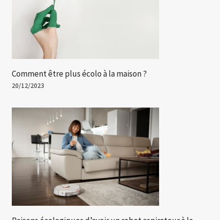
Comment être plus écolo à la maison ?
20/12/2023