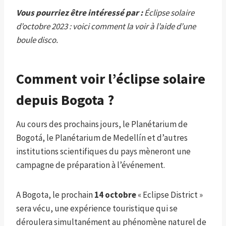
Vous pourriez être intéressé par :
Éclipse solaire
d’octobre 2023 : voici comment la voir à l’aide d’une
boule disco.
Comment voir l’éclipse solaire
depuis Bogota ?
Au cours des prochains jours, le Planétarium de
Bogotá, le Planétarium de Medellín et d’autres
institutions scientifiques du pays mèneront une
campagne de préparation à l’événement.
A Bogota, le prochain
14 octobre
« Eclipse District »
sera vécu, une expérience touristique qui se
déroulera simultanément au phénomène naturel de