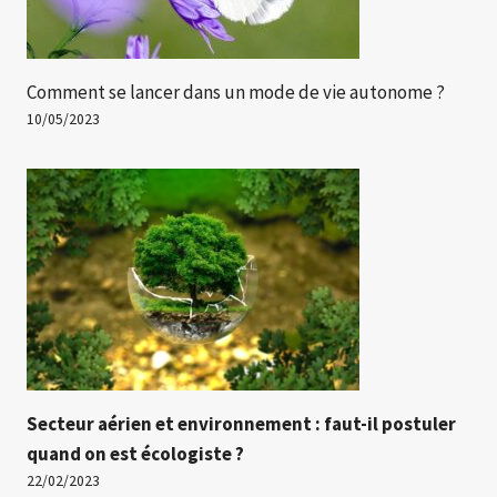
Comment se lancer dans un mode de vie autonome ?
10/05/2023
Secteur aérien et environnement : faut-il postuler
quand on est écologiste ?
22/02/2023