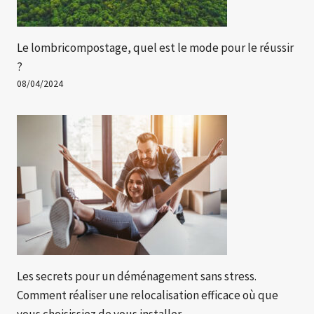
Le lombricompostage, quel est le mode pour le réussir
?
08/04/2024
Les secrets pour un déménagement sans stress.
Comment réaliser une relocalisation efficace où que
vous choisissiez de vous installer