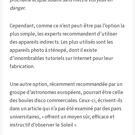
danger.
Cependant, comme ce n’est peut-être pas l’option la
plus simple, les experts recommandent d’utiliser
des appareils indirects. Les plus utilisés sont les
appareils photo à sténopé, dont il existe
d’innombrables tutoriels sur Internet pour leur
fabrication.
Une autre option, récemment recommandée par un
groupe d’astronomes européens, pourrait être celle
des boules disco commerciales. Ceux-ci, écrivent-ils
dans un article qui n’a pas été examiné par des pairs
universitaires, « offrent un moyen sûr, efficace et
instructif d’observer le Soleil ».