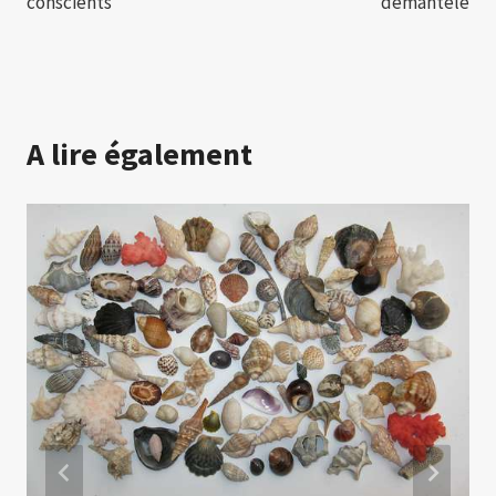
conscients
démantelé
A lire également