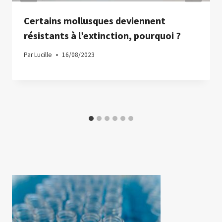
Certains mollusques deviennent
résistants à l’extinction, pourquoi ?
Par
Lucille
16/08/2023