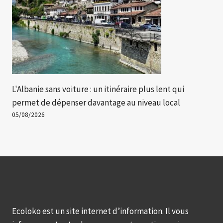
L'Albanie sans voiture : un itinéraire plus lent qui
permet de dépenser davantage au niveau local
05/08/2026
Ecoloko est un site internet d’information. Il vous