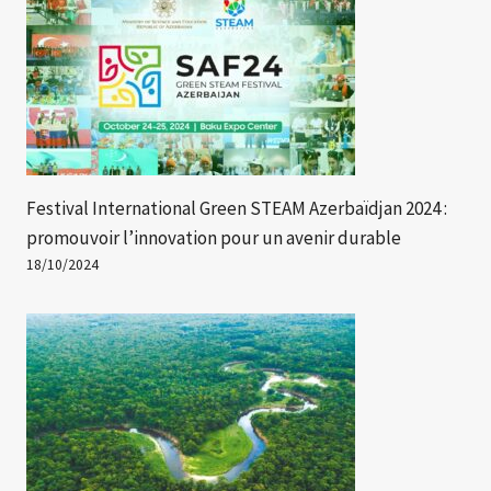
Festival International Green STEAM Azerbaïdjan 2024 :
promouvoir l’innovation pour un avenir durable
18/10/2024