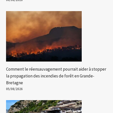
Comment le réensauvagement pourrait aider à stopper
la propagation des incendies de forêt en Grande-
Bretagne
05/08/2026