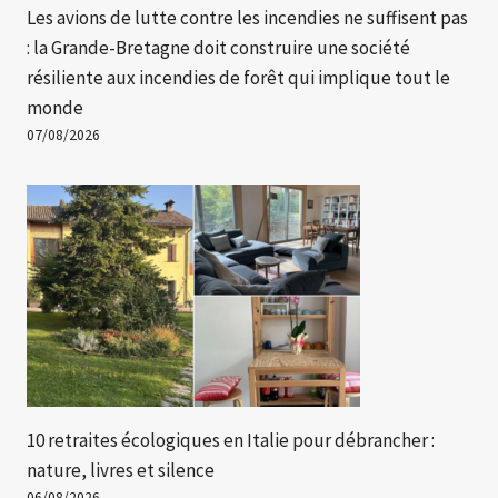
Les avions de lutte contre les incendies ne suffisent pas
: la Grande-Bretagne doit construire une société
résiliente aux incendies de forêt qui implique tout le
monde
07/08/2026
10 retraites écologiques en Italie pour débrancher :
nature, livres et silence
06/08/2026