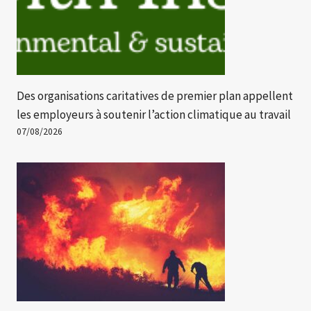
Des organisations caritatives de premier plan appellent
les employeurs à soutenir l’action climatique au travail
07/08/2026