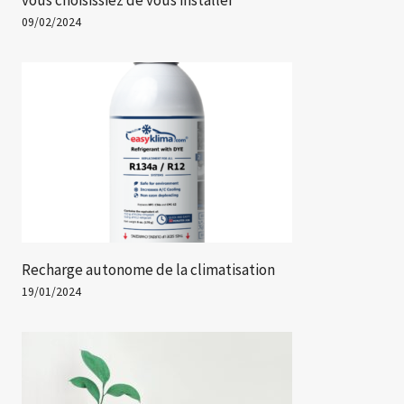
09/02/2024
Recharge autonome de la climatisation
19/01/2024