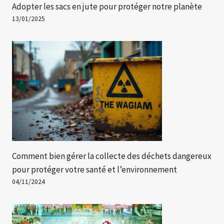
Adopter les sacs en jute pour protéger notre planète
13/01/2025
Comment bien gérer la collecte des déchets dangereux
pour protéger votre santé et l’environnement
04/11/2024