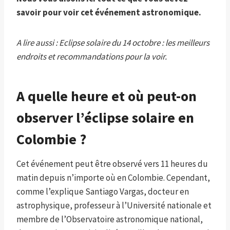
savoir pour voir cet événement astronomique.
A lire aussi : Eclipse solaire du 14 octobre : les meilleurs
endroits et recommandations pour la voir.
A quelle heure et où peut-on
observer l’éclipse solaire en
Colombie ?
Cet événement peut être observé vers 11 heures du
matin depuis n’importe où en Colombie. Cependant,
comme l’explique Santiago Vargas, docteur en
astrophysique, professeur à l’Université nationale et
membre de l’Observatoire astronomique national,