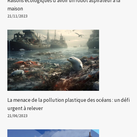
Raisons écologiques d’avoir un robot aspirateur à la
maison
21/11/2023
La menace de la pollution plastique des océans : un défi
urgent à relever
21/06/2023