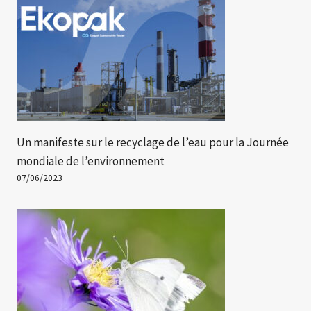
Un manifeste sur le recyclage de l’eau pour la Journée
mondiale de l’environnement
07/06/2023