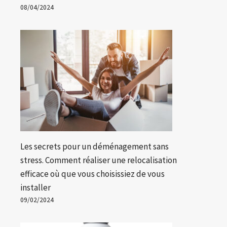
08/04/2024
Les secrets pour un déménagement sans
stress. Comment réaliser une relocalisation
efficace où que vous choisissiez de vous
installer
09/02/2024