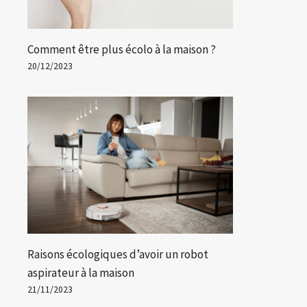
Comment être plus écolo à la maison ?
20/12/2023
Raisons écologiques d’avoir un robot
aspirateur à la maison
21/11/2023