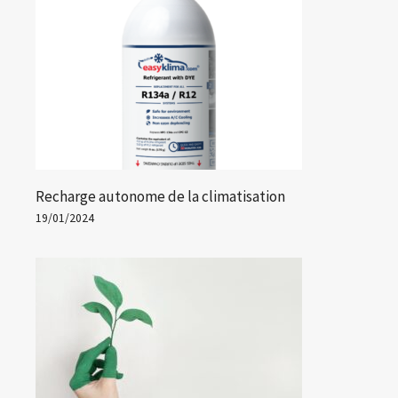
Recharge autonome de la climatisation
19/01/2024