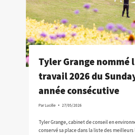
Tyler Grange nommé l'
travail 2026 du Sunday
année consécutive
Par
Lucille
27/05/2026
Tyler Grange, cabinet de conseil en environ
conservé sa place dans la liste des meilleurs