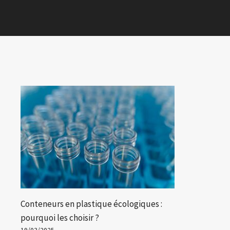
Conteneurs en plastique écologiques :
pourquoi les choisir ?