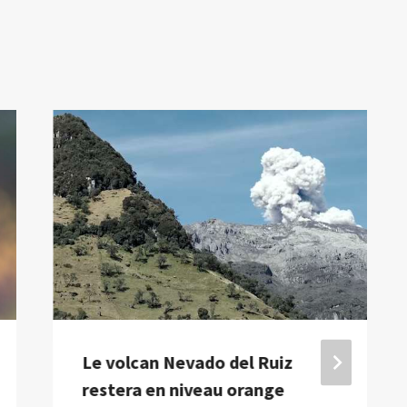
Le volcan Nevado del Ruiz
restera en niveau orange