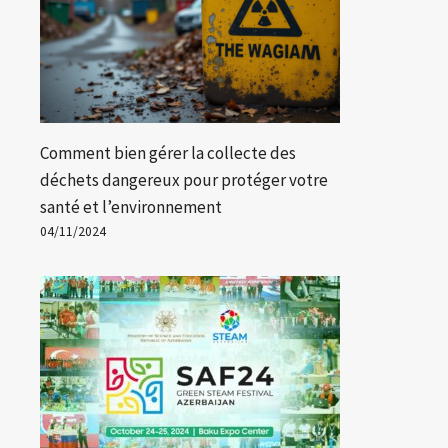
Comment bien gérer la collecte des
déchets dangereux pour protéger votre
santé et l’environnement
04/11/2024