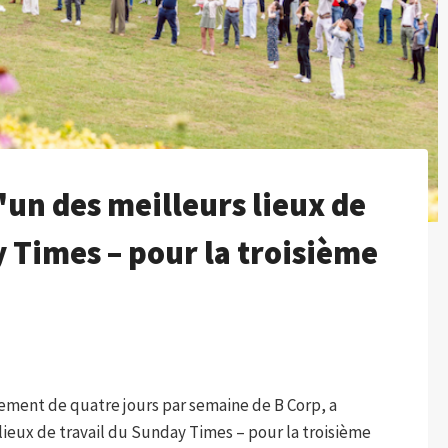
un des meilleurs lieux de
 Times – pour la troisième
nement de quatre jours par semaine de B Corp, a
 lieux de travail du Sunday Times – pour la troisième