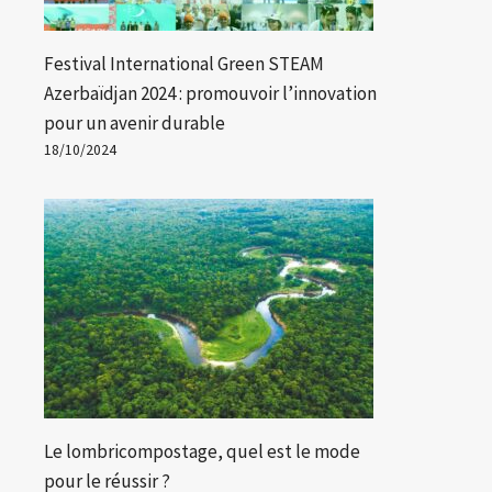
Festival International Green STEAM
Azerbaïdjan 2024 : promouvoir l’innovation
pour un avenir durable
18/10/2024
Le lombricompostage, quel est le mode
pour le réussir ?