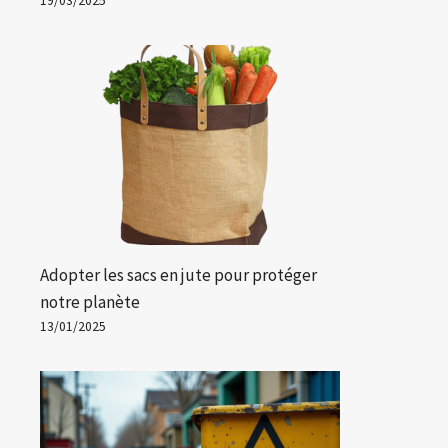
19/03/2025
Adopter les sacs en jute pour protéger
notre planète
13/01/2025