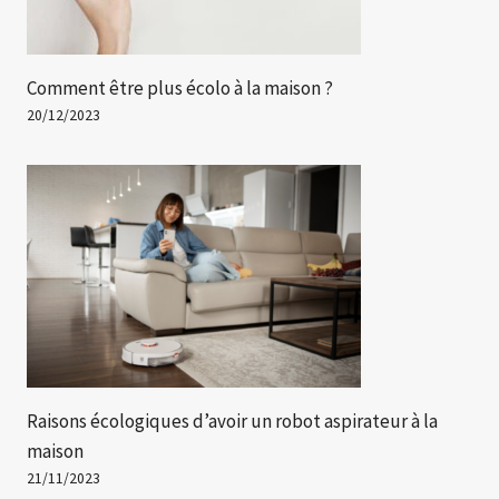
Comment être plus écolo à la maison ?
20/12/2023
Raisons écologiques d’avoir un robot aspirateur à la
maison
21/11/2023