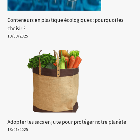
Conteneurs en plastique écologiques : pourquoi les
choisir ?
19/03/2025
Adopter les sacs en jute pour protéger notre planète
13/01/2025