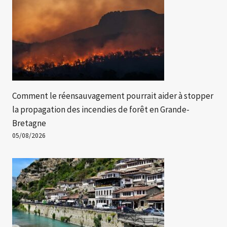
Comment le réensauvagement pourrait aider à stopper
la propagation des incendies de forêt en Grande-
Bretagne
05/08/2026