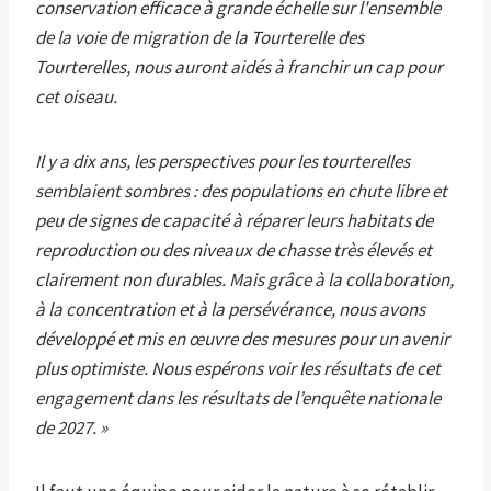
conservation efficace à grande échelle sur l'ensemble
de la voie de migration de la Tourterelle des
Tourterelles, nous auront aidés à franchir un cap pour
cet oiseau.
Il y a dix ans, les perspectives pour les tourterelles
semblaient sombres : des populations en chute libre et
peu de signes de capacité à réparer leurs habitats de
reproduction ou des niveaux de chasse très élevés et
clairement non durables. Mais grâce à la collaboration,
à la concentration et à la persévérance, nous avons
développé et mis en œuvre des mesures pour un avenir
plus optimiste. Nous espérons voir les résultats de cet
engagement dans les résultats de l’enquête nationale
de 2027. »