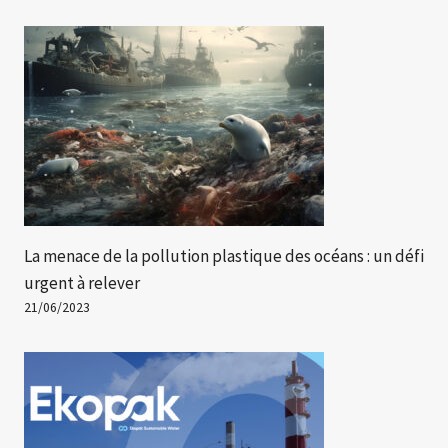
La menace de la pollution plastique des océans : un défi
urgent à relever
21/06/2023