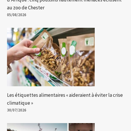
au zoo de Chester
05/08/2026
Les étiquettes alimentaires « aideraient à éviter la crise
climatique »
30/07/2026