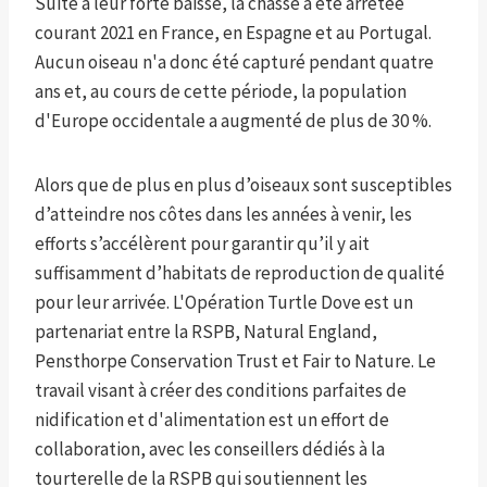
Suite à leur forte baisse, la chasse a été arrêtée
courant 2021 en France, en Espagne et au Portugal.
Aucun oiseau n'a donc été capturé pendant quatre
ans et, au cours de cette période, la population
d'Europe occidentale a augmenté de plus de 30 %.
Alors que de plus en plus d’oiseaux sont susceptibles
d’atteindre nos côtes dans les années à venir, les
efforts s’accélèrent pour garantir qu’il y ait
suffisamment d’habitats de reproduction de qualité
pour leur arrivée. L'Opération Turtle Dove est un
partenariat entre la RSPB, Natural England,
Pensthorpe Conservation Trust et Fair to Nature. Le
travail visant à créer des conditions parfaites de
nidification et d'alimentation est un effort de
collaboration, avec les conseillers dédiés à la
tourterelle de la RSPB qui soutiennent les