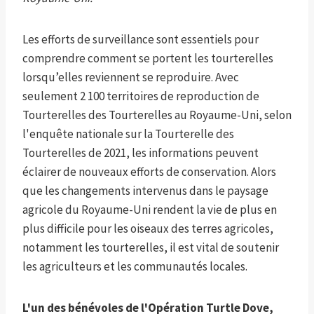
Les efforts de surveillance sont essentiels pour
comprendre comment se portent les tourterelles
lorsqu’elles reviennent se reproduire. Avec
seulement 2 100 territoires de reproduction de
Tourterelles des Tourterelles au Royaume-Uni, selon
l'enquête nationale sur la Tourterelle des
Tourterelles de 2021, les informations peuvent
éclairer de nouveaux efforts de conservation. Alors
que les changements intervenus dans le paysage
agricole du Royaume-Uni rendent la vie de plus en
plus difficile pour les oiseaux des terres agricoles,
notamment les tourterelles, il est vital de soutenir
les agriculteurs et les communautés locales.
L'un des bénévoles de l'Opération Turtle Dove,