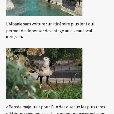
L'Albanie sans voiture : un itinéraire plus lent qui
permet de dépenser davantage au niveau local
05/08/2026
« Percée majeure » ​​pour l'un des oiseaux les plus rares
d'Afrique : cinq poussins hautement menacés éclosent