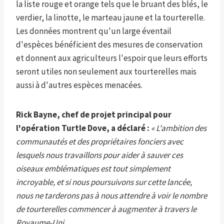
la liste rouge et orange tels que le bruant des blés, le
verdier, la linotte, le marteau jaune et la tourterelle.
Les données montrent qu'un large éventail
d'espèces bénéficient des mesures de conservation
et donnent aux agriculteurs l'espoir que leurs efforts
seront utiles non seulement aux tourterelles mais
aussi à d'autres espèces menacées.
Rick Bayne, chef de projet principal pour
l'opération Turtle Dove, a déclaré :
« L'ambition des
communautés et des propriétaires fonciers avec
lesquels nous travaillons pour aider à sauver ces
oiseaux emblématiques est tout simplement
incroyable, et si nous poursuivons sur cette lancée,
nous ne tarderons pas à nous attendre à voir le nombre
de tourterelles commencer à augmenter à travers le
Royaume-Uni.