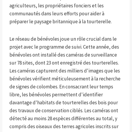
agriculteurs, les propriétaires fonciers et les
communautés dans leurs efforts pour aider à
préparer le paysage britannique à la tourterelle.
Le réseau de bénévoles joue un rôle crucial dans le
projet avec le programme de suivi. Cette année, des
bénévoles ont installé des caméras de surveillance
sur 78 sites, dont 23 ont enregistré des tourterelles.
Les caméras capturent des milliers d'images que les
bénévoles vérifient méticuleusement à la recherche
de signes de colombes. En consacrant leur temps
libre, les bénévoles permettent d'identifier
davantage d'habitats de tourterelles des bois pour
des travaux de conservation ciblés. Les caméras ont
détecté au moins 28 espèces différentes au total, y
compris des oiseaux des terres agricoles inscrits sur