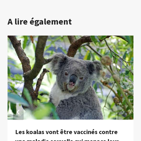
A lire également
Les koalas vont être vaccinés contre