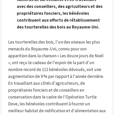
avec des conseillers, des agriculteurs et des
propriétaires fonciers, les bénévoles
contribuent aux efforts de rétablissement
des tourterelles des bois au Royaume-Uni.
Les tourterelles des bois, l'un des oiseaux les plus
menacés du Royaume-Uni, connu pour son
apparition dans la chanson « Les douze jours de Noël
», ont reçu le cadeau de l'espoir de la part d'un
nombre record de 112 bénévoles dévoués, soit une
augmentation de 9 % par rapport à l'année dernière.
En travaillant aux côtés d'agriculteurs, de
propriétaires fonciers et de conseillers en
conservation dans le cadre de l'Opération Turtle
Dove, les bénévoles contribuent à fournir un
meilleur habitat de nidification et d'alimentation aux