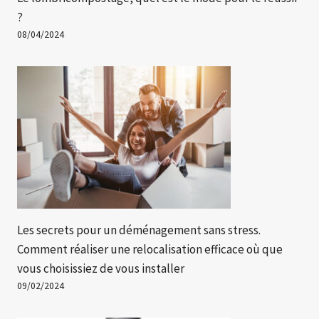
?
08/04/2024
Les secrets pour un déménagement sans stress.
Comment réaliser une relocalisation efficace où que
vous choisissiez de vous installer
09/02/2024