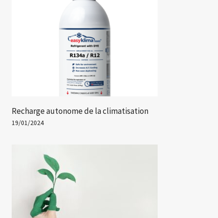
Recharge autonome de la climatisation
19/01/2024