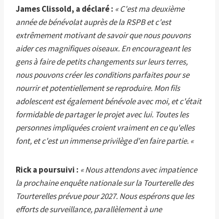
James Clissold, a déclaré :
« C'est ma deuxième
année de bénévolat auprès de la RSPB et c'est
extrêmement motivant de savoir que nous pouvons
aider ces magnifiques oiseaux. En encourageant les
gens à faire de petits changements sur leurs terres,
nous pouvons créer les conditions parfaites pour se
nourrir et potentiellement se reproduire. Mon fils
adolescent est également bénévole avec moi, et c'était
formidable de partager le projet avec lui. Toutes les
personnes impliquées croient vraiment en ce qu'elles
font, et c'est un immense privilège d'en faire partie. «
Rick a poursuivi :
« Nous attendons avec impatience
la prochaine enquête nationale sur la Tourterelle des
Tourterelles prévue pour 2027. Nous espérons que les
efforts de surveillance, parallèlement à une