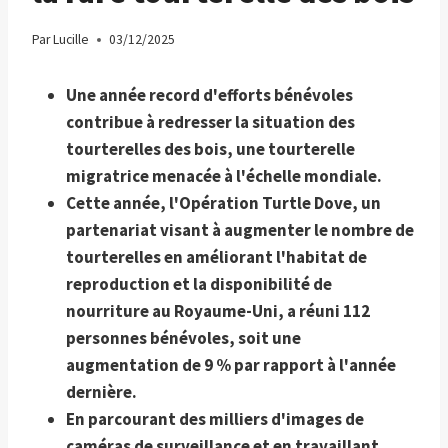
Par
Lucille
03/12/2025
Une année record d'efforts bénévoles
contribue à redresser la situation des
tourterelles des bois, une tourterelle
migratrice menacée à l'échelle mondiale.
Cette année, l'Opération Turtle Dove, un
partenariat visant à augmenter le nombre de
tourterelles en améliorant l'habitat de
reproduction et la disponibilité de
nourriture au Royaume-Uni, a réuni 112
personnes bénévoles, soit une
augmentation de 9 % par rapport à l'année
dernière.
En parcourant des milliers d'images de
caméras de surveillance et en travaillant