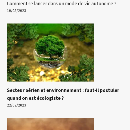
Comment se lancer dans un mode de vie autonome ?
10/05/2023
Secteur aérien et environnement : faut-il postuler
quand on est écologiste ?
22/02/2023