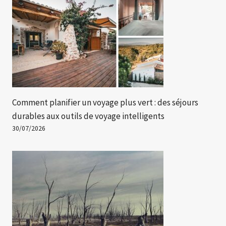
Comment planifier un voyage plus vert : des séjours
durables aux outils de voyage intelligents
30/07/2026