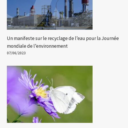
Un manifeste sur le recyclage de l’eau pour la Journée
mondiale de l’environnement
07/06/2023