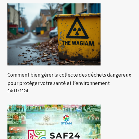
Comment bien gérer la collecte des déchets dangereux
pour protéger votre santé et l’environnement
04/11/2024