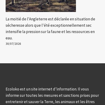
La moitié de l'Angleterre est déclarée en situation de
sécheresse alors que l'été exceptionnellement sec
intensifie la pression sur la faune et les ressources en
eau.
30/07/2026
Ecoloko est un site internet d’information. Il vous
informe sur toutes les mesures et sanctions prises pour
entretenir et sauver la Terre, les animaux et les êtres