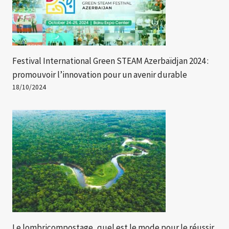
Festival International Green STEAM Azerbaïdjan 2024 :
promouvoir l’innovation pour un avenir durable
18/10/2024
Le lombricompostage, quel est le mode pour le réussir